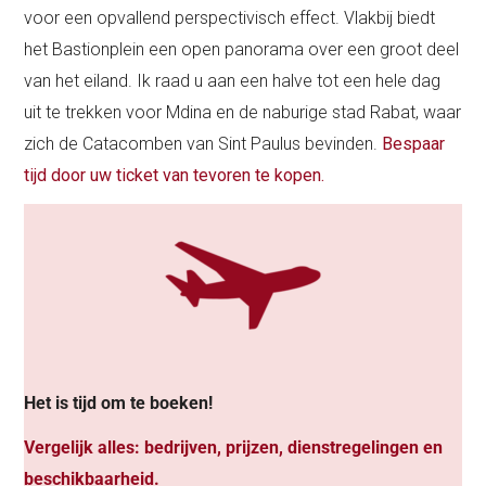
voor een opvallend perspectivisch effect. Vlakbij biedt
het Bastionplein een open panorama over een groot deel
van het eiland. Ik raad u aan een halve tot een hele dag
uit te trekken voor Mdina en de naburige stad Rabat, waar
zich de Catacomben van Sint Paulus bevinden.
Bespaar
tijd door uw ticket van tevoren te kopen.
Het is tijd om te boeken!
Vergelijk alles: bedrijven, prijzen, dienstregelingen en
beschikbaarheid.