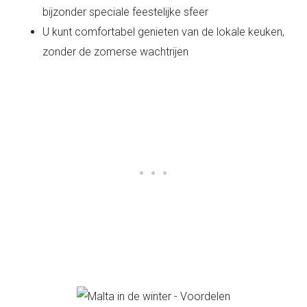
bijzonder speciale feestelijke sfeer
U kunt comfortabel genieten van de lokale keuken,
zonder de zomerse wachtrijen