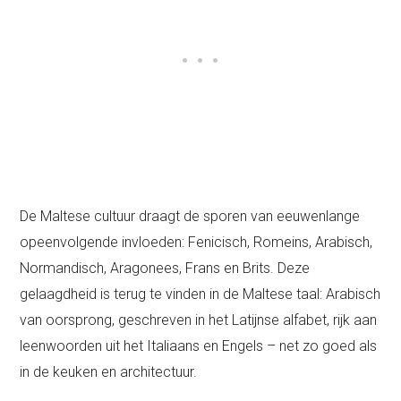
De Maltese cultuur draagt de sporen van eeuwenlange
opeenvolgende invloeden: Fenicisch, Romeins, Arabisch,
Normandisch, Aragonees, Frans en Brits. Deze
gelaagdheid is terug te vinden in de Maltese taal: Arabisch
van oorsprong, geschreven in het Latijnse alfabet, rijk aan
leenwoorden uit het Italiaans en Engels – net zo goed als
in de keuken en architectuur.