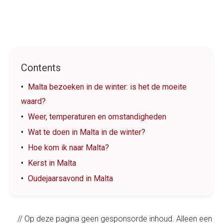
Contents
Malta bezoeken in de winter: is het de moeite
waard?
Weer, temperaturen en omstandigheden
Wat te doen in Malta in de winter?
Hoe kom ik naar Malta?
Kerst in Malta
Oudejaarsavond in Malta
// Op deze pagina geen gesponsorde inhoud. Alleen een