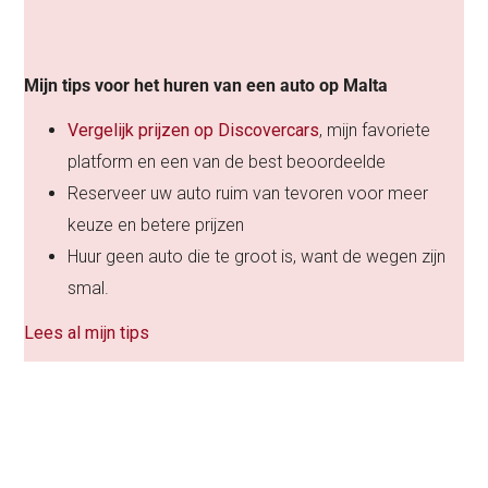
Mijn tips voor het huren van een auto op Malta
Vergelijk prijzen op Discovercars
, mijn favoriete
platform en een van de best beoordeelde
Reserveer uw auto ruim van tevoren voor meer
keuze en betere prijzen
Huur geen auto die te groot is, want de wegen zijn
smal.
Lees al mijn tips