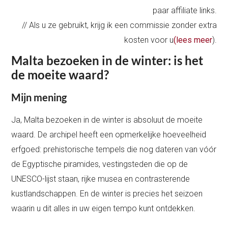
paar affiliate links.
// Als u ze gebruikt, krijg ik een commissie zonder extra
kosten voor u
(lees meer
).
Malta bezoeken in de winter: is het
de moeite waard?
Mijn mening
Ja, Malta bezoeken in de winter is absoluut de moeite
waard. De archipel heeft een opmerkelijke hoeveelheid
erfgoed: prehistorische tempels die nog dateren van vóór
de Egyptische piramides, vestingsteden die op de
UNESCO-lijst staan, rijke musea en contrasterende
kustlandschappen. En de winter is precies het seizoen
waarin u dit alles in uw eigen tempo kunt ontdekken.