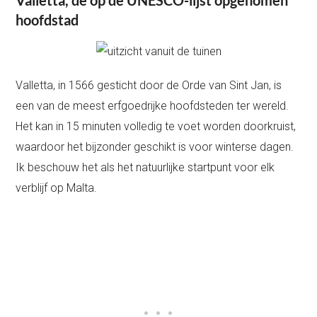
hoofdstad
Valletta, in 1566 gesticht door de Orde van Sint Jan, is
een van de meest erfgoedrijke hoofdsteden ter wereld.
Het kan in 15 minuten volledig te voet worden doorkruist,
waardoor het bijzonder geschikt is voor winterse dagen.
Ik beschouw het als het natuurlijke startpunt voor elk
verblijf op Malta.