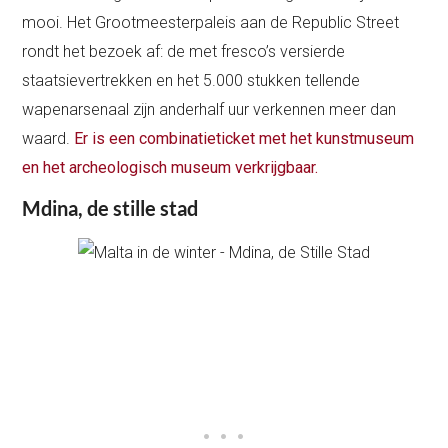
mooi. Het Grootmeesterpaleis aan de Republic Street
rondt het bezoek af: de met fresco’s versierde
staatsievertrekken en het 5.000 stukken tellende
wapenarsenaal zijn anderhalf uur verkennen meer dan
waard.
Er is een combinatieticket met het kunstmuseum
en het archeologisch museum verkrijgbaar.
Mdina, de stille stad