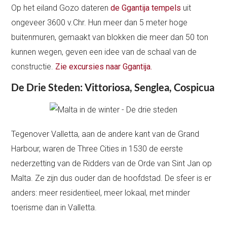
Op het eiland Gozo dateren
de Ggantija tempels
uit
ongeveer 3600 v.Chr. Hun meer dan 5 meter hoge
buitenmuren, gemaakt van blokken die meer dan 50 ton
kunnen wegen, geven een idee van de schaal van de
constructie.
Zie excursies naar Ggantija.
De Drie Steden: Vittoriosa, Senglea, Cospicua
Tegenover Valletta, aan de andere kant van de Grand
Harbour, waren de Three Cities in 1530 de eerste
nederzetting van de Ridders van de Orde van Sint Jan op
Malta. Ze zijn dus ouder dan de hoofdstad. De sfeer is er
anders: meer residentieel, meer lokaal, met minder
toerisme dan in Valletta.