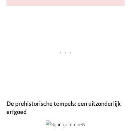
De prehistorische tempels: een uitzonderlijk
erfgoed