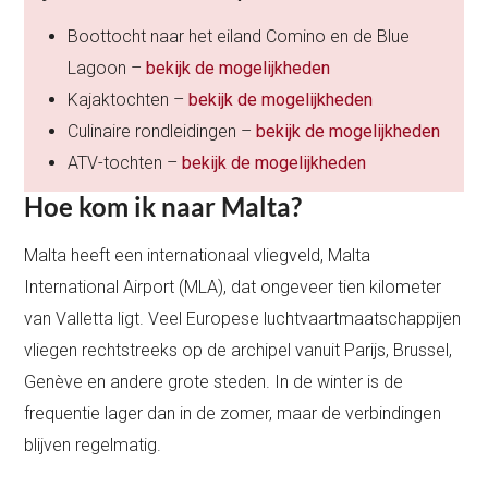
Boottocht naar het eiland Comino en de Blue
Lagoon –
bekijk de mogelijkheden
Kajaktochten –
bekijk de mogelijkheden
Culinaire rondleidingen –
bekijk de mogelijkheden
ATV-tochten –
bekijk de mogelijkheden
Hoe kom ik naar Malta?
Malta heeft een internationaal vliegveld, Malta
International Airport (MLA), dat ongeveer tien kilometer
van Valletta ligt. Veel Europese luchtvaartmaatschappijen
vliegen rechtstreeks op de archipel vanuit Parijs, Brussel,
Genève en andere grote steden. In de winter is de
frequentie lager dan in de zomer, maar de verbindingen
blijven regelmatig.