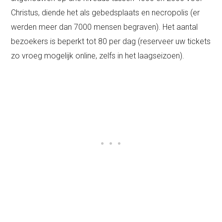
Christus, diende het als gebedsplaats en necropolis (er
werden meer dan 7000 mensen begraven). Het aantal
bezoekers is beperkt tot 80 per dag (reserveer uw tickets
zo vroeg mogelijk online, zelfs in het laagseizoen).