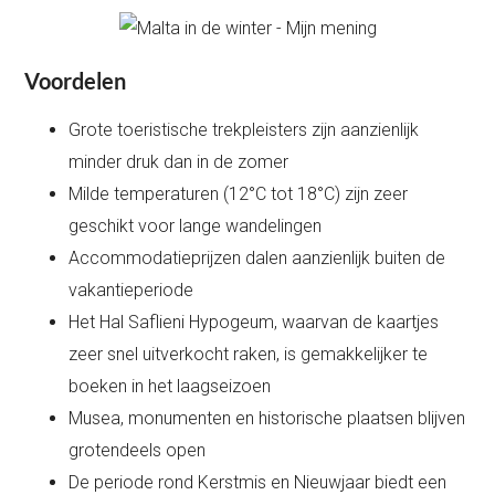
Voordelen
Grote toeristische trekpleisters zijn aanzienlijk
minder druk dan in de zomer
Milde temperaturen (12°C tot 18°C) zijn zeer
geschikt voor lange wandelingen
Accommodatieprijzen dalen aanzienlijk buiten de
vakantieperiode
Het Hal Saflieni Hypogeum, waarvan de kaartjes
zeer snel uitverkocht raken, is gemakkelijker te
boeken in het laagseizoen
Musea, monumenten en historische plaatsen blijven
grotendeels open
De periode rond Kerstmis en Nieuwjaar biedt een