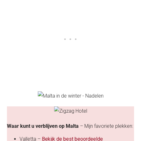
Waar kunt u verblijven op Malta
– Mijn favoriete plekken:
Valletta –
Bekijk de best beoordeelde