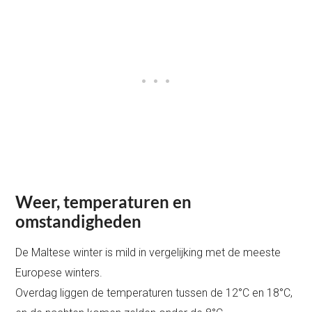
Weer, temperaturen en
omstandigheden
De Maltese winter is mild in vergelijking met de meeste
Europese winters.
Overdag liggen de temperaturen tussen de 12°C en 18°C,