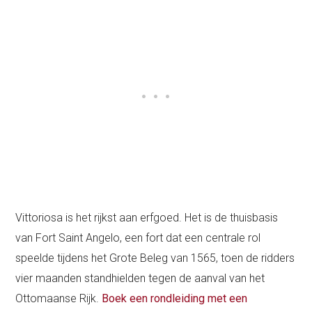
Vittoriosa is het rijkst aan erfgoed. Het is de thuisbasis
van Fort Saint Angelo, een fort dat een centrale rol
speelde tijdens het Grote Beleg van 1565, toen de ridders
vier maanden standhielden tegen de aanval van het
Ottomaanse Rijk.
Boek een rondleiding met een