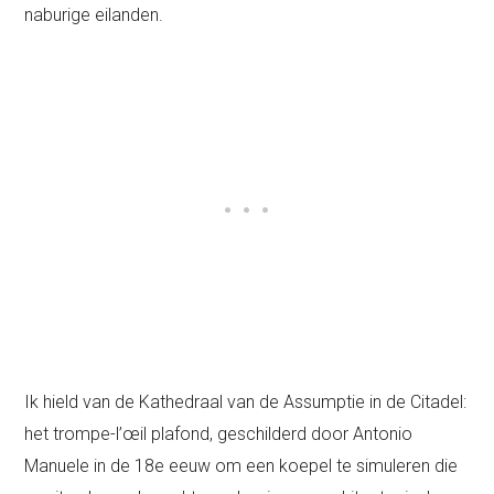
naburige eilanden.
Ik hield van de Kathedraal van de Assumptie in de Citadel:
het trompe-l’œil plafond, geschilderd door Antonio
Manuele in de 18e eeuw om een koepel te simuleren die