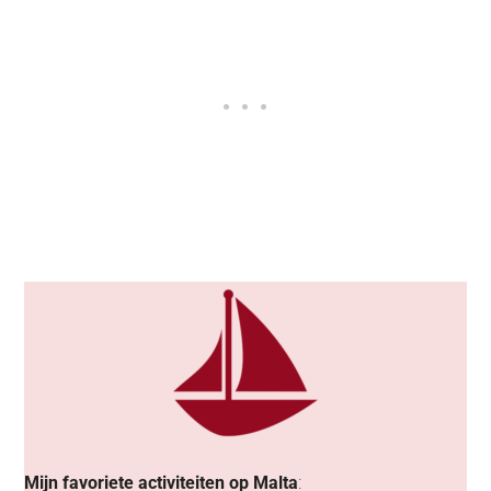
Mijn favoriete activiteiten op Malta
: