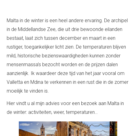
Malta in de winter is een heel andere ervaring. De archipel
in de Middellandse Zee, die uit drie bewoonde eilanden
bestaat, laat zich tussen december en maart in een
rustiger, toegankelijker licht zien. De temperaturen blijven
mild, historische bezienswaardigheden kunnen zonder
mensenmassa’s bezocht worden en de prijzen dalen
aanzienlijk. Ik waardeer deze tijd van het jaar vooral om
Valletta en Mdina te verkennen in een rust die in de zomer
moeilijk te vinden is.
Hier vindt u al mijn advies voor een bezoek aan Malta in
de winter: activiteiten, weer, temperaturen…