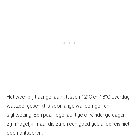
Het weer blijft aangenaam: tussen 12°C en 18°C overdag,
wat zeer geschikt is voor lange wandelingen en
sightseeing. Een paar regenachtige of winderige dagen
zijn mogelijk, maar die zullen een goed geplande reis niet
doen ontsporen.