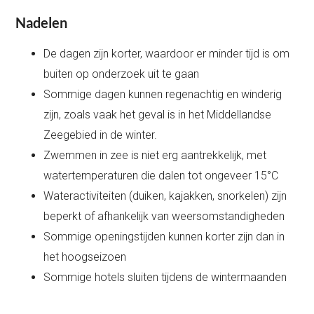
Nadelen
De dagen zijn korter, waardoor er minder tijd is om
buiten op onderzoek uit te gaan
Sommige dagen kunnen regenachtig en winderig
zijn, zoals vaak het geval is in het Middellandse
Zeegebied in de winter.
Zwemmen in zee is niet erg aantrekkelijk, met
watertemperaturen die dalen tot ongeveer 15°C
Wateractiviteiten (duiken, kajakken, snorkelen) zijn
beperkt of afhankelijk van weersomstandigheden
Sommige openingstijden kunnen korter zijn dan in
het hoogseizoen
Sommige hotels sluiten tijdens de wintermaanden