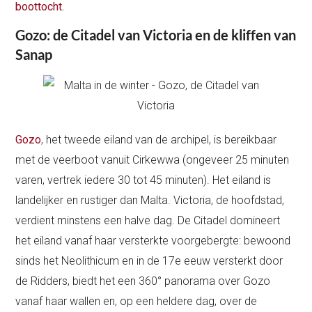
boottocht.
Gozo: de Citadel van Victoria en de kliffen van
Sanap
Gozo
, het tweede eiland van de archipel, is bereikbaar
met de veerboot vanuit Cirkewwa (ongeveer 25 minuten
varen, vertrek iedere 30 tot 45 minuten). Het eiland is
landelijker en rustiger dan Malta. Victoria, de hoofdstad,
verdient minstens een halve dag. De Citadel domineert
het eiland vanaf haar versterkte voorgebergte: bewoond
sinds het Neolithicum en in de 17e eeuw versterkt door
de Ridders, biedt het een 360° panorama over Gozo
vanaf haar wallen en, op een heldere dag, over de