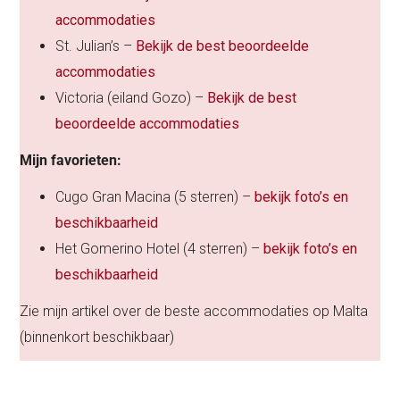
accommodaties
St. Julian’s –
Bekijk de best beoordeelde
accommodaties
Victoria (eiland Gozo) –
Bekijk de best
beoordeelde accommodaties
Mijn favorieten:
Cugo Gran Macina (5 sterren) –
bekijk foto’s en
beschikbaarheid
Het Gomerino Hotel (4 sterren) –
bekijk foto’s en
beschikbaarheid
Zie mijn artikel over de beste accommodaties op Malta
(binnenkort beschikbaar)