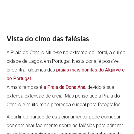
Vista do cimo das falésias
A Praia do Camilo situa-se no extremo do litoral, a sul da
cidade de Lagos, em Portugal. Nesta zona, é possível
encontrar algumas das
praias mais bonitas do Algarve e
de Portugal
.
A mais famosa é
a Praia da Dona Ana
, devido à sua
extensa extensão de areia. Mas penso que a Praia do
Camilo é muito mais pitoresca e ideal para fotógrafos.
A partir do parque de estacionamento, pode começar
por caminhar facilmente sobre as falésias para admirar