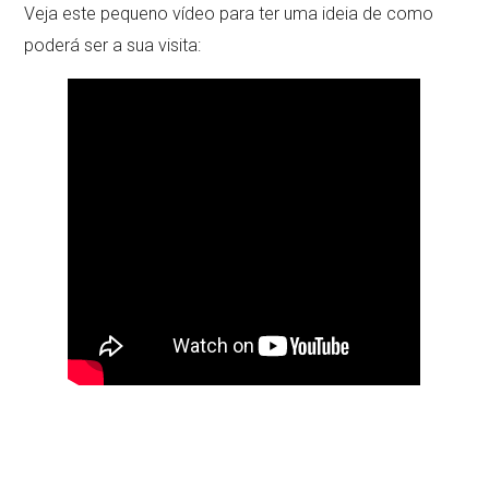
Veja este pequeno vídeo para ter uma ideia de como
poderá ser a sua visita: