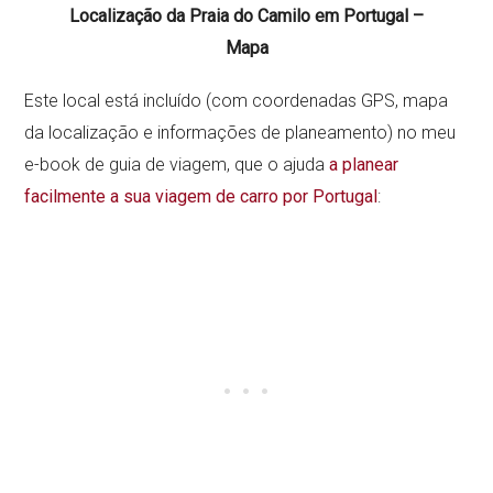
Localização da Praia do Camilo em Portugal –
Mapa
Este local está incluído (com coordenadas GPS, mapa
da localização e informações de planeamento) no meu
e-book de guia de viagem, que o ajuda
a planear
facilmente a sua viagem de carro por Portugal
: