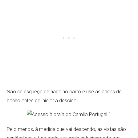
Não se esqueça de nada no carro e use as casas de
banho antes de iniciar a descida.
Pelo menos, à medida que vai descendo, as vistas são