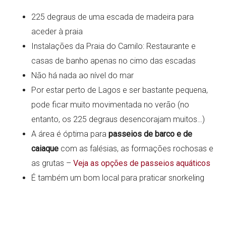
225 degraus de uma escada de madeira para
aceder à praia
Instalações da Praia do Camilo: Restaurante e
casas de banho apenas no cimo das escadas
Não há nada ao nível do mar
Por estar perto de Lagos e ser bastante pequena,
pode ficar muito movimentada no verão (no
entanto, os 225 degraus desencorajam muitos…)
A área é óptima para
passeios de barco e de
caiaque
com as falésias, as formações rochosas e
as grutas –
Veja as opções de passeios aquáticos
É também um bom local para praticar snorkeling