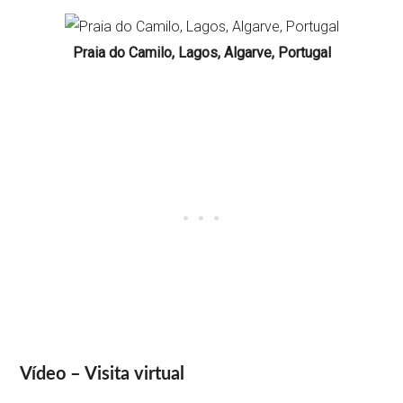
Praia do Camilo, Lagos, Algarve, Portugal
Vídeo – Visita virtual