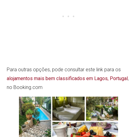
Para outras opções, pode consultar este link para os
alojamentos mais bem classificados em Lagos, Portugal
,
no Booking.com