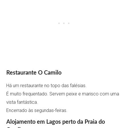
Restaurante O Camilo
Há um restaurante no topo das falésias.
É muito frequentado. Servem peixe e marisco com uma
vista fantástica.
Encerrado às segundas-feiras.
Alojamento em Lagos perto da Praia do