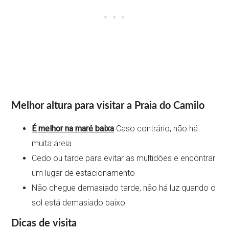
Melhor altura para visitar a Praia do Camilo
É melhor na maré baixa
Caso contrário, não há
muita areia
Cedo ou tarde para evitar as multidões e encontrar
um lugar de estacionamento
Não chegue demasiado tarde, não há luz quando o
sol está demasiado baixo
Dicas de visita