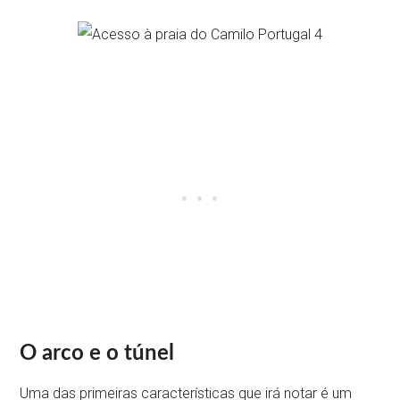
O arco e o túnel
Uma das primeiras características que irá notar é um