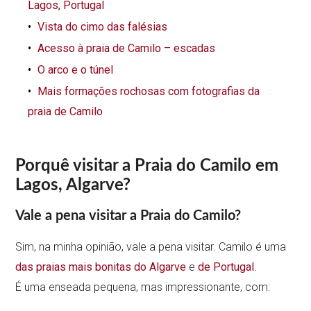
Lagos, Portugal
Vista do cimo das falésias
Acesso à praia de Camilo – escadas
O arco e o túnel
Mais formações rochosas com fotografias da
praia de Camilo
Porquê visitar a Praia do Camilo em
Lagos, Algarve?
Vale a pena visitar a Praia do Camilo?
Sim, na minha opinião, vale a pena visitar. Camilo é uma
das praias mais bonitas do Algarve
e
de Portugal
.
É uma enseada pequena, mas impressionante, com: