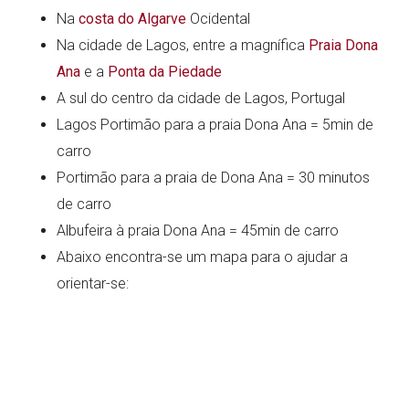
Na
costa do Algarve
Ocidental
Na cidade de Lagos, entre a magnífica
Praia Dona
Ana
e a
Ponta da Piedade
A sul do centro da cidade de Lagos, Portugal
Lagos Portimão para a praia Dona Ana = 5min de
carro
Portimão para a praia de Dona Ana = 30 minutos
de carro
Albufeira à praia Dona Ana = 45min de carro
Abaixo encontra-se um mapa para o ajudar a
orientar-se: