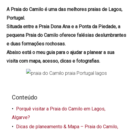
A Praia do Camilo é uma das melhores praias de Lagos,
Portugal.
Situada entre a Praia Dona Ana e a Ponta da Piedade, a
pequena Praia do Camilo oferece falésias deslumbrantes
e duas formações rochosas.
Abaixo está o meu guia para o ajudar a planear a sua
visita com mapa, acesso, dicas e fotografias.
Conteúdo
Porquê visitar a Praia do Camilo em Lagos,
Algarve?
Dicas de planeamento & Mapa – Praia do Camilo,