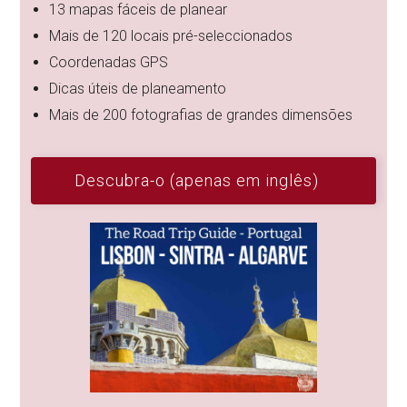
13 mapas fáceis de planear
Mais de 120 locais pré-seleccionados
Coordenadas GPS
Dicas úteis de planeamento
Mais de 200 fotografias de grandes dimensões
Descubra-o (apenas em inglês)