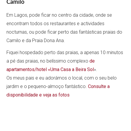
Camilo
Em Lagos, pode ficar no centro da cidade, onde se
encontram todos os restaurantes e actividades
nocturnas, ou pode ficar perto das fantásticas praias do
Camilo e da Praia Dona Ana.
Fiquei hospedado perto das praias, a apenas 10 minutos
a pé das praias, no belíssimo complexo
de
apartamentos/hotel «Uma Casa a Beira Sol
».
Os meus pais e eu adorámos o local, com o seu belo
jardim e o pequeno-almoço fantástico.
Consulte a
disponibilidade e veja as fotos