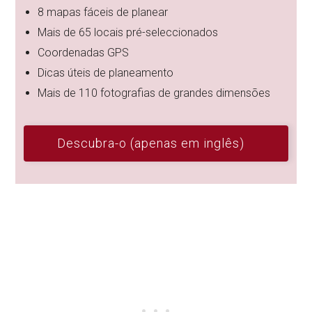
8 mapas fáceis de planear
Mais de 65 locais pré-seleccionados
Coordenadas GPS
Dicas úteis de planeamento
Mais de 110 fotografias de grandes dimensões
Descubra-o (apenas em inglês)