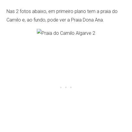
Nas 2 fotos abaixo, em primeiro plano tem a praia do
Camilo e, ao fundo, pode ver a Praia Dona Ana.