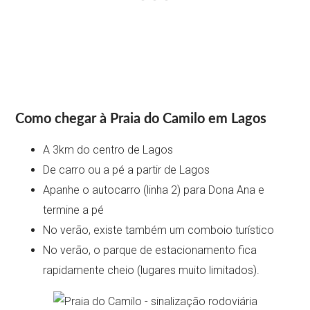
Como chegar à Praia do Camilo em Lagos
A 3km do centro de Lagos
De carro ou a pé a partir de Lagos
Apanhe o autocarro (linha 2) para Dona Ana e
termine a pé
No verão, existe também um comboio turístico
No verão, o parque de estacionamento fica
rapidamente cheio (lugares muito limitados).