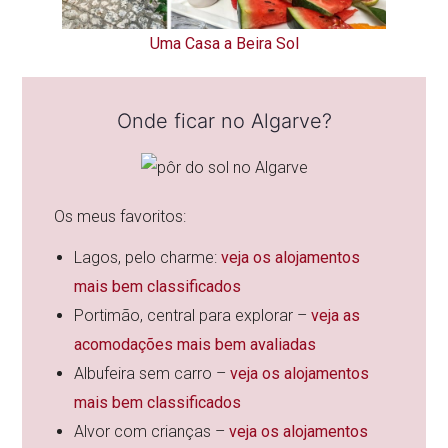
Uma Casa a Beira Sol
Onde ficar no Algarve?
Os meus favoritos:
Lagos, pelo charme:
veja os alojamentos
mais bem classificados
Portimão, central para explorar –
veja as
acomodações mais bem avaliadas
Albufeira sem carro –
veja os alojamentos
mais bem classificados
Alvor com crianças –
veja os alojamentos