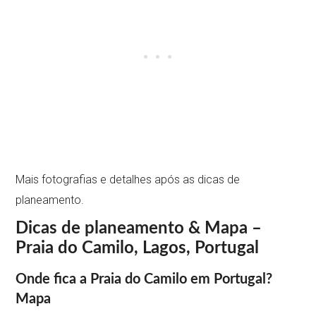
Mais fotografias e detalhes após as dicas de
planeamento.
Dicas de planeamento & Mapa –
Praia do Camilo, Lagos, Portugal
Onde fica a Praia do Camilo em Portugal?
Mapa