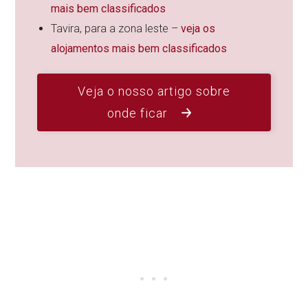
mais bem classificados
Tavira, para a zona leste –
veja os
alojamentos mais bem classificados
Veja o nosso artigo sobre
onde ficar