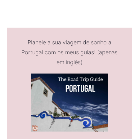
Planeie a sua viagem de sonho a
Portugal com os meus guias! (apenas
em inglês)