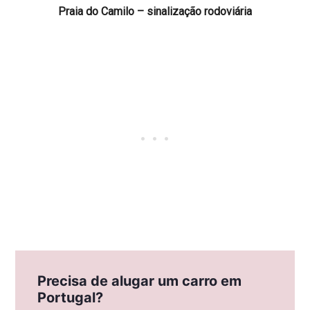
Praia do Camilo – sinalização rodoviária
Precisa de alugar um carro em
Portugal?