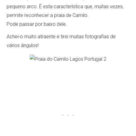
pequeno arco. É esta característica que, muitas vezes,
permite reconhecer a praia de Camilo.
Pode passar por baixo dele.
Achei-o muito atraente e tirei muitas fotografias de
vários ângulos!