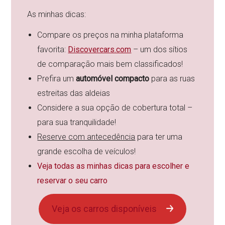
As minhas dicas:
Compare os preços na minha plataforma
favorita:
Discovercars.com
– um dos sítios
de comparação mais bem classificados!
Prefira um
automóvel compacto
para as ruas
estreitas das aldeias
Considere a sua opção de cobertura total –
para sua tranquilidade!
Reserve com antecedência
para ter uma
grande escolha de veículos!
Veja todas as minhas dicas para escolher e
reservar o seu carro
Veja os carros disponíveis