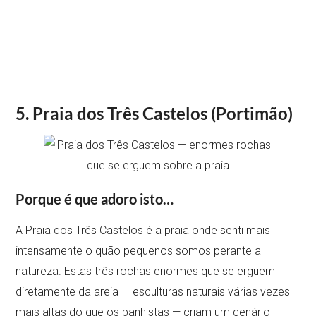
5. Praia dos Três Castelos (Portimão)
Porque é que adoro isto…
A Praia dos Três Castelos é a praia onde senti mais
intensamente o quão pequenos somos perante a
natureza. Estas três rochas enormes que se erguem
diretamente da areia — esculturas naturais várias vezes
mais altas do que os banhistas — criam um cenário