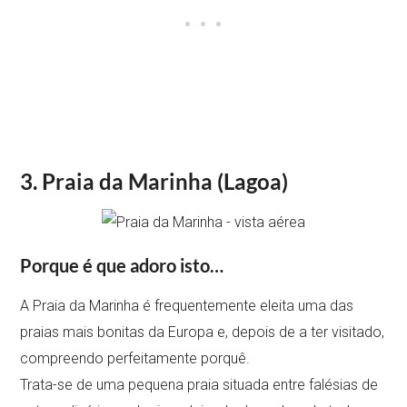
3. Praia da Marinha (Lagoa)
Porque é que adoro isto…
A Praia da Marinha é frequentemente eleita uma das
praias mais bonitas da Europa e, depois de a ter visitado,
compreendo perfeitamente porquê.
Trata-se de uma pequena praia situada entre falésias de