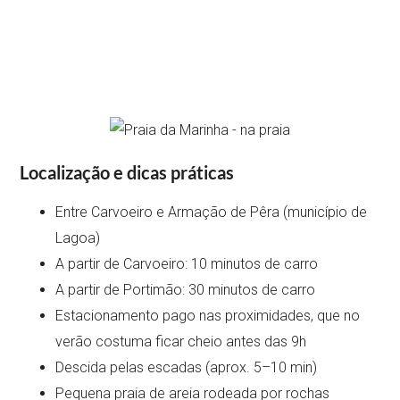
Localização e dicas práticas
Entre Carvoeiro e Armação de Pêra (município de
Lagoa)
A partir de Carvoeiro: 10 minutos de carro
A partir de Portimão: 30 minutos de carro
Estacionamento pago nas proximidades, que no
verão costuma ficar cheio antes das 9h
Descida pelas escadas (aprox. 5–10 min)
Pequena praia de areia rodeada por rochas