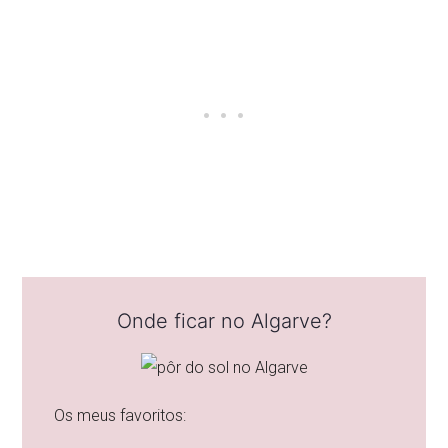
Onde ficar no Algarve?
Os meus favoritos: