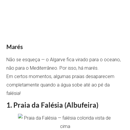
Marés
Não se esqueça — o Algarve fica virado para o oceano,
não para o Mediterrâneo. Por isso, há marés.
Em certos momentos, algumas praias desaparecem
completamente quando a água sobe até ao pé da
falésia!
1. Praia da Falésia (Albufeira)