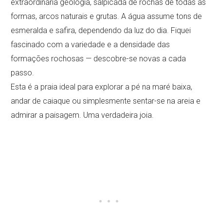
extraordinária geologia, salpicada de rochas de todas as
formas, arcos naturais e grutas. A água assume tons de
esmeralda e safira, dependendo da luz do dia. Fiquei
fascinado com a variedade e a densidade das
formações rochosas — descobre-se novas a cada
passo.
Esta é a praia ideal para explorar a pé na maré baixa,
andar de caiaque ou simplesmente sentar-se na areia e
admirar a paisagem. Uma verdadeira joia.