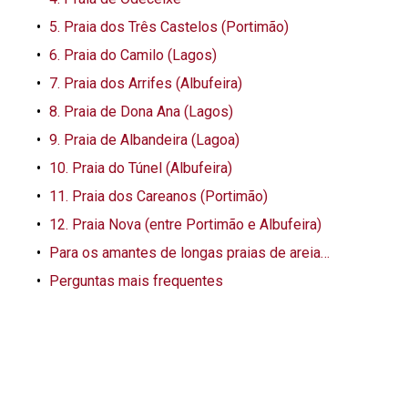
5. Praia dos Três Castelos (Portimão)
6. Praia do Camilo (Lagos)
7. Praia dos Arrifes (Albufeira)
8. Praia de Dona Ana (Lagos)
9. Praia de Albandeira (Lagoa)
10. Praia do Túnel (Albufeira)
11. Praia dos Careanos (Portimão)
12. Praia Nova (entre Portimão e Albufeira)
Para os amantes de longas praias de areia…
Perguntas mais frequentes