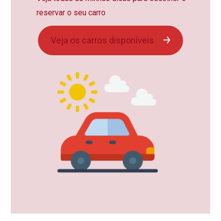
reservar o seu carro
Veja os carros disponíveis