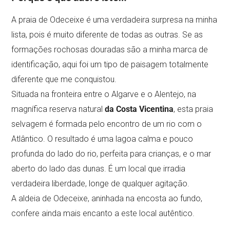
A praia de Odeceixe é uma verdadeira surpresa na minha
lista, pois é muito diferente de todas as outras. Se as
formações rochosas douradas são a minha marca de
identificação, aqui foi um tipo de paisagem totalmente
diferente que me conquistou.
Situada na fronteira entre o Algarve e o Alentejo, na
magnífica reserva natural
da Costa Vicentina
, esta praia
selvagem é formada pelo encontro de um rio com o
Atlântico. O resultado é uma lagoa calma e pouco
profunda do lado do rio, perfeita para crianças, e o mar
aberto do lado das dunas. É um local que irradia
verdadeira liberdade, longe de qualquer agitação.
A aldeia de Odeceixe, aninhada na encosta ao fundo,
confere ainda mais encanto a este local autêntico.