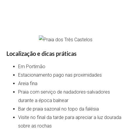
Localização e dicas práticas
Em Portimão
Estacionamento pago nas proximidades
Areia fina
Praia com serviço de nadadores-salvadores
durante a época balnear
Bar de praia sazonal no topo da falésia
Visite no final da tarde para apreciar a luz dourada
sobre as rochas