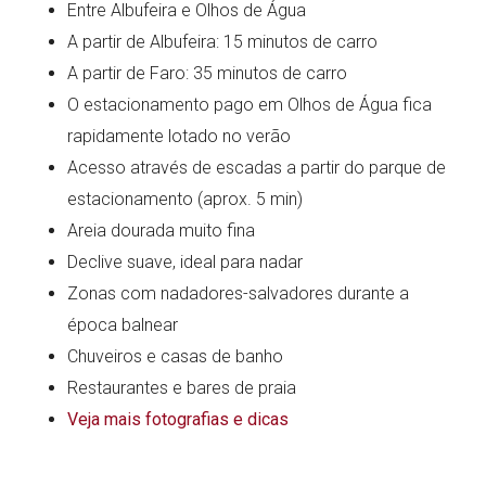
Entre Albufeira e Olhos de Água
A partir de Albufeira: 15 minutos de carro
A partir de Faro: 35 minutos de carro
O estacionamento pago em Olhos de Água fica
rapidamente lotado no verão
Acesso através de escadas a partir do parque de
estacionamento (aprox. 5 min)
Areia dourada muito fina
Declive suave, ideal para nadar
Zonas com nadadores-salvadores durante a
época balnear
Chuveiros e casas de banho
Restaurantes e bares de praia
Veja mais fotografias e dicas