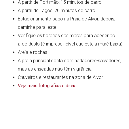
A partir de Portimão: 15 minutos de carro
A partir de Lagos: 20 minutos de carro
Estacionamento pago na Praia de Alvor; depois,
caminhe para leste
Verifique os horários das marés para aceder ao
arco duplo (é imprescindível que esteja maré baixa)
Areia e rochas
A praia principal conta com nadadores-salvadores,
mas as enseadas não têm vigilância
Chuveiros e restaurantes na zona de Alvor
Veja mais fotografias e dicas