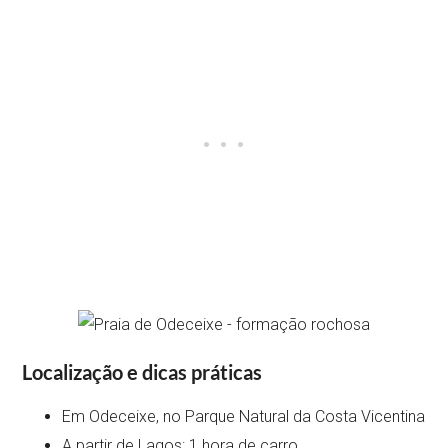
Localização e dicas práticas
Em Odeceixe, no Parque Natural da Costa Vicentina
A partir de Lagos: 1 hora de carro