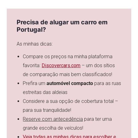
Precisa de alugar um carro em
Portugal?
As minhas dicas:
Compare os preços na minha plataforma
favorita:
Discovercars.com
– um dos sítios
de comparação mais bem classificados!
Prefira um
automóvel compacto
para as ruas
estreitas das aldeias
Considere a sua opção de cobertura total –
para sua tranquilidade!
Reserve com antecedência
para ter uma
grande escolha de veículos!
Veja todas as minhas dicas para escolher e