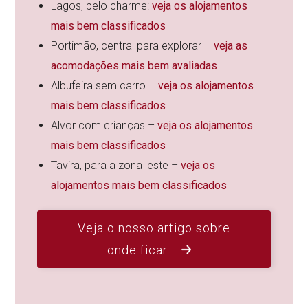
Lagos, pelo charme:
veja os alojamentos
mais bem classificados
Portimão, central para explorar –
veja as
acomodações mais bem avaliadas
Albufeira sem carro –
veja os alojamentos
mais bem classificados
Alvor com crianças –
veja os alojamentos
mais bem classificados
Tavira, para a zona leste –
veja os
alojamentos mais bem classificados
Veja o nosso artigo sobre
onde ficar