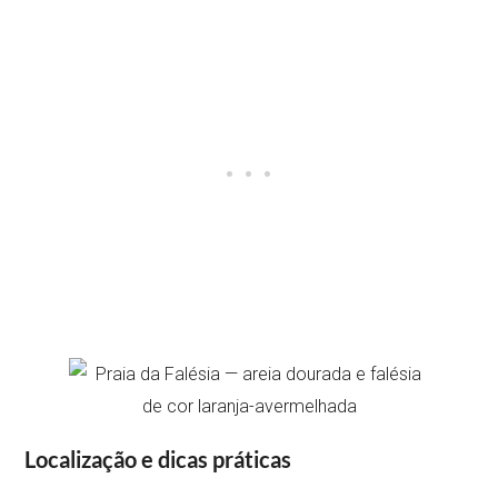
Localização e dicas práticas