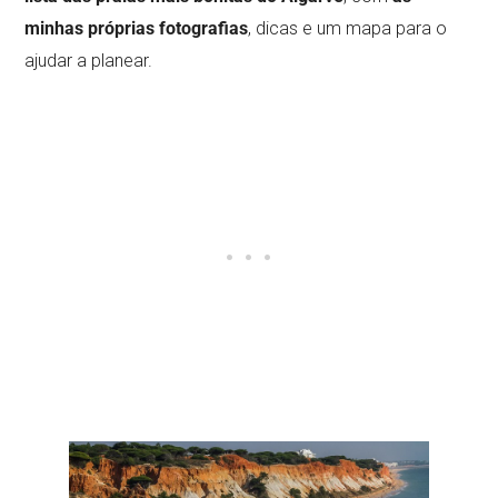
minhas próprias fotografias
, dicas e um mapa para o
ajudar a planear.