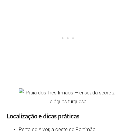
Localização e dicas práticas
Perto de Alvor, a oeste de Portimão