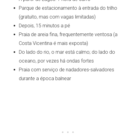
Parque de estacionamento à entrada do trilho
(gratuito, mas com vagas limitadas)
Depois, 15 minutos a pé
Praia de areia fina, frequentemente ventosa (a
Costa Vicentina é mais exposta)
Do lado do rio, o mar está calmo; do lado do
oceano, por vezes há ondas fortes
Praia com serviço de nadadores-salvadores
durante a época balnear