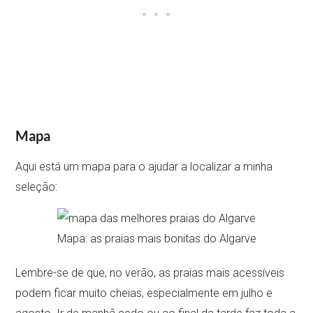
Mapa
Aqui está um mapa para o ajudar a localizar a minha
seleção:
Mapa: as praias mais bonitas do Algarve
Lembre-se de que, no verão, as praias mais acessíveis
podem ficar muito cheias, especialmente em julho e