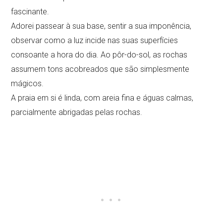
fascinante.
Adorei passear à sua base, sentir a sua imponência,
observar como a luz incide nas suas superfícies
consoante a hora do dia. Ao pôr-do-sol, as rochas
assumem tons acobreados que são simplesmente
mágicos.
A praia em si é linda, com areia fina e águas calmas,
parcialmente abrigadas pelas rochas.