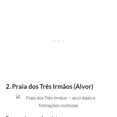
2. Praia dos Três Irmãos (Alvor)