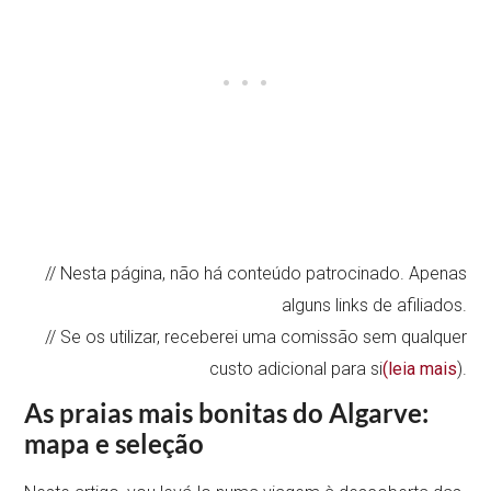
// Nesta página, não há conteúdo patrocinado. Apenas
alguns links de afiliados.
// Se os utilizar, receberei uma comissão sem qualquer
custo adicional para si
(leia mais
).
As praias mais bonitas do Algarve:
mapa e seleção