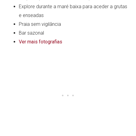
Explore durante a maré baixa para aceder a grutas
e enseadas
Praia sem vigilância
Bar sazonal
Ver mais fotografias