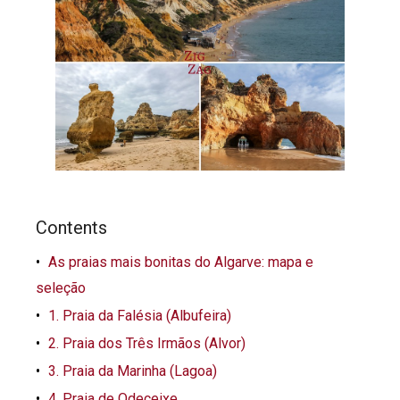
Contents
As praias mais bonitas do Algarve: mapa e
seleção
1. Praia da Falésia (Albufeira)
2. Praia dos Três Irmãos (Alvor)
3. Praia da Marinha (Lagoa)
4. Praia de Odeceixe