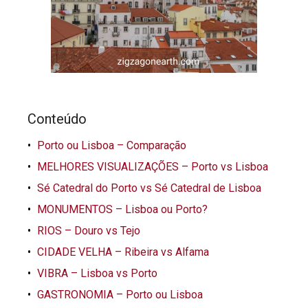
Conteúdo
Porto ou Lisboa – Comparação
MELHORES VISUALIZAÇÕES – Porto vs Lisboa
Sé Catedral do Porto vs Sé Catedral de Lisboa
MONUMENTOS – Lisboa ou Porto?
RIOS – Douro vs Tejo
CIDADE VELHA – Ribeira vs Alfama
VIBRA – Lisboa vs Porto
GASTRONOMIA – Porto ou Lisboa