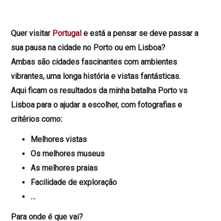
Quer visitar
Portugal
e está a pensar se deve passar a
sua pausa na cidade no Porto ou em Lisboa?
Ambas são cidades fascinantes com ambientes
vibrantes, uma longa história e vistas fantásticas.
Aqui ficam os resultados da minha batalha Porto vs
Lisboa para o ajudar a escolher, com fotografias e
critérios como:
Melhores vistas
Os melhores museus
As melhores praias
Facilidade de exploração
…
Para onde é que vai?