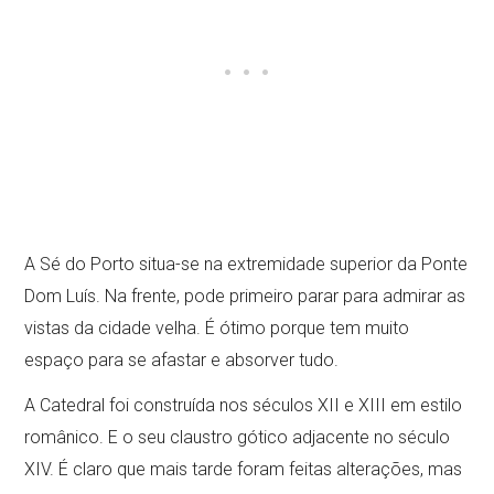
A Sé do Porto situa-se na extremidade superior da Ponte
Dom Luís. Na frente, pode primeiro parar para admirar as
vistas da cidade velha. É ótimo porque tem muito
espaço para se afastar e absorver tudo.
A Catedral foi construída nos séculos XII e XIII em estilo
românico. E o seu claustro gótico adjacente no século
XIV. É claro que mais tarde foram feitas alterações, mas