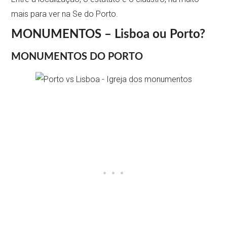
mais para ver na Se do Porto.
MONUMENTOS – Lisboa ou Porto?
MONUMENTOS DO PORTO