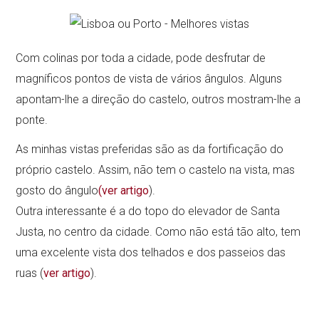
Com colinas por toda a cidade, pode desfrutar de
magníficos pontos de vista de vários ângulos. Alguns
apontam-lhe a direção do castelo, outros mostram-lhe a
ponte.
As minhas vistas preferidas são as da fortificação do
próprio castelo. Assim, não tem o castelo na vista, mas
gosto do ângulo
(ver artigo
).
Outra interessante é a do topo do elevador de Santa
Justa, no centro da cidade. Como não está tão alto, tem
uma excelente vista dos telhados e dos passeios das
ruas (
ver artigo
).