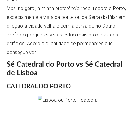
Mas, no geral, a minha preferência recaiu sobre o Porto,
especialmente a vista da ponte ou da Serra do Pilar em
direção à cidade velha e com a curva do rio Douro.
Prefiro-o porque as vistas estão mais próximas dos
edifícios. Adoro a quantidade de pormenores que
consegue ver.
Sé Catedral do Porto vs Sé Catedral
de Lisboa
CATEDRAL DO PORTO