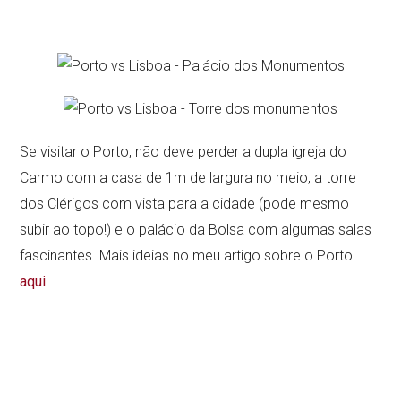
Se visitar o Porto, não deve perder a dupla igreja do
Carmo com a casa de 1m de largura no meio, a torre
dos Clérigos com vista para a cidade (pode mesmo
subir ao topo!) e o palácio da Bolsa com algumas salas
fascinantes. Mais ideias no meu artigo sobre o Porto
aqui
.