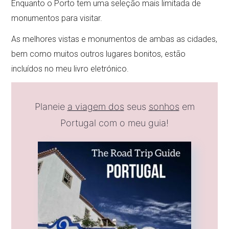
Enquanto o Porto tem uma seleção mais limitada de
monumentos para visitar.
As melhores vistas e monumentos de ambas as cidades,
bem como muitos outros lugares bonitos, estão
incluídos no meu livro eletrónico.
Planeie
a viagem dos
seus
sonhos
em
Portugal com o meu guia!