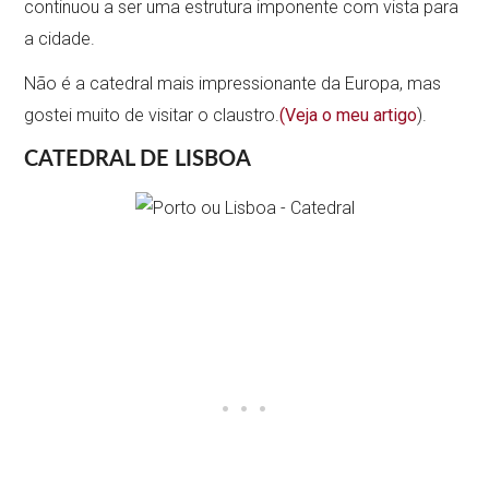
continuou a ser uma estrutura imponente com vista para
a cidade.
Não é a catedral mais impressionante da Europa, mas
gostei muito de visitar o claustro.
(Veja o meu artigo
).
CATEDRAL
DE LISBOA