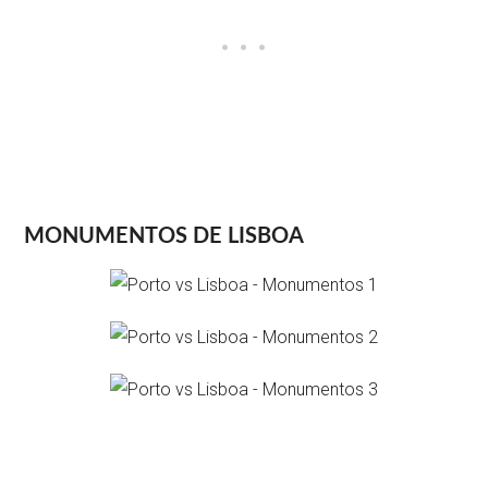
MONUMENTOS DE
LISBOA