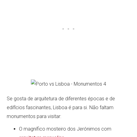
Se gosta de arquitetura de diferentes épocas e de
edifícios fascinantes, Lisboa é para si. Não faltam
monumentos para visitar:
O magnífico mosteiro dos Jerónimos com