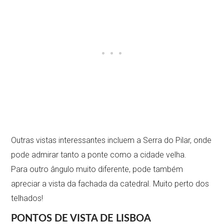
Outras vistas interessantes incluem a Serra do Pilar, onde
pode admirar tanto a ponte como a cidade velha.
Para outro ângulo muito diferente, pode também
apreciar a vista da fachada da catedral. Muito perto dos
telhados!
PONTOS DE VISTA
DE LISBOA