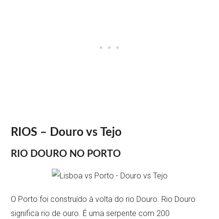
RIOS – Douro vs Tejo
RIO DOURO NO PORTO
O Porto foi construído à volta do rio Douro. Rio Douro
significa rio de ouro. É uma serpente com 200