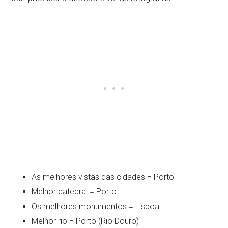
As melhores vistas das cidades = Porto
Melhor catedral = Porto
Os melhores monumentos = Lisboa
Melhor rio = Porto (Rio Douro)