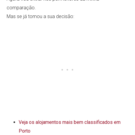
comparação.
Mas se já tomou a sua decisão:
Veja os alojamentos mais bem classificados em
Porto