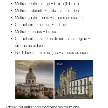
Melhor centro antigo = Porto (Ribeira)
Melhor ambiente = ambas as cidades
Melhor gastronomia = ambas as cidades
Os melhores museus = Lisboa
Melhores praias = Lisboa
Os melhores passeios de um dia na região =
ambas as cidades
Facilidade de exploração = ambas as cidades
Agora vou entrar nos pormenores da minha