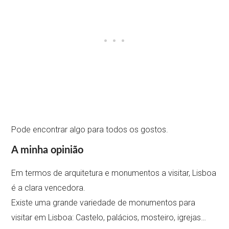
Pode encontrar algo para todos os gostos.
A minha opinião
Em termos de arquitetura e monumentos a visitar, Lisboa
é a clara vencedora.
Existe uma grande variedade de monumentos para
visitar em Lisboa: Castelo, palácios, mosteiro, igrejas…