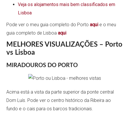
Veja os alojamentos mais bem classificados em
Lisboa
Pode ver o meu guia completo do Porto
aqui
e o meu
guia completo de Lisboa
aqui
MELHORES VISUALIZAÇÕES – Porto
vs Lisboa
MIRADOUROS DO PORTO
Acima está a vista da parte superior da ponte central
Dom Luís. Pode ver o centro histórico da Ribeira ao
fundo e o cais para os barcos tradicionais.