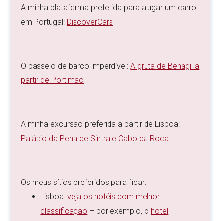
A minha plataforma preferida para alugar um carro
em Portugal:
DiscoverCars
O passeio de barco imperdível:
A gruta de Benagil a
partir de Portimão
A minha excursão preferida a partir de Lisboa:
Palácio da Pena de Sintra e Cabo da Roca
Os meus sítios preferidos para ficar:
Lisboa:
veja os hotéis com melhor
classificação
– por exemplo, o
hotel