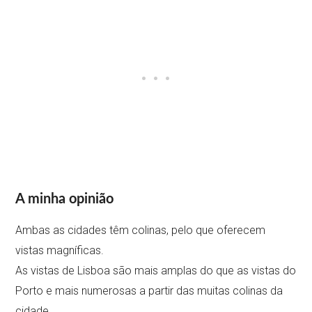
A minha opinião
Ambas as cidades têm colinas, pelo que oferecem
vistas magníficas.
As vistas de Lisboa são mais amplas do que as vistas do
Porto e mais numerosas a partir das muitas colinas da
cidade.