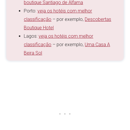
boutique Santiago de Alfama
Porto:
veja os hotéis com melhor
classificação
– por exemplo,
Descobertas
Boutique Hotel
Lagos:
veja os hotéis com melhor
classificação
– por exemplo,
Uma Casa A
Beira Sol