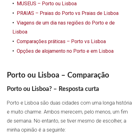
MUSEUS – Porto ou Lisboa
PRAIAS – Praias do Porto vs Praias de Lisboa
Viagens de um dia nas regiões do Porto e de
Lisboa
Comparações práticas – Porto vs Lisboa
Opções de alojamento no Porto e em Lisboa
Porto ou Lisboa – Comparação
Porto ou Lisboa? – Resposta curta
Porto e Lisboa são duas cidades com uma longa história
e muito charme. Ambos merecem, pelo menos, um fim
de semana. No entanto, se tiver mesmo de escolher, a
minha opinião é a seguinte: