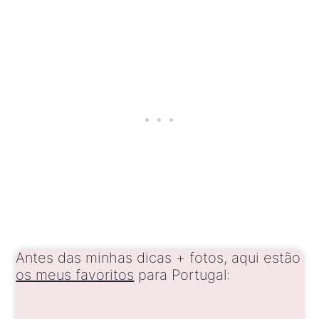
Antes das minhas dicas + fotos, aqui estão
os meus favoritos
para Portugal: