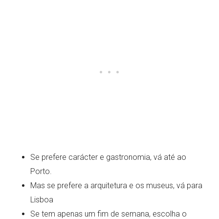
Se prefere carácter e gastronomia, vá até ao
Porto.
Mas se prefere a arquitetura e os museus, vá para
Lisboa
Se tem apenas um fim de semana, escolha o