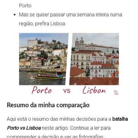
Porto
Mas se quiser passar uma semana inteira numa
região, prefira Lisboa.
Resumo da minha comparação
Aqui está o resumo das minhas decisões para a
batalha
Porto vs Lisboa
neste artigo. Continue a ler para
compreender a decisão e ver as fotografias: