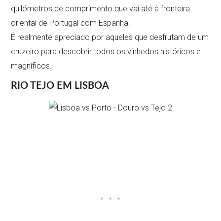
quilómetros de comprimento que vai até à fronteira
oriental de Portugal com Espanha.
É realmente apreciado por aqueles que desfrutam de um
cruzeiro para descobrir todos os vinhedos históricos e
magníficos.
RIO TEJO EM LISBOA