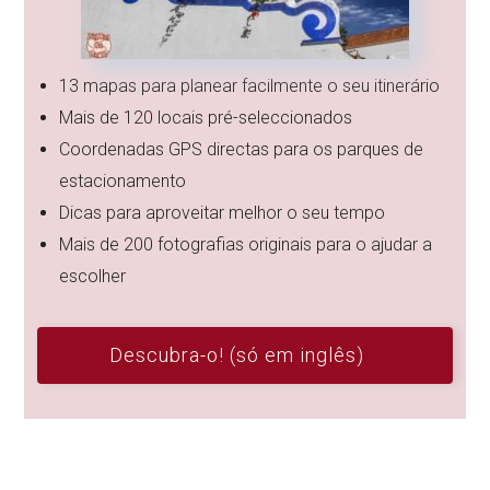
13 mapas para planear facilmente o seu itinerário
Mais de 120 locais pré-seleccionados
Coordenadas GPS directas para os parques de
estacionamento
Dicas para aproveitar melhor o seu tempo
Mais de 200 fotografias originais para o ajudar a
escolher
Descubra-o! (só em inglês)