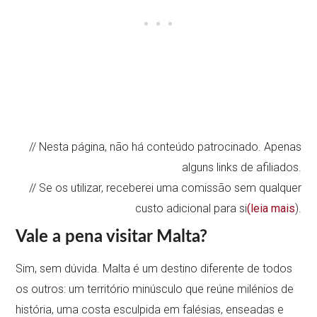
// Nesta página, não há conteúdo patrocinado. Apenas
alguns links de afiliados.
// Se os utilizar, receberei uma comissão sem qualquer
custo adicional para si
(leia mais
).
Vale a pena visitar Malta?
Sim, sem dúvida. Malta é um destino diferente de todos
os outros: um território minúsculo que reúne milénios de
história, uma costa esculpida em falésias, enseadas e