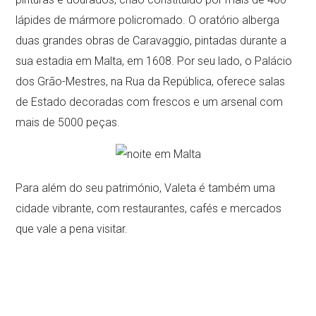
lápides de mármore policromado. O oratório alberga
duas grandes obras de Caravaggio, pintadas durante a
sua estadia em Malta, em 1608. Por seu lado, o Palácio
dos Grão-Mestres, na Rua da República, oferece salas
de Estado decoradas com frescos e um arsenal com
mais de 5000 peças.
Para além do seu património, Valeta é também uma
cidade vibrante, com restaurantes, cafés e mercados
que vale a pena visitar.