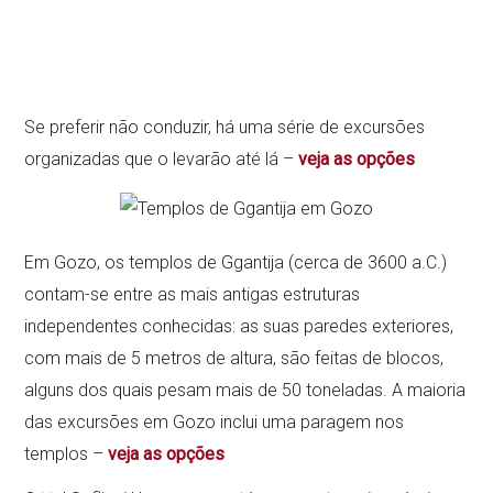
Se preferir não conduzir, há uma série de excursões
organizadas que o levarão até lá –
veja as opções
Em Gozo, os templos de Ggantija (cerca de 3600 a.C.)
contam-se entre as mais antigas estruturas
independentes conhecidas: as suas paredes exteriores,
com mais de 5 metros de altura, são feitas de blocos,
alguns dos quais pesam mais de 50 toneladas. A maioria
das excursões em Gozo inclui uma paragem nos
templos –
veja as opções