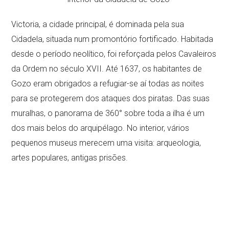
Victoria, a cidade principal, é dominada pela sua
Cidadela, situada num promontório fortificado. Habitada
desde o período neolítico, foi reforçada pelos Cavaleiros
da Ordem no século XVII. Até 1637, os habitantes de
Gozo eram obrigados a refugiar-se aí todas as noites
para se protegerem dos ataques dos piratas. Das suas
muralhas, o panorama de 360° sobre toda a ilha é um
dos mais belos do arquipélago. No interior, vários
pequenos museus merecem uma visita: arqueologia,
artes populares, antigas prisões.