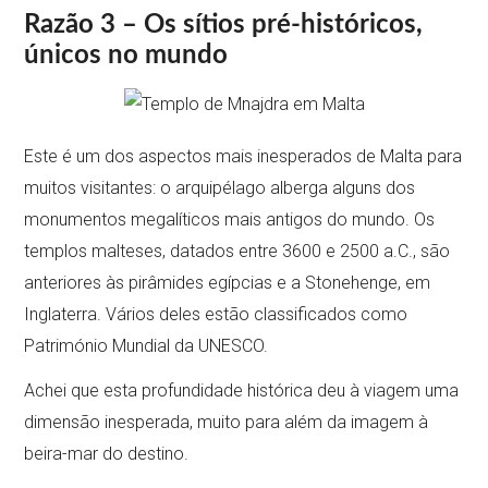
Razão 3 – Os sítios pré-históricos,
únicos no mundo
Este é um dos aspectos mais inesperados de Malta para
muitos visitantes: o arquipélago alberga alguns dos
monumentos megalíticos mais antigos do mundo. Os
templos malteses, datados entre 3600 e 2500 a.C., são
anteriores às pirâmides egípcias e a Stonehenge, em
Inglaterra. Vários deles estão classificados como
Património Mundial da UNESCO.
Achei que esta profundidade histórica deu à viagem uma
dimensão inesperada, muito para além da imagem à
beira-mar do destino.