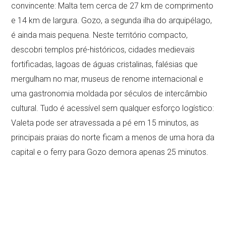
convincente: Malta tem cerca de 27 km de comprimento
e 14 km de largura. Gozo, a segunda ilha do arquipélago,
é ainda mais pequena. Neste território compacto,
descobri templos pré-históricos, cidades medievais
fortificadas, lagoas de águas cristalinas, falésias que
mergulham no mar, museus de renome internacional e
uma gastronomia moldada por séculos de intercâmbio
cultural. Tudo é acessível sem qualquer esforço logístico:
Valeta pode ser atravessada a pé em 15 minutos, as
principais praias do norte ficam a menos de uma hora da
capital e o ferry para Gozo demora apenas 25 minutos.