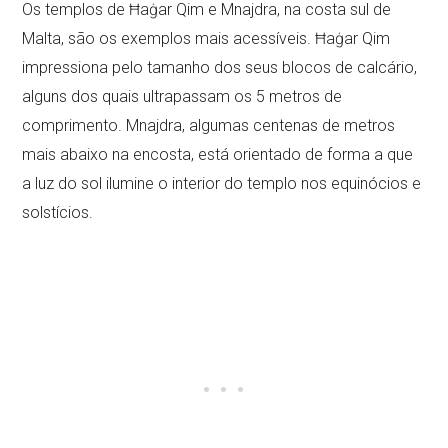
Os templos de Ħaġar Qim e Mnajdra, na costa sul de
Malta, são os exemplos mais acessíveis. Ħaġar Qim
impressiona pelo tamanho dos seus blocos de calcário,
alguns dos quais ultrapassam os 5 metros de
comprimento. Mnajdra, algumas centenas de metros
mais abaixo na encosta, está orientado de forma a que
a luz do sol ilumine o interior do templo nos equinócios e
solstícios.