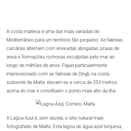
A costa maltesa é uma das mais variadas do
Mediterrâneo para um território tão pequeno. As falésias
calcárias alternam com enseadas abrigadas, praias de
areia e formações rochosas esculpidas pelo mar ao
longo de milhões de anos. Fiquei particularmente
impressionado com as falésias de Dingli, na costa
sudoeste de Malta: elevam-se a cerca de 253 metros
acima do mar e constituem o ponto mais alto da ilha.
A Lagoa Azul é, sem dúvida, o sítio natural mais
fotografado de Malta. Esta lagoa de água azul-turquesa,