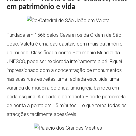
em património e vida
Fundada em 1566 pelos Cavaleiros da Ordem de São
João, Valeta é uma das capitais com mais património
do mundo. Classificada como Património Mundial da
UNESCO, pode ser explorada inteiramente a pé. Fiquei
impressionado com a concentração de monumentos
nas suas ruas estreitas: uma fachada esculpida, uma
varanda de madeira colorida, uma igreja barroca em
cada esquina. A cidade é compacta – pode percorrê-la
de ponta a ponta em 15 minutos – o que torna todas as
atracções facilmente acessíveis.