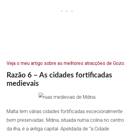
Veja o meu artigo sobre as melhores atracções de Gozo.
Razão 6 – As cidades fortificadas
medievais
Malta tem várias cidades fortificadas excecionalmente
bem preservadas. Mdina, situada numa colina no centro
da ilha, é a antiga capital. Apelidada de “a Cidade