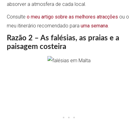
absorver a atmosfera de cada local.
Consulte
o meu artigo sobre as melhores atracções
ou o
meu itinerário recomendado para
uma semana
.
Razão 2 – As falésias, as praias e a
paisagem costeira