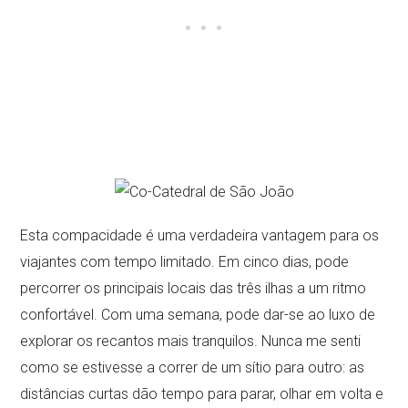
Esta compacidade é uma verdadeira vantagem para os
viajantes com tempo limitado. Em cinco dias, pode
percorrer os principais locais das três ilhas a um ritmo
confortável. Com uma semana, pode dar-se ao luxo de
explorar os recantos mais tranquilos. Nunca me senti
como se estivesse a correr de um sítio para outro: as
distâncias curtas dão tempo para parar, olhar em volta e