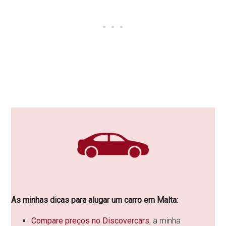
As minhas dicas para alugar um carro em Malta:
Compare preços no Discovercars
, a minha