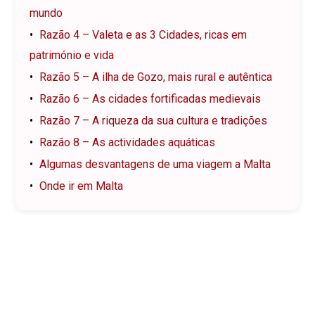
mundo
Razão 4 – Valeta e as 3 Cidades, ricas em
património e vida
Razão 5 – A ilha de Gozo, mais rural e autêntica
Razão 6 – As cidades fortificadas medievais
Razão 7 – A riqueza da sua cultura e tradições
Razão 8 – As actividades aquáticas
Algumas desvantagens de uma viagem a Malta
Onde ir em Malta