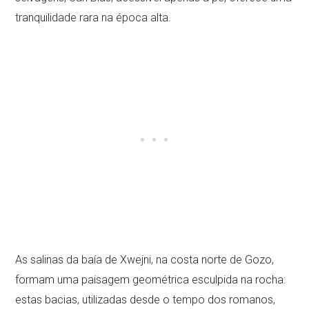
tranquilidade rara na época alta.
As salinas da baía de Xwejni, na costa norte de Gozo,
formam uma paisagem geométrica esculpida na rocha:
estas bacias, utilizadas desde o tempo dos romanos,