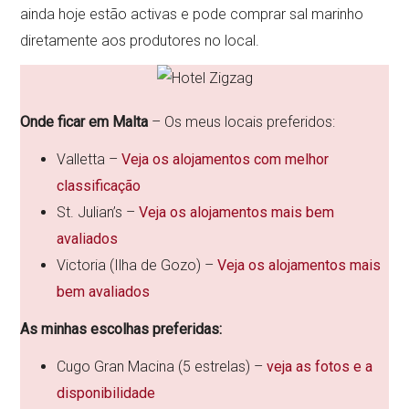
ainda hoje estão activas e pode comprar sal marinho
diretamente aos produtores no local.
Onde ficar em Malta
– Os meus locais preferidos:
Valletta –
Veja os alojamentos com melhor
classificação
St. Julian’s –
Veja os alojamentos mais bem
avaliados
Victoria (Ilha de Gozo) –
Veja os alojamentos mais
bem avaliados
As minhas escolhas preferidas:
Cugo Gran Macina (5 estrelas) –
veja as fotos e a
disponibilidade