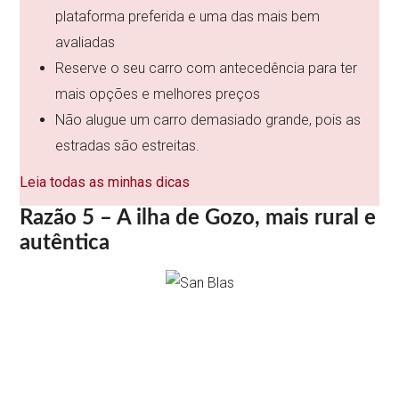
plataforma preferida e uma das mais bem
avaliadas
Reserve o seu carro com antecedência para ter
mais opções e melhores preços
Não alugue um carro demasiado grande, pois as
estradas são estreitas.
Leia todas as minhas dicas
Razão 5 – A ilha de Gozo, mais rural e
autêntica