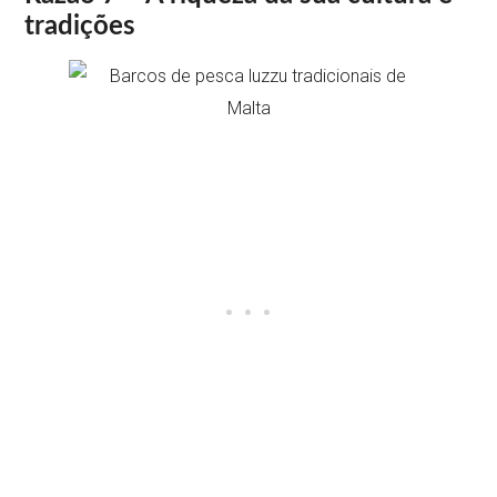
tradições