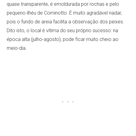
quase transparente, é emoldurada por rochas e pelo
pequeno ilhéu de Cominotto. É muito agradável nadar,
pois o fundo de areia facilita a observação dos peixes.
Dito isto, o local é vítima do seu próprio sucesso: na
época alta (julho-agosto), pode ficar muito cheio ao
meio-dia.