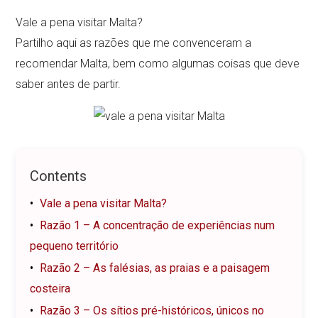
Vale a pena visitar Malta?
Partilho aqui as razões que me convenceram a
recomendar Malta, bem como algumas coisas que deve
saber antes de partir.
Contents
Vale a pena visitar Malta?
Razão 1 – A concentração de experiências num
pequeno território
Razão 2 – As falésias, as praias e a paisagem
costeira
Razão 3 – Os sítios pré-históricos, únicos no