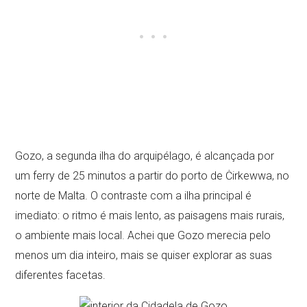
Gozo, a segunda ilha do arquipélago, é alcançada por
um ferry de 25 minutos a partir do porto de Ċirkewwa, no
norte de Malta. O contraste com a ilha principal é
imediato: o ritmo é mais lento, as paisagens mais rurais,
o ambiente mais local. Achei que Gozo merecia pelo
menos um dia inteiro, mais se quiser explorar as suas
diferentes facetas.