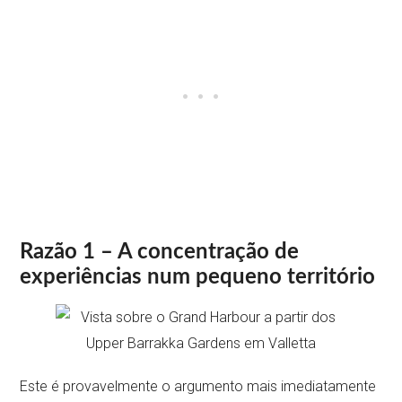
Razão 1 – A concentração de
experiências num pequeno território
Este é provavelmente o argumento mais imediatamente