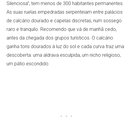
Silenciosa”, tem menos de 300 habitantes permanentes.
As suas ruelas empedradas serpenteiam entre palácios
de calcário dourado e capelas discretas, num sossego
raro e tranquilo. Recomendo que vá de manhã cedo,
antes da chegada dos grupos turísticos. O calcário
ganha tons dourados à luz do sol e cada curva traz uma
descoberta: uma aldrava esculpida, um nicho religioso,
um pátio escondido.