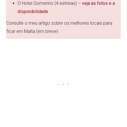
O Hotel Gomerino (4 estrelas) –
veja as fotos e a
disponibilidade
Consulte o meu artigo sobre os melhores locais para
ficar em Malta (em breve)