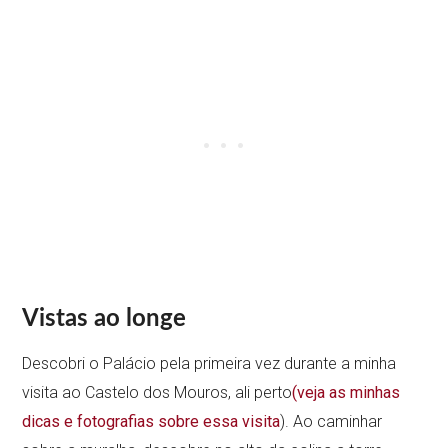
Vistas ao longe
Descobri o Palácio pela primeira vez durante a minha
visita ao Castelo dos Mouros, ali perto
(veja as minhas
dicas e fotografias sobre essa visita
). Ao caminhar