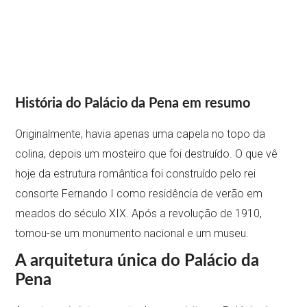
História do Palácio da Pena em resumo
Originalmente, havia apenas uma capela no topo da
colina, depois um mosteiro que foi destruído. O que vê
hoje da estrutura romântica foi construído pelo rei
consorte Fernando I como residência de verão em
meados do século XIX. Após a revolução de 1910,
tornou-se um monumento nacional e um museu.
A arquitetura única do Palácio da
Pena