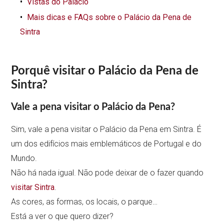
Vistas do Palácio
Mais dicas e FAQs sobre o Palácio da Pena de
Sintra
Porquê visitar o Palácio da Pena de
Sintra?
Vale a pena visitar o Palácio da Pena?
Sim, vale a pena visitar o Palácio da Pena em Sintra. É
um dos edifícios mais emblemáticos de Portugal e do
Mundo.
Não há nada igual. Não pode deixar de o fazer quando
visitar Sintra
.
As cores, as formas, os locais, o parque…
Está a ver o que quero dizer?