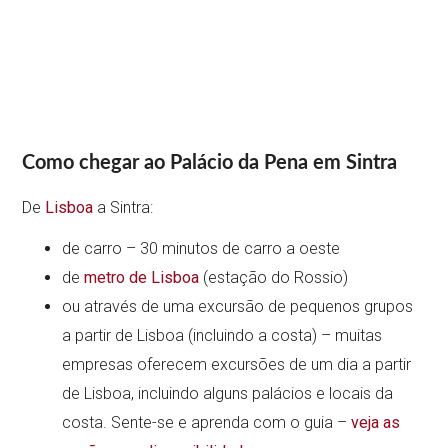
Como chegar ao Palácio da Pena em Sintra
De
Lisboa
a Sintra:
de carro – 30 minutos de carro a oeste
de
metro de Lisboa
(estação do Rossio)
ou através de uma excursão de pequenos grupos
a partir de Lisboa (incluindo a costa) – muitas
empresas oferecem excursões de um dia a partir
de Lisboa, incluindo alguns palácios e locais da
costa. Sente-se e aprenda com o guia –
veja as