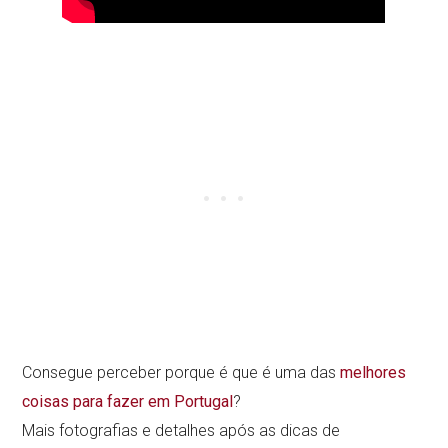
Consegue perceber porque é que é uma das
melhores
coisas para fazer em Portugal
?
Mais fotografias e detalhes após as dicas de