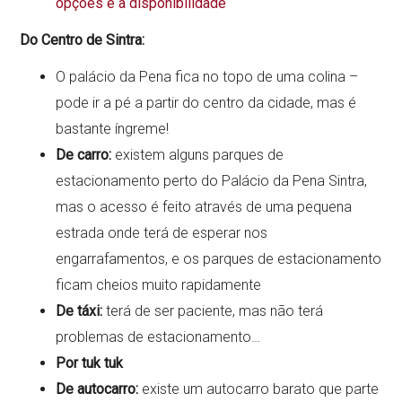
opções e a disponibilidade
Do Centro de Sintra:
O palácio da Pena fica no topo de uma colina –
pode ir a pé a partir do centro da cidade, mas é
bastante íngreme!
De carro:
existem alguns parques de
estacionamento perto do Palácio da Pena Sintra,
mas o acesso é feito através de uma pequena
estrada onde terá de esperar nos
engarrafamentos, e os parques de estacionamento
ficam cheios muito rapidamente
De táxi:
terá de ser paciente, mas não terá
problemas de estacionamento…
Por tuk tuk
De autocarro:
existe um autocarro barato que parte