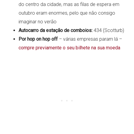
do centro da cidade, mas as filas de espera em
outubro eram enormes, pelo que não consigo
imaginar no verão
Autocarro da estação de comboios:
434 (Scotturb)
Por hop on hop off
– várias empresas param lá –
compre previamente o seu bilhete na sua moeda