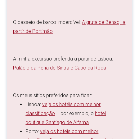
O passeio de barco imperdível:
A gruta de Benagil a
partir de Portimão
A minha excursão preferida a partir de Lisboa:
Palácio da Pena de Sintra e Cabo da Roca
Os meus sítios preferidos para ficar:
Lisboa:
veja os hotéis com melhor
classificação
– por exemplo, o
hotel
boutique Santiago de Alfama
Porto:
veja os hotéis com melhor