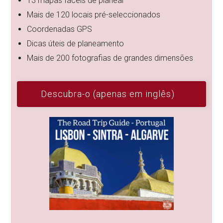
13 mapas fáceis de planear
Mais de 120 locais pré-seleccionados
Coordenadas GPS
Dicas úteis de planeamento
Mais de 200 fotografias de grandes dimensões
Descubra-o (apenas em inglês)