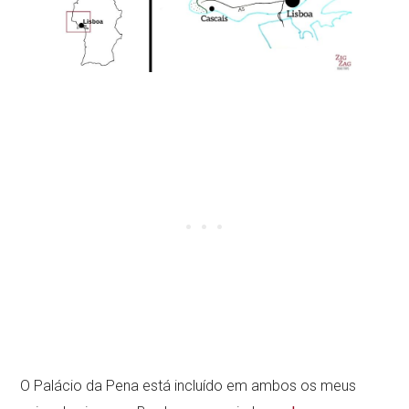
O Palácio da Pena está incluído em ambos os meus