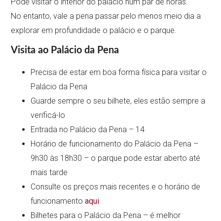
Pode visitar o interior do palácio num par de horas.
No entanto, vale a pena passar pelo menos meio dia a
explorar em profundidade o palácio e o parque.
Visita ao Palácio da Pena
Precisa de estar em boa forma física para visitar o
Palácio da Pena
Guarde sempre o seu bilhete, eles estão sempre a
verificá-lo
Entrada no Palácio da Pena – 14
Horário de funcionamento do Palácio da Pena –
9h30 às 18h30 – o parque pode estar aberto até
mais tarde
Consulte os preços mais recentes e o horário de
funcionamento
aqui
Bilhetes para o Palácio da Pena – é melhor