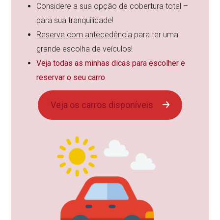
Considere a sua opção de cobertura total –
para sua tranquilidade!
Reserve com antecedência
para ter uma
grande escolha de veículos!
Veja todas as minhas dicas para escolher e
reservar o seu carro
Veja os carros disponíveis