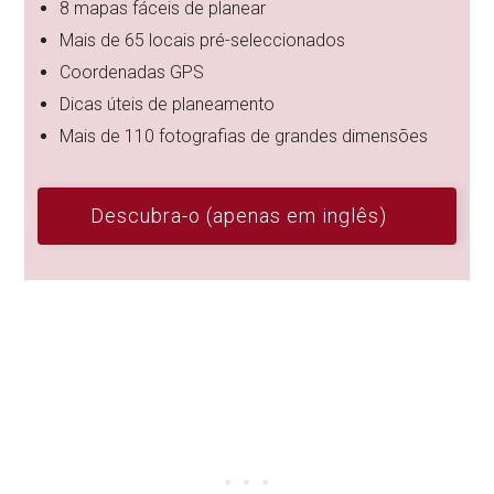
8 mapas fáceis de planear
Mais de 65 locais pré-seleccionados
Coordenadas GPS
Dicas úteis de planeamento
Mais de 110 fotografias de grandes dimensões
Descubra-o (apenas em inglês)