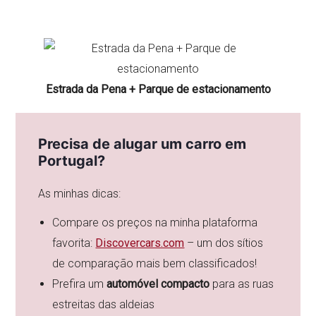
Estrada da Pena + Parque de estacionamento
Precisa de alugar um carro em
Portugal?
As minhas dicas:
Compare os preços na minha plataforma
favorita:
Discovercars.com
– um dos sítios
de comparação mais bem classificados!
Prefira um
automóvel compacto
para as ruas
estreitas das aldeias