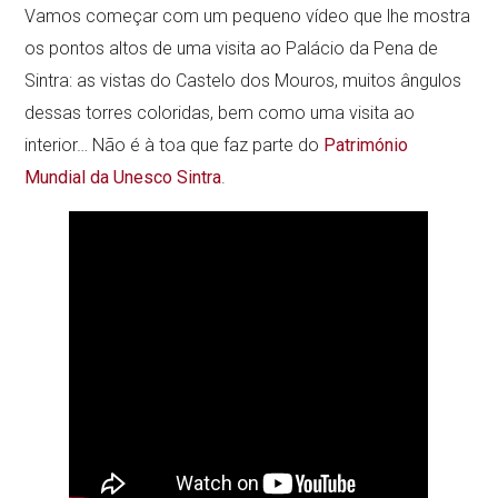
Vamos começar com um pequeno vídeo que lhe mostra
os pontos altos de uma visita ao Palácio da Pena de
Sintra: as vistas do Castelo dos Mouros, muitos ângulos
dessas torres coloridas, bem como uma visita ao
interior… Não é à toa que faz parte do
Património
Mundial da Unesco Sintra
.