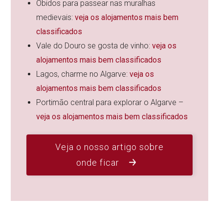
Óbidos para passear nas muralhas
medievais:
veja os alojamentos mais bem
classificados
Vale do Douro se gosta de vinho:
veja os
alojamentos mais bem classificados
Lagos, charme no Algarve:
veja os
alojamentos mais bem classificados
Portimão central para explorar o Algarve –
veja os alojamentos mais bem classificados
Veja o nosso artigo sobre
onde ficar