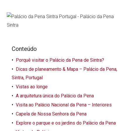
Conteúdo
Porquê visitar o Palácio da Pena de Sintra?
Dicas de planeamento & Mapa – Palácio da Pena,
Sintra, Portugal
Vistas ao longe
A arquitetura única do Palácio da Pena
Visita ao Palácio Nacional da Pena – Interiores
Capela de Nossa Senhora da Pena
Explore o parque e os jardins do Palácio da Pena