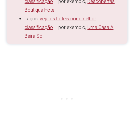
classificação
– por exemplo,
Descobertas
Boutique Hotel
Lagos:
veja os hotéis com melhor
classificação
– por exemplo,
Uma Casa A
Beira Sol