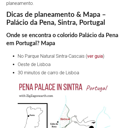
planeamento.
Dicas de planeamento & Mapa
–
Palácio da Pena, Sintra, Portugal
Onde se encontra o colorido Palácio da Pena
em Portugal? Mapa
No Parque Natural Sintra-Cascais (
ver guia
)
Oeste de Lisboa
30 minutos de carro de Lisboa