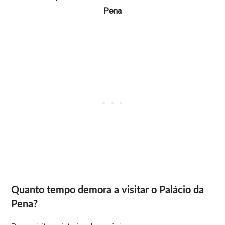
Pena
Quanto tempo demora a visitar o Palácio da
Pena?