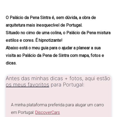
O Palácio da Pena Sintra é, sem dúvida, a obra de
arquitetura mais inesquecível de Portugal.
Situado no cimo de uma colina, o Palácio da Pena mistura
estilos e cores. É hipnotizante!
Abaixo está o meu guia para o ajudar a planear a sua
visita ao Palácio da Pena de Sintra com mapa, fotos e
dicas.
Antes das minhas dicas + fotos, aqui estão
os meus favoritos
para Portugal:
A minha plataforma preferida para alugar um carro
em Portugal:
DiscoverCars