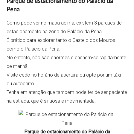
Parque de estacionamento do Palácio da
Pena
Como pode ver no mapa acima, existem 3 parques de
estacionamento na zona do Palácio da Pena.
É prático para explorar tanto o Castelo dos Mouros
como o Palácio da Pena.
No entanto, não são enormes e enchem-se rapidamente
de manhã.
Visite cedo no horário de abertura ou opte por um táxi
ou autocarro.
Tenha em atenção que também pode ter de ser paciente
na estrada, que é sinuosa e movimentada.
Parque de estacionamento do Palácio da