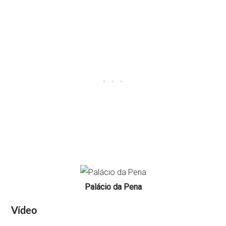
Palácio da Pena
Vídeo