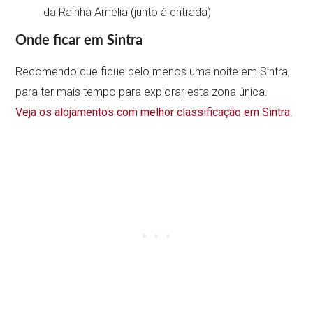
da Rainha Amélia (junto à entrada)
Onde ficar em Sintra
Recomendo que fique pelo menos uma noite em Sintra,
para ter mais tempo para explorar esta zona única.
Veja os alojamentos com melhor classificação em Sintra
.