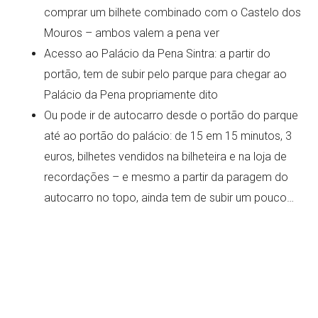
comprar um bilhete combinado com o Castelo dos
Mouros – ambos valem a pena ver
Acesso ao Palácio da Pena Sintra: a partir do
portão, tem de subir pelo parque para chegar ao
Palácio da Pena propriamente dito
Ou pode ir de autocarro desde o portão do parque
até ao portão do palácio: de 15 em 15 minutos, 3
euros, bilhetes vendidos na bilheteira e na loja de
recordações – e mesmo a partir da paragem do
autocarro no topo, ainda tem de subir um pouco…