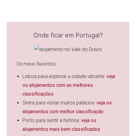
Onde ficar em Portugal?
Os meus favoritos:
Lisboa para explorar a cidade vibrante:
veja
os alojamentos com as melhores
classificações
Sintra para visitar muitos palácios:
veja os
alojamentos com melhor classificação
Porto para sentir a história:
veja os
alojamentos mais bem classificados