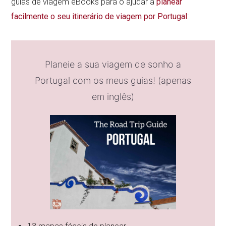
guias de viagem eBooks para o ajudar a
planear
facilmente o seu itinerário de viagem por Portugal
:
Planeie a sua viagem de sonho a
Portugal com os meus guias! (apenas
em inglês)