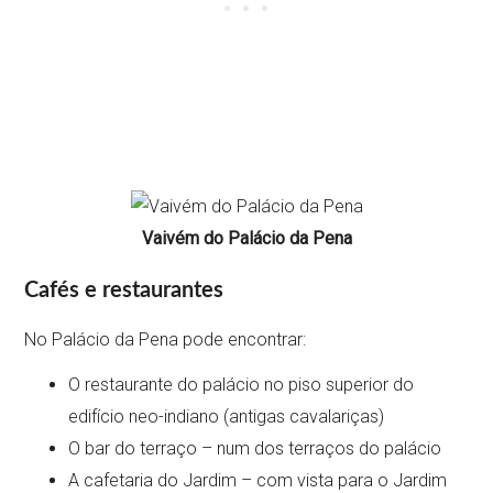
Vaivém do Palácio da Pena
Cafés e restaurantes
No Palácio da Pena pode encontrar:
O restaurante do palácio no piso superior do
edifício neo-indiano (antigas cavalariças)
O bar do terraço – num dos terraços do palácio
A cafetaria do Jardim – com vista para o Jardim