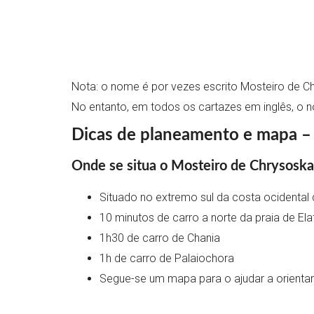
Nota: o nome é por vezes escrito Mosteiro de Chr
No entanto, em todos os cartazes em inglês, o no
Dicas de planeamento e mapa – 
Onde se situa o Mosteiro de Chrysoskal
Situado no extremo sul da costa ocidental 
10 minutos de carro a norte da praia de Ela
1h30 de carro de Chania
1h de carro de Palaiochora
Segue-se um mapa para o ajudar a orientar