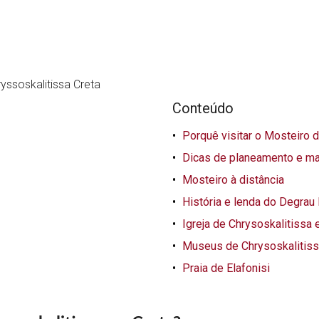
Conteúdo
Porquê visitar o Mosteiro 
Dicas de planeamento e ma
Mosteiro à distância
História e lenda do Degrau
Igreja de Chrysoskalitissa e
Museus de Chrysoskalitis
Praia de Elafonisi