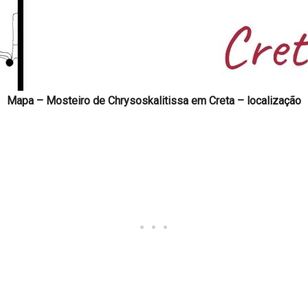
Mapa – Mosteiro de Chrysoskalitissa em Creta – localização