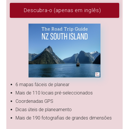
Descubra-o (apenas em inglês)
6 mapas fáceis de planear
Mais de 110 locais pré-seleccionados
Coordenadas GPS
Dicas úteis de planeamento
Mais de 190 fotografias de grandes dimensões