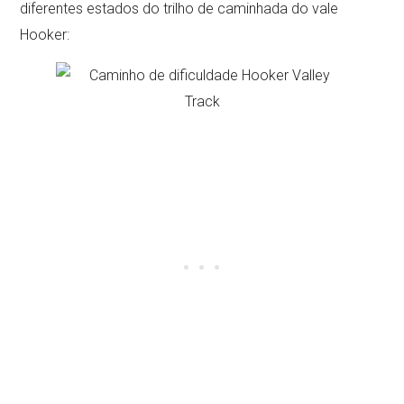
diferentes estados do trilho de caminhada do vale
Hooker: