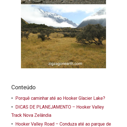
Conteúdo
Porquê caminhar até ao Hooker Glacier Lake?
DICAS DE PLANEJAMENTO – Hooker Valley
Track Nova Zelândia
Hooker Valley Road – Conduza até ao parque de