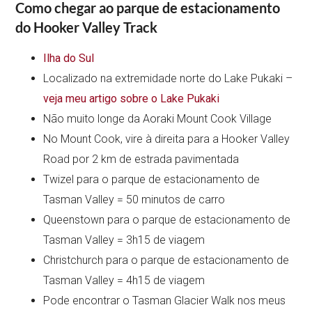
Como chegar ao parque de estacionamento
do Hooker Valley Track
Ilha do Sul
Localizado na extremidade norte do Lake Pukaki –
veja meu artigo sobre o Lake Pukaki
Não muito longe da Aoraki Mount Cook Village
No Mount Cook, vire à direita para a Hooker Valley
Road por 2 km de estrada pavimentada
Twizel para o parque de estacionamento de
Tasman Valley = 50 minutos de carro
Queenstown para o parque de estacionamento de
Tasman Valley = 3h15 de viagem
Christchurch para o parque de estacionamento de
Tasman Valley = 4h15 de viagem
Pode encontrar o Tasman Glacier Walk nos meus