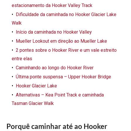
estacionamento da Hooker Valley Track
Dificuldade da caminhada no Hooker Glacier Lake
Walk
Início da caminhada no Hooker Valley
Mueller Lookout em direção ao Mueller Lake
2 pontes sobre o Hooker River e um vale estreito
entre elas
Caminhando ao longo do Hooker River
Última ponte suspensa – Upper Hooker Bridge
Hooker Glacier Lake
Alternativas – Kea Point Track e caminhada
Tasman Glacier Walk
Porquê caminhar até ao Hooker