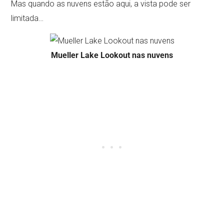
Mas quando as nuvens estão aqui, a vista pode ser
limitada…
Mueller Lake Lookout nas nuvens