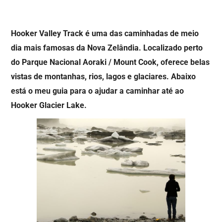
Hooker Valley Track é uma das caminhadas de meio
dia mais famosas da Nova Zelândia. Localizado perto
do Parque Nacional Aoraki / Mount Cook, oferece belas
vistas de montanhas, rios, lagos e glaciares. Abaixo
está o meu guia para o ajudar a caminhar até ao
Hooker Glacier Lake.