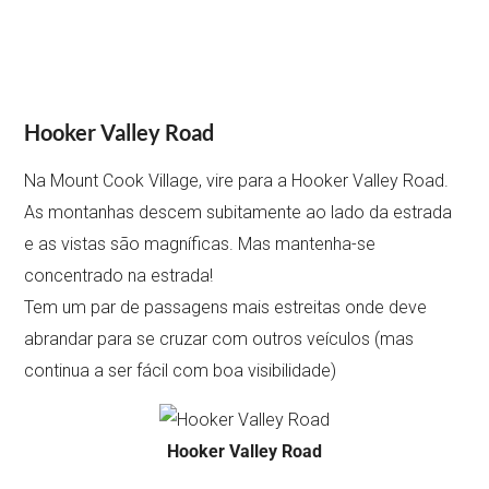
Hooker Valley Road
Na Mount Cook Village, vire para a Hooker Valley Road.
As montanhas descem subitamente ao lado da estrada
e as vistas são magníficas. Mas mantenha-se
concentrado na estrada!
Tem um par de passagens mais estreitas onde deve
abrandar para se cruzar com outros veículos (mas
continua a ser fácil com boa visibilidade)
Hooker Valley Road