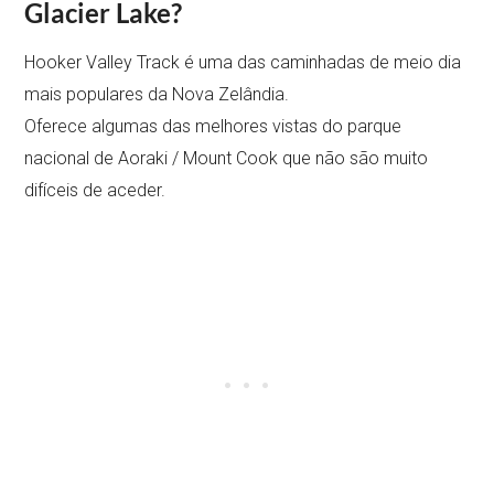
Glacier Lake?
Hooker Valley Track é uma das caminhadas de meio dia
mais populares da Nova Zelândia.
Oferece algumas das melhores vistas do parque
nacional de Aoraki / Mount Cook que não são muito
difíceis de aceder.