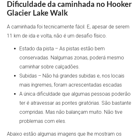
Dificuldade da caminhada no Hooker
Glacier Lake Walk
A caminhada foi tecnicamente fácil. E, apesar de serem
11 km de ida e volta, não é um desafio físico.
Estado da pista – As pistas estão bem
conservadas. Nalgumas zonas, poderá mesmo
caminhar sobre calçadões.
Subidas – Não há grandes subidas e, nos locais
mais íngremes, foram acrescentadas escadas
A única dificuldade que algumas pessoas poderão
ter é atravessar as pontes giratórias. São bastante
compridas. Mas não balançam muito. Não tive
problemas com eles.
Abaixo estão algumas imagens que lhe mostram os