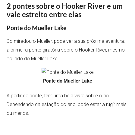
2 pontes sobre o Hooker River e um
vale estreito entre elas
Ponte do Mueller Lake
Do miradouro Mueller, pode ver a sua próxima aventura:
a primeira ponte giratória sobre o Hooker River, mesmo
ao lado do Mueller Lake.
Ponte do Mueller Lake
A partir da ponte, tem uma bela vista sobre o rio.
Dependendo da estação do ano, pode estar a rugir mais
ou menos.