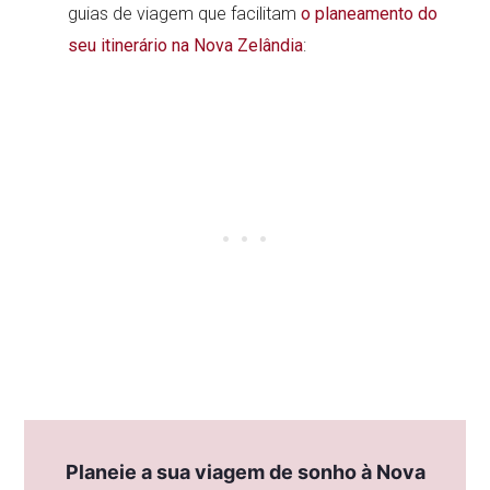
guias de viagem que facilitam
o planeamento do
seu itinerário na Nova Zelândia
:
Planeie a sua viagem de sonho à Nova