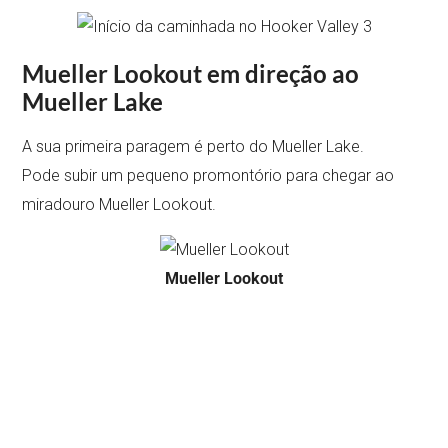
Mueller Lookout em direção ao
Mueller Lake
A sua primeira paragem é perto do Mueller Lake.
Pode subir um pequeno promontório para chegar ao
miradouro Mueller Lookout.
Mueller Lookout