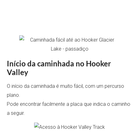
Início da caminhada no Hooker
Valley
O início da caminhada é muito fácil, com um percurso
plano.
Pode encontrar facilmente a placa que indica o caminho
a seguir.