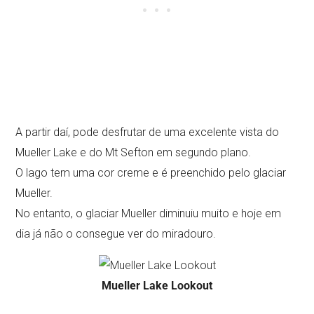
A partir daí, pode desfrutar de uma excelente vista do
Mueller Lake e do Mt Sefton em segundo plano.
O lago tem uma cor creme e é preenchido pelo glaciar
Mueller.
No entanto, o glaciar Mueller diminuiu muito e hoje em
dia já não o consegue ver do miradouro.
Mueller Lake Lookout