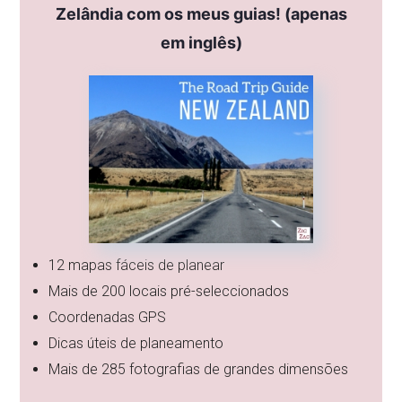
Zelândia com os meus guias! (apenas
em inglês)
12 mapas fáceis de planear
Mais de 200 locais pré-seleccionados
Coordenadas GPS
Dicas úteis de planeamento
Mais de 285 fotografias de grandes dimensões