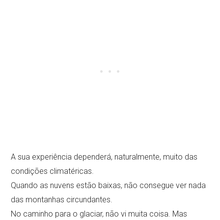
A sua experiência dependerá, naturalmente, muito das
condições climatéricas.
Quando as nuvens estão baixas, não consegue ver nada
das montanhas circundantes.
No caminho para o glaciar, não vi muita coisa. Mas