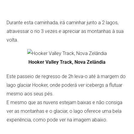
Durante esta caminhada, irá caminhar junto a 2 lagos,
atravessar o rio 3 vezes e apreciar as montanhas à sua
volta.
Hooker Valley Track, Nova Zelândia
Este passeio de regresso de 2h leva-o até à margem do
lago glaciar Hooker, onde poderá ver icebergs a flutuar
mesmo aos seus pés.
E mesmo que as nuvens estejam baixas e não consiga
ver as montanhas e o glaciar, o lago oferece uma bela
experiência, como pode ver na imagem abaixo.