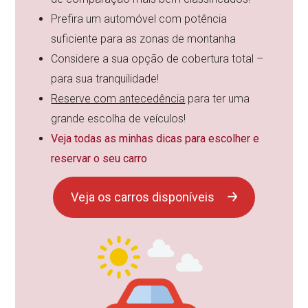
Prefira um automóvel com potência
suficiente para as zonas de montanha
Considere a sua opção de cobertura total –
para sua tranquilidade!
Reserve com antecedência
para ter uma
grande escolha de veículos!
Veja todas as minhas dicas para escolher e
reservar o seu carro
Veja os carros disponíveis