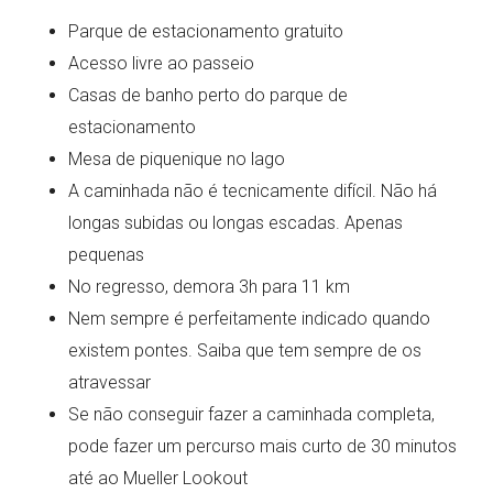
Parque de estacionamento gratuito
Acesso livre ao passeio
Casas de banho perto do parque de
estacionamento
Mesa de piquenique no lago
A caminhada não é tecnicamente difícil. Não há
longas subidas ou longas escadas. Apenas
pequenas
No regresso, demora 3h para 11 km
Nem sempre é perfeitamente indicado quando
existem pontes. Saiba que tem sempre de os
atravessar
Se não conseguir fazer a caminhada completa,
pode fazer um percurso mais curto de 30 minutos
até ao Mueller Lookout