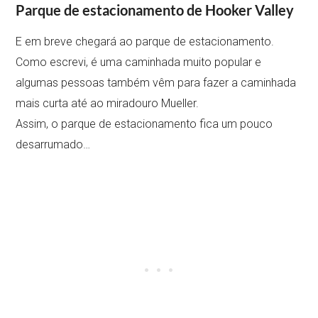
Parque de estacionamento de Hooker Valley
E em breve chegará ao parque de estacionamento.
Como escrevi, é uma caminhada muito popular e
algumas pessoas também vêm para fazer a caminhada
mais curta até ao miradouro Mueller.
Assim, o parque de estacionamento fica um pouco
desarrumado…