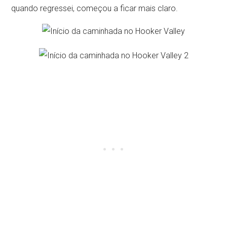
quando regressei, começou a ficar mais claro.