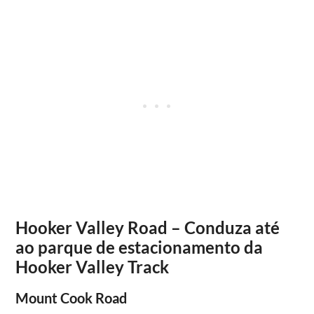
Hooker Valley Road – Conduza até
ao parque de estacionamento da
Hooker Valley Track
Mount Cook Road