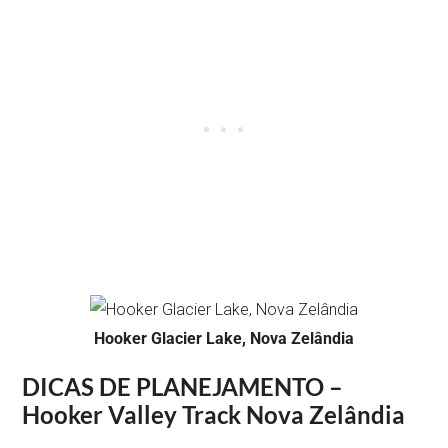
Hooker Glacier Lake, Nova Zelândia
DICAS DE PLANEJAMENTO –
Hooker Valley Track Nova Zelândia