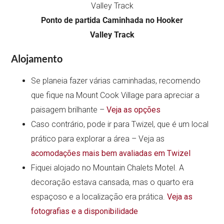
Ponto de partida Caminhada no Hooker
Valley Track
Alojamento
Se planeia fazer várias caminhadas, recomendo
que fique na Mount Cook Village para apreciar a
paisagem brilhante –
Veja as opções
Caso contrário, pode ir para Twizel, que é um local
prático para explorar a área – Veja as
acomodações mais bem avaliadas em Twizel
Fiquei alojado no Mountain Chalets Motel. A
decoração estava cansada, mas o quarto era
espaçoso e a localização era prática.
Veja as
fotografias e a disponibilidade