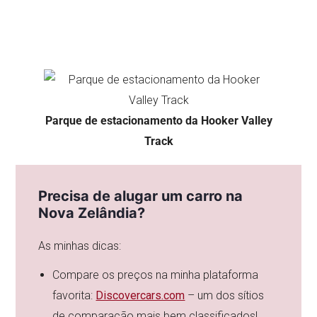
Parque de estacionamento da Hooker Valley
Track
Precisa de alugar um carro na
Nova Zelândia?
As minhas dicas:
Compare os preços na minha plataforma
favorita:
Discovercars.com
– um dos sítios
de comparação mais bem classificados!