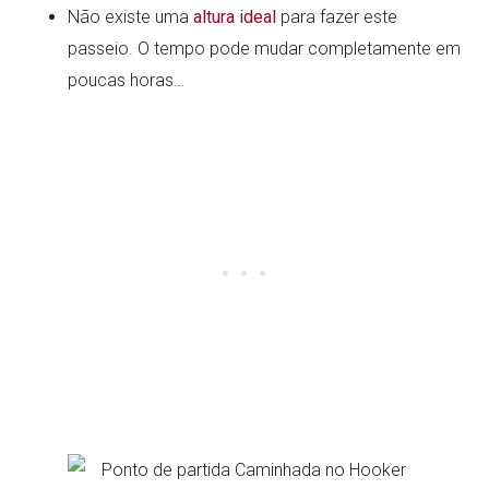
Não existe uma
altura ideal
para fazer este
passeio. O tempo pode mudar completamente em
poucas horas…