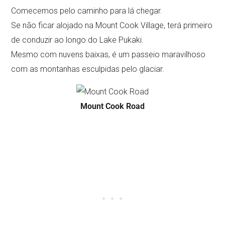
Comecemos pelo caminho para lá chegar.
Se não ficar alojado na Mount Cook Village, terá primeiro
de conduzir ao longo do Lake Pukaki.
Mesmo com nuvens baixas, é um passeio maravilhoso
com as montanhas esculpidas pelo glaciar.
Mount Cook Road