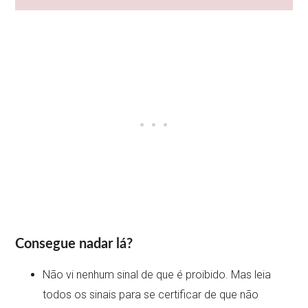
Consegue nadar lá?
Não vi nenhum sinal de que é proibido. Mas leia
todos os sinais para se certificar de que não