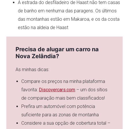
A estrada do desfiladeiro de Haast não tem casas
de banho em nenhuma das paragens. Os últimos
das montanhas estão em Makaroa, e os da costa
estão na aldeia de Haast
Precisa de alugar um carro na
Nova Zelândia?
As minhas dicas:
Compare os preços na minha plataforma
favorita:
Discovercars.com
– um dos sítios
de comparação mais bem classificados!
Prefira um automóvel com potência
suficiente para as zonas de montanha
Considere a sua opção de cobertura total –