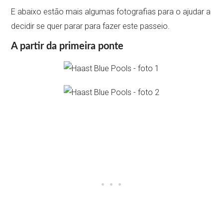
E abaixo estão mais algumas fotografias para o ajudar a
decidir se quer parar para fazer este passeio.
A partir da primeira ponte