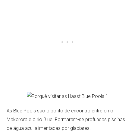
As Blue Pools são o ponto de encontro entre o rio
Makorora e o rio Blue. Formaram-se profundas piscinas
de água azul alimentadas por glaciares.