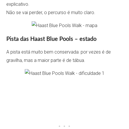
explicativo.
Não se vai perder, o percurso é muito claro.
Pista das Haast Blue Pools – estado
A pista está muito bem conservada: por vezes é de
gravilha, mas a maior parte é de tábua.