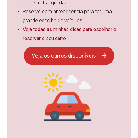
para sua tranquilidade!
Reserve com antecedência
para ter uma
grande escolha de veículos!
Veja todas as minhas dicas para escolher e
reservar o seu carro
Veja os carros disponíveis