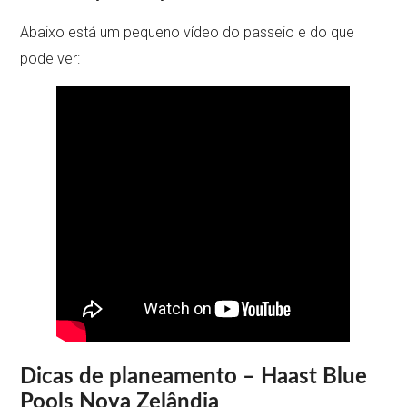
Abaixo está um pequeno vídeo do passeio e do que
pode ver:
Dicas de planeamento – Haast Blue
Pools Nova Zelândia