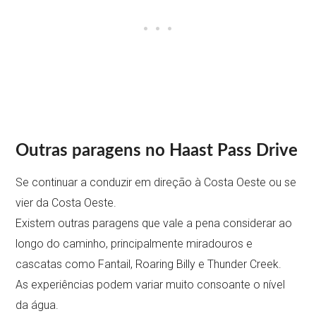
Outras paragens no Haast Pass Drive
Se continuar a conduzir em direção à Costa Oeste ou se
vier da Costa Oeste.
Existem outras paragens que vale a pena considerar ao
longo do caminho, principalmente miradouros e
cascatas como Fantail, Roaring Billy e Thunder Creek.
As experiências podem variar muito consoante o nível
da água.