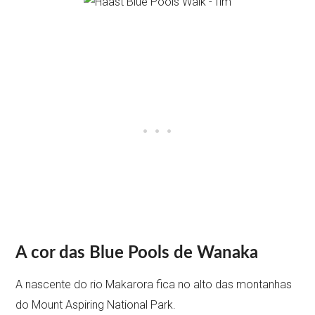
A cor das Blue Pools de Wanaka
A nascente do rio Makarora fica no alto das montanhas
do Mount Aspiring National Park.