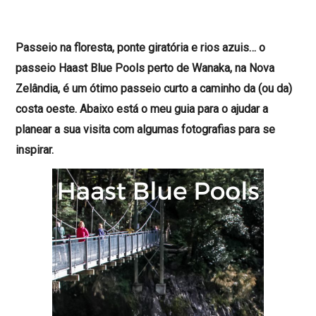
Passeio na floresta, ponte giratória e rios azuis… o
passeio Haast Blue Pools perto de Wanaka, na Nova
Zelândia, é um ótimo passeio curto a caminho da (ou da)
costa oeste. Abaixo está o meu guia para o ajudar a
planear a sua visita com algumas fotografias para se
inspirar.