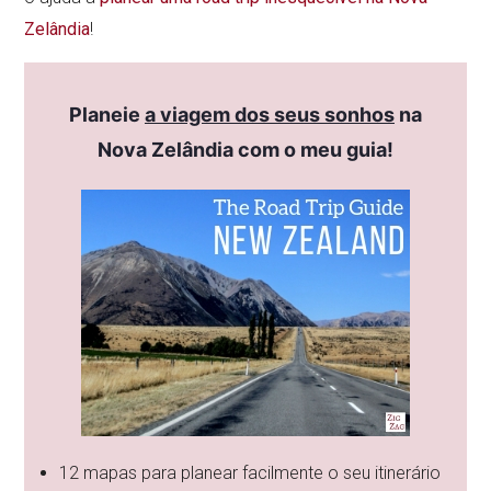
Zelândia
!
Planeie
a viagem dos seus sonhos
na
Nova Zelândia com o meu guia!
12 mapas para planear facilmente o seu itinerário