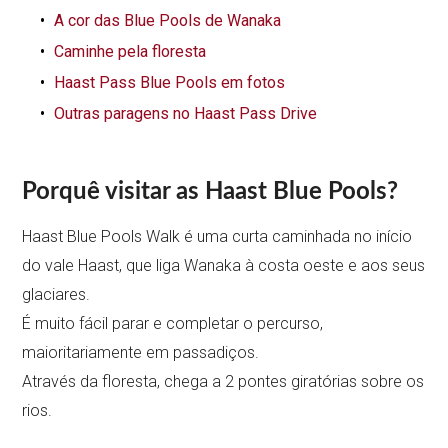
A cor das Blue Pools de Wanaka
Caminhe pela floresta
Haast Pass Blue Pools em fotos
Outras paragens no Haast Pass Drive
Porquê visitar as Haast Blue Pools?
Haast Blue Pools Walk é uma curta caminhada no início
do vale Haast, que liga Wanaka à costa oeste e aos seus
glaciares.
É muito fácil parar e completar o percurso,
maioritariamente em passadiços.
Através da floresta, chega a 2 pontes giratórias sobre os
rios.