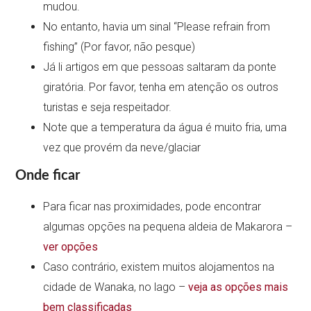
mudou.
No entanto, havia um sinal “Please refrain from
fishing” (Por favor, não pesque)
Já li artigos em que pessoas saltaram da ponte
giratória. Por favor, tenha em atenção os outros
turistas e seja respeitador.
Note que a temperatura da água é muito fria, uma
vez que provém da neve/glaciar
Onde ficar
Para ficar nas proximidades, pode encontrar
algumas opções na pequena aldeia de Makarora –
ver opções
Caso contrário, existem muitos alojamentos na
cidade de Wanaka, no lago –
veja as opções mais
bem classificadas