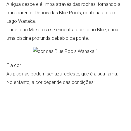
A água desce e é limpa através das rochas, tornando-a
transparente. Depois das Blue Pools, continua até ao
Lago Wanaka.
Onde o rio Makarora se encontra com o rio Blue, criou
uma piscina profunda debaixo da ponte.
E a cor…
As piscinas podem ser azul-celeste, que é a sua fama.
No entanto, a cor depende das condições: