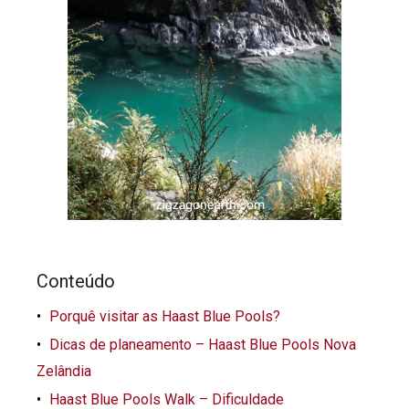
Conteúdo
Porquê visitar as Haast Blue Pools?
Dicas de planeamento – Haast Blue Pools Nova
Zelândia
Haast Blue Pools Walk – Dificuldade