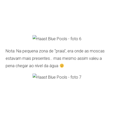
Nota: Na pequena zona de “praia”, era onde as moscas
estavam mais presentes… mas mesmo assim valeu a
pena chegar ao nível da água