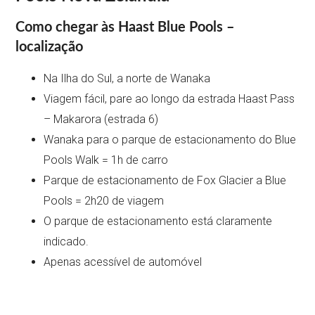
Como chegar às Haast Blue Pools –
localização
Na Ilha do Sul, a norte de Wanaka
Viagem fácil, pare ao longo da estrada Haast Pass
– Makarora (estrada 6)
Wanaka para o parque de estacionamento do Blue
Pools Walk = 1h de carro
Parque de estacionamento de Fox Glacier a Blue
Pools = 2h20 de viagem
O parque de estacionamento está claramente
indicado.
Apenas acessível de automóvel