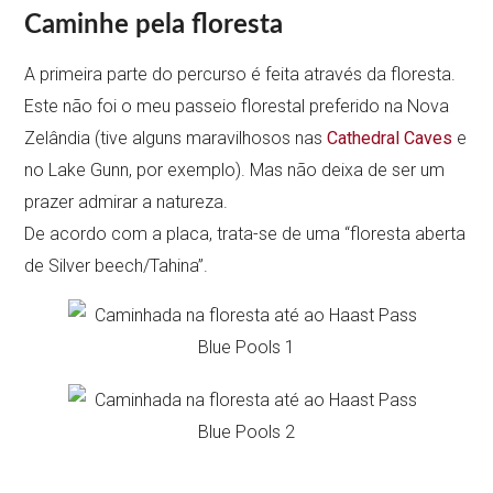
Caminhe pela floresta
A primeira parte do percurso é feita através da floresta.
Este não foi o meu passeio florestal preferido na Nova
Zelândia (tive alguns maravilhosos nas
Cathedral Caves
e
no Lake Gunn, por exemplo). Mas não deixa de ser um
prazer admirar a natureza.
De acordo com a placa, trata-se de uma “floresta aberta
de Silver beech/Tahina”.