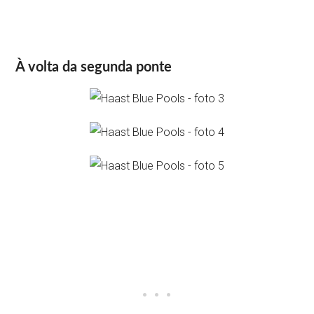
À volta da segunda ponte