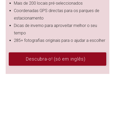
Mais de 200 locais pré-seleccionados
Coordenadas GPS directas para os parques de
estacionamento
Dicas de inverno para aproveitar melhor o seu
tempo
285+ fotografias originais para o ajudar a escolher
Descubra-o! (só em inglês)