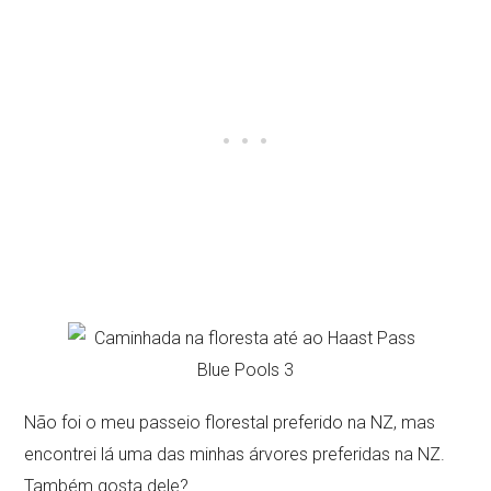
Não foi o meu passeio florestal preferido na NZ, mas
encontrei lá uma das minhas árvores preferidas na NZ.
Também gosta dele?