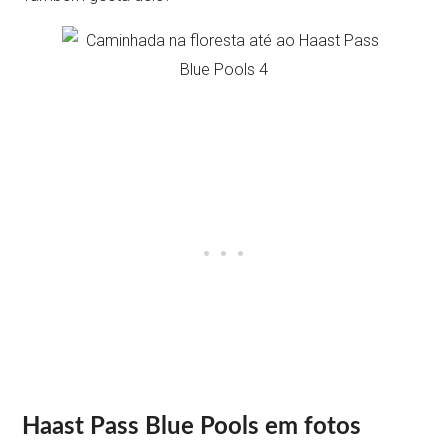
Haast Pass Blue Pools em fotos