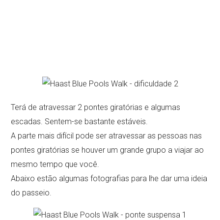
Terá de atravessar 2 pontes giratórias e algumas
escadas. Sentem-se bastante estáveis.
A parte mais difícil pode ser atravessar as pessoas nas
pontes giratórias se houver um grande grupo a viajar ao
mesmo tempo que você.
Abaixo estão algumas fotografias para lhe dar uma ideia
do passeio.