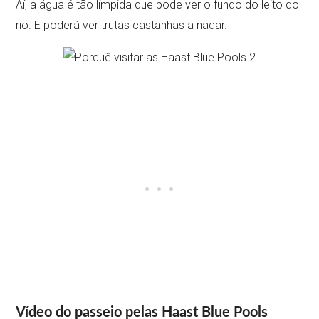
Aí, a água é tão límpida que pode ver o fundo do leito do
rio. E poderá ver trutas castanhas a nadar.
Vídeo do passeio pelas Haast Blue Pools