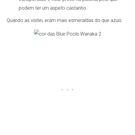
podem ter um aspeto castanho
Quando as visitei, eram mais esmeraldas do que azuis.