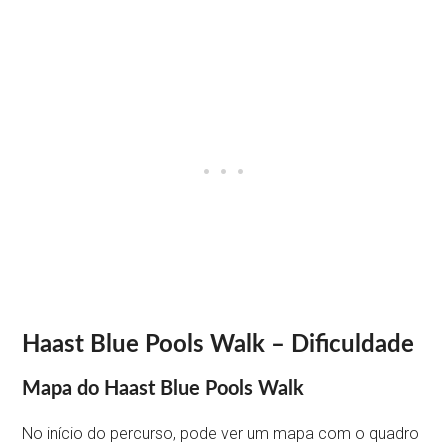
Haast Blue Pools Walk – Dificuldade
Mapa do Haast Blue Pools Walk
No início do percurso, pode ver um mapa com o quadro