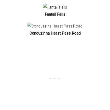
Fantail Falls
Conduzir na Haast Pass Road