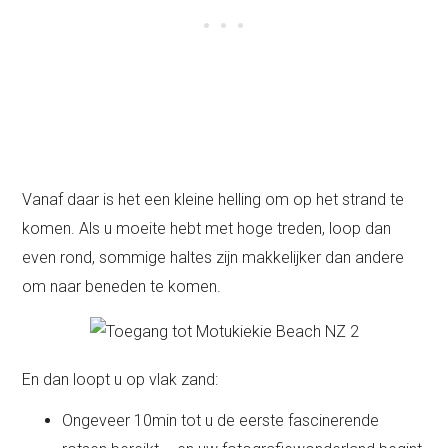
Vanaf daar is het een kleine helling om op het strand te
komen. Als u moeite hebt met hoge treden, loop dan
even rond, sommige haltes zijn makkelijker dan andere
om naar beneden te komen.
En dan loopt u op vlak zand:
Ongeveer 10min tot u de eerste fascinerende