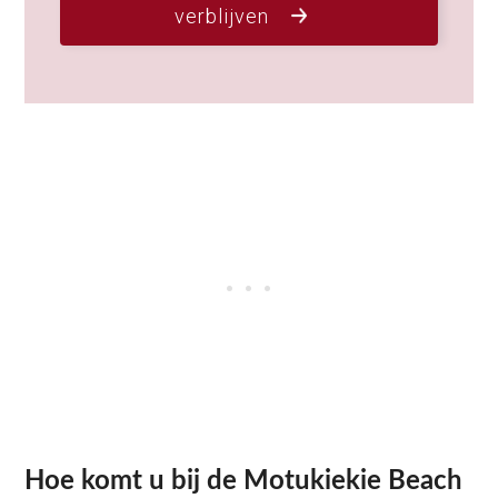
verblijven
Hoe komt u bij de Motukiekie Beach