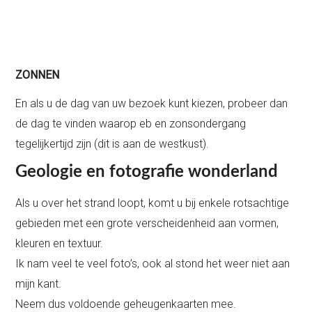
ZONNEN
En als u de dag van uw bezoek kunt kiezen, probeer dan
de dag te vinden waarop eb en zonsondergang
tegelijkertijd zijn (dit is aan de westkust).
Geologie en fotografie wonderland
Als u over het strand loopt, komt u bij enkele rotsachtige
gebieden met een grote verscheidenheid aan vormen,
kleuren en textuur.
Ik nam veel te veel foto’s, ook al stond het weer niet aan
mijn kant.
Neem dus voldoende geheugenkaarten mee.