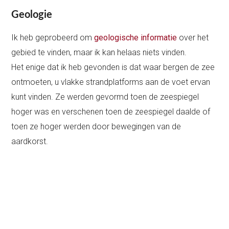
Geologie
Ik heb geprobeerd om
geologische informatie
over het
gebied te vinden, maar ik kan helaas niets vinden.
Het enige dat ik heb gevonden is dat waar bergen de zee
ontmoeten, u vlakke strandplatforms aan de voet ervan
kunt vinden. Ze werden gevormd toen de zeespiegel
hoger was en verschenen toen de zeespiegel daalde of
toen ze hoger werden door bewegingen van de
aardkorst.