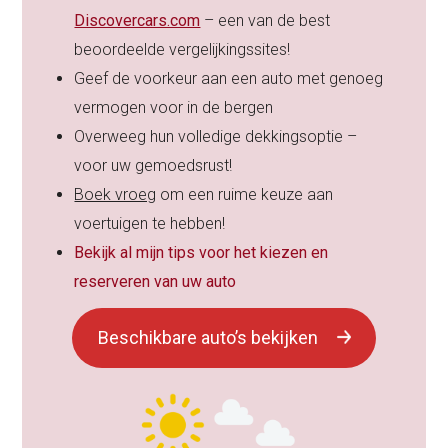
Discovercars.com
– een van de best
beoordeelde vergelijkingssites!
Geef de voorkeur aan een auto met genoeg
vermogen voor in de bergen
Overweeg hun volledige dekkingsoptie –
voor uw gemoedsrust!
Boek vroeg
om een ruime keuze aan
voertuigen te hebben!
Bekijk al mijn tips voor het kiezen en
reserveren van uw auto
Beschikbare auto’s bekijken