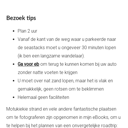
Bezoek tips
Plan 2 uur
Vanaf de kant van de weg waar u parkeerde naar
de seastacks moet u ongeveer 30 minuten lopen
(ik ben een langzame wandelaar).
Ga voor eb
om terug te kunnen komen bij uw auto
zonder natte voeten te krijgen
U moet over nat zand lopen, maar het is vlak en
gemakkelijk, geen rotsen om te beklimmen
Helemaal geen faciliteiten
Motukiekie strand en vele andere fantastische plaatsen
om te fotograferen zijn opgenomen in mijn eBooks, om u
te helpen bij het plannen van een onvergetelijke roadtrip: