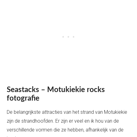
Seastacks – Motukiekie rocks
fotografie
De belangrijkste attracties van het strand van Motukiekie
zijn de strandhoofden. Er zijn er veel en ik hou van de
verschillende vormen die ze hebben, afhankelijk van de