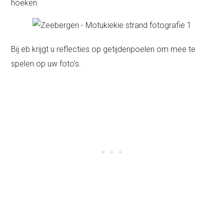
hoeken.
Bij eb krijgt u reflecties op getijdenpoelen om mee te
spelen op uw foto’s.