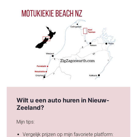
Wilt u een auto huren in Nieuw-
Zeeland?
Mijn tips:
Vergelijk prijzen op mijn favoriete platform: