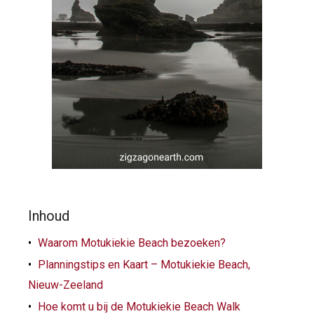
Inhoud
Waarom Motukiekie Beach bezoeken?
Planningstips en Kaart – Motukiekie Beach,
Nieuw-Zeeland
Hoe komt u bij de Motukiekie Beach Walk