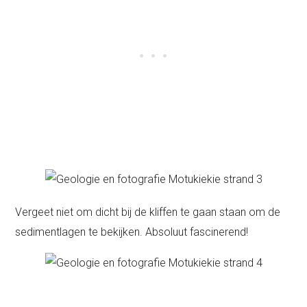
Vergeet niet om dicht bij de kliffen te gaan staan om de
sedimentlagen te bekijken. Absoluut fascinerend!