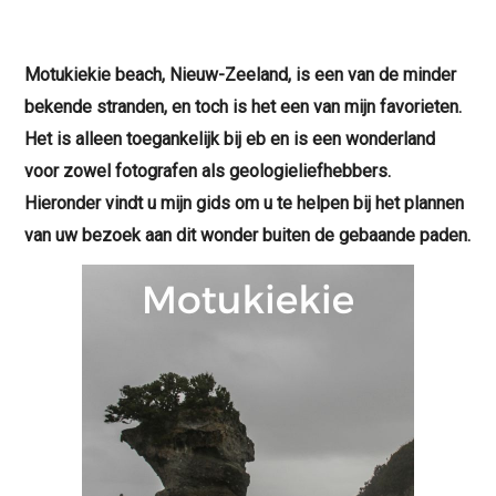
Motukiekie beach, Nieuw-Zeeland, is een van de minder
bekende stranden, en toch is het een van mijn favorieten.
Het is alleen toegankelijk bij eb en is een wonderland
voor zowel fotografen als geologieliefhebbers.
Hieronder vindt u mijn gids om u te helpen bij het plannen
van uw bezoek aan dit wonder buiten de gebaande paden.