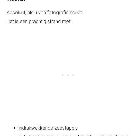
Absoluut, als u van fotografie houdt.
Het is een prachtig strand met:
indrukwekkende zeestapels