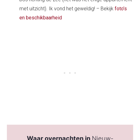
met uitzicht). Ik vond het geweldig! – Bekijk
foto’s
en beschikbaarheid
Waar overnachten in
Nieuw-