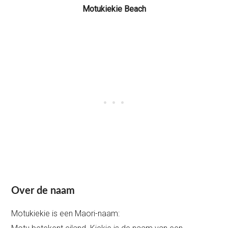
Motukiekie Beach
Over de naam
Motukiekie is een Maori-naam: