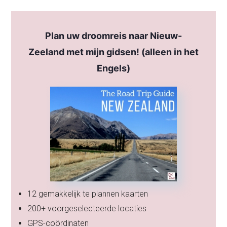
Plan uw droomreis naar Nieuw-
Zeeland met mijn gidsen! (alleen in het
Engels)
12 gemakkelijk te plannen kaarten
200+ voorgeselecteerde locaties
GPS-coördinaten