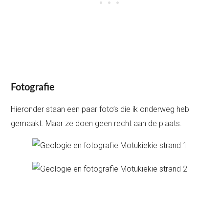
Fotografie
Hieronder staan een paar foto’s die ik onderweg heb
gemaakt. Maar ze doen geen recht aan de plaats.