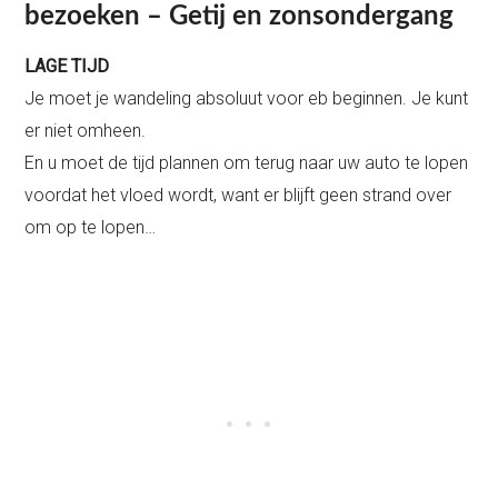
bezoeken – Getij en zonsondergang
LAGE TIJD
Je moet je wandeling absoluut voor eb beginnen. Je kunt
er niet omheen.
En u moet de tijd plannen om terug naar uw auto te lopen
voordat het vloed wordt, want er blijft geen strand over
om op te lopen…