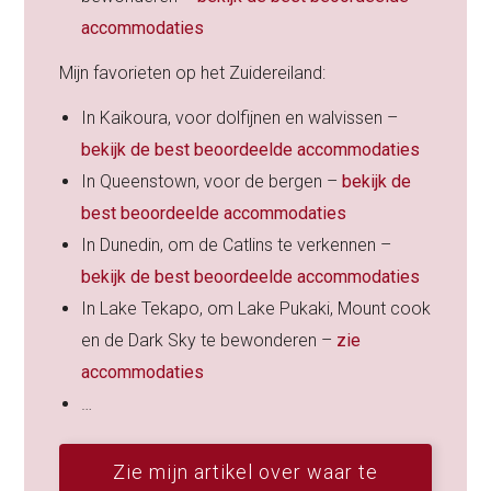
accommodaties
Mijn favorieten op het Zuidereiland:
In Kaikoura, voor dolfijnen en walvissen –
bekijk de best beoordeelde accommodaties
In Queenstown, voor de bergen –
bekijk de
best beoordeelde accommodaties
In Dunedin, om de Catlins te verkennen –
bekijk de best beoordeelde accommodaties
In Lake Tekapo, om Lake Pukaki, Mount cook
en de Dark Sky te bewonderen –
zie
accommodaties
…
Zie mijn artikel over waar te