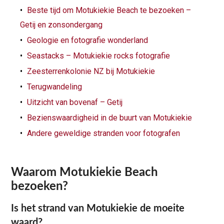
Beste tijd om Motukiekie Beach te bezoeken –
Getij en zonsondergang
Geologie en fotografie wonderland
Seastacks – Motukiekie rocks fotografie
Zeesterrenkolonie NZ bij Motukiekie
Terugwandeling
Uitzicht van bovenaf – Getij
Bezienswaardigheid in de buurt van Motukiekie
Andere geweldige stranden voor fotografen
Waarom Motukiekie Beach
bezoeken?
Is het strand van Motukiekie de moeite
waard?