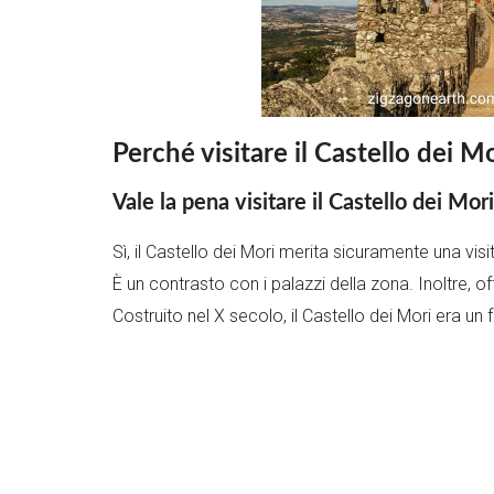
Perché visitare il Castello dei Mo
Vale la pena visitare il Castello dei Mor
Sì, il Castello dei Mori merita sicuramente una visi
È un contrasto con i palazzi della zona. Inoltre, of
Costruito nel X secolo, il Castello dei Mori era un