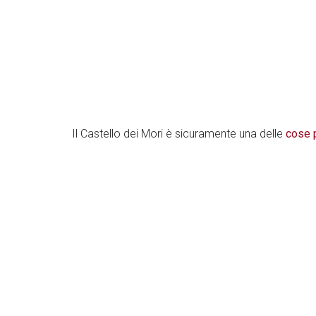
Il Castello dei Mori è sicuramente una delle
cose p