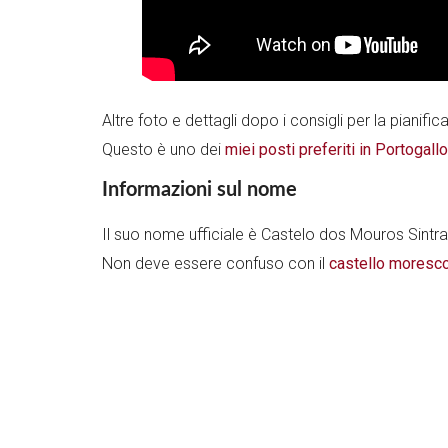
Altre foto e dettagli dopo i consigli per la pianific
Questo è uno dei
miei posti preferiti in Portogallo
Informazioni sul nome
Il suo nome ufficiale è Castelo dos Mouros Sintra
Non deve essere confuso con il
castello moresco 