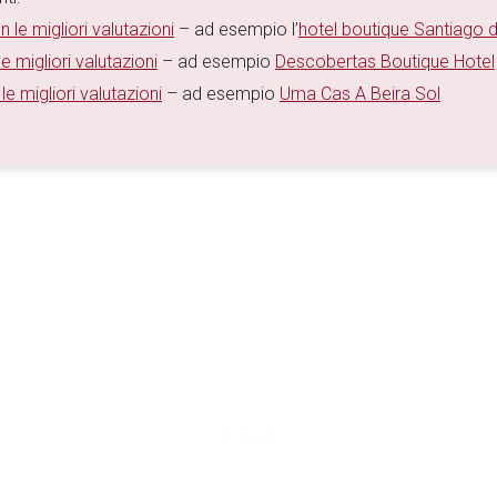
n le migliori valutazioni
– ad esempio l’
hotel boutique Santiago 
e migliori valutazioni
– ad esempio
Descobertas Boutique Hotel
le migliori valutazioni
– ad esempio
Uma Cas A Beira Sol