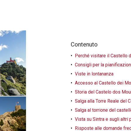
Contenuto
Perché visitare il Castello d
Consigli per la pianificazio
Viste in lontananza
Accesso al Castello dei Mor
Storia del Castelo dos Mou
Salga alla Torre Reale del 
Salga al torrione del castel
Vista su Sintra e sugli altri
Risposte alle domande fre