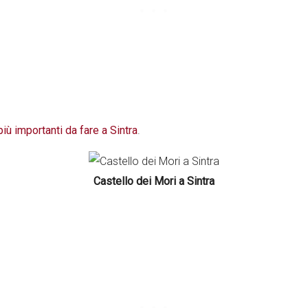
iù importanti da fare a Sintra
.
Castello dei Mori a Sintra