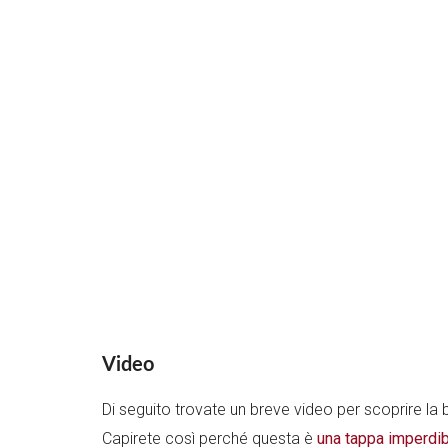
Video
Di seguito trovate un breve video per scoprire la b
Capirete così perché questa è
una tappa imperdib