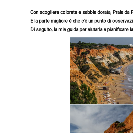
Con scogliere colorate e sabbia dorata, Praia da Fa
E la parte migliore è che c’è un punto di osservaz
Di seguito, la mia guida per aiutarla a pianificare 