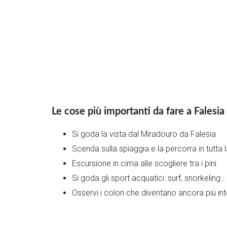
Le cose più importanti da fare a Falesia
Si goda la vista dal Miradouro da Falesia
Scenda sulla spiaggia e la percorra in tutta
Escursione in cima alle scogliere tra i pini
Si goda gli sport acquatici: surf, snorkeling…
Osservi i colori che diventano ancora più int