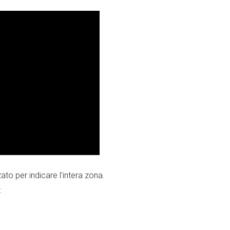
ato per indicare l’intera zona.
: