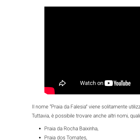
Il nome “Praia da Falesia” viene solitamente utilizz
Tuttavia, è possibile trovare anche altri nomi, quali
Praia da Rocha Baixinha,
Praia dos Tomates,