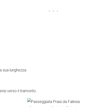
 la sua lunghezza
ensi verso il tramonto.