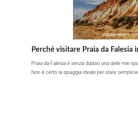
Perché visitare Praia da Falesia 
Praia da Falesia è senza dubbio una delle mie spia
Non è certo la spiaggia ideale per stare semplic