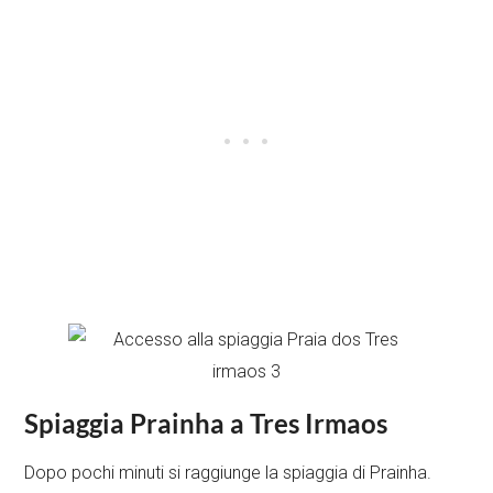
Spiaggia Prainha a Tres Irmaos
Dopo pochi minuti si raggiunge la spiaggia di Prainha.