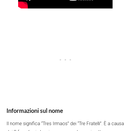
Informazioni sul nome
Il nome significa “Tres Irmaos” dei “Tre Fratelli”. È a causa