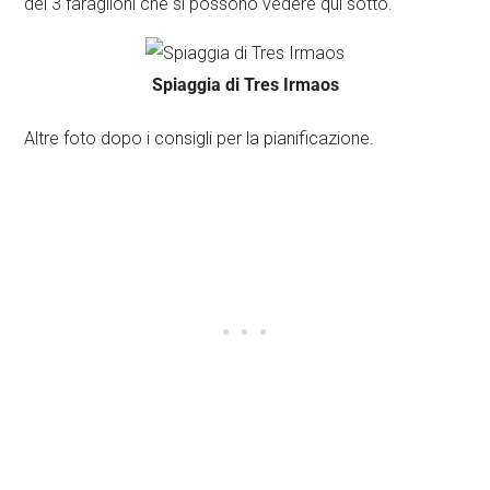
dei 3 faraglioni che si possono vedere qui sotto.
Spiaggia di Tres Irmaos
Altre foto dopo i consigli per la pianificazione.