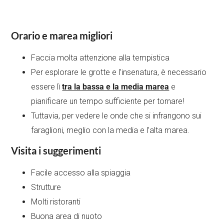
Orario e marea migliori
Faccia molta attenzione alla tempistica
Per esplorare le grotte e l’insenatura, è necessario
essere lì
tra la bassa e la media marea
e
pianificare un tempo sufficiente per tornare!
Tuttavia, per vedere le onde che si infrangono sui
faraglioni, meglio con la media e l’alta marea.
Visita i suggerimenti
Facile accesso alla spiaggia
Strutture
Molti ristoranti
Buona area di nuoto