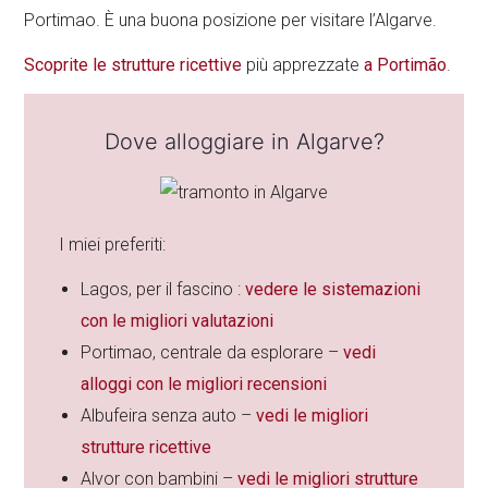
Portimao. È una buona posizione per visitare l’Algarve.
Scoprite le
strutture ricettive
più apprezzate
a Portimão
.
Dove alloggiare in Algarve?
I miei preferiti:
Lagos, per il fascino :
vedere le sistemazioni
con le migliori valutazioni
Portimao, centrale da esplorare –
vedi
alloggi con le migliori recensioni
Albufeira senza auto –
vedi le migliori
strutture ricettive
Alvor con bambini –
vedi le migliori strutture