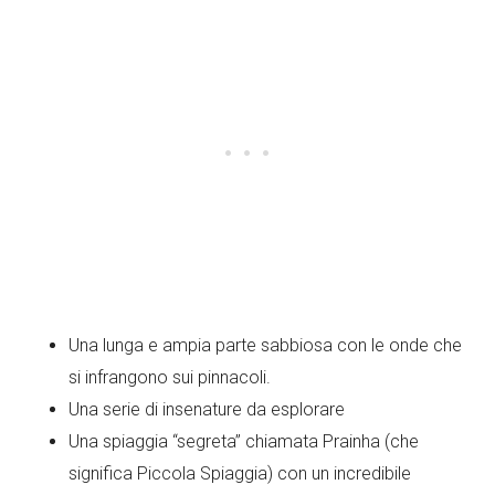
Una lunga e ampia parte sabbiosa con le onde che
si infrangono sui pinnacoli.
Una serie di insenature da esplorare
Una spiaggia “segreta” chiamata Prainha (che
significa Piccola Spiaggia) con un incredibile