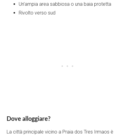
Un’ampia area sabbiosa o una baia protetta
Rivolto verso sud
Dove alloggiare?
La città principale vicino a Praia dos Tres Irmaos è