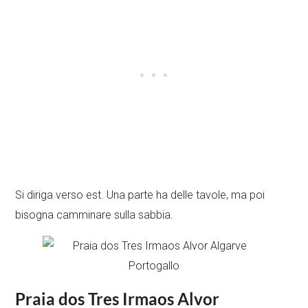
Si diriga verso est. Una parte ha delle tavole, ma poi
bisogna camminare sulla sabbia.
Praia dos Tres Irmaos Alvor