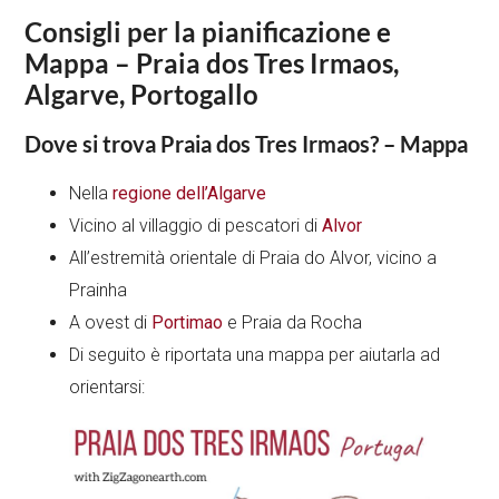
Consigli per la pianificazione e
Mappa – Praia dos Tres Irmaos,
Algarve, Portogallo
Dove si trova Praia dos Tres Irmaos? – Mappa
Nella
regione dell’Algarve
Vicino al villaggio di pescatori di
Alvor
All’estremità orientale di Praia do Alvor, vicino a
Prainha
A ovest di
Portimao
e Praia da Rocha
Di seguito è riportata una mappa per aiutarla ad
orientarsi: