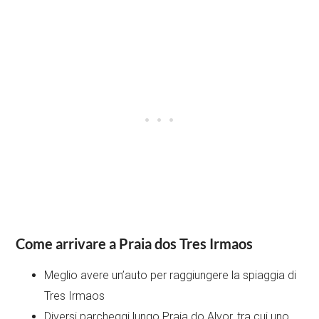
Come arrivare a Praia dos Tres Irmaos
Meglio avere un’auto per raggiungere la spiaggia di
Tres Irmaos
Diversi parcheggi lungo Praia do Alvor, tra cui uno