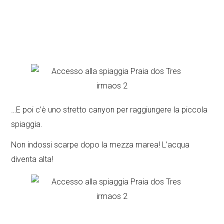
…E poi c’è uno stretto canyon per raggiungere la piccola
spiaggia.
Non indossi scarpe dopo la mezza marea! L’acqua
diventa alta!