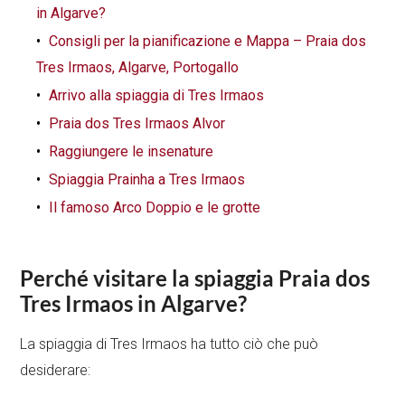
in Algarve?
Consigli per la pianificazione e Mappa – Praia dos
Tres Irmaos, Algarve, Portogallo
Arrivo alla spiaggia di Tres Irmaos
Praia dos Tres Irmaos Alvor
Raggiungere le insenature
Spiaggia Prainha a Tres Irmaos
Il famoso Arco Doppio e le grotte
Perché visitare la spiaggia Praia dos
Tres Irmaos in Algarve?
La spiaggia di Tres Irmaos ha tutto ciò che può
desiderare: