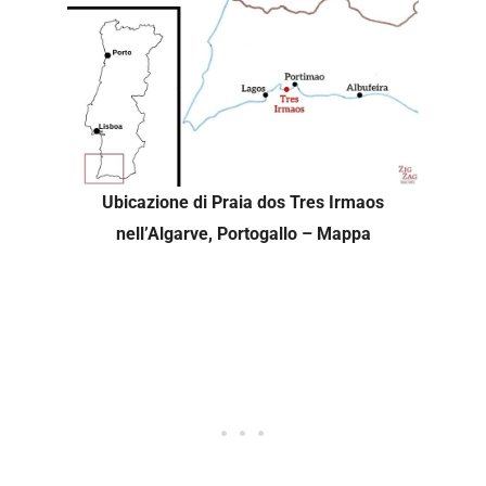
Ubicazione di Praia dos Tres Irmaos
nell’Algarve, Portogallo – Mappa