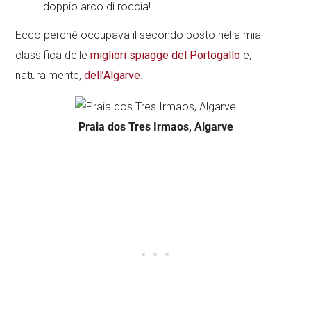
doppio arco di roccia!
Ecco perché occupava il secondo posto nella mia
classifica delle
migliori spiagge del Portogallo
e,
naturalmente,
dell’Algarve
.
Praia dos Tres Irmaos, Algarve