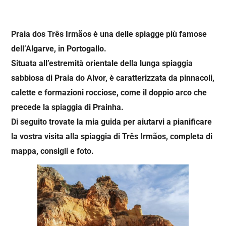
Praia dos Três Irmãos è una delle spiagge più famose
dell’Algarve, in Portogallo.
Situata all’estremità orientale della lunga spiaggia
sabbiosa di Praia do Alvor, è caratterizzata da pinnacoli,
calette e formazioni rocciose, come il doppio arco che
precede la spiaggia di Prainha.
Di seguito trovate la mia guida per aiutarvi a pianificare
la vostra visita alla spiaggia di Três Irmãos, completa di
mappa, consigli e foto.