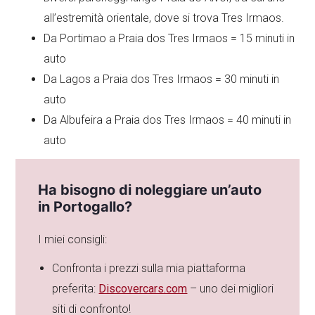
all’estremità orientale, dove si trova Tres Irmaos.
Da Portimao a Praia dos Tres Irmaos = 15 minuti in
auto
Da Lagos a Praia dos Tres Irmaos = 30 minuti in
auto
Da Albufeira a Praia dos Tres Irmaos = 40 minuti in
auto
Ha bisogno di noleggiare un’auto
in Portogallo?
I miei consigli:
Confronta i prezzi sulla mia piattaforma
preferita:
Discovercars.com
– uno dei migliori
siti di confronto!