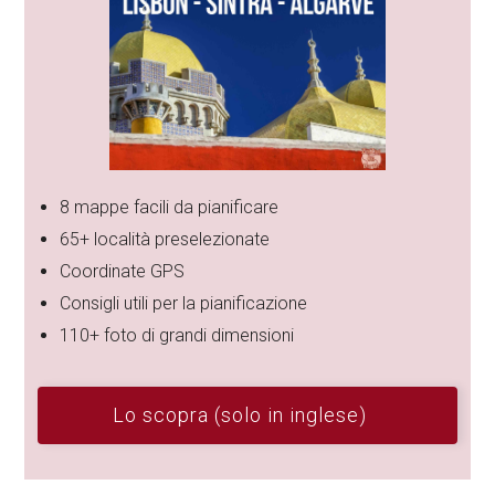
8 mappe facili da pianificare
65+ località preselezionate
Coordinate GPS
Consigli utili per la pianificazione
110+ foto di grandi dimensioni
Lo scopra (solo in inglese)