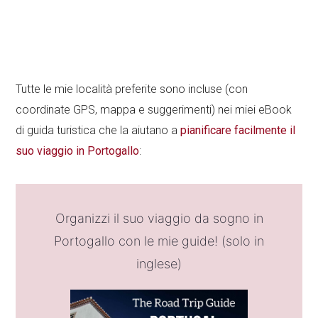
Tutte le mie località preferite sono incluse (con
coordinate GPS, mappa e suggerimenti) nei miei eBook
di guida turistica che la aiutano a
pianificare facilmente il
suo viaggio in Portogallo
:
Organizzi il suo viaggio da sogno in
Portogallo con le mie guide! (solo in
inglese)