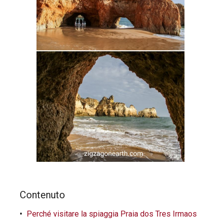
Contenuto
Perché visitare la spiaggia Praia dos Tres Irmaos