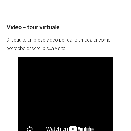
Video – tour virtuale
Di seguito un breve video per darle un’idea di come
potrebbe essere la sua visita: