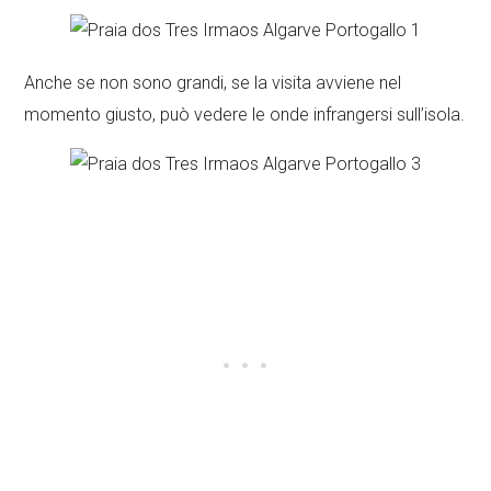
Anche se non sono grandi, se la visita avviene nel
momento giusto, può vedere le onde infrangersi sull’isola.