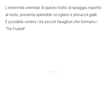
L’estremità orientale di questo tratto di spiaggia, rispetto
al resto, presenta splendide scogliere e pinnacoli gialli.
È possibile vedere i tre piccoli faraglioni che formano i
“Tre Fratelli”.