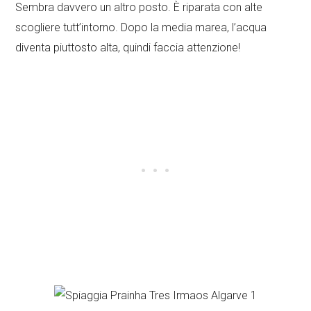
Sembra davvero un altro posto. È riparata con alte
scogliere tutt’intorno. Dopo la media marea, l’acqua
diventa piuttosto alta, quindi faccia attenzione!