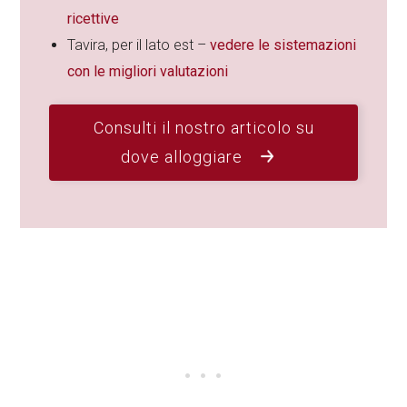
ricettive
Tavira, per il lato est –
vedere le sistemazioni
con le migliori valutazioni
Consulti il nostro articolo su
dove alloggiare