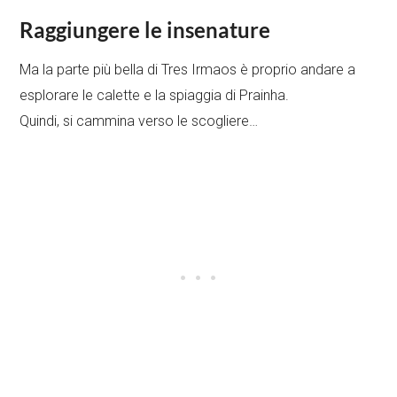
Raggiungere le insenature
Ma la parte più bella di Tres Irmaos è proprio andare a
esplorare le calette e la spiaggia di Prainha.
Quindi, si cammina verso le scogliere…