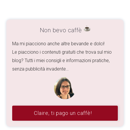
Non bevo caffè
Ma mi piacciono anche altre bevande e dolci!
Le piacciono i contenuti gratuiti che trova sul mio
blog? Tutti i miei consigli e informazioni pratiche,
senza pubblicità invadente…
Claire, ti pago un caffè!