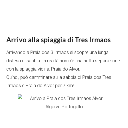
Arrivo alla spiaggia di Tres Irmaos
Arrivando a Praia dos 3 Irmaos si scopre una lunga
distesa di sabbia. In realtà non c’è una netta separazione
con la spiaggia vicina: Praia do Alvor.
Quindi, può camminare sulla sabbia di Praia dos Tres
Irmaos e Praia do Alvor per 7 km!