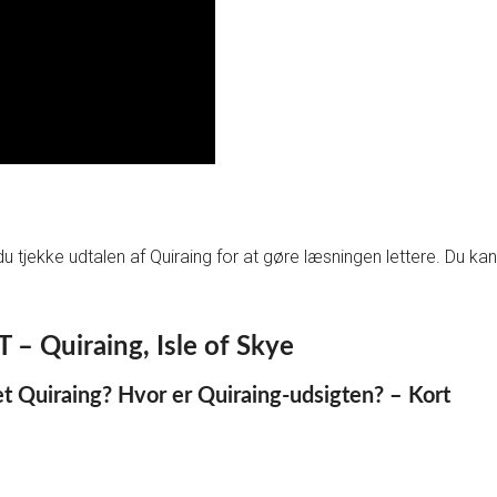
 tjekke udtalen af Quiraing for at gøre læsningen lettere. Du kan 
 Quiraing, Isle of Skye
 Quiraing? Hvor er Quiraing-udsigten? – Kort