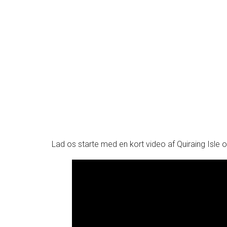
Lad os starte med en kort video af Quiraing Isle of