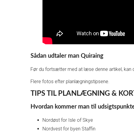
Sådan udtaler man Quiraing
Før du fortsætter med at læse denne artikel, kan du
Flere fotos efter planlægningstipsene.
TIPS TIL PLANLÆGNING & KORT –
Hvordan kommer man til udsigtspunktet
Nordøst for Isle of Skye
Nordvest for byen Staffin