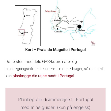
Kort – Praia do Magoito i Portugal
Dette sted med dets GPS-koordinater og
planlægningsinfo er inkluderet i mine e-bøger, så du nemt
kan
planlægge din rejse rundt i Portugal
:
Planlæg din drømmerejse til Portugal
med mine guider! (kun på engelsk)