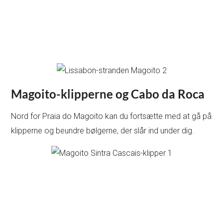
Magoito-klipperne og Cabo da Roca
Nord for Praia do Magoito kan du fortsætte med at gå på
klipperne og beundre bølgerne, der slår ind under dig.