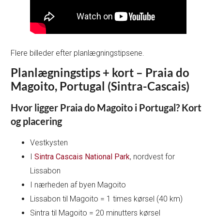
Flere billeder efter planlægningstipsene.
Planlægningstips + kort – Praia do
Magoito, Portugal (Sintra-Cascais)
Hvor ligger Praia do Magoito i Portugal? Kort
og placering
Vestkysten
I
Sintra Cascais National Park
, nordvest for
Lissabon
I nærheden af byen Magoito
Lissabon til Magoito = 1 times kørsel (40 km)
Sintra til Magoito = 20 minutters kørsel