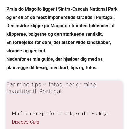
Praia do Magoito ligger i Sintra-Cascais National Park
og er en af de mest imponerende strande i Portugal.
Den mørke klippe på Magoito-stranden fuldendes af
klipperne, bølgerne og den størknede sandklit.
En fornøjelse for dem, der elsker vilde landskaber,
strande og geologi.
Nedenfor er min guide, der hjælper dig med at
planlægge dit besøg med kort, tips og fotos.
Før mine tips + fotos, her er
mine
favoritter
til Portugal:
Min foretrukne platform til at leje en bil i Portugal:
DiscoverCars