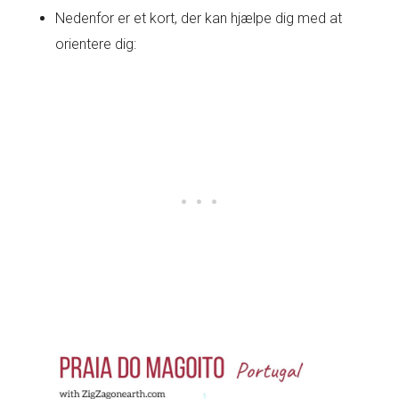
Nedenfor er et kort, der kan hjælpe dig med at
orientere dig: