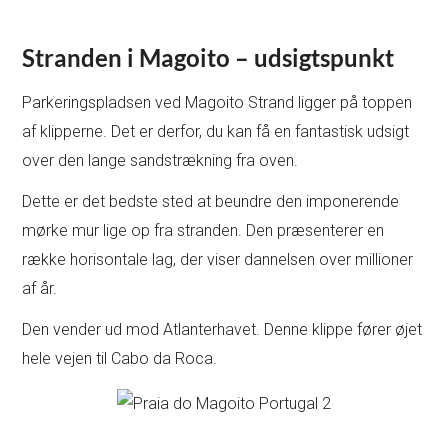
Stranden i Magoito – udsigtspunkt
Parkeringspladsen ved Magoito Strand ligger på toppen
af klipperne. Det er derfor, du kan få en fantastisk udsigt
over den lange sandstrækning fra oven.
Dette er det bedste sted at beundre den imponerende
mørke mur lige op fra stranden. Den præsenterer en
række horisontale lag, der viser dannelsen over millioner
af år.
Den vender ud mod Atlanterhavet. Denne klippe fører øjet
hele vejen til Cabo da Roca.