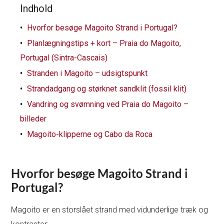
Indhold
Hvorfor besøge Magoito Strand i Portugal?
Planlægningstips + kort – Praia do Magoito,
Portugal (Sintra-Cascais)
Stranden i Magoito – udsigtspunkt
Strandadgang og størknet sandklit (fossil klit)
Vandring og svømning ved Praia do Magoito –
billeder
Magoito-klipperne og Cabo da Roca
Hvorfor besøge Magoito Strand i
Portugal?
Magoito er en storslået strand med vidunderlige træk og