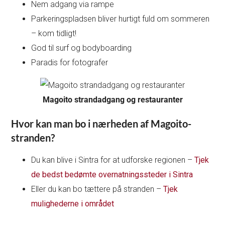
Nem adgang via rampe
Parkeringspladsen bliver hurtigt fuld om sommeren
– kom tidligt!
God til surf og bodyboarding
Paradis for fotografer
Magoito strandadgang og restauranter
Hvor kan man bo i nærheden af Magoito-
stranden?
Du kan blive i Sintra for at udforske regionen –
Tjek
de bedst bedømte overnatningssteder i Sintra
Eller du kan bo tættere på stranden –
Tjek
mulighederne i området