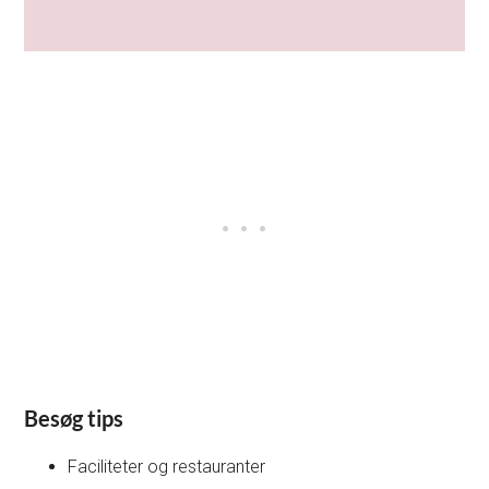
Besøg tips
Faciliteter og restauranter