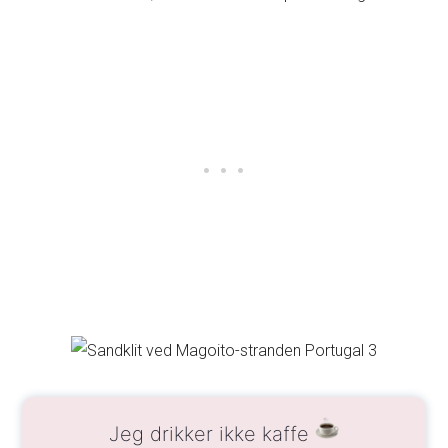
Jeg drikker ikke kaffe