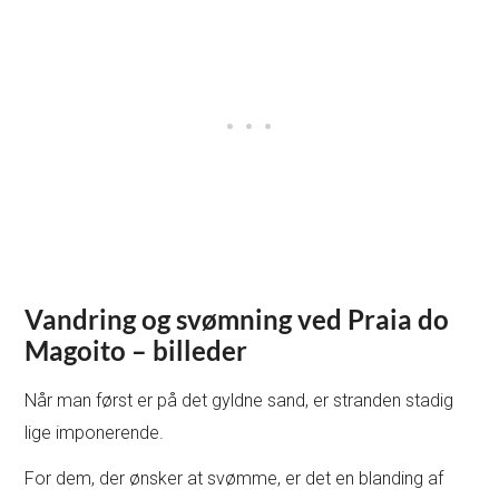
Vandring og svømning ved Praia do
Magoito – billeder
Når man først er på det gyldne sand, er stranden stadig
lige imponerende.
For dem, der ønsker at svømme, er det en blanding af