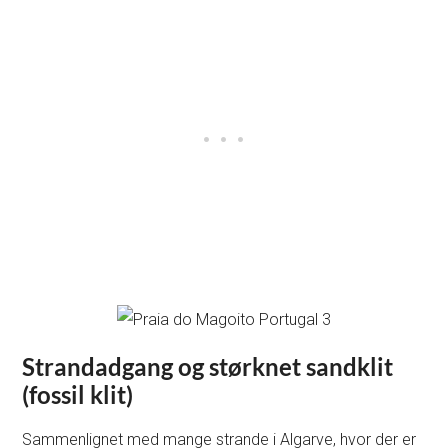
Strandadgang og størknet sandklit
(fossil klit)
Sammenlignet med mange strande i Algarve, hvor der er