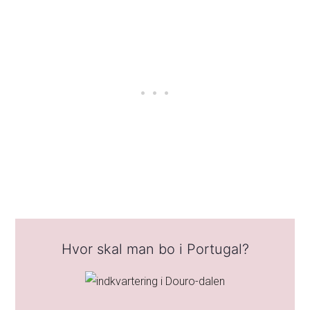
Hvor skal man bo i Portugal?