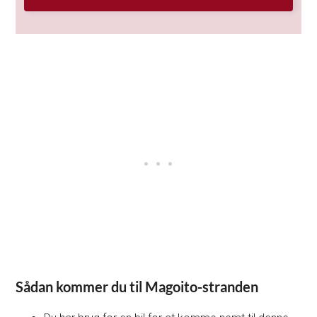
Sådan kommer du til Magoito-stranden