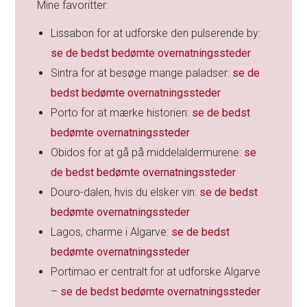
Mine favoritter:
Lissabon for at udforske den pulserende by:
se de bedst bedømte overnatningssteder
Sintra for at besøge mange paladser:
se de
bedst bedømte overnatningssteder
Porto for at mærke historien:
se de bedst
bedømte overnatningssteder
Obidos for at gå på middelaldermurene:
se
de bedst bedømte overnatningssteder
Douro-dalen, hvis du elsker vin:
se de bedst
bedømte overnatningssteder
Lagos, charme i Algarve:
se de bedst
bedømte overnatningssteder
Portimao er centralt for at udforske Algarve
–
se de bedst bedømte overnatningssteder