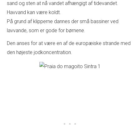
sand og sten at nå vandet afhængigt af tidevandet.
Havvand kan være koldt.
På grund af klipperne dannes der små bassiner ved
lavvande, som er gode for børnene.
Den anses for at være en af de europæiske strande med
den højeste jodkoncentration.