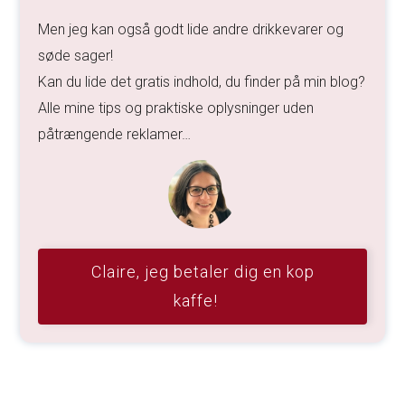
Men jeg kan også godt lide andre drikkevarer og
søde sager!
Kan du lide det gratis indhold, du finder på min blog?
Alle mine tips og praktiske oplysninger uden
påtrængende reklamer…
Claire, jeg betaler dig en kop
kaffe!