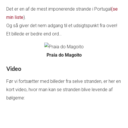
Det er en af de mest imponerende strande i Portugal
(se
min liste
).
Og så giver det nem adgang til et udsigtspunkt fra oven!
Et billede er bedre end ord…
Praia do Magoito
Video
Før vi fortsætter med billeder fra selve stranden, er her en
kort video, hvor man kan se stranden blive levende af
bølgerne: