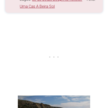
Uma Cas A Beira Sol