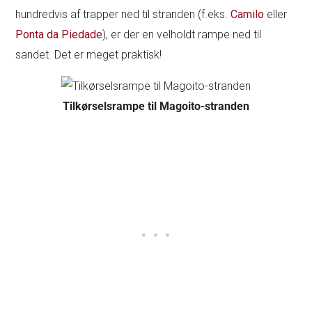
hundredvis af trapper ned til stranden (f.eks.
Camilo
eller
Ponta da Piedade
), er der en velholdt rampe ned til
sandet. Det er meget praktisk!
Tilkørselsrampe til Magoito-stranden