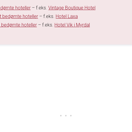
dømte hoteller
– f.eks.
Vintage Boutique Hotel
t bedømte hoteller
– f.eks.
Hotel Laxa
 bedømte hoteller
– f.eks.
Hotel Vik i Myrdal