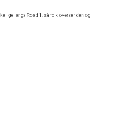
ke lige langs Road 1, så folk overser den og