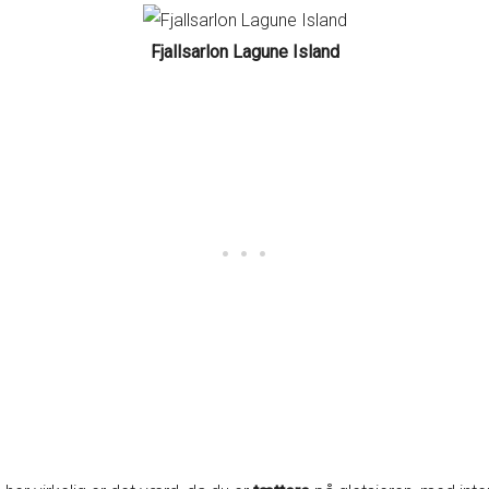
Fjallsarlon Lagune Island