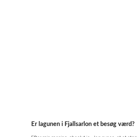
Er lagunen i Fjallsarlon et besøg værd?