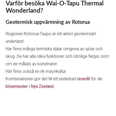
Varför besöka Wai-O-Tapu Thermal
Wonderland?
Geotermisk uppvärmning av Rotorua
Regionen Rotorua-Taupo är ett aktivt geotermiskt
underland.
Här finns många termiska dalar omgivna av sjöar och
skog. De har alla olika funktioner och otroliga färger, som
om de målats av konstnärer.
Här finns också en rik maorikultur.
Kombinationen gör det till ett underbart
resmål
för din
bilsemester i Nya Zeeland
.