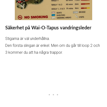
Säkerhet på Wai-O-Tapus vandringsleder
Stigarna är väl underhållna.
Den första slingan är enkel. Men om du går till loop 2 och
3 kommer du att ha några trappor.