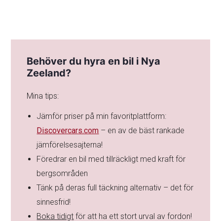
Behöver du hyra en bil i Nya
Zeeland?
Mina tips:
Jämför priser på min favoritplattform:
Discovercars.com
– en av de bäst rankade
jämförelsesajterna!
Föredrar en bil med tillräckligt med kraft för
bergsområden
Tänk på deras full täckning alternativ – det för
sinnesfrid!
Boka tidigt
för att ha ett stort urval av fordon!