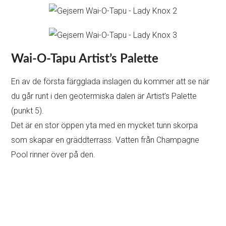
Wai-O-Tapu Artist’s Palette
En av de första färgglada inslagen du kommer att se när
du går runt i den geotermiska dalen är Artist’s Palette
(punkt 5).
Det är en stor öppen yta med en mycket tunn skorpa
som skapar en gräddterrass. Vatten från Champagne
Pool rinner över på den.