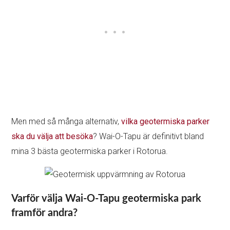
Men med så många alternativ,
vilka geotermiska parker
ska du välja att besöka
? Wai-O-Tapu är definitivt bland
mina 3 bästa geotermiska parker i Rotorua.
Varför välja Wai-O-Tapu geotermiska park
framför andra?