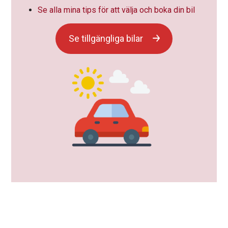
Se alla mina tips för att välja och boka din bil
Se tillgängliga bilar