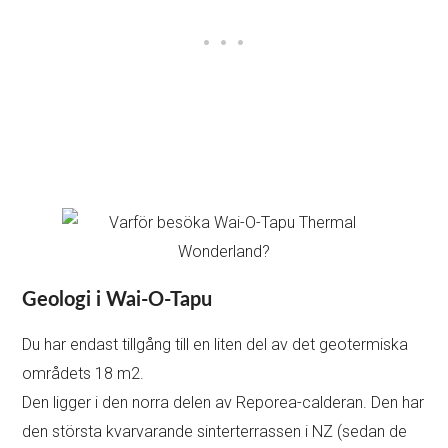
Geologi i Wai-O-Tapu
Du har endast tillgång till en liten del av det geotermiska
områdets 18 m2.
Den ligger i den norra delen av Reporea-calderan. Den har
den största kvarvarande sinterterrassen i NZ (sedan de