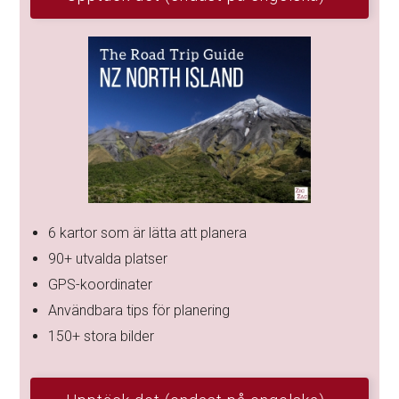
6 kartor som är lätta att planera
90+ utvalda platser
GPS-koordinater
Användbara tips för planering
150+ stora bilder