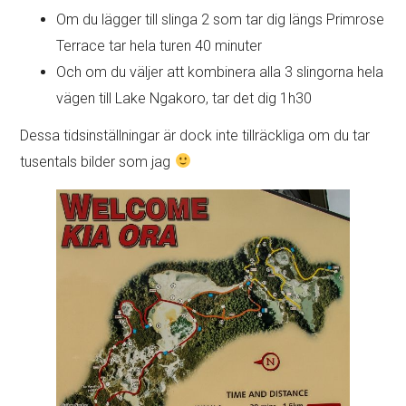
Om du lägger till slinga 2 som tar dig längs Primrose
Terrace tar hela turen 40 minuter
Och om du väljer att kombinera alla 3 slingorna hela
vägen till Lake Ngakoro, tar det dig 1h30
Dessa tidsinställningar är dock inte tillräckliga om du tar
tusentals bilder som jag