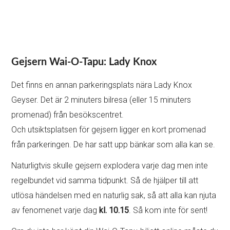
Gejsern Wai-O-Tapu: Lady Knox
Det finns en annan parkeringsplats nära Lady Knox
Geyser. Det är 2 minuters bilresa (eller 15 minuters
promenad) från besökscentret.
Och utsiktsplatsen för gejsern ligger en kort promenad
från parkeringen. De har satt upp bänkar som alla kan se.
Naturligtvis skulle gejsern explodera varje dag men inte
regelbundet vid samma tidpunkt. Så de hjälper till att
utlösa händelsen med en naturlig sak, så att alla kan njuta
av fenomenet varje dag
kl. 10.15
. Så kom inte för sent!