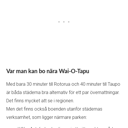
Var man kan bo nära Wai-O-Tapu
Med bara 30 minuter till Rotorua och 40 minuter till Taupo
är båda städerna bra alternativ för ett par övernattningar.
Det finns mycket att se i regionen.
Men det finns också boenden utanför städernas
verksamhet, som ligger närmare parken: