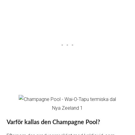
Varför kallas den Champagne Pool?