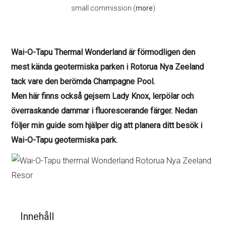
small commission (
more
)
Wai-O-Tapu Thermal Wonderland är förmodligen den
mest kända geotermiska parken i Rotorua Nya Zeeland
tack vare den berömda Champagne Pool.
Men här finns också gejsern Lady Knox, lerpölar och
överraskande dammar i fluorescerande färger. Nedan
följer min guide som hjälper dig att planera ditt besök i
Wai-O-Tapu geotermiska park.
Innehåll