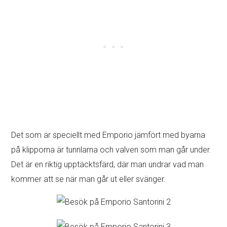
Det som är speciellt med Emporio jämfört med byarna
på klipporna är tunnlarna och valven som man går under.
Det är en riktig upptäcktsfärd, där man undrar vad man
kommer att se när man går ut eller svänger.