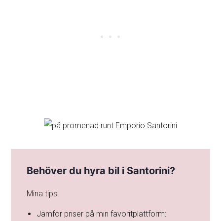
Behöver du hyra bil i Santorini?
Mina tips:
Jämför priser på min favoritplattform: