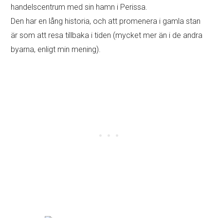
handelscentrum med sin hamn i Perissa.
Den har en lång historia, och att promenera i gamla stan
är som att resa tillbaka i tiden (mycket mer än i de andra
byarna, enligt min mening).