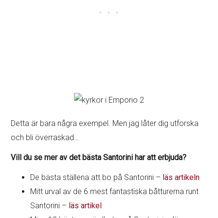
Detta är bara några exempel. Men jag låter dig utforska
och bli överraskad…
Vill du se mer av det bästa Santorini har att erbjuda?
De bästa ställena att bo på Santorini –
läs artikeln
Mitt urval av de 6 mest fantastiska båtturerna runt
Santorini –
läs artikel