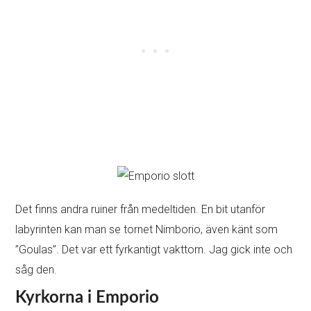
Det finns andra ruiner från medeltiden. En bit utanför
labyrinten kan man se tornet Nimborio, även känt som
”Goulas”. Det var ett fyrkantigt vakttorn. Jag gick inte och
såg den.
Kyrkorna i Emporio