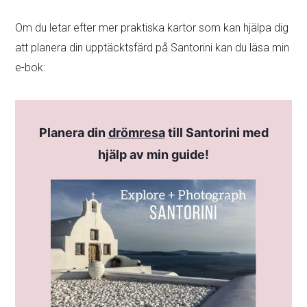
Om du letar efter mer praktiska kartor som kan hjälpa dig
att planera din upptäcktsfärd på Santorini kan du läsa min
e-bok:
Planera din
drömresa
till Santorini med
hjälp av min guide!