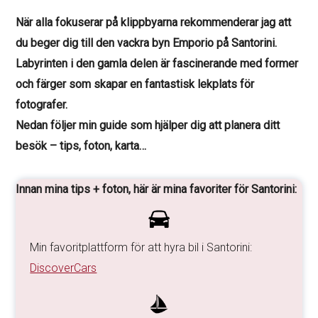
När alla fokuserar på klippbyarna rekommenderar jag att
du beger dig till den vackra byn Emporio på Santorini.
Labyrinten i den gamla delen är fascinerande med former
och färger som skapar en fantastisk lekplats för
fotografer.
Nedan följer min guide som hjälper dig att planera ditt
besök – tips, foton, karta…
Innan mina tips + foton, här är mina favoriter för Santorini:
Min favoritplattform för att hyra bil i Santorini:
DiscoverCars