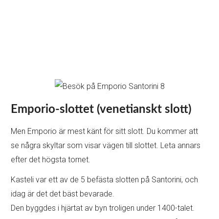
Emporio-slottet (venetianskt slott)
Men Emporio är mest känt för sitt slott. Du kommer att
se några skyltar som visar vägen till slottet. Leta annars
efter det högsta tornet.
Kasteli var ett av de 5 befästa slotten på Santorini, och
idag är det det bäst bevarade.
Den byggdes i hjärtat av byn troligen under 1400-talet.