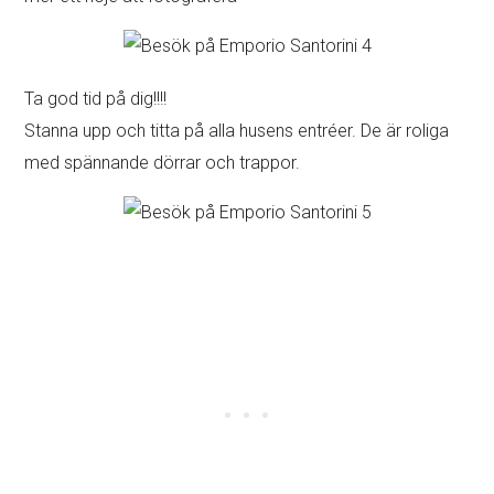
Ta god tid på dig!!!!
Stanna upp och titta på alla husens entréer. De är roliga
med spännande dörrar och trappor.