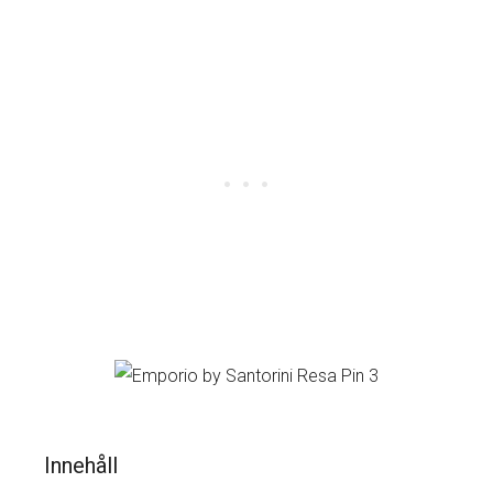
Innehåll