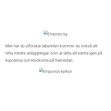
Men när du utforskar labyrinten kommer du också att
hitta mindre anläggningar, som är lätta att känna igen på
kupolerna och klockorna på framsidan.