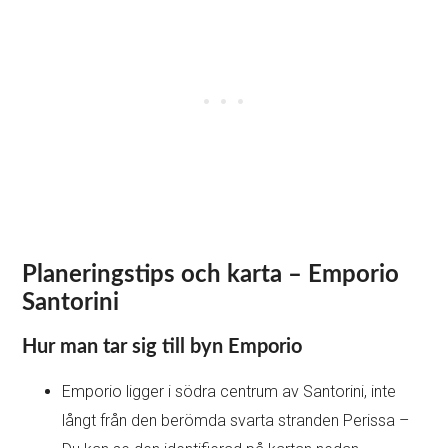
Planeringstips och karta – Emporio
Santorini
Hur man tar sig till byn Emporio
Emporio ligger i södra centrum av Santorini, inte
långt från den berömda svarta stranden Perissa –