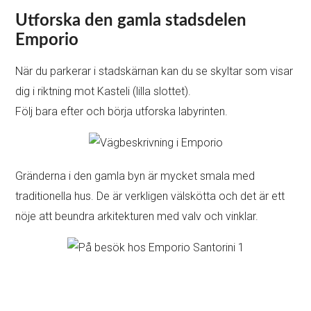
Utforska den gamla stadsdelen
Emporio
När du parkerar i stadskärnan kan du se skyltar som visar
dig i riktning mot Kasteli (lilla slottet).
Följ bara efter och börja utforska labyrinten.
Gränderna i den gamla byn är mycket smala med
traditionella hus. De är verkligen välskötta och det är ett
nöje att beundra arkitekturen med valv och vinklar.