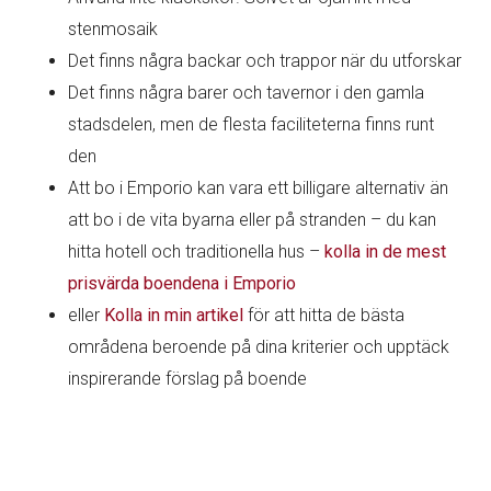
stenmosaik
Det finns några backar och trappor när du utforskar
Det finns några barer och tavernor i den gamla
stadsdelen, men de flesta faciliteterna finns runt
den
Att bo i Emporio kan vara ett billigare alternativ än
att bo i de vita byarna eller på stranden – du kan
hitta hotell och traditionella hus –
kolla in de mest
prisvärda boendena i Emporio
eller
Kolla in min artikel
för att hitta de bästa
områdena beroende på dina kriterier och upptäck
inspirerande förslag på boende