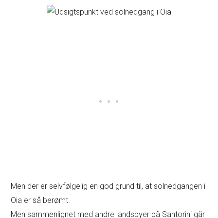
Men der er selvfølgelig en god grund til, at solnedgangen i
Oia er så berømt.
Men sammenlignet med andre landsbyer på Santorini går