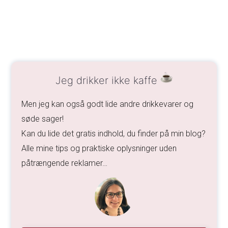
Jeg drikker ikke kaffe
Men jeg kan også godt lide andre drikkevarer og
søde sager!
Kan du lide det gratis indhold, du finder på min blog?
Alle mine tips og praktiske oplysninger uden
påtrængende reklamer…