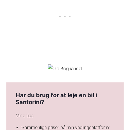
Har du brug for at leje en bil i
Santorini?
Mine tips:
Sammenlign priser på min yndlingsplatform: