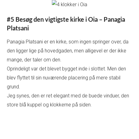
#5 Besøg den vigtigste kirke i Oia – Panagia
Platsani
Panagia Platsani er en kirke, som ingen springer over, da
den ligger lige på hovedgaden, men alligevel er der ikke
mange, der taler om den.
Oprindeligt var det blevet bygget inde i slottet. Men den
blev flyttet til sin nuværende placering på mere stabil
grund.
Jeg synes, den er ret elegant med de buede vinduer, den
store blå kuppel og klokkerne på siden.