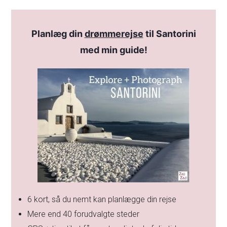
Planlæg din
drømmerejse
til Santorini
med min guide!
6 kort, så du nemt kan planlægge din rejse
Mere end 40 forudvalgte steder