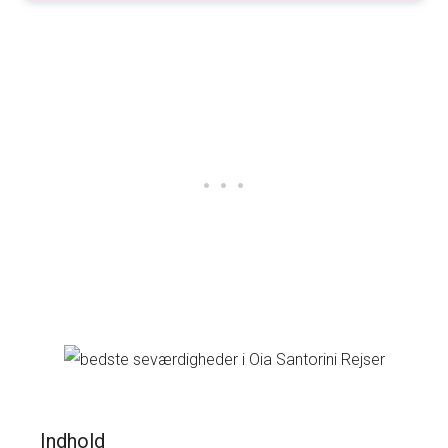
Indhold