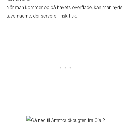
Når man kommer op på havets overflade, kan man nyde
tavernaerne, der serverer frisk fisk.