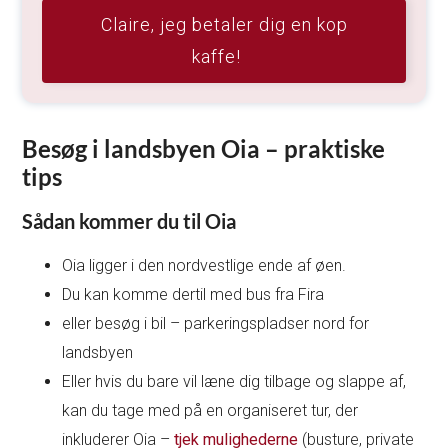
Claire, jeg betaler dig en kop
kaffe!
Besøg i landsbyen Oia – praktiske
tips
Sådan kommer du til Oia
Oia ligger i den nordvestlige ende af øen.
Du kan komme dertil med bus fra Fira
eller besøg i bil – parkeringspladser nord for
landsbyen
Eller hvis du bare vil læne dig tilbage og slappe af,
kan du tage med på en organiseret tur, der
inkluderer Oia –
tjek mulighederne
(busture, private