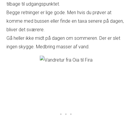
tilbage til udgangspunktet.
Begge retninger er lige gode. Men hvis du prøver at
komme med bussen eller finde en taxa senere på dagen,
bliver det sværere.
Gå heller ikke midt på dagen om sommeren. Der er slet
ingen skygge. Medbring masser af vand.