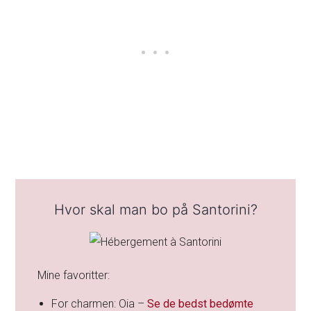
Hvor skal man bo på Santorini?
Mine favoritter:
For charmen: Oia –
Se de bedst bedømte