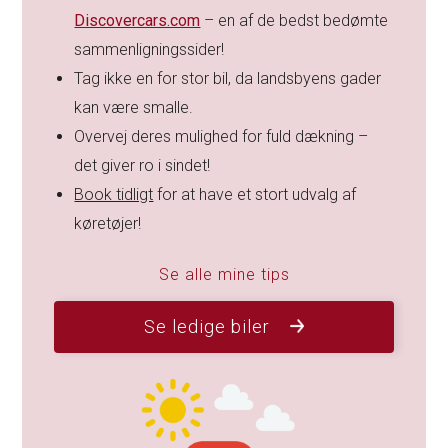
Discovercars.com
– en af de bedst bedømte
sammenligningssider!
Tag ikke en for stor bil, da landsbyens gader
kan være smalle.
Overvej deres mulighed for fuld dækning –
det giver ro i sindet!
Book tidligt
for at have et stort udvalg af
køretøjer!
Se alle mine tips
Se ledige biler