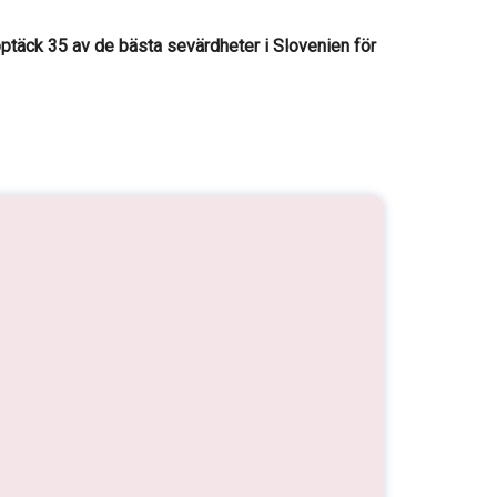
 Upptäck 35 av de bästa sevärdheter i Slovenien för