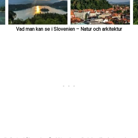
Vad man kan se i Slovenien – Natur och arkitektur