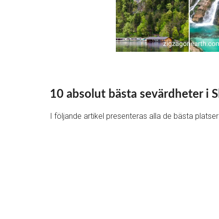
10 absolut bästa sevärdheter i S
I följande artikel presenteras alla de bästa platser