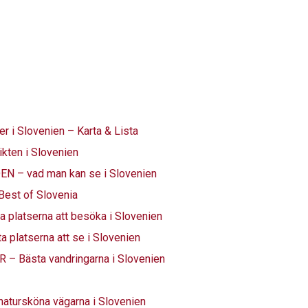
r i Slovenien – Karta & Lista
kten i Slovenien
 – vad man kan se i Slovenien
est of Slovenia
platserna att besöka i Slovenien
platserna att se i Slovenien
– Bästa vandringarna i Slovenien
atursköna vägarna i Slovenien