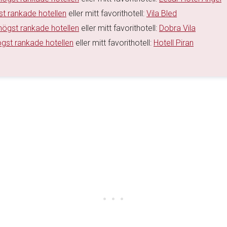
st rankade hotellen
eller mitt favorithotell:
Vila Bled
högst rankade hotellen
eller mitt favorithotell:
Dobra Vila
gst rankade hotellen
eller mitt favorithotell:
Hotell Piran