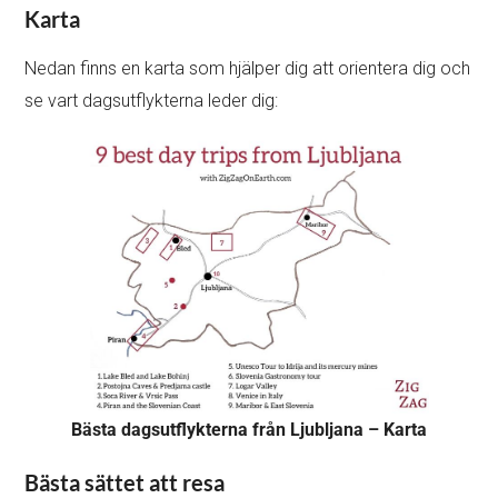
Karta
Nedan finns en karta som hjälper dig att orientera dig och
se vart dagsutflykterna leder dig:
Bästa dagsutflykterna från Ljubljana – Karta
Bästa sättet att resa