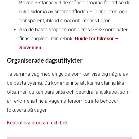
Bovec – stanna vid de många broarna för att se de
olika sidorna av smaragdfloden – ibland bred och
transparent, ibland smal och intensivt grön
Alla de bästa stoppen och deras GPS-koordinater
finns angivna i min e-bok:
Guide för bilresor –
Slovenien
Organiserade dagsutflykter
Ta samma väg med en guide som kan visa dig några av
de bästa vyerna. Du kommer inte att kunna stanna lika
ofta, men du kan bara sitta och beundra landskapet som
är fenomenalt hela vägen eftersom du inte behöver
fokusera på vägen.
Kontrollera program och bok