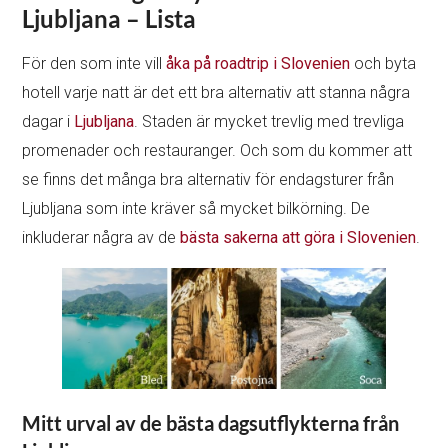
Ljubljana – Lista
För den som inte vill
åka på roadtrip i Slovenien
och byta
hotell varje natt är det ett bra alternativ att stanna några
dagar i
Ljubljana
. Staden är mycket trevlig med trevliga
promenader och restauranger. Och som du kommer att
se finns det många bra alternativ för endagsturer från
Ljubljana som inte kräver så mycket bilkörning. De
inkluderar några av de
bästa sakerna att göra i Slovenien
.
Mitt urval av de bästa dagsutflykterna från