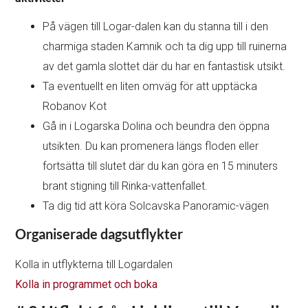
På vägen till Logar-dalen kan du stanna till i den
charmiga staden Kamnik och ta dig upp till ruinerna
av det gamla slottet där du har en fantastisk utsikt.
Ta eventuellt en liten omväg för att upptäcka
Robanov Kot
Gå in i Logarska Dolina och beundra den öppna
utsikten. Du kan promenera längs floden eller
fortsätta till slutet där du kan göra en 15 minuters
brant stigning till Rinka-vattenfallet.
Ta dig tid att köra Solcavska Panoramic-vägen
Organiserade dagsutflykter
Kolla in utflykterna till Logardalen
Kolla in programmet och boka