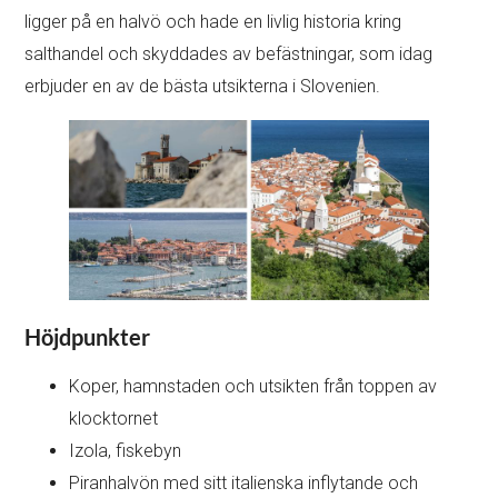
ligger på en halvö och hade en livlig historia kring
salthandel och skyddades av befästningar, som idag
erbjuder en av de bästa utsikterna i Slovenien.
Höjdpunkter
Koper, hamnstaden och utsikten från toppen av
klocktornet
Izola, fiskebyn
Piranhalvön med sitt italienska inflytande och