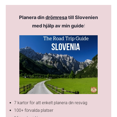
Planera din
drömresa
till Slovenien
med hjälp av min guide
!
7 kartor för att enkelt planera din resväg
100+ förvalda platser