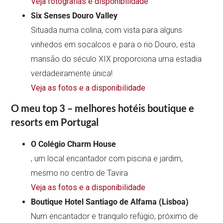
Veja fotografias e disponibilidade
Six Senses Douro Valley
Situada numa colina, com vista para alguns
vinhedos em socalcos e para o rio Douro, esta
mansão do século XIX proporciona uma estadia
verdadeiramente única!
Veja as fotos e a disponibilidade
O meu top 3 – melhores hotéis boutique e
resorts em Portugal
O Colégio Charm House
, um local encantador com piscina e jardim,
mesmo no centro de Tavira
Veja as fotos e a disponibilidade
Boutique Hotel Santiago de Alfama (Lisboa)
Num encantador e tranquilo refúgio, próximo de