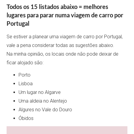
Todos os 15 listados abaixo = melhores
lugares para parar numa viagem de carro por
Portugal
Se estiver a planear uma viagem de carro por Portugal,
vale a pena considerar todas as sugestões abaixo.
Na minha opinião, os locais onde não pode deixar de
ficar alojado são:
Porto
Lisboa
Um lugar no Algarve
Uma aldeia no Alentejo
Algures no Vale do Douro
Óbidos