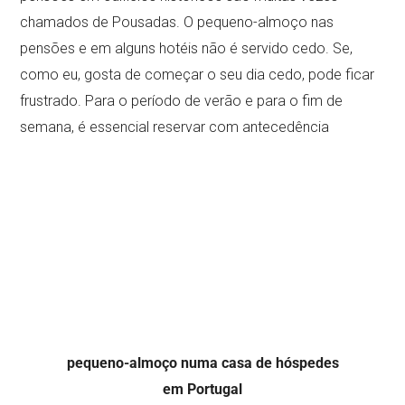
chamados de Pousadas. O pequeno-almoço nas
pensões e em alguns hotéis não é servido cedo. Se,
como eu, gosta de começar o seu dia cedo, pode ficar
frustrado. Para o período de verão e para o fim de
semana, é essencial reservar com antecedência
pequeno-almoço numa casa de hóspedes
em Portugal