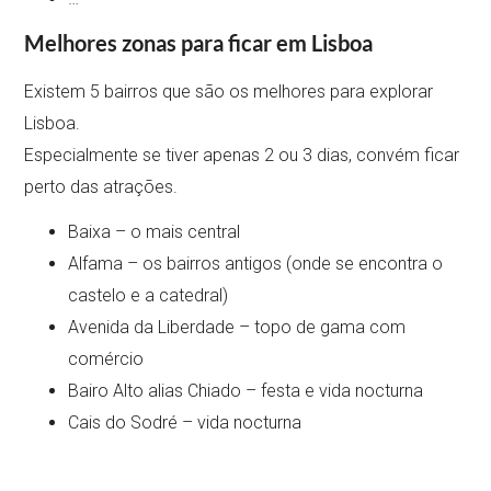
Melhores zonas para ficar em Lisboa
Existem 5 bairros que são os melhores para explorar
Lisboa.
Especialmente se tiver apenas 2 ou 3 dias, convém ficar
perto das atrações.
Baixa – o mais central
Alfama – os bairros antigos (onde se encontra o
castelo e a catedral)
Avenida da Liberdade – topo de gama com
comércio
Bairo Alto alias Chiado – festa e vida nocturna
Cais do Sodré – vida nocturna