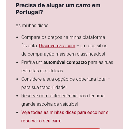
Precisa de alugar um carro em
Portugal?
As minhas dicas:
Compare os preços na minha plataforma
favorita:
Discovercars.com
– um dos sítios
de comparação mais bem classificados!
Prefira um
automóvel compacto
para as ruas
estreitas das aldeias
Considere a sua opção de cobertura total –
para sua tranquilidade!
Reserve com antecedência
para ter uma
grande escolha de veículos!
Veja todas as minhas dicas para escolher e
reservar o seu carro