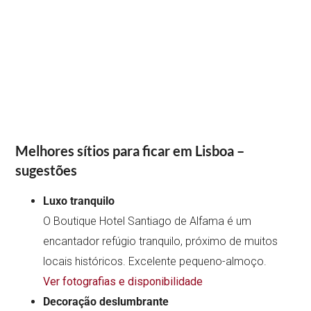
Melhores sítios para ficar em Lisboa –
sugestões
Luxo tranquilo
O Boutique Hotel Santiago de Alfama é um
encantador refúgio tranquilo, próximo de muitos
locais históricos. Excelente pequeno-almoço.
Ver fotografias e disponibilidade