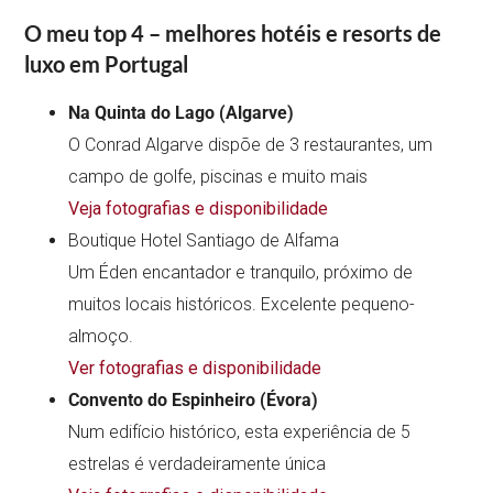
O meu top 4 – melhores hotéis e resorts de
luxo em Portugal
Na Quinta do Lago (Algarve)
O Conrad Algarve dispõe de 3 restaurantes, um
campo de golfe, piscinas e muito mais
Veja fotografias e disponibilidade
Boutique Hotel Santiago de Alfama
Um Éden encantador e tranquilo, próximo de
muitos locais históricos. Excelente pequeno-
almoço.
Ver fotografias e disponibilidade
Convento do Espinheiro (Évora)
Num edifício histórico, esta experiência de 5
estrelas é verdadeiramente única