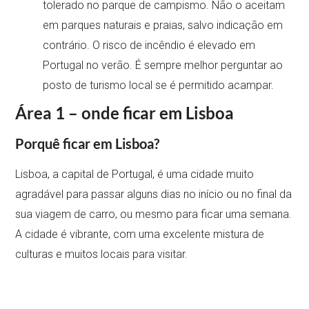
tolerado no parque de campismo. Não o aceitam
em parques naturais e praias, salvo indicação em
contrário. O risco de incêndio é elevado em
Portugal no verão. É sempre melhor perguntar ao
posto de turismo local se é permitido acampar.
Área 1 – onde ficar em Lisboa
Porquê ficar em Lisboa?
Lisboa, a capital de Portugal, é uma cidade muito
agradável para passar alguns dias no início ou no final da
sua viagem de carro, ou mesmo para ficar uma semana.
A cidade é vibrante, com uma excelente mistura de
culturas e muitos locais para visitar.