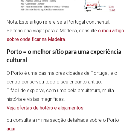
Nota: Este artigo refere-se a Portugal continental.
Se tenciona viajar para a Madeira, consulte
o meu artigo
sobre onde ficar na Madeira.
Porto = o melhor sítio para uma experiência
cultural
O Porto é uma das maiores cidades de Portugal, e o
centro conservou todo o seu encanto antigo.
É fácil de explorar, com uma bela arquitetura, muita
história e vistas magníficas.
Veja ofertas de hotéis e alojamentos
ou consulte a minha secção detalhada sobre o Porto
aqui