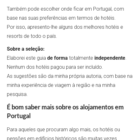
Também pode escolher onde ficar em Portugal, com
base nas suas preferências em termos de hotéis.
Por isso, apresento-lhe alguns dos melhores hotéis e
resorts de todo o país.
Sobre a seleção:
Elaborei este guia
de forma
totalmente
independente
.
Nenhum dos hotéis pagou para ser incluído.
As sugestões são da minha própria autoria, com base na
minha experiência de viagem à região e na minha
pesquisa.
É bom saber mais sobre os alojamentos em
Portugal
Para aqueles que procuram algo mais, os hotéis ou
pensões em edifícios históricos são muitas vezes