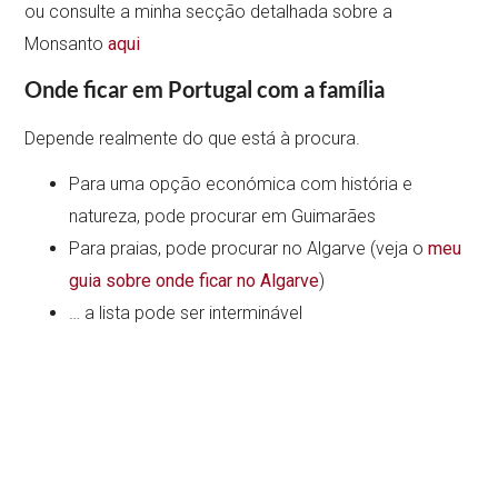
ou consulte a minha secção detalhada sobre a
Monsanto
aqui
Onde ficar em Portugal com a família
Depende realmente do que está à procura.
Para uma opção económica com história e
natureza, pode procurar em Guimarães
Para praias, pode procurar no Algarve (veja o
meu
guia sobre onde ficar no Algarve
)
… a lista pode ser interminável