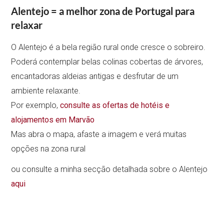
Alentejo = a melhor zona de Portugal para
relaxar
O Alentejo é a bela região rural onde cresce o sobreiro.
Poderá contemplar belas colinas cobertas de árvores,
encantadoras aldeias antigas e desfrutar de um
ambiente relaxante.
Por exemplo,
consulte as ofertas de hotéis e
alojamentos em Marvão
Mas abra o mapa, afaste a imagem e verá muitas
opções na zona rural
ou consulte a minha secção detalhada sobre o Alentejo
aqui