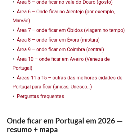
Área 5 – onde ficar no vale do Douro (gosto)
Área 6 – Onde ficar no Alentejo (por exemplo,
Marvão)
Área 7 – onde ficar em Óbidos (viagem no tempo)
Área 8 – onde ficar em Évora (mistura)
Área 9 – onde ficar em Coimbra (central)
Área 10 – onde ficar em Aveiro (Veneza de
Portugal)
Áreas 11 a 15 – outras das melhores cidades de
Portugal para ficar (únicas, Unesco…)
Perguntas frequentes
Onde ficar em Portugal em 2026 —
resumo + mapa