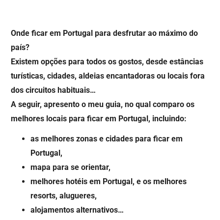
Onde ficar em Portugal para desfrutar ao máximo do
país?
Existem opções para todos os gostos, desde estâncias
turísticas, cidades, aldeias encantadoras ou locais fora
dos circuitos habituais…
A seguir, apresento o meu guia, no qual comparo os
melhores locais para ficar em Portugal, incluindo:
as melhores zonas e cidades para ficar em
Portugal,
mapa para se orientar,
melhores hotéis
em Portugal
, e os melhores
resorts, alugueres,
alojamentos alternativos…