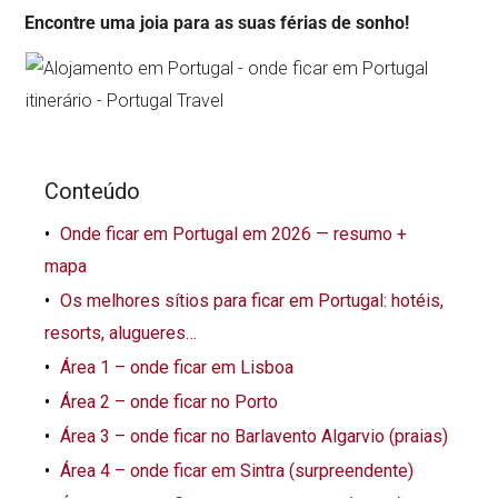
Encontre uma joia para as suas férias de sonho!
Conteúdo
Onde ficar em Portugal em 2026 — resumo +
mapa
Os melhores sítios para ficar em Portugal: hotéis,
resorts, alugueres…
Área 1 – onde ficar em Lisboa
Área 2 – onde ficar no Porto
Área 3 – onde ficar no Barlavento Algarvio (praias)
Área 4 – onde ficar em Sintra (surpreendente)