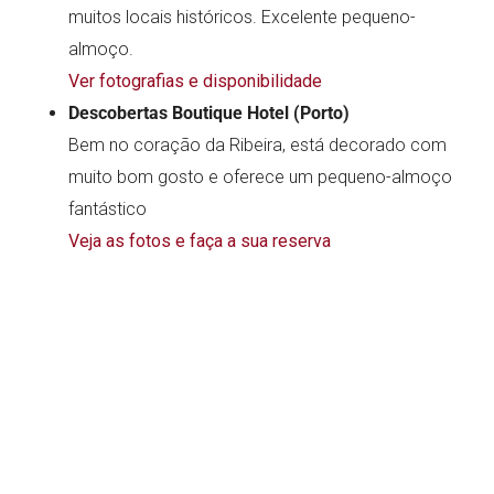
muitos locais históricos. Excelente pequeno-
almoço.
Ver fotografias e disponibilidade
Descobertas Boutique Hotel (Porto)
Bem no coração da Ribeira, está decorado com
muito bom gosto e oferece um pequeno-almoço
fantástico
Veja as fotos e faça a sua reserva