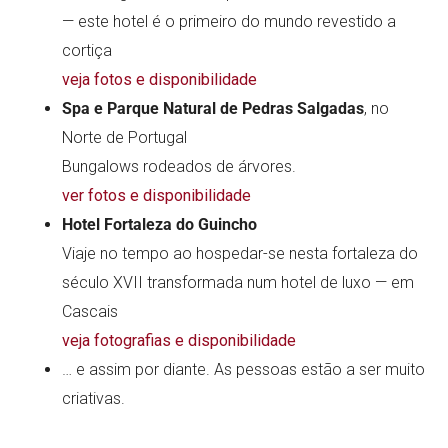
— este hotel é o primeiro do mundo revestido a
cortiça
veja fotos e disponibilidade
Spa e Parque Natural de Pedras Salgadas
, no
Norte de Portugal
Bungalows rodeados de árvores.
ver fotos e disponibilidade
Hotel Fortaleza do Guincho
Viaje no tempo ao hospedar-se nesta fortaleza do
século XVII transformada num hotel de luxo — em
Cascais
veja fotografias e disponibilidade
… e assim por diante. As pessoas estão a ser muito
criativas.