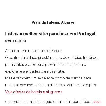
Praia da Falésia, Algarve
Lisboa = melhor sítio para ficar em Portugal
sem carro
A capital tem muito para oferecer.
O centro da cidade já está repleto de edifícios históricos
para visitar, pratos para provar, ruas antigas para
explorar e atividades para desfrutar.
Mas é também um excelente ponto de partida para
reservar excursões de um dia e explorar melhor o país.
Veja ofertas de hotéis e alugueres
ou consulte a minha secção detalhada sobre Lisboa
aqui