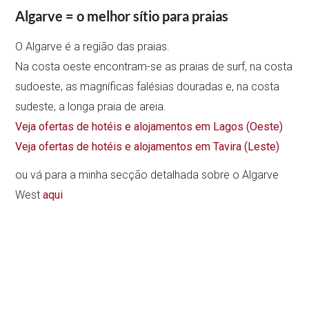
Algarve = o melhor sítio para praias
O Algarve é a região das praias.
Na costa oeste encontram-se as praias de surf, na costa
sudoeste, as magníficas falésias douradas e, na costa
sudeste, a longa praia de areia.
Veja ofertas de hotéis e alojamentos em Lagos (Oeste)
Veja ofertas de hotéis e alojamentos em Tavira (Leste)
ou vá para a minha secção detalhada sobre o Algarve
West
aqui