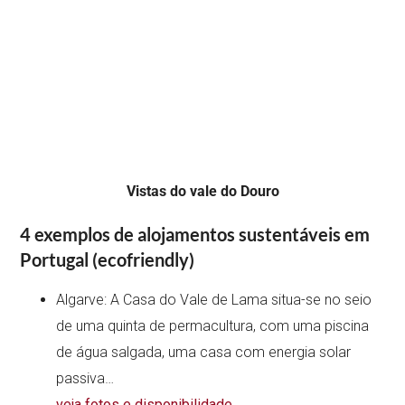
Vistas do vale do Douro
4 exemplos de alojamentos sustentáveis em
Portugal (ecofriendly)
Algarve: A Casa do Vale de Lama situa-se no seio
de uma quinta de permacultura, com uma piscina
de água salgada, uma casa com energia solar
passiva…
veja fotos e disponibilidade