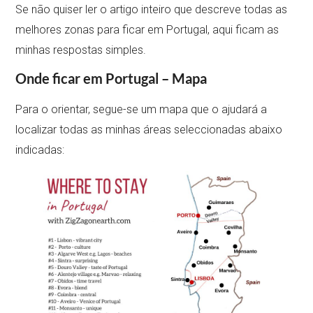
Se não quiser ler o artigo inteiro que descreve todas as
melhores zonas para ficar em Portugal, aqui ficam as
minhas respostas simples.
Onde ficar em Portugal – Mapa
Para o orientar, segue-se um mapa que o ajudará a
localizar todas as minhas áreas seleccionadas abaixo
indicadas: