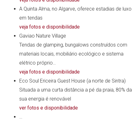
A Quinta Alma, no Algarve, oferece estadias de luxo
em tendas
veja fotos e disponibilidade
Gaviao Nature Village
Tendas de glamping, bungalows construídos com
materiais locais, mobiliário ecológico e sistema
elétrico próprio…
veja fotos e disponibilidade
Eco Soul Ericeira Guest House (a norte de Sintra)
Situada a uma curta distância a pé da praia, 80% da
sua energia é renovável
ver fotos e disponibilidade
…