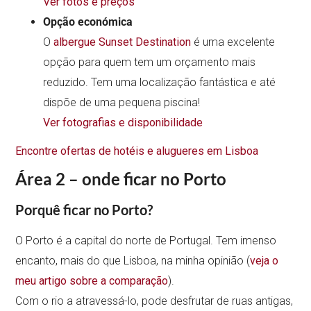
muitos locais de interesse e restaurantes.
Ver fotos e preços
Opção económica
O
albergue Sunset Destination
é uma excelente
opção para quem tem um orçamento mais
reduzido. Tem uma localização fantástica e até
dispõe de uma pequena piscina!
Ver fotografias e disponibilidade
Encontre ofertas de hotéis e alugueres em Lisboa
Área 2 – onde ficar no Porto
Porquê ficar no Porto?
O Porto é a capital do norte de Portugal. Tem imenso
encanto, mais do que Lisboa, na minha opinião (
veja o
meu artigo sobre a comparação
).