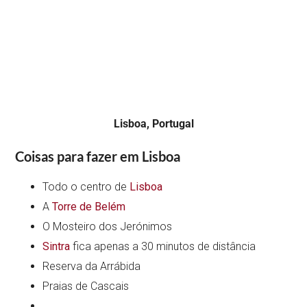
Lisboa, Portugal
Coisas para fazer em Lisboa
Todo o centro de
Lisboa
A
Torre de Belém
O Mosteiro dos Jerónimos
Sintra
fica apenas a 30 minutos de distância
Reserva da Arrábida
Praias de Cascais
…