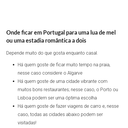
Onde ficar em Portugal para uma lua de mel
ou uma estadia romântica a dois
Depende muito do que gosta enquanto casal.
Há quem goste de ficar muito tempo na praia,
nesse caso considere o Algarve
Há quem goste de uma cidade vibrante com
muitos bons restaurantes; nesse caso, o Porto ou
Lisboa podem ser uma óptima escolha
Há quem goste de fazer viagens de carro e, nesse
caso, todas as cidades abaixo podem ser
visitadas!