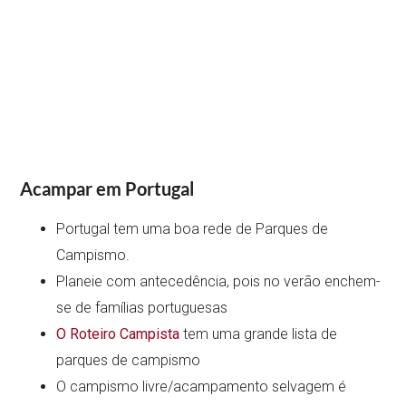
Acampar em Portugal
Portugal tem uma boa rede de Parques de
Campismo.
Planeie com antecedência, pois no verão enchem-
se de famílias portuguesas
O Roteiro Campista
tem uma grande lista de
parques de campismo
O campismo livre/acampamento selvagem é