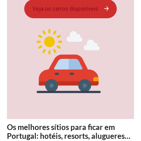
Veja os carros disponíveis
Os melhores sítios para ficar em
Portugal: hotéis, resorts, alugueres…