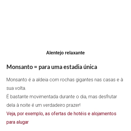
Alentejo relaxante
Monsanto = para uma estadia única
Monsanto é a aldeia com rochas gigantes nas casas e à
sua volta.
É bastante movimentada durante o dia, mas desfrutar
dela à noite é um verdadeiro prazer!
Veja, por exemplo, as ofertas de hotéis e alojamentos
para alugar