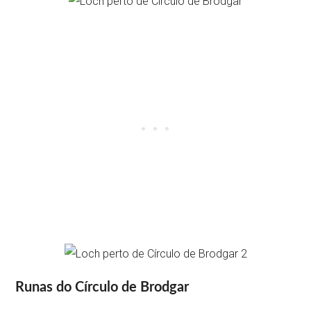
Runas do Círculo de Brodgar