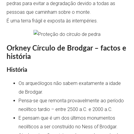
pedras para evitar a degradação devido a todas as
pessoas que caminham sobre o monte.
É uma terra frágil e exposta às intempéries.
Orkney Círculo de Brodgar – factos e
história
História
Os arqueólogos não sabem exatamente a idade
de Brodgar.
Pensa-se que remonta provavelmente ao período
neolítico tardio – entre 2500 a.C. e 2000 a.C.
E pensam que é um dos últimos monumentos
neolíticos a ser construído no Ness of Brodgar.