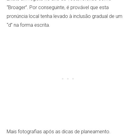
“Broager”. Por conseguinte, é provável que esta
pronúncia local tenha levado à inclusão gradual de um
“d” na forma escrita.
Mais fotografias após as dicas de planeamento.