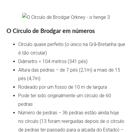
O Círculo de Brodgar em números
Círculo quase perfeito (o único na Grã-Bretanha que
é tão circular)
Diâmetro = 104 metros (341 pés)
Altura das pedras – de 7 pés (2,1m) a mais de 15
pés (4,7m)
Rodeado por um fosso de 10 m de largura
Pode ter sido originalmente um círculo de 60
pedras
Número de pedras – 36 pedras estão ainda hoje
no círculo (13 foram reerguidas depois de o círculo
de pedras ter passado para a alçada do Estado) –