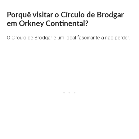
Porquê visitar o Círculo de Brodgar
em Orkney Continental?
O Círculo de Brodgar é um local fascinante a não perder.