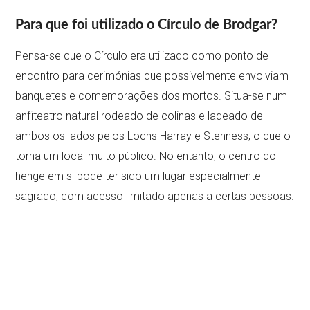
Para que foi utilizado o Círculo de Brodgar?
Pensa-se que o Círculo era utilizado como ponto de
encontro para cerimónias que possivelmente envolviam
banquetes e comemorações dos mortos. Situa-se num
anfiteatro natural rodeado de colinas e ladeado de
ambos os lados pelos Lochs Harray e Stenness, o que o
torna um local muito público. No entanto, o centro do
henge em si pode ter sido um lugar especialmente
sagrado, com acesso limitado apenas a certas pessoas.