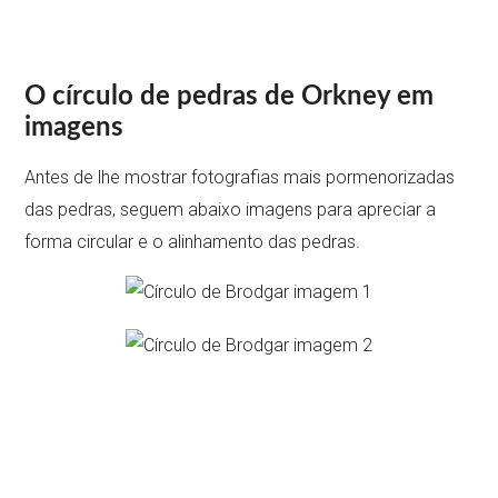
O círculo de pedras de Orkney em
imagens
Antes de lhe mostrar fotografias mais pormenorizadas
das pedras, seguem abaixo imagens para apreciar a
forma circular e o alinhamento das pedras.