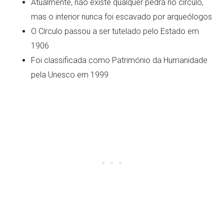
Atualmente, não existe qualquer pedra no círculo,
mas o interior nunca foi escavado por arqueólogos
O Círculo passou a ser tutelado pelo Estado em
1906
Foi classificada como Património da Humanidade
pela Unesco em 1999