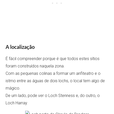
A localização
É fácil compreender porque é que todos estes sítios
foram construídos naquela zona.
Com as pequenas colinas a formar um anfiteatro e o
istmo entre as águas de dois lochs, o local tem algo de
mágico.
De um lado, pode ver o Loch Stenness e, do outro, o
Loch Harray.