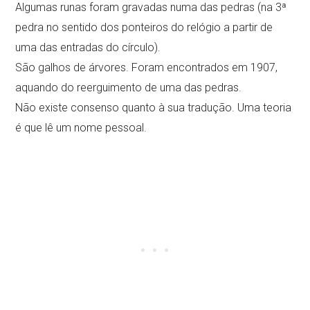
Algumas runas foram gravadas numa das pedras (na 3ª
pedra no sentido dos ponteiros do relógio a partir de
uma das entradas do círculo).
São galhos de árvores. Foram encontrados em 1907,
aquando do reerguimento de uma das pedras.
Não existe consenso quanto à sua tradução. Uma teoria
é que lê um nome pessoal.