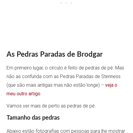
As Pedras Paradas de Brodgar
Em primeiro lugar, o círculo é feito de pedras de pé. Mas
não as confunda com as Pedras Paradas de Stenness
(que são mais antigas mas não estão longe) –
veja o
meu outro artigo
.
Vamos ver mais de perto as pedras de pé.
Tamanho das pedras
Abaixo estão fotografias com pessoas para lhe mostrar