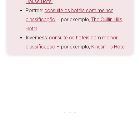
House Hotel
Portree:
consulte os hotéis com melhor
classificação
– por exemplo,
The Cuillin Hills
Hotel
Inverness:
consulte os hotéis com melhor
classificação
– por exemplo,
Kingsmills Hotel