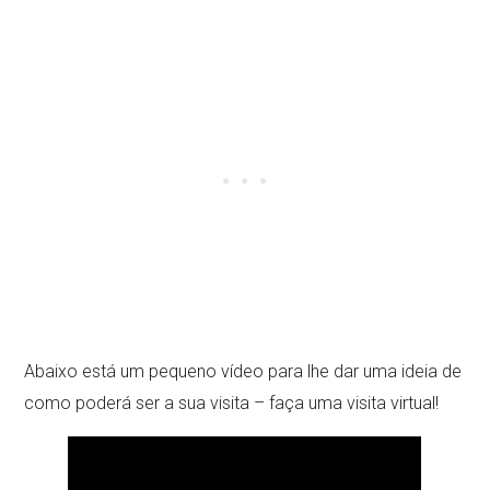
Abaixo está um pequeno vídeo para lhe dar uma ideia de
como poderá ser a sua visita – faça uma visita virtual!