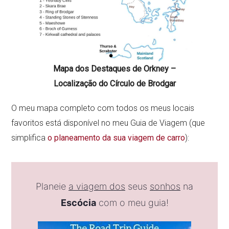
Mapa dos Destaques de Orkney –
Localização do Círculo de Brodgar
O meu mapa completo com todos os meus locais
favoritos está disponível no meu Guia de Viagem (que
simplifica
o planeamento da sua viagem de carro
):
Planeie
a viagem dos
seus
sonhos
na
Escócia
com o meu guia!