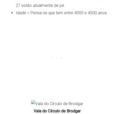
27 estão atualmente de pé.
Idade = Pensa-se que tem entre 4000 e 4500 anos
Vala do Círculo de Brodgar