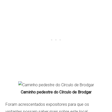
Caminho pedestre do Círculo de Brodgar
Foram acrescentados expositores para que os
visitantes possam saber mais sobre este local