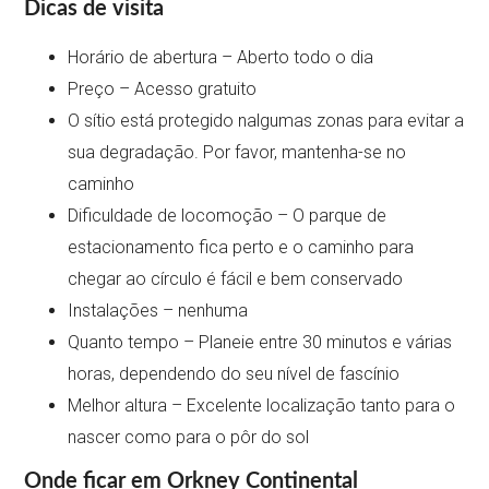
Dicas de visita
Horário de abertura – Aberto todo o dia
Preço – Acesso gratuito
O sítio está protegido nalgumas zonas para evitar a
sua degradação. Por favor, mantenha-se no
caminho
Dificuldade de locomoção – O parque de
estacionamento fica perto e o caminho para
chegar ao círculo é fácil e bem conservado
Instalações – nenhuma
Quanto tempo – Planeie entre 30 minutos e várias
horas, dependendo do seu nível de fascínio
Melhor altura – Excelente localização tanto para o
nascer como para o pôr do sol
Onde ficar em Orkney Continental