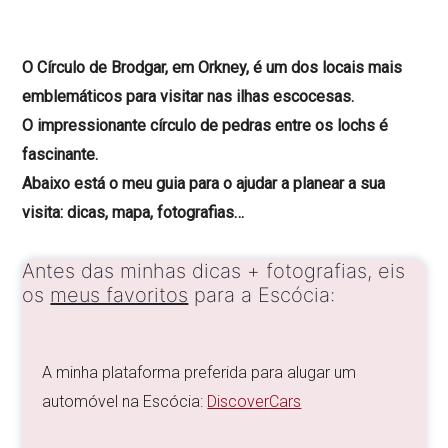
O Círculo de Brodgar, em Orkney, é um dos locais mais
emblemáticos para visitar nas ilhas escocesas.
O impressionante círculo de pedras entre os lochs é
fascinante.
Abaixo está o meu guia para o ajudar a planear a sua
visita: dicas, mapa, fotografias…
Antes das minhas dicas + fotografias, eis
os
meus favoritos
para a Escócia:
A minha plataforma preferida para alugar um
automóvel na Escócia:
DiscoverCars