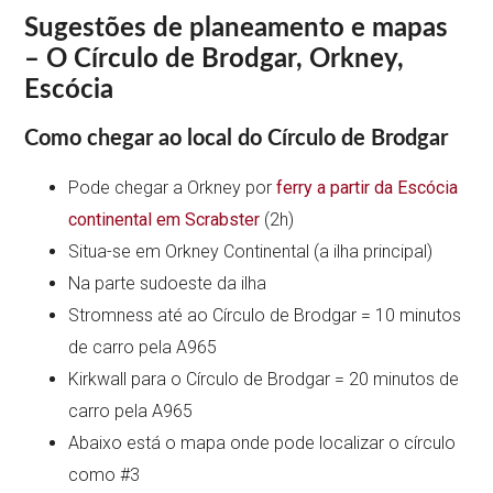
Sugestões de planeamento e mapas
– O Círculo de Brodgar, Orkney,
Escócia
Como chegar ao local do Círculo de Brodgar
Pode chegar a Orkney por
ferry a partir da Escócia
continental em Scrabster
(2h)
Situa-se em Orkney Continental (a ilha principal)
Na parte sudoeste da ilha
Stromness até ao Círculo de Brodgar = 10 minutos
de carro pela A965
Kirkwall para o Círculo de Brodgar = 20 minutos de
carro pela A965
Abaixo está o mapa onde pode localizar o círculo
como #3