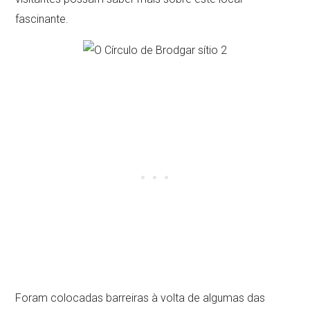
fascinante.
Foram colocadas barreiras à volta de algumas das