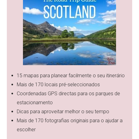
15 mapas para planear facilmente o seu itinerário
Mais de 170 locais pré-seleccionados
Coordenadas GPS directas para os parques de
estacionamento
Dicas para aproveitar melhor o seu tempo
Mais de 170 fotografias originais para o ajudar a
escolher