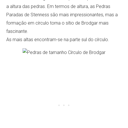
a altura das pedras. Em termos de altura, as Pedras
Paradas de Stenness são mais impressionantes, mas a
formação em círculo torna o sítio de Brodgar mais
fascinante.
As mais altas encontram-se na parte sul do círculo.