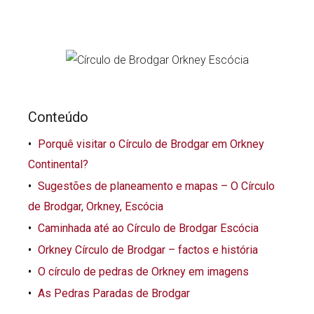
Conteúdo
Porquê visitar o Círculo de Brodgar em Orkney
Continental?
Sugestões de planeamento e mapas – O Círculo
de Brodgar, Orkney, Escócia
Caminhada até ao Círculo de Brodgar Escócia
Orkney Círculo de Brodgar – factos e história
O círculo de pedras de Orkney em imagens
As Pedras Paradas de Brodgar