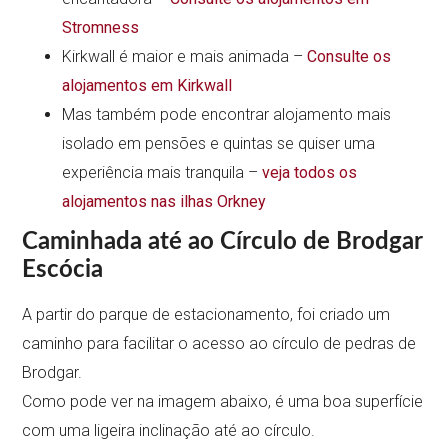
Stromness
Kirkwall é maior e mais animada –
Consulte os
alojamentos em Kirkwall
Mas também pode encontrar alojamento mais
isolado em pensões e quintas se quiser uma
experiência mais tranquila –
veja todos os
alojamentos nas ilhas Orkney
Caminhada até ao Círculo de Brodgar
Escócia
A partir do parque de estacionamento, foi criado um
caminho para facilitar o acesso ao círculo de pedras de
Brodgar.
Como pode ver na imagem abaixo, é uma boa superfície
com uma ligeira inclinação até ao círculo.