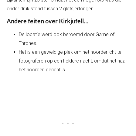
onder druk stond tussen 2 gletsjertongen.
Andere feiten over Kirkjufell…
De locatie werd ook beroemd door Game of
Thrones.
Het is een geweldige plek om het noorderlicht te
fotograferen op een heldere nacht, omdat het naar
het noorden gericht is.