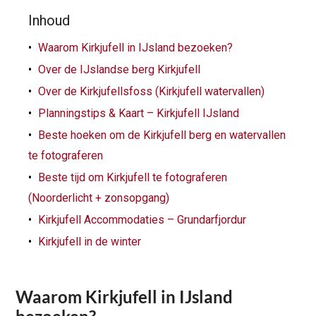
Inhoud
Waarom Kirkjufell in IJsland bezoeken?
Over de IJslandse berg Kirkjufell
Over de Kirkjufellsfoss (Kirkjufell watervallen)
Planningstips & Kaart – Kirkjufell IJsland
Beste hoeken om de Kirkjufell berg en watervallen
te fotograferen
Beste tijd om Kirkjufell te fotograferen
(Noorderlicht + zonsopgang)
Kirkjufell Accommodaties – Grundarfjordur
Kirkjufell in de winter
Waarom Kirkjufell in IJsland