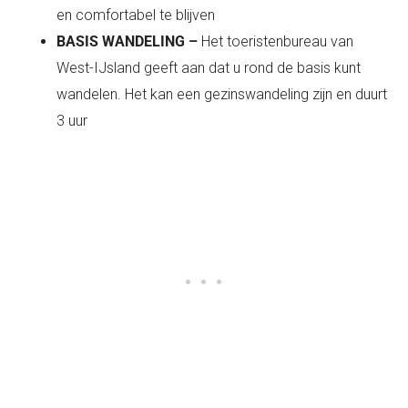
en comfortabel te blijven
BASIS WANDELING –
Het toeristenbureau van
West-IJsland geeft aan dat u rond de basis kunt
wandelen. Het kan een gezinswandeling zijn en duurt
3 uur