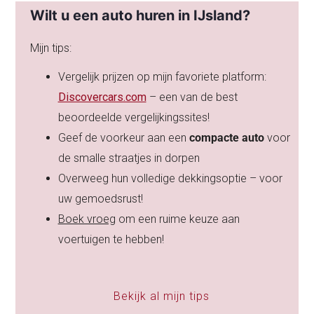
Wilt u een auto huren in IJsland?
Mijn tips:
Vergelijk prijzen op mijn favoriete platform:
Discovercars.com
– een van de best
beoordeelde vergelijkingssites!
Geef de voorkeur aan een
compacte auto
voor
de smalle straatjes in dorpen
Overweeg hun volledige dekkingsoptie – voor
uw gemoedsrust!
Boek vroeg
om een ruime keuze aan
voertuigen te hebben!
Bekijk al mijn tips