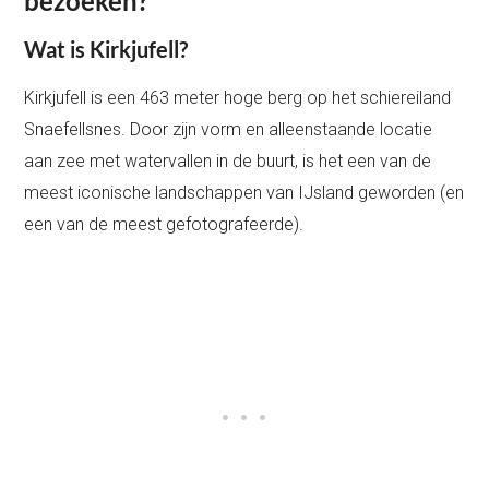
bezoeken?
Wat is Kirkjufell?
Kirkjufell is een 463 meter hoge berg op het schiereiland
Snaefellsnes. Door zijn vorm en alleenstaande locatie
aan zee met watervallen in de buurt, is het een van de
meest iconische landschappen van IJsland geworden (en
een van de meest gefotografeerde).