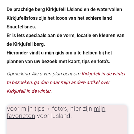
De prachtige berg Kirkjufell IJsland en de watervallen
Kirkjufellsfoss zijn het icoon van het schiereiland
Snaefellsnes.
Er is iets speciaals aan de vorm, locatie en kleuren van
de Kirkjufell berg.
Hieronder vindt u mijn gids om u te helpen bij het
plannen van uw bezoek met kaart, tips en foto’s.
Opmerking: Als u van plan bent om
Kirkjufell in de winter
te bezoeken, ga dan naar mijn andere artikel over
Kirkjufell in de winter
.
Voor mijn tips + foto’s, hier zijn
mijn
favorieten
voor IJsland: