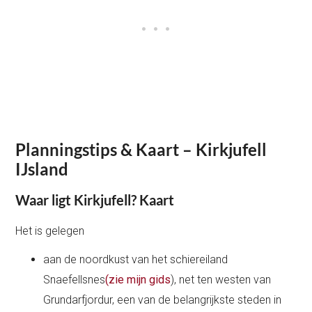
Planningstips & Kaart – Kirkjufell
IJsland
Waar ligt Kirkjufell? Kaart
Het is gelegen
aan de noordkust van het schiereiland
Snaefellsnes
(zie mijn gids
), net ten westen van
Grundarfjordur, een van de belangrijkste steden in