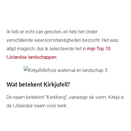
Ik heb er echt van genoten, en heb het onder
verschillende weersomstandigheden bezocht. Het was
altijd magisch, dus ik selecteerde het in
mijn Top 10
IJslandse landschappen
.
Wat betekent Kirkjufell?
De naam betekent “Kerkberg”, vanwege de vorm. Kirkja is
de IJslandse naam voor kerk.