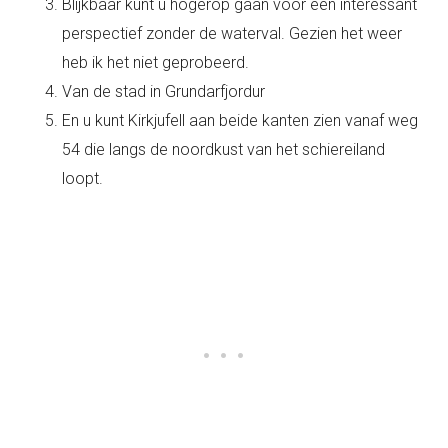
Blijkbaar kunt u hogerop gaan voor een interessant
perspectief zonder de waterval. Gezien het weer
heb ik het niet geprobeerd.
Van de stad in Grundarfjordur
En u kunt Kirkjufell aan beide kanten zien vanaf weg
54 die langs de noordkust van het schiereiland
loopt.