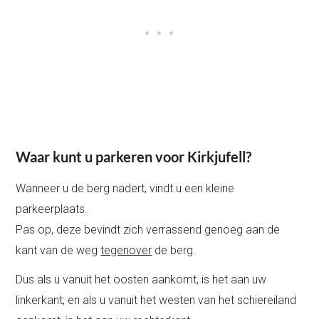
Waar kunt u parkeren voor Kirkjufell?
Wanneer u de berg nadert, vindt u een kleine
parkeerplaats.
Pas op, deze bevindt zich verrassend genoeg aan de
kant van de weg
tegenover
de berg.
Dus als u vanuit het oosten aankomt, is het aan uw
linkerkant; en als u vanuit het westen van het schiereiland