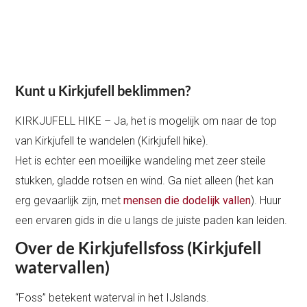
Kunt u Kirkjufell beklimmen?
KIRKJUFELL HIKE – Ja, het is mogelijk om naar de top
van Kirkjufell te wandelen (Kirkjufell hike).
Het is echter een moeilijke wandeling met zeer steile
stukken, gladde rotsen en wind. Ga niet alleen (het kan
erg gevaarlijk zijn, met
mensen die dodelijk vallen
). Huur
een ervaren gids in die u langs de juiste paden kan leiden.
Over de Kirkjufellsfoss (Kirkjufell
watervallen)
“Foss” betekent waterval in het IJslands.