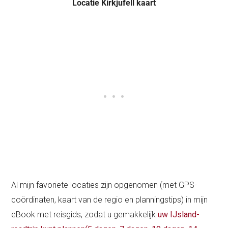
Locatie Kirkjufell kaart
Al mijn favoriete locaties zijn opgenomen (met GPS-
coördinaten, kaart van de regio en planningstips) in mijn
eBook met reisgids, zodat u gemakkelijk
uw IJsland-