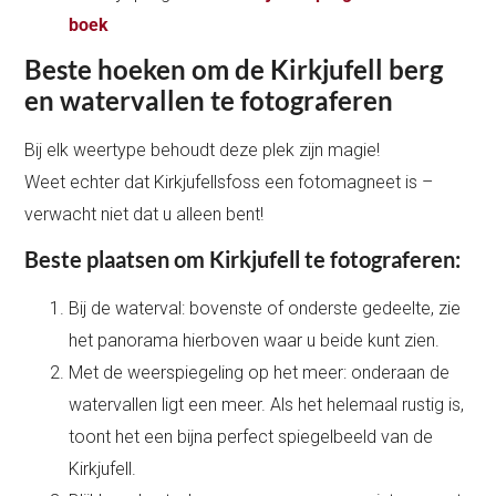
boek
Beste hoeken om de Kirkjufell berg
en watervallen te fotograferen
Bij elk weertype behoudt deze plek zijn magie!
Weet echter dat Kirkjufellsfoss een fotomagneet is –
verwacht niet dat u alleen bent!
Beste plaatsen om Kirkjufell te fotograferen:
Bij de waterval: bovenste of onderste gedeelte, zie
het panorama hierboven waar u beide kunt zien.
Met de weerspiegeling op het meer: onderaan de
watervallen ligt een meer. Als het helemaal rustig is,
toont het een bijna perfect spiegelbeeld van de
Kirkjufell.