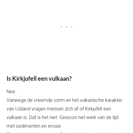
Is Kirkjufell een vulkaan?
Nee.
Vanwege de vreemde vorm en het vulkanische karakter
van IJsland vragen mensen zich af of Kirkjufell een
vulkaan is. Dat is het niet. Gewoon het werk van de tijd
met sedimenten en erosie.