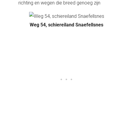
richting en wegen die breed genoeg zijn
Weg 54, schiereiland Snaefellsnes