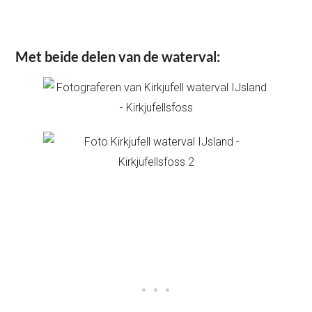
Met beide delen van de waterval: