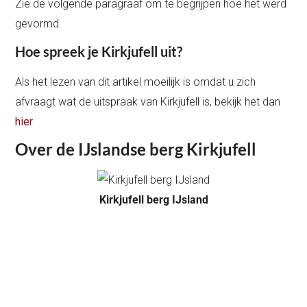
Zie de volgende paragraaf om te begrijpen hoe het werd
gevormd.
Hoe spreek je Kirkjufell uit?
Als het lezen van dit artikel moeilijk is omdat u zich
afvraagt wat de uitspraak van Kirkjufell is, bekijk het dan
hier
Over de IJslandse berg Kirkjufell
Kirkjufell berg IJsland