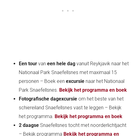
Een tour
van
een hele dag
vanuit Reykjavik naar het
Nationaal Park Snaefellsnes met maximaal 15
personen – Boek een
excursie
naar het Nationaal
Park Snaefellsnes.
Bekijk het programma en boek
Fotografische dagexcursie
om het beste van het
schiereiland Snaefellsnes vast te leggen – Bekijk
het programma.
Bekijk het programma en boek
2 daagse
Snaefellsnes tocht met noorderlichtjacht
– Bekijk programma
Bekijk het programma en