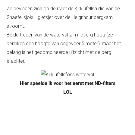
Ze bevinden zich op de rivier de Kirkjufellsá die van de
Snaefellsjokull gletsjer over de Helgrindur bergkam
stroomt.
Beide treden van de waterval zijn niet erg hoog (ze
bereiken een hoogte van ongeveer 5 meter), maar het
belang is het gecombineerde uitzicht met de berg
erachter.
Hier speelde ik voor het eerst met ND-filters
LOL