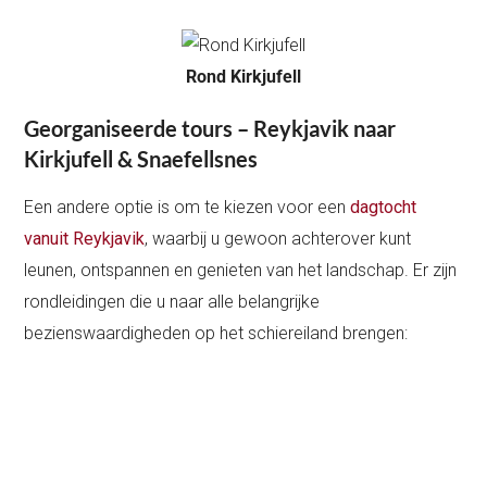
Rond Kirkjufell
Georganiseerde tours – Reykjavik naar
Kirkjufell & Snaefellsnes
Een andere optie is om te kiezen voor een
dagtocht
vanuit Reykjavik
, waarbij u gewoon achterover kunt
leunen, ontspannen en genieten van het landschap. Er zijn
rondleidingen die u naar alle belangrijke
bezienswaardigheden op het schiereiland brengen: