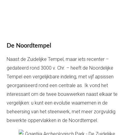
De Noordtempel
Naast de Zuidelijke Tempel, maar iets recenter –
gedateerd rond 3000 v. Chr. – heeft de Noordelijke
Tempel een vergelijkbare indeling, met vijf apsissen
georganiseerd rond een centrale as. Ik vond het
interessant om de twee bouwwerken naast elkaar te
vergelijken: u kunt een evolutie waarnemen in de
beheersing van het steenwerk, met meer zorgvuldig
bewerkte oppervlakken in de Noordtempel.