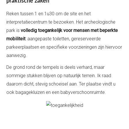
praktische zaken
Reken tussen 1 en 1u30 om de site en het
interpretatiecentrum te bezoeken. Het archeologische
park is
volledig toegankelijk voor mensen met beperkte
mobiliteit
: aangepaste toiletten, gereserveerde
parkeerplaatsen en specifieke voorzieningen zijn hiervoor
aanwezig.
De grond rond de tempels is deels verhard, maar
sommige stukken blijven op natuurlijk terrein. Ik raad
daarom dicht, stevig schoeisel aan. Ter plaatse vindt u
ook bagagekluizen en een babyverschoonruimte.