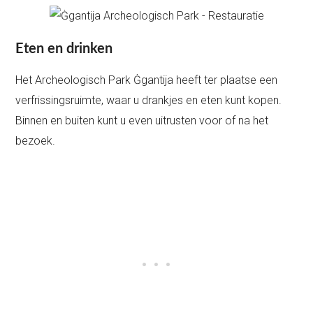
Eten en drinken
Het Archeologisch Park Ġgantija heeft ter plaatse een
verfrissingsruimte, waar u drankjes en eten kunt kopen.
Binnen en buiten kunt u even uitrusten voor of na het
bezoek.