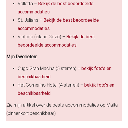
Valletta –
Bekijk de best beoordeelde
accommodaties
St. Julian’s –
Bekijk de best beoordeelde
accommodaties
Victoria (eiland Gozo) –
Bekijk de best
beoordeelde accommodaties
Mijn favorieten:
Cugo Gran Macina (5 sterren) –
bekijk foto’s en
beschikbaarheid
Het Gomerino Hotel (4 sterren) –
bekijk foto’s en
beschikbaarheid
Zie mijn artikel over de beste accommodaties op Malta
(binnenkort beschikbaar)