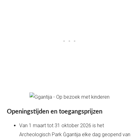
Openingstijden en toegangsprijzen
Van 1 maart tot 31 oktober 2026 is het
Archeologisch Park Ġgantija elke dag geopend van