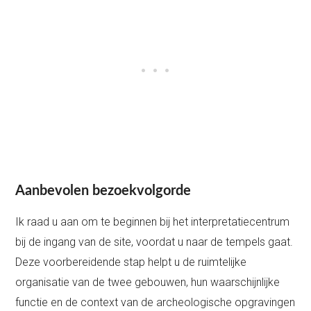
Aanbevolen bezoekvolgorde
Ik raad u aan om te beginnen bij het interpretatiecentrum
bij de ingang van de site, voordat u naar de tempels gaat.
Deze voorbereidende stap helpt u de ruimtelijke
organisatie van de twee gebouwen, hun waarschijnlijke
functie en de context van de archeologische opgravingen