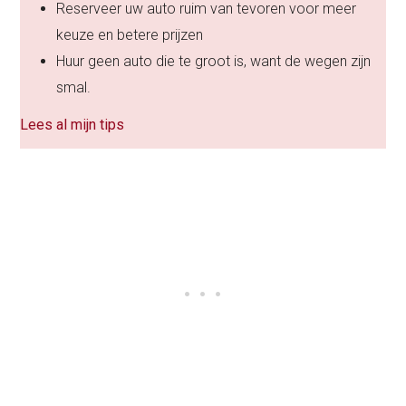
Reserveer uw auto ruim van tevoren voor meer
keuze en betere prijzen
Huur geen auto die te groot is, want de wegen zijn
smal.
Lees al mijn tips