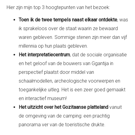
Hier zijn mijn top 3 hoogtepunten van het bezoek:
Toen ik de twee tempels naast elkaar ontdekte
, was
ik sprakeloos over de staat waarin ze bewaard
waren gebleven. Sommige stenen zijn meer dan vijf
millennia op hun plaats gebleven.
Het interpretatiecentrum
, dat de sociale organisatie
en het geloof van de bouwers van Ggantija in
perspectief plaatst door middel van
schaalmodellen, archeologische voorwerpen en
toegankelijke uitleg. Het is een zeer goed gemaakt
en interactief museum!
Het uitzicht over het Gozitaanse platteland
vanuit
de omgeving van de camping: een prachtig
panorama ver van de toeristische drukte.