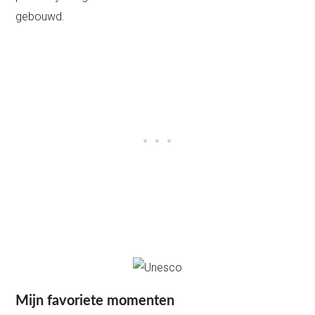
gebouwd.
Mijn favoriete momenten