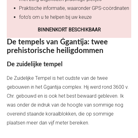
Praktische informatie, waaronder GPS-coördinaten
foto’s om u te helpen bij uw keuze
BINNENKORT BESCHIKBAAR
De tempels van Ġgantija: twee
prehistorische heiligdommen
De zuidelijke tempel
De Zuidelijke Tempel is het oudste van de twee
gebouwen in het Ġgantija complex. Hij werd rond 3600 v.
Chr. gebouwd en is ook het best bewaard gebleven. Ik
was onder de indruk van de hoogte van sommige nog
overeind staande koraalblokken, die op sommige
plaatsen meer dan vijf meter bereiken.