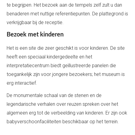
te begrijpen. Het bezoek aan de tempels zelf zult u dan
benaderen met nuttige referentiepunten. De plattegrond is
verkrijgbaar bij de receptie.
Bezoek met kinderen
Het is een site die zeer geschikt is voor kinderen. De site
heeft een speciaal kindergedeelte en het
interpretatiecentrum biedt geïllustreerde panelen die
toegankelijk zijn voor jongere bezoekers; het museum is
erg interactief.
De monumentale schaal van de stenen en de
legendarische verhalen over reuzen spreken over het
algemeen erg tot de verbeelding van kinderen. Er zijn ook
babyverschoonfaciliteiten beschikbaar op het terrein.