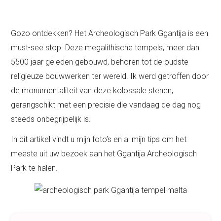
Gozo ontdekken? Het Archeologisch Park Ggantija is een
must-see stop. Deze megalithische tempels, meer dan
5500 jaar geleden gebouwd, behoren tot de oudste
religieuze bouwwerken ter wereld. Ik werd getroffen door
de monumentaliteit van deze kolossale stenen,
gerangschikt met een precisie die vandaag de dag nog
steeds onbegrijpelijk is.
In dit artikel vindt u mijn foto’s en al mijn tips om het
meeste uit uw bezoek aan het Ggantija Archeologisch
Park te halen.