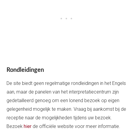
Rondleidingen
De site biedt geen regelmatige rondleidingen in het Engels
aan, maar de panelen van het interpretatiecentrum zijn
gedetailleerd genoeg om een lonend bezoek op eigen
gelegenheid mogelijk te maken. Vraag bij aankomst bij de
receptie naar de mogelijkheden tijdens uw bezoek.
Bezoek
hier
de officiële website voor meer informatie.