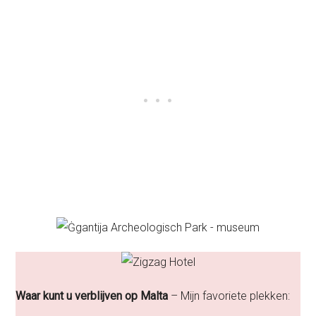
Waar kunt u verblijven op Malta
– Mijn favoriete plekken: