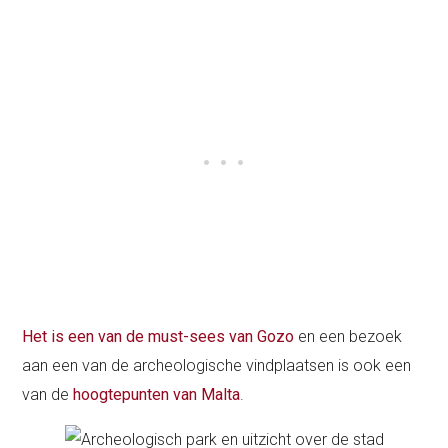
Het is een van de must-sees van Gozo
en een bezoek
aan een van de archeologische vindplaatsen is ook een
van de
hoogtepunten van Malta
.