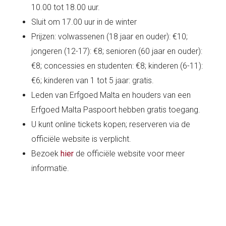
10.00 tot 18.00 uur.
Sluit om 17.00 uur in de winter
Prijzen: volwassenen (18 jaar en ouder): €10;
jongeren (12-17): €8; senioren (60 jaar en ouder):
€8; concessies en studenten: €8; kinderen (6-11):
€6; kinderen van 1 tot 5 jaar: gratis.
Leden van Erfgoed Malta en houders van een
Erfgoed Malta Paspoort hebben gratis toegang.
U kunt online tickets kopen; reserveren via de
officiële website is verplicht.
Bezoek
hier
de officiële website voor meer
informatie.