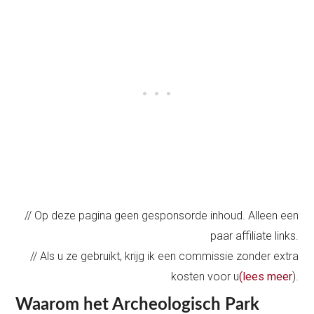
// Op deze pagina geen gesponsorde inhoud. Alleen een
paar affiliate links.
// Als u ze gebruikt, krijg ik een commissie zonder extra
kosten voor u
(lees meer
).
Waarom het Archeologisch Park