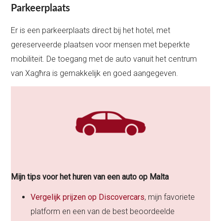
Parkeerplaats
Er is een parkeerplaats direct bij het hotel, met
gereserveerde plaatsen voor mensen met beperkte
mobiliteit. De toegang met de auto vanuit het centrum
van Xagħra is gemakkelijk en goed aangegeven.
Mijn tips voor het huren van een auto op Malta
Vergelijk prijzen op Discovercars
, mijn favoriete
platform en een van de best beoordeelde