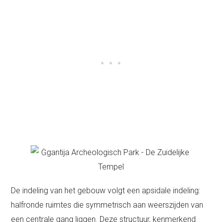
De indeling van het gebouw volgt een apsidale indeling:
halfronde ruimtes die symmetrisch aan weerszijden van
een centrale gang liggen. Deze structuur, kenmerkend