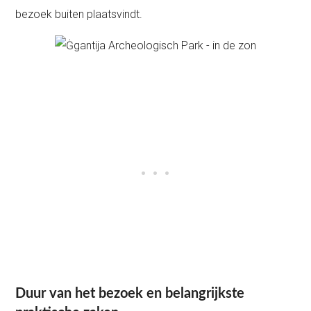
bezoek buiten plaatsvindt.
Duur van het bezoek en belangrijkste