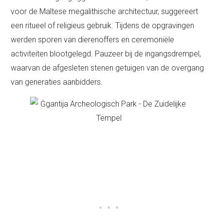
voor de Maltese megalithische architectuur, suggereert
een ritueel of religieus gebruik. Tijdens de opgravingen
werden sporen van dierenoffers en ceremoniële
activiteiten blootgelegd. Pauzeer bij de ingangsdrempel,
waarvan de afgesleten stenen getuigen van de overgang
van generaties aanbidders.