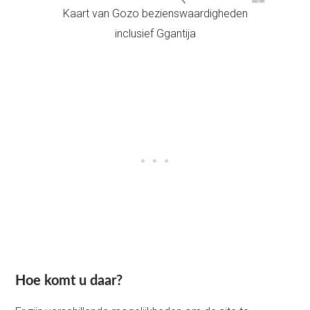
Kaart van Gozo bezienswaardigheden
inclusief Ggantija
Hoe komt u daar?