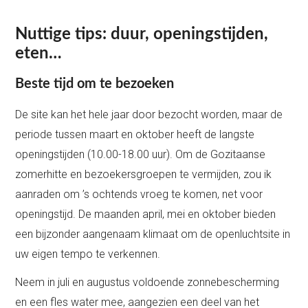
Nuttige tips: duur, openingstijden,
eten…
Beste tijd om te bezoeken
De site kan het hele jaar door bezocht worden, maar de
periode tussen maart en oktober heeft de langste
openingstijden (10.00-18.00 uur). Om de Gozitaanse
zomerhitte en bezoekersgroepen te vermijden, zou ik
aanraden om ’s ochtends vroeg te komen, net voor
openingstijd. De maanden april, mei en oktober bieden
een bijzonder aangenaam klimaat om de openluchtsite in
uw eigen tempo te verkennen.
Neem in juli en augustus voldoende zonnebescherming
en een fles water mee, aangezien een deel van het