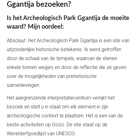
Ggantija bezoeken?
Is het Archeologisch Park Ggantija de moeite
waard? Mijn oordeel:
Absoluut. Het Archeologisch Park Ggantija is een site van
uitzonderlijke historische betekenis. Ik werd getroffen
door de schaal van de tempels, waarvan de stenen
enkele tonnen wegen, en door de reflectie die ze geven
over de mogelijkheden van prehistorische
samenlevingen.
Het aangrenzende interpretatiecentrum verrijkt het
bezoek en stelt u in staat om elk element in zijn
archeologische context te plaatsen. Het is een van de
beste activiteiten op Gozo. De site staat op de
Werelderfgoedlijst van UNESCO.