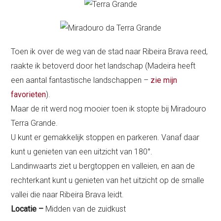
Toen ik over de weg van de stad naar Ribeira Brava reed,
raakte ik betoverd door het landschap (Madeira heeft
een aantal fantastische landschappen –
zie mijn
favorieten
).
Maar de rit werd nog mooier toen ik stopte bij Miradouro
Terra Grande.
U kunt er gemakkelijk stoppen en parkeren. Vanaf daar
kunt u genieten van een uitzicht van 180°.
Landinwaarts ziet u bergtoppen en valleien, en aan de
rechterkant kunt u genieten van het uitzicht op de smalle
vallei die naar Ribeira Brava leidt.
Locatie –
Midden van de zuidkust