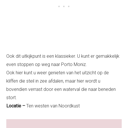
Ook dit uitkijkpunt is een klassieker. U kunt er gemakkelijk
even stoppen op weg naar Porto Moniz.
Ook hier kunt u weer genieten van het uitzicht op de
kliffen die steil in zee afdalen, maar hier wordt u
bovendien verrast door een waterval die naar beneden
stort.
Locatie –
Ten westen van Noordkust