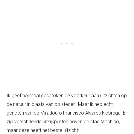
Ik geef normaal gesproken de voorkeur aan uitzichten op
de natuur in plaats van op steden. Maar ik heb echt
genoten van de Miradouro Francisco Alvares Nobrega. Er
zijn verschillende uitkijkpunten boven de stad Machico,
maar deze heeft het beste uitzicht: