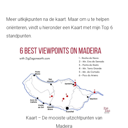
Meer uitkijkpunten na de kaart. Maar om u te helpen
oriënteren, vindt u hieronder een Kaart met mijn Top 6
standpunten.
Kaart – De mooiste uitzichtpunten van
Madeira