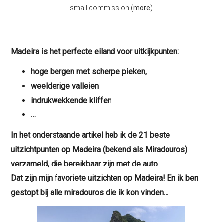
small commission (
more
)
Madeira is het perfecte eiland voor uitkijkpunten:
hoge bergen met scherpe pieken,
weelderige valleien
indrukwekkende kliffen
…
In het onderstaande artikel heb ik de 21 beste
uitzichtpunten op Madeira (bekend als Miradouros)
verzameld, die bereikbaar zijn met de auto.
Dat zijn mijn favoriete uitzichten op Madeira! En ik ben
gestopt bij alle miradouros die ik kon vinden…