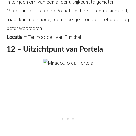
in te rijden om van een ander uitkijkpunt te genieten:
Miradouro do Paradeo. Vanaf hier heeft u een zijaanzicht,
maar kunt u de hoge, rechte bergen rondom het dorp nog
beter waarderen.
Locatie –
Ten noorden van Funchal
12 – Uitzichtpunt van Portela