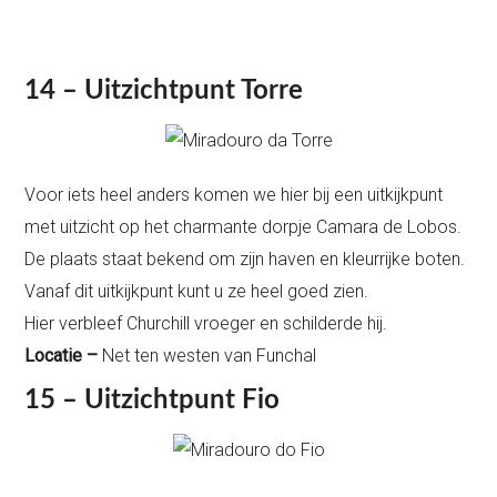
14 – Uitzichtpunt Torre
Voor iets heel anders komen we hier bij een uitkijkpunt
met uitzicht op het charmante dorpje Camara de Lobos.
De plaats staat bekend om zijn haven en kleurrijke boten.
Vanaf dit uitkijkpunt kunt u ze heel goed zien.
Hier verbleef Churchill vroeger en schilderde hij.
Locatie –
Net ten westen van Funchal
15 – Uitzichtpunt Fio