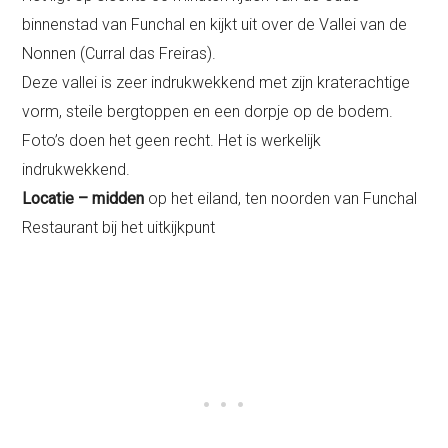
binnenstad van Funchal en kijkt uit over de Vallei van de
Nonnen (Curral das Freiras).
Deze vallei is zeer indrukwekkend met zijn kraterachtige
vorm, steile bergtoppen en een dorpje op de bodem.
Foto’s doen het geen recht. Het is werkelijk
indrukwekkend.
Locatie – midden
op het eiland, ten noorden van Funchal
Restaurant bij het uitkijkpunt