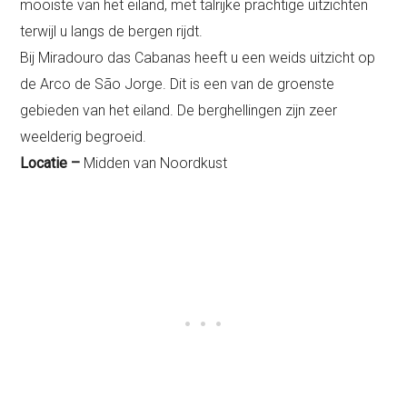
mooiste van het eiland, met talrijke prachtige uitzichten
terwijl u langs de bergen rijdt.
Bij Miradouro das Cabanas heeft u een weids uitzicht op
de Arco de São Jorge. Dit is een van de groenste
gebieden van het eiland. De berghellingen zijn zeer
weelderig begroeid.
Locatie –
Midden van Noordkust