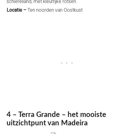
schiereiland, met kleurrijke rotsen.
Locatie –
Ten noorden van Oostkust
4 – Terra Grande – het mooiste
uitzichtpunt van Madeira