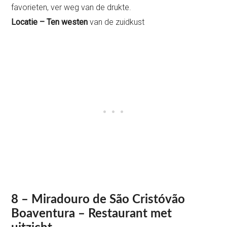
favorieten, ver weg van de drukte.
Locatie – Ten westen
van de zuidkust
8 – Miradouro de São Cristóvão
Boaventura – Restaurant met