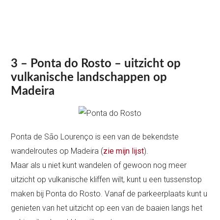
3 – Ponta do Rosto – uitzicht op
vulkanische landschappen op
Madeira
Ponta de São Lourenço is een van de bekendste
wandelroutes op Madeira (
zie mijn lijst
).
Maar als u niet kunt wandelen of gewoon nog meer
uitzicht op vulkanische kliffen wilt, kunt u een tussenstop
maken bij Ponta do Rosto. Vanaf de parkeerplaats kunt u
genieten van het uitzicht op een van de baaien langs het