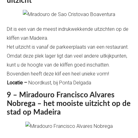
uitzicht
Dit is een van de meest indrukwekkende uitzichten op de
kliffen van Madeira.
Het uitzicht is vanaf de parkeerplaats van een restaurant.
Omdat deze plek lager ligt dan veel andere uitkijkpunten,
kunt u de hoogte van de kliffen goed inschatten.
Bovendien heeft deze klif een heel unieke vorm!
Locatie –
Noordkust, bij Ponta Delgada
9 – Miradouro Francisco Alvares
Nobrega – het mooiste uitzicht op de
stad op Madeira