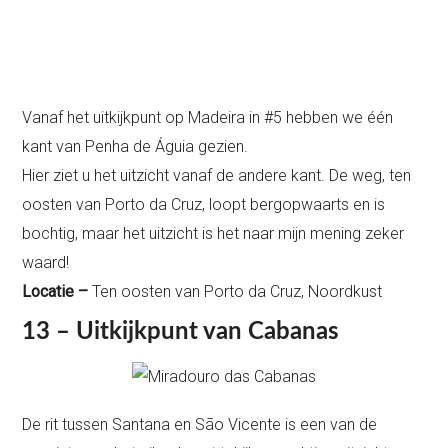
Vanaf het uitkijkpunt op Madeira in #5 hebben we één
kant van Penha de Águia gezien.
Hier ziet u het uitzicht vanaf de andere kant. De weg, ten
oosten van Porto da Cruz, loopt bergopwaarts en is
bochtig, maar het uitzicht is het naar mijn mening zeker
waard!
Locatie –
Ten oosten van Porto da Cruz, Noordkust
13 – Uitkijkpunt van Cabanas
De rit tussen Santana en São Vicente is een van de