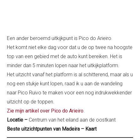
Een ander beroemd uitkijkpunt is Pico do Arieiro.
Het komt niet elke dag voor dat u de op twee na hoogste
top van een gebied met de auto kunt bereiken. Het is
minder dan 5 minuten lopen naar het uitkijkplatform.
Het uitzicht vanaf het platform is al schitterend, maar als u
nog een stukje kunt lopen, raad ik u aan de wandeling
naar Pico Ruivo te maken voor een nog indrukwekkender
uitzicht op de toppen.
Zie mijn artikel over Pico do Arieiro
.
Locatie –
Centrum van het eiland aan de oostkant
Beste uitzichtpunten van Madeira – Kaart