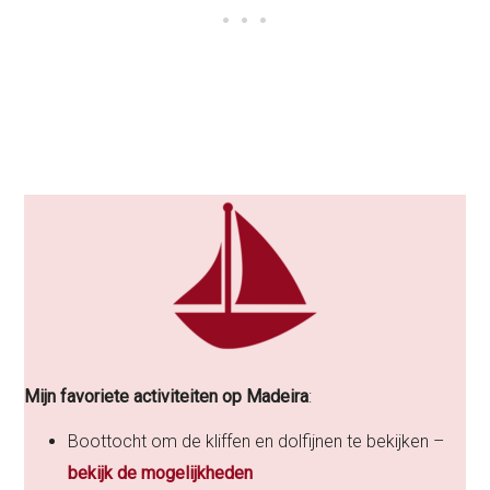
Mijn favoriete activiteiten op Madeira
:
Boottocht om de kliffen en dolfijnen te bekijken –
bekijk de mogelijkheden