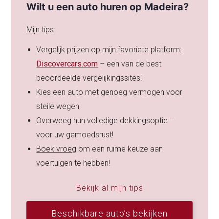
Wilt u een auto huren op Madeira?
Mijn tips:
Vergelijk prijzen op mijn favoriete platform:
Discovercars.com
– een van de best
beoordeelde vergelijkingssites!
Kies een auto met genoeg vermogen voor
steile wegen
Overweeg hun volledige dekkingsoptie –
voor uw gemoedsrust!
Boek vroeg
om een ruime keuze aan
voertuigen te hebben!
Bekijk al mijn tips
Beschikbare auto’s bekijken