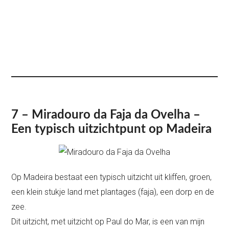
7 – Miradouro da Faja da Ovelha –
Een typisch uitzichtpunt op Madeira
Op Madeira bestaat een typisch uitzicht uit kliffen, groen,
een klein stukje land met plantages (faja), een dorp en de
zee.
Dit uitzicht, met uitzicht op Paul do Mar, is een van mijn