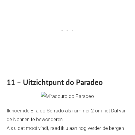
11 – Uitzichtpunt do Paradeo
Ik noemde Eira do Serrado als nummer 2 om het Dal van
de Nonnen te bewonderen.
Als u dat mooi vindt, raad ik u aan nog verder de bergen