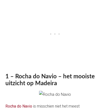
1 – Rocha do Navio – het mooiste
uitzicht op Madeira
Rocha do Navio
is misschien niet het meest