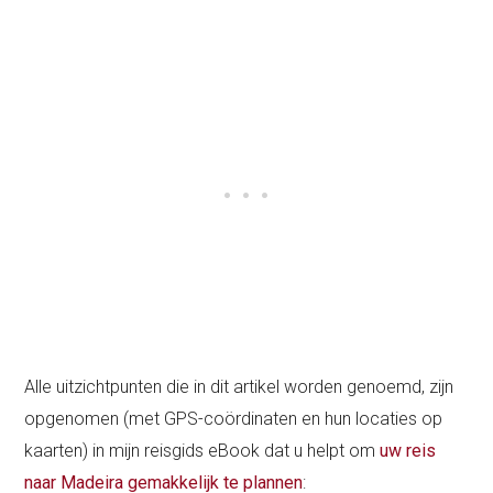
Alle uitzichtpunten die in dit artikel worden genoemd, zijn
opgenomen (met GPS-coördinaten en hun locaties op
kaarten) in mijn reisgids eBook dat u helpt om
uw reis
naar Madeira gemakkelijk te plannen
: