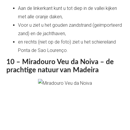
Aan de linkerkant kunt u tot diep in de vallei kijken
met alle oranje daken,
Voor u ziet u het gouden zandstrand (geïmporteerd
zand) en de jachthaven,
en rechts (niet op de foto) ziet u het schiereiland
Ponta de Sao Lourenço.
10 – Miradouro Veu da Noiva – de
prachtige natuur van Madeira