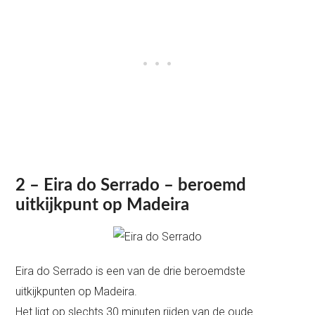
2 – Eira do Serrado – beroemd
uitkijkpunt op Madeira
Eira do Serrado is een van de drie beroemdste
uitkijkpunten op Madeira.
Het ligt op slechts 30 minuten rijden van de oude