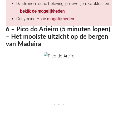
Gastronomische beleving: proeverijen, kooklessen…
–
bekijk de mogelijkheden
Canyoning –
zie mogelijkheden
6 – Pico do Arieiro (5 minuten lopen)
– Het mooiste uitzicht op de bergen
van Madeira