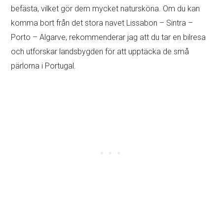
befästa, vilket gör dem mycket natursköna. Om du kan
komma bort från det stora navet Lissabon – Sintra –
Porto – Algarve, rekommenderar jag att du tar en bilresa
och utforskar landsbygden för att upptäcka de små
pärlorna i Portugal.