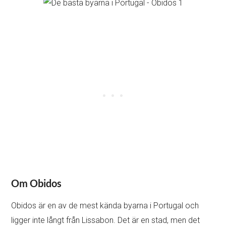
Om Obidos
Obidos är en av de mest kända byarna i Portugal och
ligger inte långt från Lissabon. Det är en stad, men det