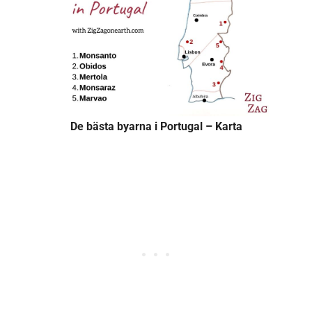
De bästa byarna i Portugal – Karta