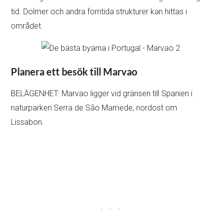
tid. Dolmer och andra forntida strukturer kan hittas i
området.
Planera ett besök till Marvao
BELÄGENHET: Marvao ligger vid gränsen till Spanien i
naturparken Serra de São Mamede, nordost om
Lissabon.