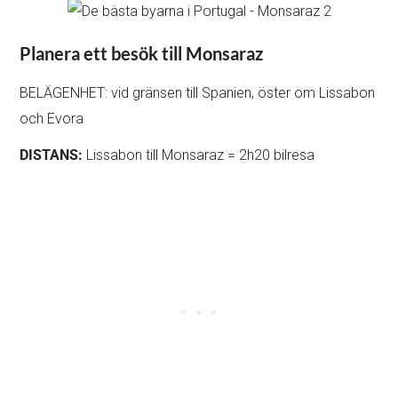
Planera ett besök till Monsaraz
BELÄGENHET: vid gränsen till Spanien, öster om Lissabon
och Evora
DISTANS:
Lissabon till Monsaraz = 2h20 bilresa