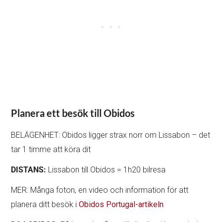
Planera ett besök till Obidos
BELÄGENHET: Obidos ligger strax norr om Lissabon – det
tar 1 timme att köra dit
DISTANS:
Lissabon till Obidos = 1h20 bilresa
MER: Många foton, en video och information för att
planera ditt besök i
Obidos Portugal-artikeln