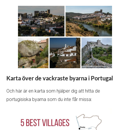
Karta över de vackraste byarna i Portugal
Och här är en karta som hjälper dig att hitta de
portugisiska byarna som du inte får missa: