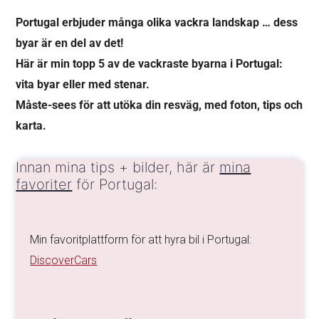
Portugal erbjuder många olika vackra landskap … dess
byar är en del av det!
Här är min topp 5 av de vackraste byarna i Portugal:
vita byar eller med stenar.
Måste-sees för att utöka din resväg, med foton, tips och
karta.
Innan mina tips + bilder, här är
mina
favoriter
för Portugal:
Min favoritplattform för att hyra bil i Portugal:
DiscoverCars