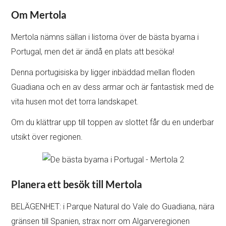
Om Mertola
Mertola nämns sällan i listorna över de bästa byarna i
Portugal, men det är ändå en plats att besöka!
Denna portugisiska by ligger inbäddad mellan floden
Guadiana och en av dess armar och är fantastisk med de
vita husen mot det torra landskapet.
Om du klättrar upp till toppen av slottet får du en underbar
utsikt över regionen.
Planera ett besök till Mertola
BELÄGENHET: i Parque Natural do Vale do Guadiana, nära
gränsen till Spanien, strax norr om Algarveregionen