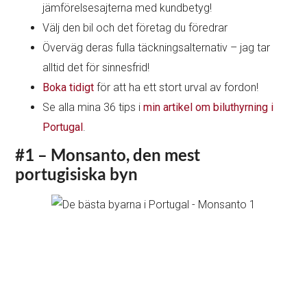
jämförelsesajterna med kundbetyg!
Välj den bil och det företag du föredrar
Överväg deras fulla täckningsalternativ – jag tar
alltid det för sinnesfrid!
Boka tidigt
för att ha ett stort urval av fordon!
Se alla mina 36 tips i
min artikel om biluthyrning i
Portugal
.
#1 – Monsanto, den mest
portugisiska byn