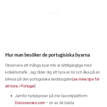
Hur man besöker de portugisiska byarna
Observera att många byar inte är lättillgängliga med
kollektivtrafik. Jag råder dig att hyra en bil och åka på en
bilresa på den portugisiska landsbygden
(se mina tips för
att köra i Portugal
)
Jämför hyrbilspriser på min favoritplattform:
Discovercars.com
– en av de bästa