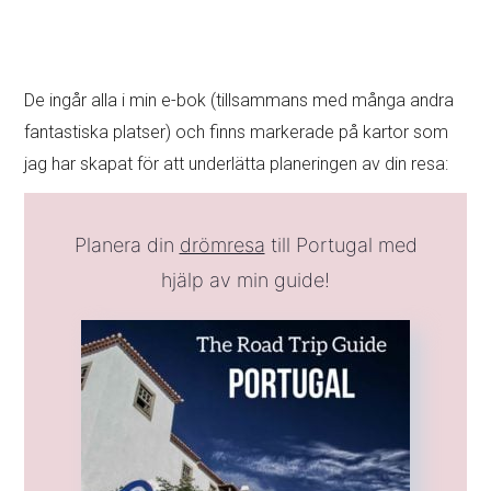
De ingår alla i min e-bok (tillsammans med många andra
fantastiska platser) och finns markerade på kartor som
jag har skapat för att underlätta planeringen av din resa:
Planera din
drömresa
till Portugal med
hjälp av min guide!