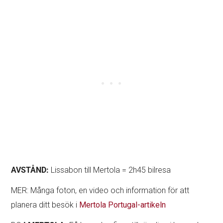
AVSTÅND:
Lissabon till Mertola = 2h45 bilresa
MER: Många foton, en video och information för att
planera ditt besök i
Mertola Portugal-artikeln