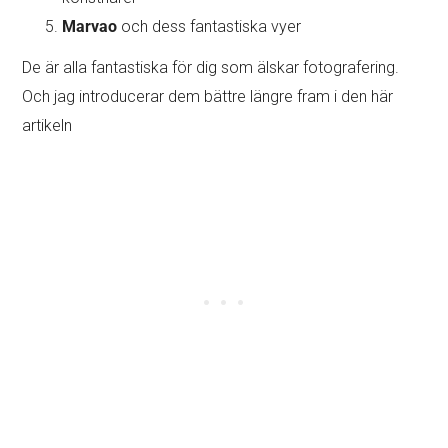
Marvao
och dess fantastiska vyer
De är alla fantastiska för dig som älskar fotografering.
Och jag introducerar dem bättre längre fram i den här
artikeln