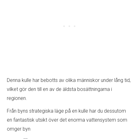
Denna kulle har bebotts av olika människor under lång tid,
vilket gör den till en av de äldsta bosättningarna i
regionen.
Från byns strategiska läge på en kulle har du dessutom
en fantastisk utsikt över det enorma vattensystem som
omger byn