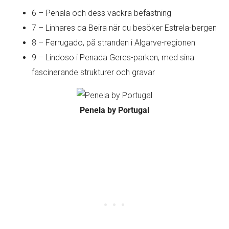
6 – Penala och dess vackra befästning
7 – Linhares da Beira när du besöker Estrela-bergen
8 – Ferrugado, på stranden i Algarve-regionen
9 – Lindoso i Penada Geres-parken, med sina
fascinerande strukturer och gravar
Penela by Portugal