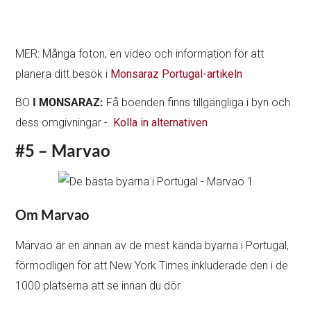
MER: Många foton, en video och information för att
planera ditt besök i
Monsaraz Portugal-artikeln
BO
I MONSARAZ:
Få boenden finns tillgängliga i byn och
dess omgivningar -.
Kolla in alternativen
#5 – Marvao
Om Marvao
Marvao är en annan av de mest kända byarna i Portugal,
förmodligen för att New York Times inkluderade den i de
1000 platserna att se innan du dör.