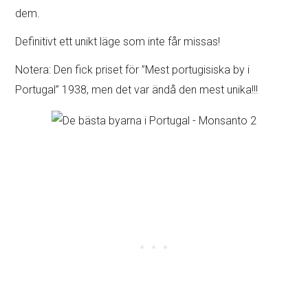
dem.
Definitivt ett unikt läge som inte får missas!
Notera: Den fick priset för ”Mest portugisiska by i
Portugal” 1938, men det var ändå den mest unika!!!