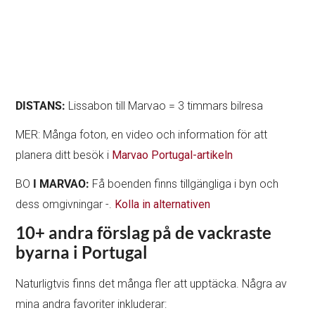
DISTANS:
Lissabon till Marvao = 3 timmars bilresa
MER: Många foton, en video och information för att
planera ditt besök i
Marvao Portugal-artikeln
BO
I MARVAO:
Få boenden finns tillgängliga i byn och
dess omgivningar -.
Kolla in alternativen
10+ andra förslag på de vackraste
byarna i Portugal
Naturligtvis finns det många fler att upptäcka. Några av
mina andra favoriter inkluderar: