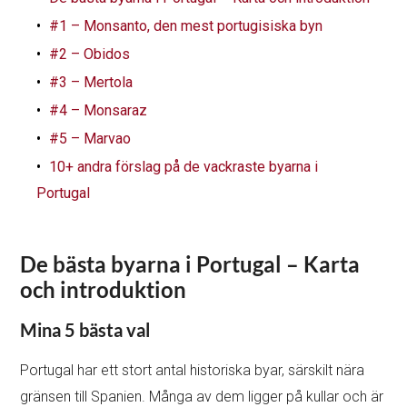
#1 – Monsanto, den mest portugisiska byn
#2 – Obidos
#3 – Mertola
#4 – Monsaraz
#5 – Marvao
10+ andra förslag på de vackraste byarna i
Portugal
De bästa byarna i Portugal – Karta
och introduktion
Mina 5 bästa val
Portugal har ett stort antal historiska byar, särskilt nära
gränsen till Spanien. Många av dem ligger på kullar och är