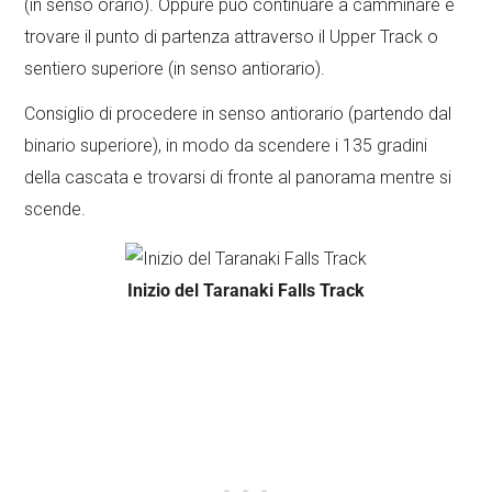
(in senso orario). Oppure può continuare a camminare e
trovare il punto di partenza attraverso il Upper Track o
sentiero superiore (in senso antiorario).
Consiglio di procedere in senso antiorario (partendo dal
binario superiore), in modo da scendere i 135 gradini
della cascata e trovarsi di fronte al panorama mentre si
scende.
Inizio del Taranaki Falls Track