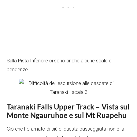
Sulla Pista Inferiore ci sono anche alcune scale e
pendenze.
Taranaki Falls Upper Track –
Vista sul
Monte Ngauruhoe e sul Mt Ruapehu
Ciò che ho amato di più di questa passeggiata non è la