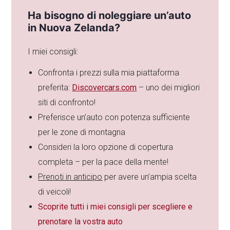
Ha bisogno di noleggiare un’auto
in Nuova Zelanda?
I miei consigli:
Confronta i prezzi sulla mia piattaforma
preferita:
Discovercars.com
– uno dei migliori
siti di confronto!
Preferisce un’auto con potenza sufficiente
per le zone di montagna
Consideri la loro opzione di copertura
completa – per la pace della mente!
Prenoti in anticipo
per avere un’ampia scelta
di veicoli!
Scoprite tutti i miei consigli per scegliere e
prenotare la vostra auto