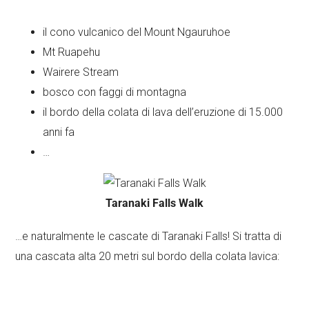
il cono vulcanico del Mount Ngauruhoe
Mt Ruapehu
Wairere Stream
bosco con faggi di montagna
il bordo della colata di lava dell’eruzione di 15.000
anni fa
…
Taranaki Falls Walk
…e naturalmente le cascate di Taranaki Falls! Si tratta di
una cascata alta 20 metri sul bordo della colata lavica: