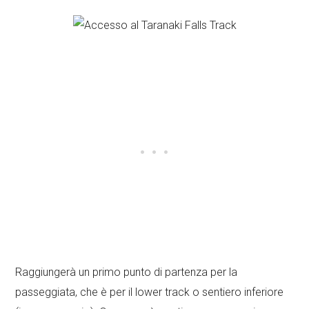
Raggiungerà un primo punto di partenza per la
passeggiata, che è per il lower track o sentiero inferiore