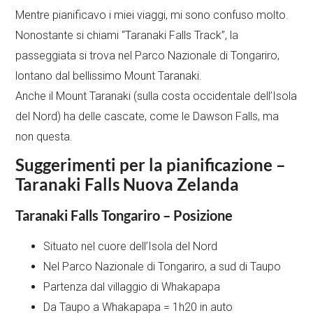
Mentre pianificavo i miei viaggi, mi sono confuso molto.
Nonostante si chiami “Taranaki Falls Track”, la
passeggiata si trova nel Parco Nazionale di Tongariro,
lontano dal bellissimo Mount Taranaki.
Anche il Mount Taranaki (sulla costa occidentale dell’Isola
del Nord) ha delle cascate, come le Dawson Falls, ma
non questa.
Suggerimenti per la pianificazione –
Taranaki Falls Nuova Zelanda
Taranaki Falls Tongariro – Posizione
Situato nel cuore dell’Isola del Nord
Nel Parco Nazionale di Tongariro, a sud di Taupo
Partenza dal villaggio di Whakapapa
Da Taupo a Whakapapa = 1h20 in auto