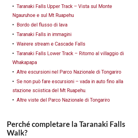
Taranaki Falls Upper Track – Vista sul Monte
Ngauruhoe e sul Mt Ruapehu
Bordo del flusso di lava
Taranaki Falls in immagini
Wairere stream e Cascade Falls
Taranaki Falls Lower Track – Ritorno al villaggio di
Whakapapa
Altre escursioni nel Parco Nazionale di Tongariro
Se non può fare escursioni – vada in auto fino alla
stazione sciistica del Mt Ruapehu.
Altre viste del Parco Nazionale di Tongariro
Perché completare la Taranaki Falls
Walk?