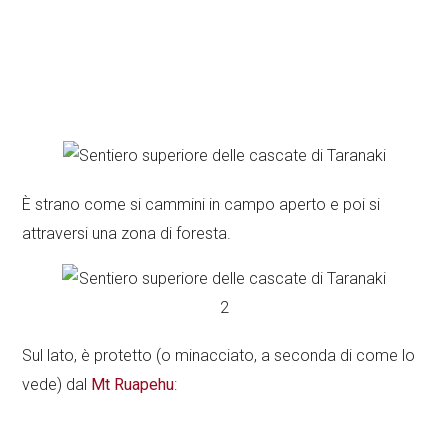
È strano come si cammini in campo aperto e poi si
attraversi una zona di foresta.
Sul lato, è protetto (o minacciato, a seconda di come lo
vede) dal
Mt Ruapehu
: