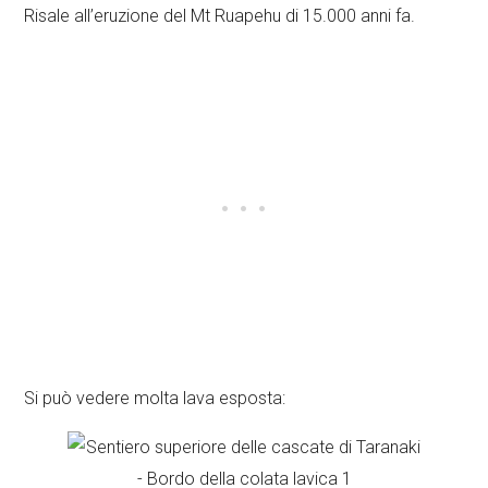
Risale all’eruzione del Mt Ruapehu di 15.000 anni fa.
Si può vedere molta lava esposta: