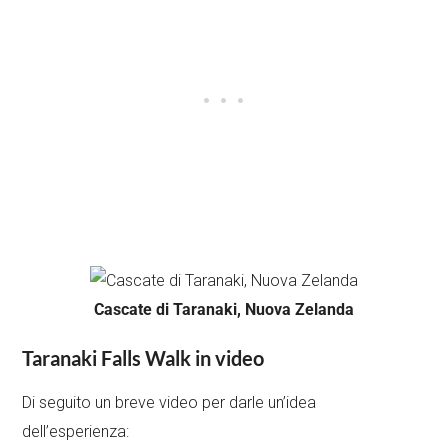
Cascate di Taranaki, Nuova Zelanda
Taranaki Falls Walk in video
Di seguito un breve video per darle un’idea
dell’esperienza: