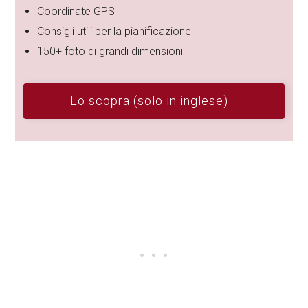
Coordinate GPS
Consigli utili per la pianificazione
150+ foto di grandi dimensioni
Lo scopra (solo in inglese)