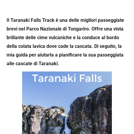
Il Taranaki Falls Track è una delle migliori passeggiate
brevi nel Parco Nazionale di Tongariro. Offre una vista
brillante delle cime vulcaniche e la conduce al bordo
della colata lavica dove cade la cascata. Di seguito, la
mia guida per aiutarla a pianificare la sua passeggiata
alle cascate di Taranaki.