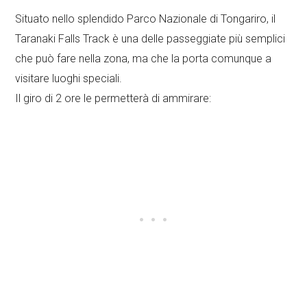
Situato nello splendido Parco Nazionale di Tongariro, il
Taranaki Falls Track è una delle passeggiate più semplici
che può fare nella zona, ma che la porta comunque a
visitare luoghi speciali.
Il giro di 2 ore le permetterà di ammirare: