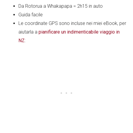
Da Rotorua a Whakapapa = 2h15 in auto
Guida facile
Le coordinate GPS sono incluse nei miei eBook, per
aiutarla a
pianificare un indimenticabile viaggio in
NZ
: