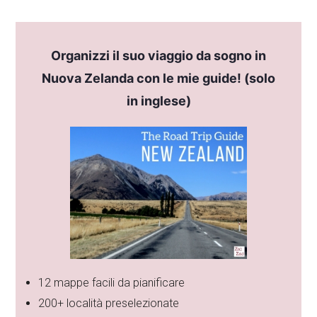
Organizzi il suo viaggio da sogno in
Nuova Zelanda con le mie guide! (solo
in inglese)
12 mappe facili da pianificare
200+ località preselezionate