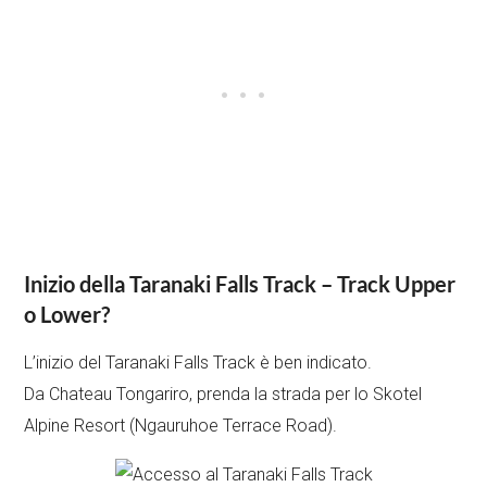
Inizio della Taranaki Falls Track – Track Upper
o Lower?
L’inizio del Taranaki Falls Track è ben indicato.
Da Chateau Tongariro, prenda la strada per lo Skotel
Alpine Resort (Ngauruhoe Terrace Road).