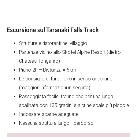
Escursione sul Taranaki Falls Track
Strutture e ristoranti nel villaggio
Partenze vicino allo Skotel Alpine Resort (dietro
Chateau Tongariro)
Piano 2h – Distanza = 6km
Le consiglio di fare il giro in senso antiorario
(maggiori informazioni in seguito).
Passeggiata facile, tranne che per una lunga
scalinata con 135 gradini e alcune scale più piccole
Indossare scarpe adeguate
Nessuna struttura lungo il percorso