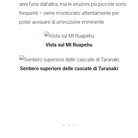
anni l’una dall’altra, ma le eruzioni più piccole sono
frequenti – viene monitorato attentamente per
poter avvisare di un’eruzione imminente.
Vista sul Mt Ruapehu
Sentiero superiore delle cascate di Taranaki