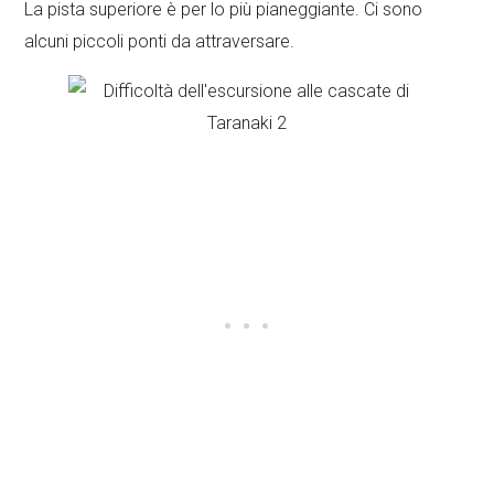
La pista superiore è per lo più pianeggiante. Ci sono
alcuni piccoli ponti da attraversare.