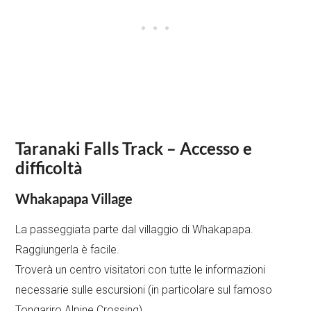
Taranaki Falls Track – Accesso e
difficoltà
Whakapapa Village
La passeggiata parte dal villaggio di Whakapapa.
Raggiungerla è facile.
Troverà un centro visitatori con tutte le informazioni
necessarie sulle escursioni (in particolare sul famoso
Tongariro Alpine Crossing).