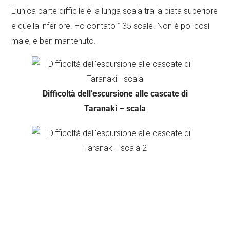
L’unica parte difficile è la lunga scala tra la pista superiore
e quella inferiore. Ho contato 135 scale. Non è poi così
male, e ben mantenuto.
Difficoltà dell’escursione alle cascate di
Taranaki – scala