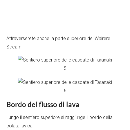
Attraverserete anche la parte superiore del Wairere
Stream.
Bordo del flusso di lava
Lungo il sentiero superiore si raggiunge il bordo della
colata lavica.