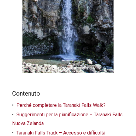
Contenuto
Perché completare la Taranaki Falls Walk?
Suggerimenti per la pianificazione – Taranaki Falls
Nuova Zelanda
Taranaki Falls Track – Accesso e difficoltà