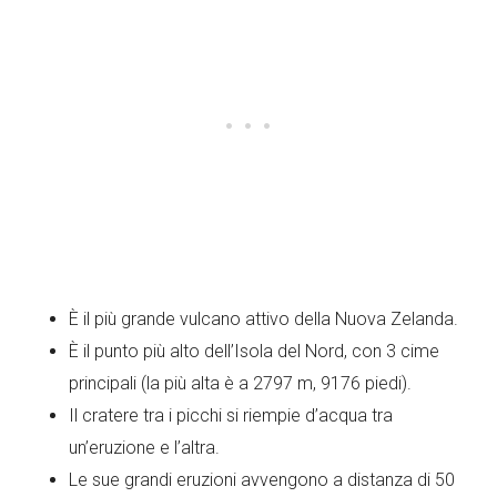
È il più grande vulcano attivo della Nuova Zelanda.
È il punto più alto dell’Isola del Nord, con 3 cime
principali (la più alta è a 2797 m, 9176 piedi).
Il cratere tra i picchi si riempie d’acqua tra
un’eruzione e l’altra.
Le sue grandi eruzioni avvengono a distanza di 50