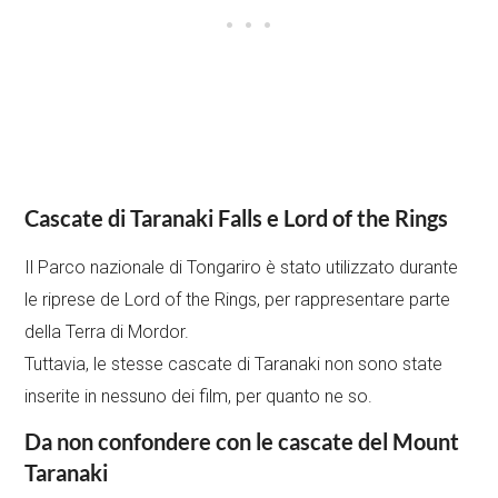
Cascate di Taranaki Falls e Lord of the Rings
Il Parco nazionale di Tongariro è stato utilizzato durante
le riprese de Lord of the Rings, per rappresentare parte
della Terra di Mordor.
Tuttavia, le stesse cascate di Taranaki non sono state
inserite in nessuno dei film, per quanto ne so.
Da non confondere con le cascate del Mount
Taranaki