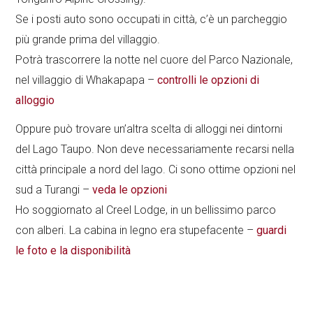
Se i posti auto sono occupati in città, c’è un parcheggio
più grande prima del villaggio.
Potrà trascorrere la notte nel cuore del Parco Nazionale,
nel villaggio di Whakapapa –
controlli le opzioni di
alloggio
Oppure può trovare un’altra scelta di alloggi nei dintorni
del Lago Taupo. Non deve necessariamente recarsi nella
città principale a nord del lago. Ci sono ottime opzioni nel
sud a Turangi –
veda le opzioni
Ho soggiornato al Creel Lodge, in un bellissimo parco
con alberi. La cabina in legno era stupefacente –
guardi
le foto e la disponibilità