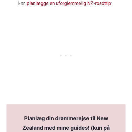
kan
planlægge en uforglemmelig NZ-roadtrip
:
Planlæg din drømmerejse til New
Zealand med mine guides! (kun på