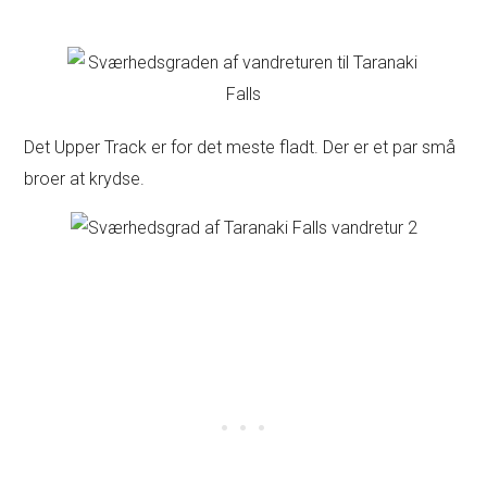
Det Upper Track er for det meste fladt. Der er et par små
broer at krydse.