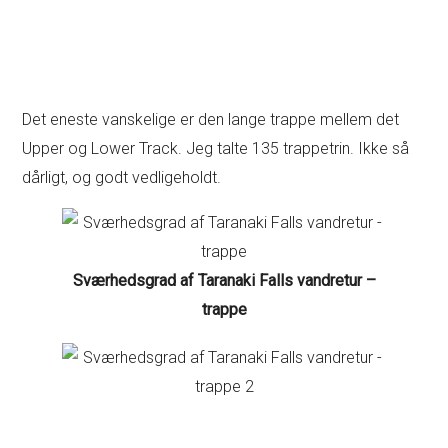
Det eneste vanskelige er den lange trappe mellem det
Upper og Lower Track. Jeg talte 135 trappetrin. Ikke så
dårligt, og godt vedligeholdt.
Sværhedsgrad af Taranaki Falls vandretur –
trappe