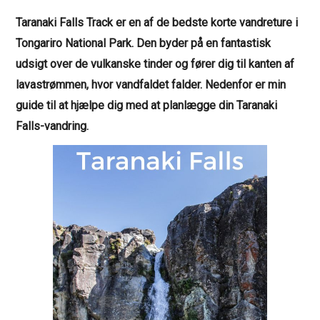
Taranaki Falls Track er en af de bedste korte vandreture i
Tongariro National Park. Den byder på en fantastisk
udsigt over de vulkanske tinder og fører dig til kanten af
lavastrømmen, hvor vandfaldet falder. Nedenfor er min
guide til at hjælpe dig med at planlægge din Taranaki
Falls-vandring.