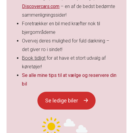
Discovercars.com
– en af de bedst bedømte
sammenligningssider!
Foretrækker en bil med kræfter nok til
bjergområderne
Overvej deres mulighed for fuld dækning –
det giver ro i sindet!
Book tidligt
for at have et stort udvalg af
køretøjer!
Se alle mine tips til at vælge og reservere din
bil
Se ledige biler