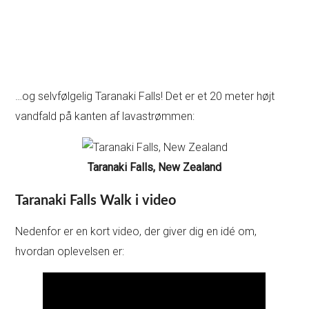
…og selvfølgelig Taranaki Falls! Det er et 20 meter højt
vandfald på kanten af lavastrømmen:
Taranaki Falls, New Zealand
Taranaki Falls Walk i video
Nedenfor er en kort video, der giver dig en idé om,
hvordan oplevelsen er: