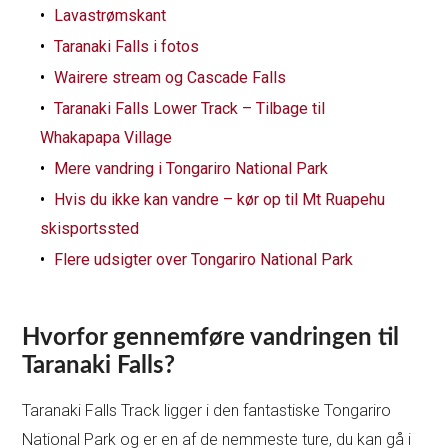
Lavastrømskant
Taranaki Falls i fotos
Wairere stream og Cascade Falls
Taranaki Falls Lower Track – Tilbage til
Whakapapa Village
Mere vandring i Tongariro National Park
Hvis du ikke kan vandre – kør op til Mt Ruapehu
skisportssted
Flere udsigter over Tongariro National Park
Hvorfor gennemføre vandringen til
Taranaki Falls?
Taranaki Falls Track ligger i den fantastiske Tongariro
National Park og er en af de nemmeste ture, du kan gå i