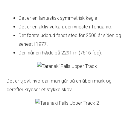
Det er en fantastisk symmetrisk kegle
Det er en aktiv vulkan, den yngste i Tongariro.
Det første udbrud fandt sted for 2500 år siden og
senest i 1977.
Den når en højde på 2291 m (7516 fod).
Det er sjovt, hvordan man går på en åben mark og
derefter krydser et stykke skov.