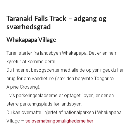
Taranaki Falls Track – adgang og
sværhedsgrad
Whakapapa Village
Turen starter fra landsbyen Whakapapa. Det er en nem
køretur at komme dertil.
Du finder et besøgscenter med alle de oplysninger, du har
brug for om vandreture (især den berømte Tongariro
Alpine Crossing).
Hvis parkeringspladserne er optaget i byen, er der en
større parkeringsplads før landsbyen.
Du kan overnatte i hjertet af nationalparken i Whakapapa
Village –
se overnatningsmulighederne her