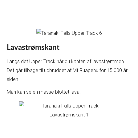
Lavastrømskant
Langs det Upper Track når du kanten af lavastrømmen.
Det går tilbage til udbruddet af Mt Ruapehu for 15.000 år
siden.
Man kan se en masse blottet lava: