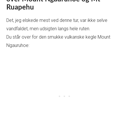
Ruapehu
Det, jeg elskede mest ved denne tur, var ikke selve
vandfaldet, men udsigten langs hele ruten.
Du står over for den smukke vulkanske kegle Mount
Ngauruhoe: