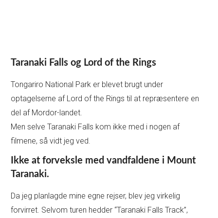
Taranaki Falls og Lord of the Rings
Tongariro National Park er blevet brugt under
optagelserne af Lord of the Rings til at repræsentere en
del af Mordor-landet.
Men selve Taranaki Falls kom ikke med i nogen af
filmene, så vidt jeg ved.
Ikke at forveksle med vandfaldene i Mount
Taranaki.
Da jeg planlagde mine egne rejser, blev jeg virkelig
forvirret. Selvom turen hedder “Taranaki Falls Track”,