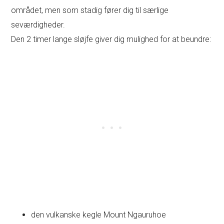
området, men som stadig fører dig til særlige
seværdigheder.
Den 2 timer lange sløjfe giver dig mulighed for at beundre:
den vulkanske kegle Mount Ngauruhoe