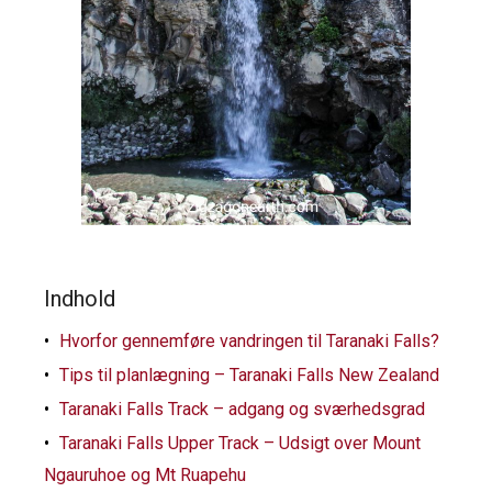
Indhold
Hvorfor gennemføre vandringen til Taranaki Falls?
Tips til planlægning – Taranaki Falls New Zealand
Taranaki Falls Track – adgang og sværhedsgrad
Taranaki Falls Upper Track – Udsigt over Mount
Ngauruhoe og Mt Ruapehu