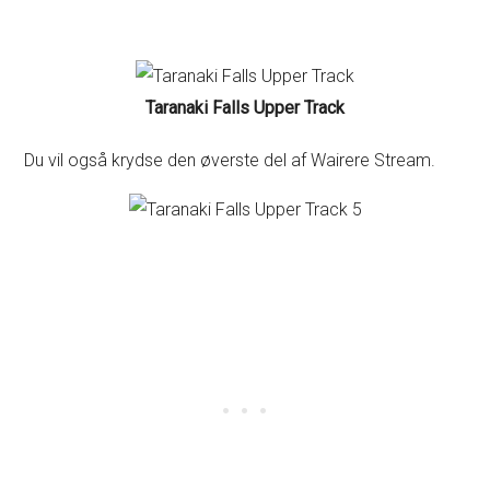
Taranaki Falls Upper Track
Du vil også krydse den øverste del af Wairere Stream.