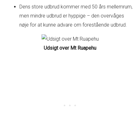
Dens store udbrud kommer med 50 års mellemrum,
men mindre udbrud er hyppige – den overvåges
nøje for at kunne advare om forestående udbrud.
Udsigt over Mt Ruapehu