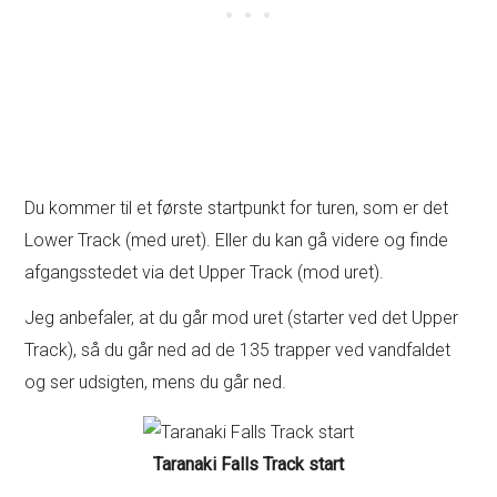
Du kommer til et første startpunkt for turen, som er det
Lower Track (med uret). Eller du kan gå videre og finde
afgangsstedet via det Upper Track (mod uret).
Jeg anbefaler, at du går mod uret (starter ved det Upper
Track), så du går ned ad de 135 trapper ved vandfaldet
og ser udsigten, mens du går ned.
Taranaki Falls Track start