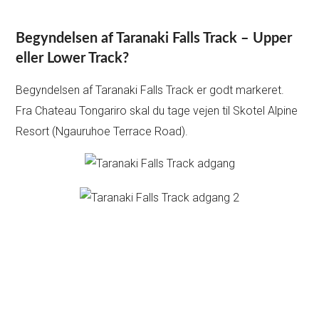
Begyndelsen af Taranaki Falls Track – Upper
eller Lower Track?
Begyndelsen af Taranaki Falls Track er godt markeret.
Fra Chateau Tongariro skal du tage vejen til Skotel Alpine
Resort (Ngauruhoe Terrace Road).