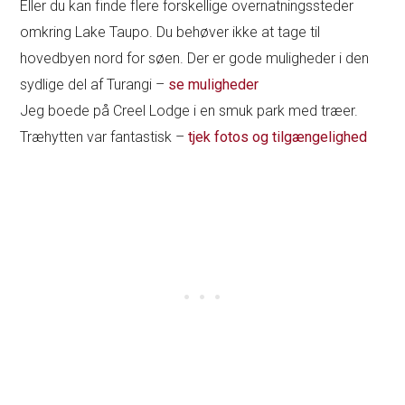
Eller du kan finde flere forskellige overnatningssteder
omkring Lake Taupo. Du behøver ikke at tage til
hovedbyen nord for søen. Der er gode muligheder i den
sydlige del af Turangi –
se muligheder
Jeg boede på Creel Lodge i en smuk park med træer.
Træhytten var fantastisk –
tjek fotos og tilgængelighed