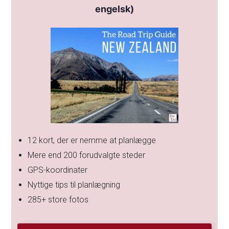
engelsk)
12 kort, der er nemme at planlægge
Mere end 200 forudvalgte steder
GPS-koordinater
Nyttige tips til planlægning
285+ store fotos