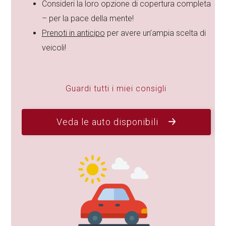
Consideri la loro opzione di copertura completa
– per la pace della mente!
Prenoti in anticipo
per avere un’ampia scelta di
veicoli!
Guardi tutti i miei consigli
Veda le auto disponibili