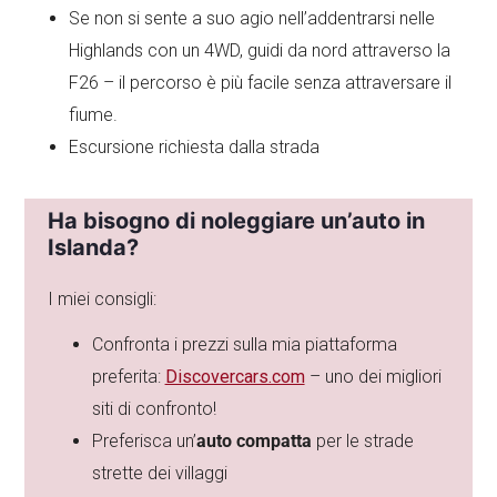
Se non si sente a suo agio nell’addentrarsi nelle
Highlands con un 4WD, guidi da nord attraverso la
F26 – il percorso è più facile senza attraversare il
fiume.
Escursione richiesta dalla strada
Ha bisogno di noleggiare un’auto in
Islanda?
I miei consigli:
Confronta i prezzi sulla mia piattaforma
preferita:
Discovercars.com
– uno dei migliori
siti di confronto!
Preferisca un’
auto compatta
per le strade
strette dei villaggi