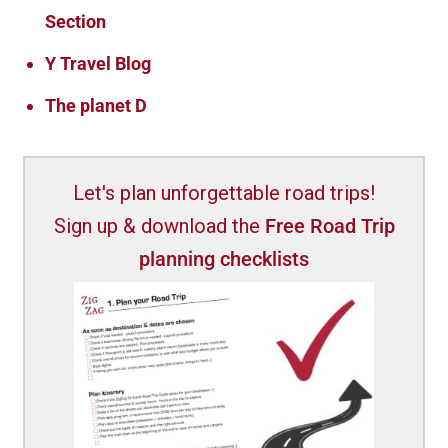
Section
Y Travel Blog
The planet D
Let's plan unforgettable road trips!
Sign up & download the
Free Road Trip
planning checklists