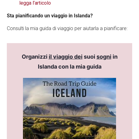
legga l’articolo
Sta pianificando un viaggio in Islanda?
Consulti la mia guida di viaggio per aiutarla a pianificare:
Organizzi
il viaggio dei
suoi
sogni
in
Islanda con la mia guida