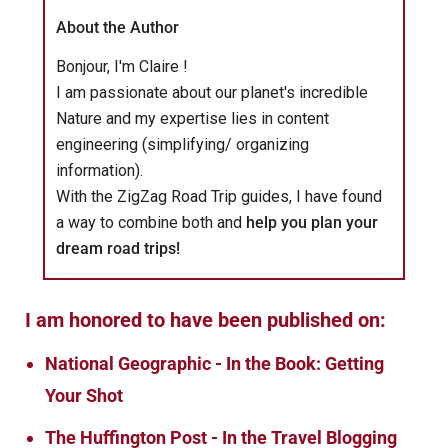
About the Author
Bonjour, I'm Claire !
I am passionate about our planet's incredible
Nature and my expertise lies in content
engineering (simplifying/ organizing
information).
With the ZigZag Road Trip guides, I have found
a way to combine both and
help you plan your
dream road trips!
I am honored to have been published on:
National Geographic - In the Book: Getting
Your Shot
The Huffington Post - In the Travel Blogging