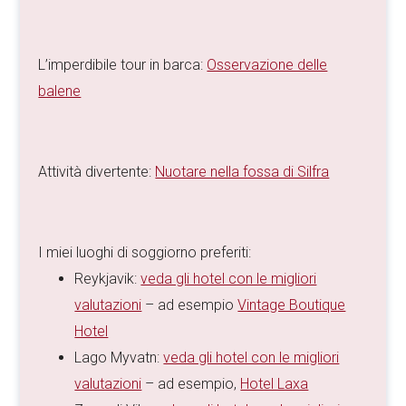
L’imperdibile tour in barca:
Osservazione delle
balene
Attività divertente:
Nuotare nella fossa di Silfra
I miei luoghi di soggiorno preferiti:
Reykjavik:
veda gli hotel con le migliori
valutazioni
– ad esempio
Vintage Boutique
Hotel
Lago Myvatn:
veda gli hotel con le migliori
valutazioni
– ad esempio,
Hotel Laxa