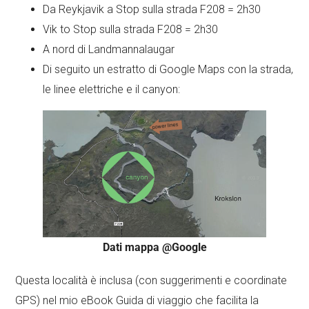
Da Reykjavik a Stop sulla strada F208 = 2h30
Vik to Stop sulla strada F208 = 2h30
A nord di Landmannalaugar
Di seguito un estratto di Google Maps con la strada,
le linee elettriche e il canyon:
Dati mappa @Google
Questa località è inclusa (con suggerimenti e coordinate
GPS) nel mio eBook Guida di viaggio che facilita la