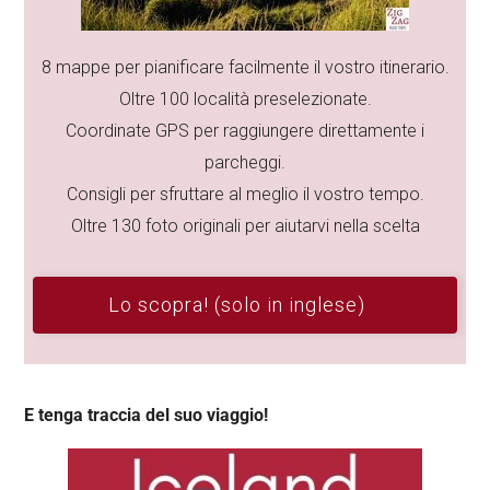
8 mappe per pianificare facilmente il vostro itinerario.
Oltre 100 località preselezionate.
Coordinate GPS per raggiungere direttamente i
parcheggi.
Consigli per sfruttare al meglio il vostro tempo.
Oltre 130 foto originali per aiutarvi nella scelta
Lo scopra! (solo in inglese)
E tenga traccia del suo viaggio!