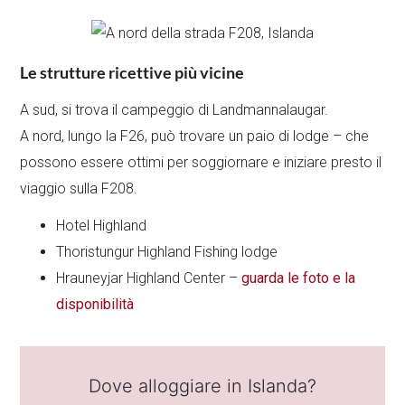
Le strutture ricettive più vicine
A sud, si trova il campeggio di Landmannalaugar.
A nord, lungo la F26, può trovare un paio di lodge – che
possono essere ottimi per soggiornare e iniziare presto il
viaggio sulla F208.
Hotel Highland
Thoristungur Highland Fishing lodge
Hrauneyjar Highland Center –
guarda le foto e la
disponibilità
Dove alloggiare in Islanda?