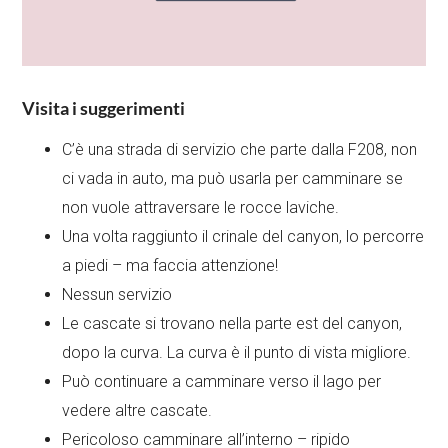
Visita i suggerimenti
C’è una strada di servizio che parte dalla F208, non
ci vada in auto, ma può usarla per camminare se
non vuole attraversare le rocce laviche.
Una volta raggiunto il crinale del canyon, lo percorre
a piedi – ma faccia attenzione!
Nessun servizio
Le cascate si trovano nella parte est del canyon,
dopo la curva. La curva è il punto di vista migliore.
Può continuare a camminare verso il lago per
vedere altre cascate.
Pericoloso camminare all’interno – ripido