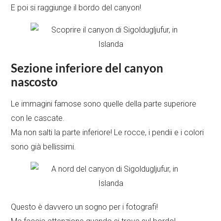
E poi si raggiunge il bordo del canyon!
Sezione inferiore del canyon
nascosto
Le immagini famose sono quelle della parte superiore
con le cascate.
Ma non salti la parte inferiore! Le rocce, i pendii e i colori
sono già bellissimi.
Questo è davvero un sogno per i fotografi!