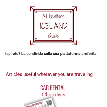
Ispirato? La condivida sulla sua piattaforma preferita!
Articles useful wherever you are traveling: