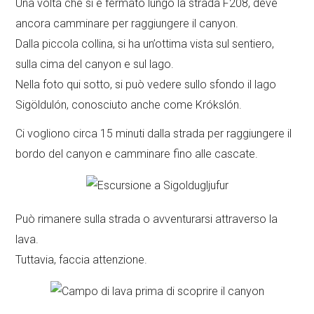
Una volta che si è fermato lungo la strada F208, deve
ancora camminare per raggiungere il canyon.
Dalla piccola collina, si ha un’ottima vista sul sentiero,
sulla cima del canyon e sul lago.
Nella foto qui sotto, si può vedere sullo sfondo il lago
Sigöldulón, conosciuto anche come Krókslón.
Ci vogliono circa 15 minuti dalla strada per raggiungere il
bordo del canyon e camminare fino alle cascate.
Può rimanere sulla strada o avventurarsi attraverso la
lava.
Tuttavia, faccia attenzione.