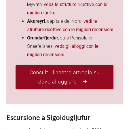
Myvatn:
veda le strutture ricettive con le
migliori tariffe
Akureyri
, capitale del Nord:
vedi le
strutture ricettive con le migliori recensioni
Grundarfjordur
, sulla Penisola di
Snaefellsnes:
veda gli alloggi con le
migliori recensioni
Consulti il nostro articolo su
dove alloggiare
Escursione a Sigoldugljufur