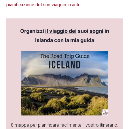
pianificazione del suo viaggio in auto
:
Organizzi
il viaggio dei
suoi
sogni
in
Islanda con la mia guida
8 mappe per pianificare facilmente il vostro itinerario.