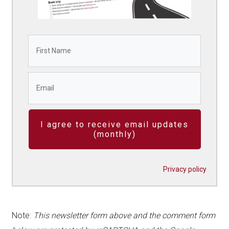
I agree to receive email updates
(monthly)
Privacy policy
Note:
This newsletter form above and the comment form