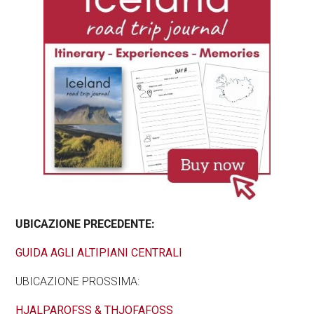
UBICAZIONE PRECEDENTE:
GUIDA AGLI ALTIPIANI CENTRALI
UBICAZIONE PROSSIMA:
HJALPAROFSS & THJOFAFOSS