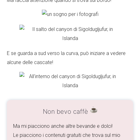
Ma faccia attenzione quando si trova sul bordo!
E se guarda a sud verso la curva, può iniziare a vedere
alcune delle cascate!
Non bevo caffè
Ma mi piacciono anche altre bevande e dolci!
Le piacciono i contenuti gratuiti che trova sul mio