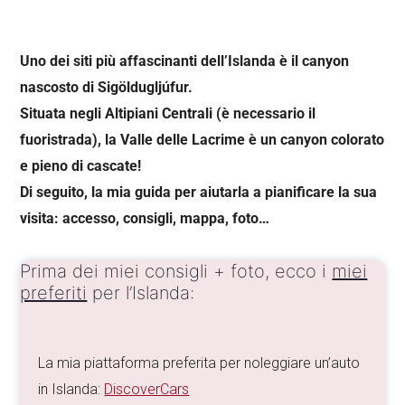
Uno dei siti più affascinanti dell’Islanda è il canyon
nascosto di Sigöldugljúfur.
Situata negli Altipiani Centrali (è necessario il
fuoristrada), la Valle delle Lacrime è un canyon colorato
e pieno di
cascate!
Di seguito, la mia guida per aiutarla a pianificare la sua
visita: accesso, consigli, mappa, foto…
Prima dei miei consigli + foto, ecco i
miei
preferiti
per l’Islanda:
La mia piattaforma preferita per noleggiare un’auto
in Islanda:
DiscoverCars