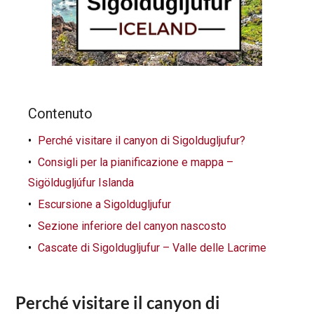
Contenuto
Perché visitare il canyon di Sigoldugljufur?
Consigli per la pianificazione e mappa –
Sigöldugljúfur Islanda
Escursione a Sigoldugljufur
Sezione inferiore del canyon nascosto
Cascate di Sigoldugljufur – Valle delle Lacrime
Perché visitare il canyon di