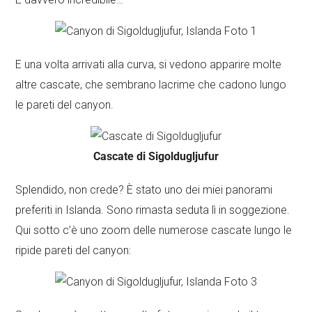
E una volta arrivati alla curva, si vedono apparire molte
altre cascate, che sembrano lacrime che cadono lungo
le pareti del canyon.
Cascate di Sigoldugljufur
Splendido, non crede? È stato uno dei miei panorami
preferiti in Islanda. Sono rimasta seduta lì in soggezione.
Qui sotto c’è uno zoom delle numerose cascate lungo le
ripide pareti del canyon: