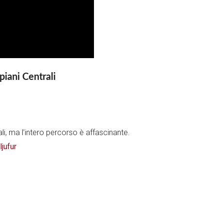
piani Centrali
li, ma l’intero percorso è affascinante.
jufur