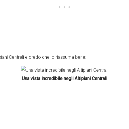
ipiani Centrali e credo che lo riassuma bene:
Una vista incredibile negli Altipiani Centrali