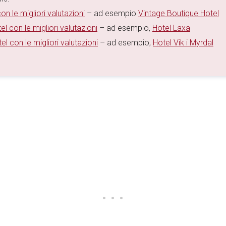
on le migliori valutazioni
– ad esempio
Vintage Boutique Hotel
el con le migliori valutazioni
– ad esempio,
Hotel Laxa
el con le migliori valutazioni
– ad esempio,
Hotel Vik i Myrdal