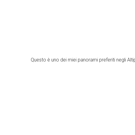
Questo è uno dei miei panorami preferiti negli Alt