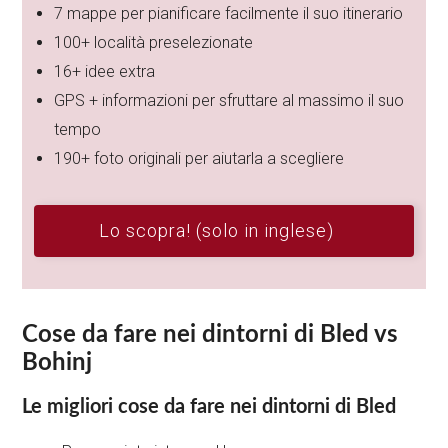
7 mappe per pianificare facilmente il suo itinerario
100+ località preselezionate
16+ idee extra
GPS + informazioni per sfruttare al massimo il suo
tempo
190+ foto originali per aiutarla a scegliere
Lo scopra! (solo in inglese)
Cose da fare nei dintorni di Bled vs
Bohinj
Le migliori cose da fare nei dintorni di Bled