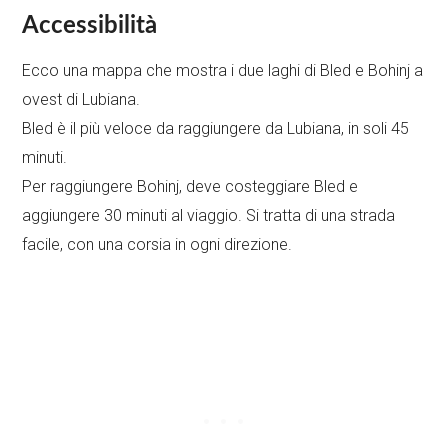
Accessibilità
Ecco una mappa che mostra i due laghi di Bled e Bohinj a
ovest di Lubiana.
Bled è il più veloce da raggiungere da Lubiana, in soli 45
minuti.
Per raggiungere Bohinj, deve costeggiare Bled e
aggiungere 30 minuti al viaggio. Si tratta di una strada
facile, con una corsia in ogni direzione.