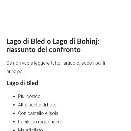
Lago di Bled o Lago di Bohinj:
riassunto del confronto
Se non vuole leggere tutto l’articolo, ecco i punti
principali:
Lago di Bled
Più iconico
Altre scelte di hotel
Con castello e isola
Facile da raggiungere
Ma affollato