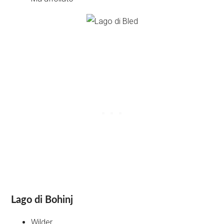
Lago di Bohinj
Wilder