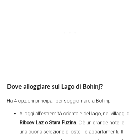
Dove alloggiare sul Lago di Bohinj?
Ha 4 opzioni principali per soggiornare a Bohinj:
Alloggi all’estremità orientale del lago, nei villaggi di
Ribcev Laz o Stara Fuzina
. C’è un grande hotel e
una buona selezione di ostelli e appartamenti. Il