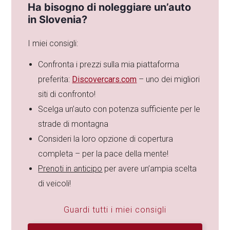
Ha bisogno di noleggiare un’auto
in Slovenia?
I miei consigli:
Confronta i prezzi sulla mia piattaforma
preferita:
Discovercars.com
– uno dei migliori
siti di confronto!
Scelga un’auto con potenza sufficiente per le
strade di montagna
Consideri la loro opzione di copertura
completa – per la pace della mente!
Prenoti in anticipo
per avere un’ampia scelta
di veicoli!
Guardi tutti i miei consigli