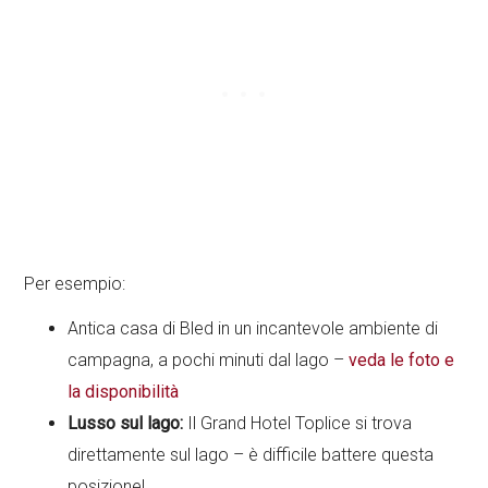
Per esempio:
Antica casa di Bled in un incantevole ambiente di
campagna, a pochi minuti dal lago –
veda le foto e
la disponibilità
Lusso sul lago:
Il Grand Hotel Toplice si trova
direttamente sul lago – è difficile battere questa
posizione!