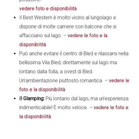
vedere foto e disponibilità
Il Best Western è molto vicino al lungolago e
dispone di molte camere con balcone che si
affacciano sul lago. –
vedere le foto e la
disponibilità
Può anche evitare il centro di Bled e rilassarsi nella
bellissima Vila Bled, direttamente sul lago ma
lontano dalla folla, a ovest di Bled.
Un’ambientazione piuttosto romantica. –
vedere le
foto e la disponibilità
Il Glamping:
Più lontano dal lago, ma un’esperienza
indimenticabile! È molto veloce. –
vedere le foto e
la disponibilità