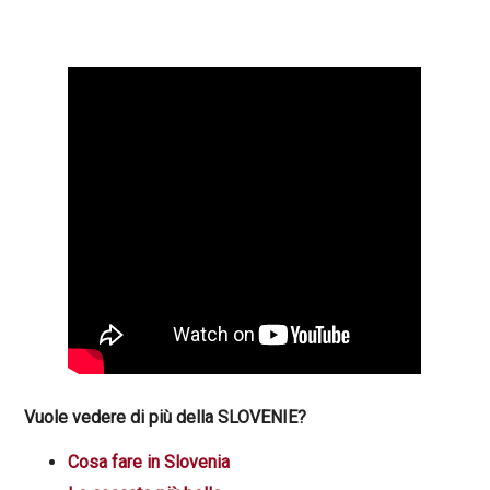
Vuole vedere di più della SLOVENIE?
Cosa fare in Slovenia