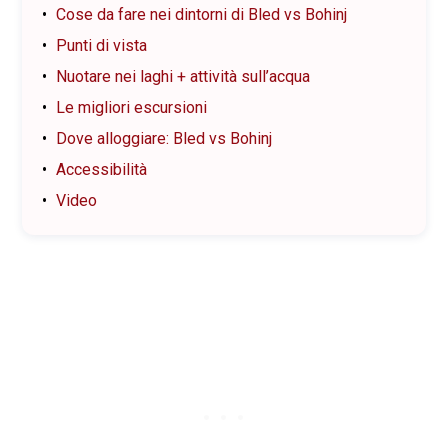
Cose da fare nei dintorni di Bled vs Bohinj
Punti di vista
Nuotare nei laghi + attività sull’acqua
Le migliori escursioni
Dove alloggiare: Bled vs Bohinj
Accessibilità
Video