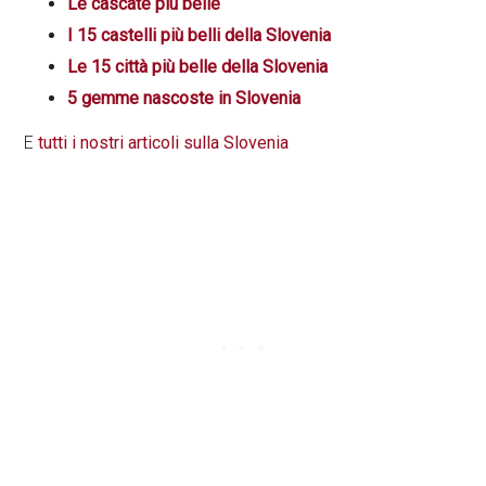
Le cascate più belle
I 15 castelli più belli della Slovenia
Le 15 città più belle della Slovenia
5 gemme nascoste in Slovenia
E
tutti i nostri articoli sulla Slovenia