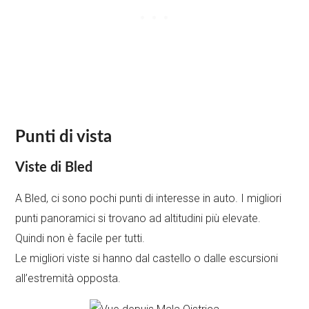
Punti di vista
Viste di Bled
A Bled, ci sono pochi punti di interesse in auto. I migliori
punti panoramici si trovano ad altitudini più elevate.
Quindi non è facile per tutti.
Le migliori viste si hanno dal castello o dalle escursioni
all’estremità opposta.