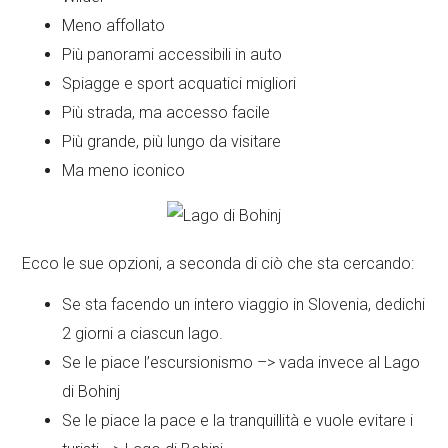
Meno affollato
Più panorami accessibili in auto
Spiagge e sport acquatici migliori
Più strada, ma accesso facile
Più grande, più lungo da visitare
Ma meno iconico
Ecco le sue opzioni, a seconda di ciò che sta cercando:
Se sta facendo un intero viaggio in Slovenia, dedichi
2 giorni a ciascun lago.
Se le piace l’escursionismo –> vada invece al Lago
di Bohinj
Se le piace la pace e la tranquillità e vuole evitare i