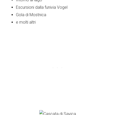
Escursioni dalla funivia Vogel
Gola di Mostnica
e molti altri