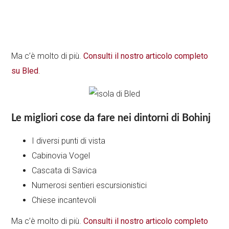
Ma c’è molto di più.
Consulti il nostro articolo completo
su Bled
.
Le migliori cose da fare nei dintorni di Bohinj
I diversi punti di vista
Cabinovia Vogel
Cascata di Savica
Numerosi sentieri escursionistici
Chiese incantevoli
Ma c’è molto di più.
Consulti il nostro articolo completo