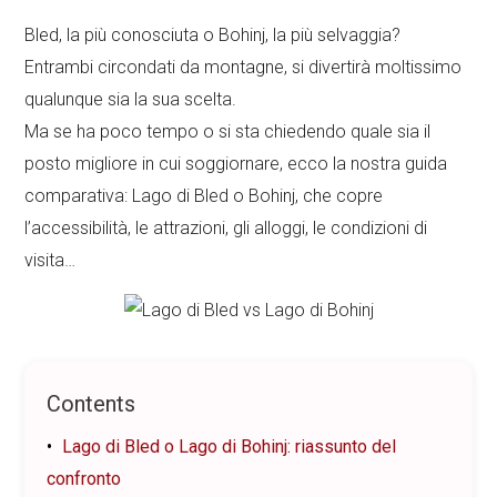
Bled, la più conosciuta o Bohinj, la più selvaggia?
Entrambi circondati da montagne, si divertirà moltissimo
qualunque sia la sua scelta.
Ma se ha poco tempo o si sta chiedendo quale sia il
posto migliore in cui soggiornare, ecco la nostra guida
comparativa: Lago di Bled o Bohinj, che copre
l’accessibilità, le attrazioni, gli alloggi, le condizioni di
visita…
Contents
Lago di Bled o Lago di Bohinj: riassunto del
confronto