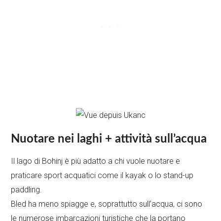
Nuotare nei laghi + attività sull’acqua
Il lago di Bohinj è più adatto a chi vuole nuotare e
praticare sport acquatici come il kayak o lo stand-up
paddling.
Bled ha meno spiagge e, soprattutto sull’acqua, ci sono
le numerose imbarcazioni turistiche che la portano