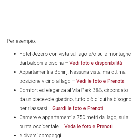
Per esempio:
Hotel Jezero con vista sul lago e/o sulle montagne
dai balconi e piscina –
Vedi foto e disponibilità
Appartamenti a Bohinj. Nessuna vista, ma ottima
posizione vicino al lago –
Vedi le foto e Prenota
Comfort ed eleganza al Vila Park B&B, circondato
da un piacevole giardino, tutto ciò di cui ha bisogno
per rilassarsi –
Guardi le foto e Prenoti
Camere e appartamenti a 750 metri dal lago, sulla
punta occidentale –
Veda le foto e Prenoti
e diversi campeggi