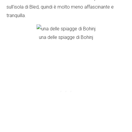
sull’isola di Bled, quindi è molto meno affascinante e
tranquilla.
una delle spiagge di Bohinj