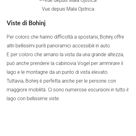
Vue depuis Mala Ojstrica
Viste di Bohinj
Per coloro che hanno difficoltà a spostarsi, Bohinj offre
altri bellissimi punti panoramici accessibili in auto.
E per coloro che amano la vista da una grande altezza,
può anche prendere la cabinovia Vogel per ammirare il
lago e le montagne da un punto di vista elevato.
Tuttavia, Bohinj è perfetta anche per le persone con
maggiore mobilità. Ci sono numerose escursioni in tutto il
lago con bellissime viste.