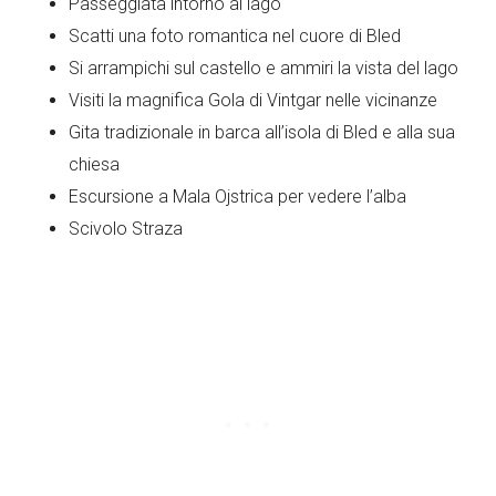
Passeggiata intorno al lago
Scatti una foto romantica nel cuore di Bled
Si arrampichi sul castello e ammiri la vista del lago
Visiti la magnifica Gola di Vintgar nelle vicinanze
Gita tradizionale in barca all’isola di Bled e alla sua
chiesa
Escursione a Mala Ojstrica per vedere l’alba
Scivolo Straza