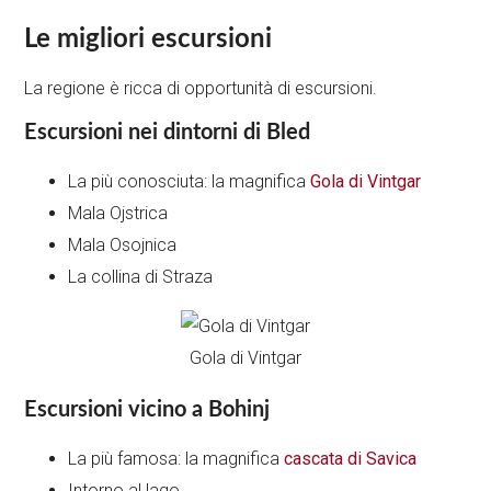
Le migliori escursioni
La regione è ricca di opportunità di escursioni.
Escursioni nei dintorni di Bled
La più conosciuta: la magnifica
Gola di Vintgar
Mala Ojstrica
Mala Osojnica
La collina di Straza
Gola di Vintgar
Escursioni vicino a Bohinj
La più famosa: la magnifica
cascata di Savica
Intorno al lago