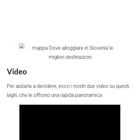
Video
Per aiutarla a decidere, ecco i nostri due video su questi
laghi, che le offrono una rapida panoramica: