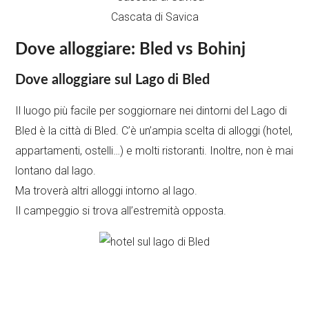
Cascata di Savica
Dove alloggiare: Bled vs Bohinj
Dove alloggiare sul Lago di Bled
Il luogo più facile per soggiornare nei dintorni del Lago di
Bled è la città di Bled. C’è un’ampia scelta di alloggi (hotel,
appartamenti, ostelli…) e molti ristoranti. Inoltre, non è mai
lontano dal lago.
Ma troverà altri alloggi intorno al lago.
Il campeggio si trova all’estremità opposta.