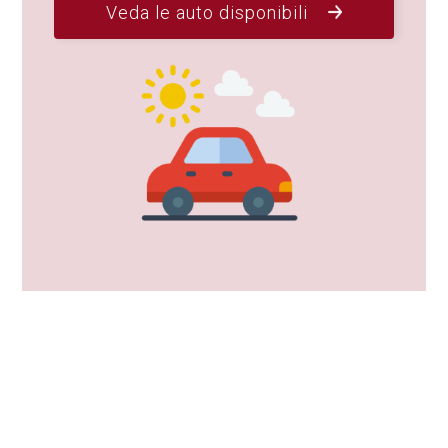
Veda le auto disponibili