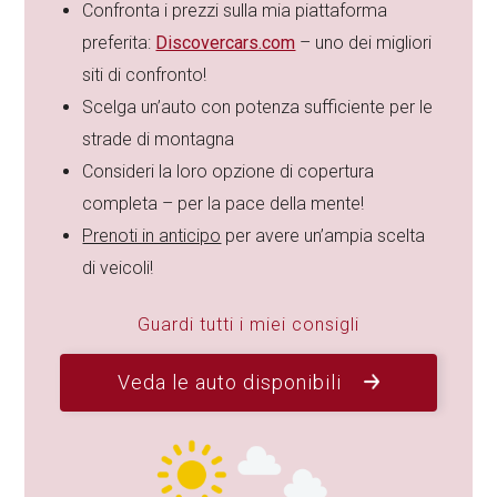
Confronta i prezzi sulla mia piattaforma
preferita:
Discovercars.com
– uno dei migliori
siti di confronto!
Scelga un’auto con potenza sufficiente per le
strade di montagna
Consideri la loro opzione di copertura
completa – per la pace della mente!
Prenoti in anticipo
per avere un’ampia scelta
di veicoli!
Guardi tutti i miei consigli
Veda le auto disponibili