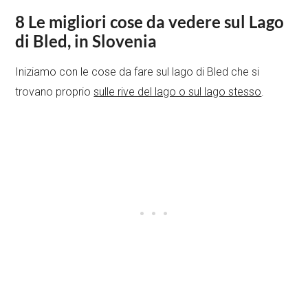
8 Le migliori cose da vedere sul Lago
di Bled, in Slovenia
Iniziamo con le cose da fare sul lago di Bled che si
trovano proprio
sulle rive del lago o sul lago stesso
.