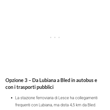
Opzione 3 – Da Lubiana a Bled in autobus e
con i trasporti pubblici
La stazione ferroviaria di Lesce ha collegamenti
frequenti con Lubiana, ma dista 4,5 km da Bled.