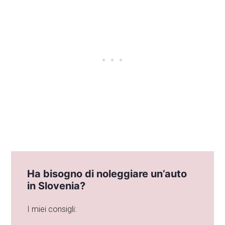
Ha bisogno di noleggiare un’auto
in Slovenia?
I miei consigli: