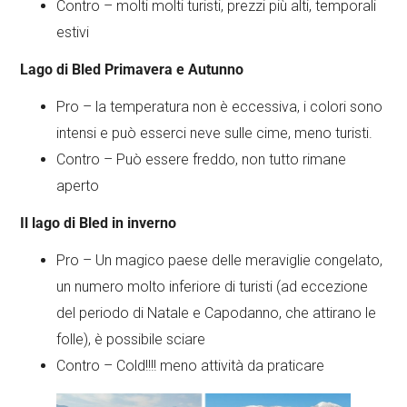
Contro – molti molti turisti, prezzi più alti, temporali
estivi
Lago di Bled Primavera e Autunno
Pro – la temperatura non è eccessiva, i colori sono
intensi e può esserci neve sulle cime, meno turisti.
Contro – Può essere freddo, non tutto rimane
aperto
Il lago di Bled in inverno
Pro – Un magico paese delle meraviglie congelato,
un numero molto inferiore di turisti (ad eccezione
del periodo di Natale e Capodanno, che attirano le
folle), è possibile sciare
Contro – Cold!!!! meno attività da praticare