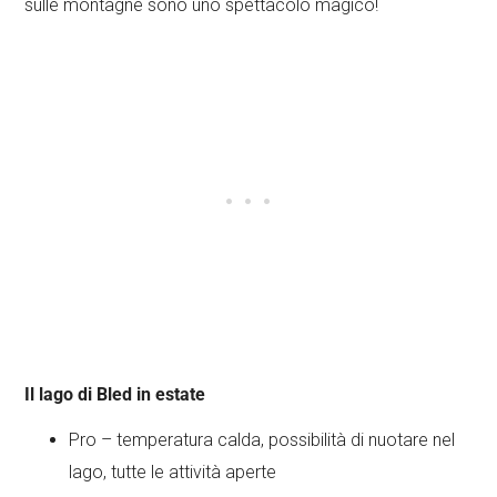
sulle montagne sono uno spettacolo magico!
Il lago di Bled in estate
Pro – temperatura calda, possibilità di nuotare nel
lago, tutte le attività aperte