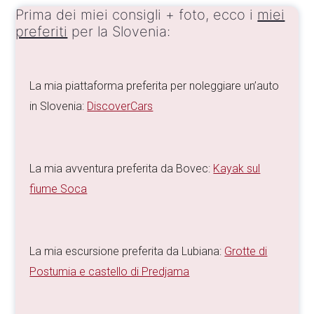
Prima dei miei consigli + foto, ecco i
miei
preferiti
per la Slovenia:
La mia piattaforma preferita per noleggiare un’auto
in Slovenia:
DiscoverCars
La mia avventura preferita da Bovec:
Kayak sul
fiume Soca
La mia escursione preferita da Lubiana:
Grotte di
Postumia e castello di Predjama