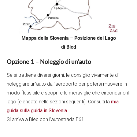
Mappa della Slovenia – Posizione del Lago
di Bled
Opzione 1 – Noleggio di un’auto
Se si trattiene diversi giorni, le consiglio vivamente di
noleggiare un’auto dall’aeroporto per potersi muovere in
modo flessibile e scoprire le meraviglie che circondano il
lago (elencate nelle sezioni seguenti). Consulti la
mia
guida sulla guida in Slovenia
.
Si arriva a Bled con l’autostrada E61.