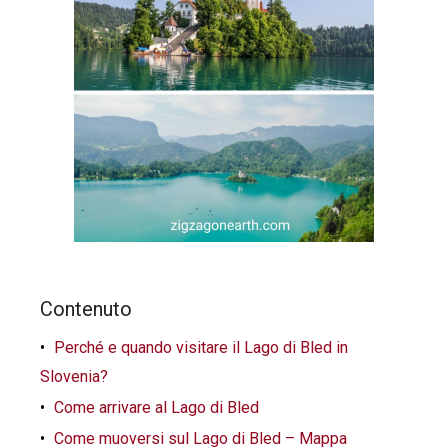
Contenuto
Perché e quando visitare il Lago di Bled in
Slovenia?
Come arrivare al Lago di Bled
Come muoversi sul Lago di Bled – Mappa