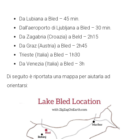
Da Lubiana a Bled – 45 min.
Dall’aeroporto di Ljubljana a Bled – 30 min.
Da Zagabria (Croazia) a Beld – 2h15
Da Graz (Austria) a Bled – 2h45
Trieste (Italia) a Bled – 1h30
Da Venezia (Italia) a Bled – 3h
Di seguito è riportata una mappa per aiutarla ad
orientarsi: