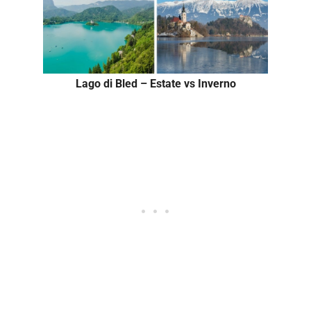
Lago di Bled – Estate vs Inverno