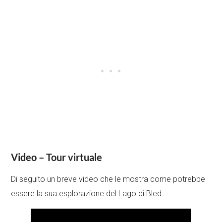
Video – Tour virtuale
Di seguito un breve video che le mostra come potrebbe
essere la sua esplorazione del Lago di Bled: