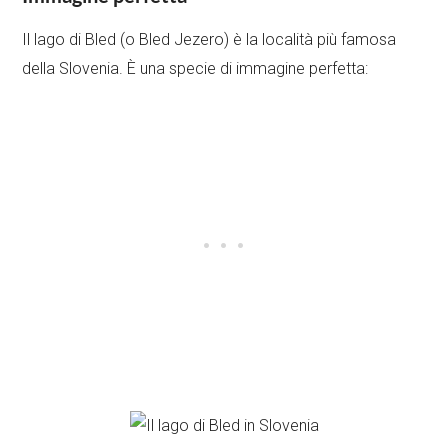
Il lago di Bled (o Bled Jezero) è la località più famosa
della Slovenia. È una specie di immagine perfetta: