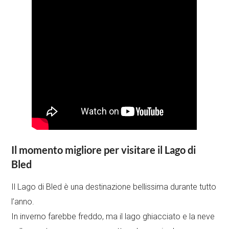
Il momento migliore per visitare il Lago di
Bled
Il Lago di Bled è una destinazione bellissima durante tutto
l’anno.
In inverno farebbe freddo, ma il lago ghiacciato e la neve