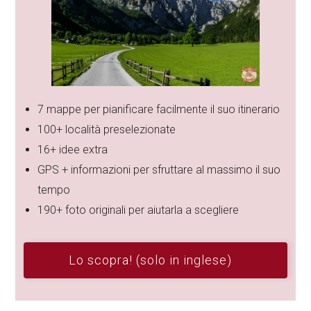
7 mappe per pianificare facilmente il suo itinerario
100+ località preselezionate
16+ idee extra
GPS + informazioni per sfruttare al massimo il suo
tempo
190+ foto originali per aiutarla a scegliere
Lo scopra! (solo in inglese)