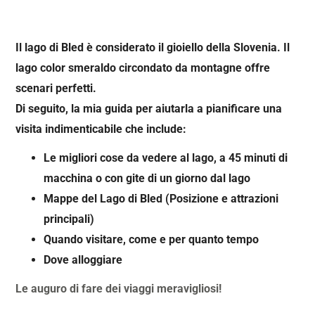
Il lago di Bled è considerato il gioiello della Slovenia. Il
lago color smeraldo circondato da montagne offre
scenari perfetti.
Di seguito, la mia guida per aiutarla a pianificare una
visita indimenticabile che include:
Le migliori cose da vedere al lago, a 45 minuti di
macchina o con gite di un giorno dal lago
Mappe del Lago di Bled (Posizione e attrazioni
principali)
Quando visitare, come e per quanto tempo
Dove alloggiare
Le auguro di fare dei viaggi meravigliosi!