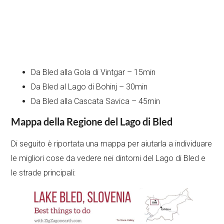
Da Bled alla Gola di Vintgar – 15min
Da Bled al Lago di Bohinj – 30min
Da Bled alla Cascata Savica – 45min
Mappa della Regione del Lago di Bled
Di seguito è riportata una mappa per aiutarla a individuare
le migliori cose da vedere nei dintorni del Lago di Bled e
le strade principali: