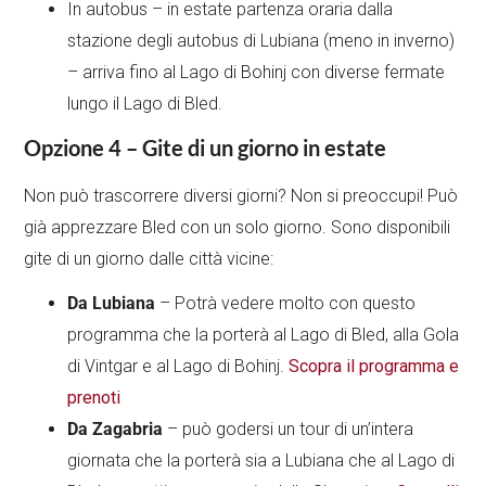
In autobus – in estate partenza oraria dalla
stazione degli autobus di Lubiana (meno in inverno)
– arriva fino al Lago di Bohinj con diverse fermate
lungo il Lago di Bled.
Opzione 4 – Gite di un giorno in estate
Non può trascorrere diversi giorni? Non si preoccupi! Può
già apprezzare Bled con un solo giorno. Sono disponibili
gite di un giorno dalle città vicine:
Da Lubiana
– Potrà vedere molto con questo
programma che la porterà al Lago di Bled, alla Gola
di Vintgar e al Lago di Bohinj.
Scopra il programma e
prenoti
Da Zagabria
– può godersi un tour di un’intera
giornata che la porterà sia a Lubiana che al Lago di