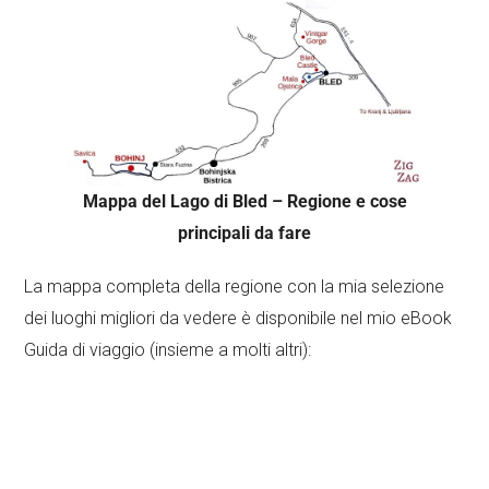
Mappa del Lago di Bled – Regione e cose
principali da fare
La mappa completa della regione con la mia selezione
dei luoghi migliori da vedere è disponibile nel mio eBook
Guida di viaggio (insieme a molti altri):