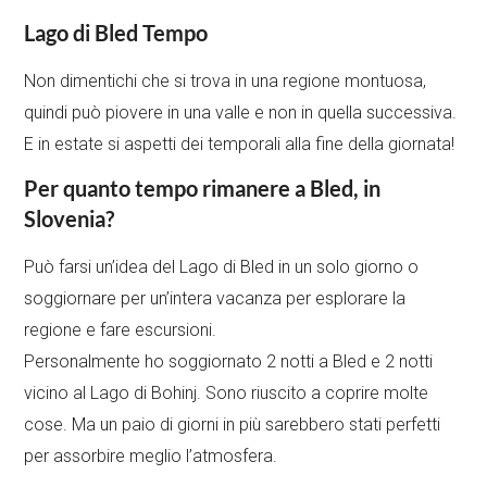
Lago di Bled Tempo
Non dimentichi che si trova in una regione montuosa,
quindi può piovere in una valle e non in quella successiva.
E in estate si aspetti dei temporali alla fine della giornata!
Per quanto tempo rimanere a Bled, in
Slovenia?
Può farsi un’idea del Lago di Bled in un solo giorno o
soggiornare per un’intera vacanza per esplorare la
regione e fare escursioni.
Personalmente ho soggiornato 2 notti a Bled e 2 notti
vicino al Lago di Bohinj. Sono riuscito a coprire molte
cose. Ma un paio di giorni in più sarebbero stati perfetti
per assorbire meglio l’atmosfera.