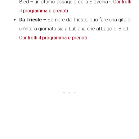
Bled – un ottimo assaggio della Slovenia -.
Controlli
il programma e prenoti
Da Trieste –
Sempre da Trieste, può fare una gita di
un’intera giornata sia a Lubiana che al Lago di Bled.
Controlli il programma e prenoti