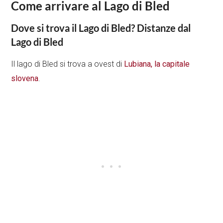
Come arrivare al Lago di Bled
Dove si trova il Lago di Bled?
Distanze dal
Lago di Bled
Il lago di Bled si trova a ovest di
Lubiana, la capitale
slovena
.