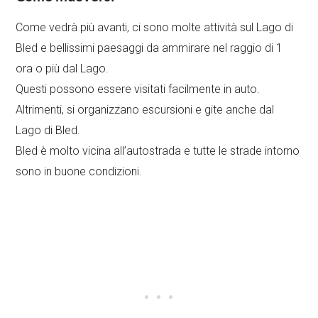
Come vedrà più avanti, ci sono molte attività sul Lago di
Bled e bellissimi paesaggi da ammirare nel raggio di 1
ora o più dal Lago.
Questi possono essere visitati facilmente in auto.
Altrimenti, si organizzano escursioni e gite anche dal
Lago di Bled.
Bled è molto vicina all’autostrada e tutte le strade intorno
sono in buone condizioni.