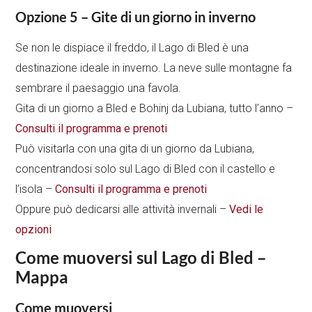
Opzione 5 – Gite di un giorno in inverno
Se non le dispiace il freddo, il Lago di Bled è una
destinazione ideale in inverno. La neve sulle montagne fa
sembrare il paesaggio una favola.
Gita di un giorno a Bled e Bohinj da Lubiana, tutto l’anno –
Consulti il programma e prenoti
Può visitarla con una gita di un giorno da Lubiana,
concentrandosi solo sul Lago di Bled con il castello e
l’isola –
Consulti il programma e prenoti
Oppure può dedicarsi alle attività invernali –
Vedi le
opzioni
Come muoversi sul Lago di Bled –
Mappa
Come muoversi