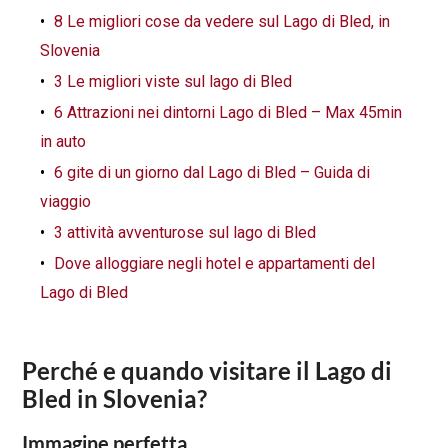
8 Le migliori cose da vedere sul Lago di Bled, in
Slovenia
3 Le migliori viste sul lago di Bled
6 Attrazioni nei dintorni Lago di Bled – Max 45min
in auto
6 gite di un giorno dal Lago di Bled – Guida di
viaggio
3 attività avventurose sul lago di Bled
Dove alloggiare negli hotel e appartamenti del
Lago di Bled
Perché e quando visitare il Lago di
Bled in Slovenia?
Immagine perfetta