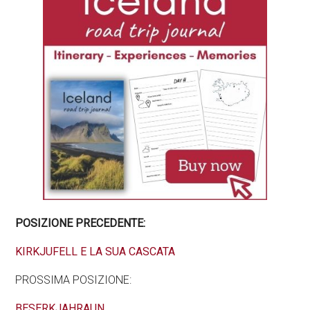
POSIZIONE PRECEDENTE:
KIRKJUFELL E LA SUA CASCATA
PROSSIMA POSIZIONE:
BESERKJAHRAUN