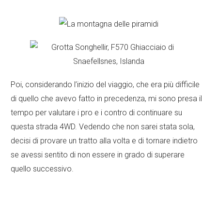
Poi, considerando l’inizio del viaggio, che era più difficile
di quello che avevo fatto in precedenza, mi sono presa il
tempo per valutare i pro e i contro di continuare su
questa strada 4WD. Vedendo che non sarei stata sola,
decisi di provare un tratto alla volta e di tornare indietro
se avessi sentito di non essere in grado di superare
quello successivo.