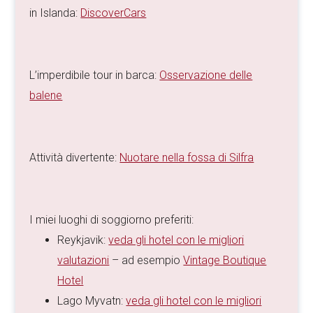
in Islanda:
DiscoverCars
L’imperdibile tour in barca:
Osservazione delle
balene
Attività divertente:
Nuotare nella fossa di Silfra
I miei luoghi di soggiorno preferiti:
Reykjavik:
veda gli hotel con le migliori
valutazioni
– ad esempio
Vintage Boutique
Hotel
Lago Myvatn:
veda gli hotel con le migliori