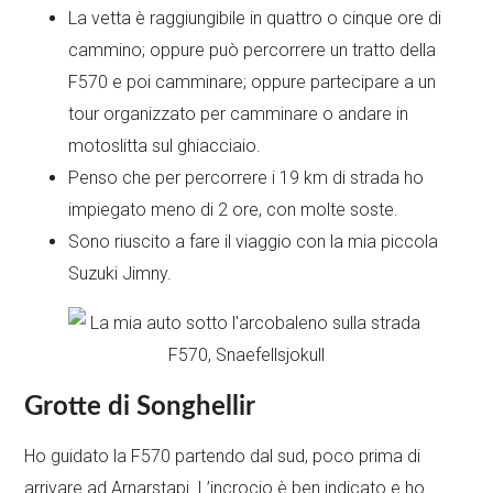
La vetta è raggiungibile in quattro o cinque ore di
cammino; oppure può percorrere un tratto della
F570 e poi camminare; oppure partecipare a un
tour organizzato per camminare o andare in
motoslitta sul ghiacciaio.
Penso che per percorrere i 19 km di strada ho
impiegato meno di 2 ore, con molte soste.
Sono riuscito a fare il viaggio con la mia piccola
Suzuki Jimny.
Grotte di Songhellir
Ho guidato la F570 partendo dal sud, poco prima di
arrivare ad Arnarstapi. L’incrocio è ben indicato e ho