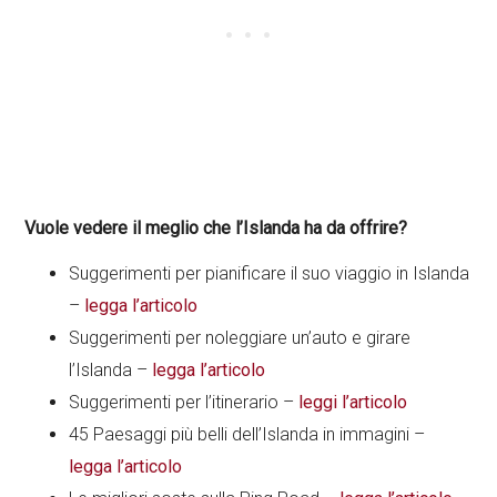
Vuole vedere il meglio che l’Islanda ha da offrire?
Suggerimenti per pianificare il suo viaggio in Islanda
–
legga l’articolo
Suggerimenti per noleggiare un’auto e girare
l’Islanda –
legga l’articolo
Suggerimenti per l’itinerario –
leggi l’articolo
45 Paesaggi più belli dell’Islanda in immagini –
legga l’articolo