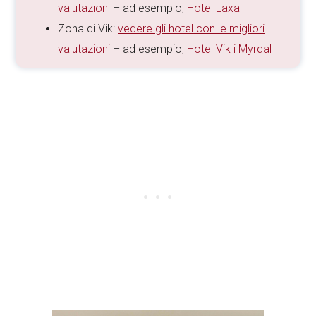
valutazioni
– ad esempio,
Hotel Laxa
Zona di Vik:
vedere gli hotel con le migliori
valutazioni
– ad esempio,
Hotel Vik i Myrdal