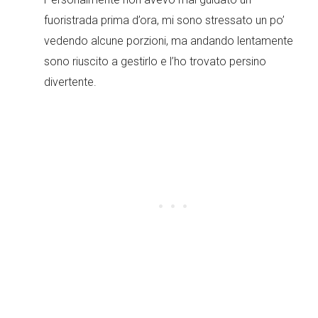
fuoristrada prima d’ora, mi sono stressato un po’
vedendo alcune porzioni, ma andando lentamente
sono riuscito a gestirlo e l’ho trovato persino
divertente.