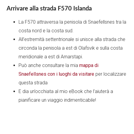
Arrivare alla strada F570 Islanda
La F570 attraversa la penisola di Snaefellsnes tra la
costa nord e la costa sud.
All’estremità settentrionale si unisce alla strada che
circonda la penisola a est di Olafsvik e sulla costa
meridionale a est di Arnarstapi.
Può anche consultare la mia
mappa di
Snaefellsnes con i luoghi da visitare
per localizzare
questa strada
E dia un’occhiata al mio eBook che l’aiuterà a
pianificare un viaggio indimenticabile!