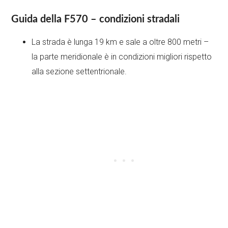
Guida della F570 – condizioni stradali
La strada è lunga 19 km e sale a oltre 800 metri –
la parte meridionale è in condizioni migliori rispetto
alla sezione settentrionale.