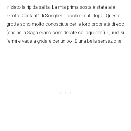
iniziato la ripida salita. La mia prima sosta è stata alle
‘Grotte Cantanti’ di Songhellir, pochi minuti dopo. Queste
grotte sono molto conosciute per le loro proprietà di eco
(che nella Saga erano considerate colloqui nani). Quindi si
fermi e vada a gridare per un po’. È una bella sensazione.