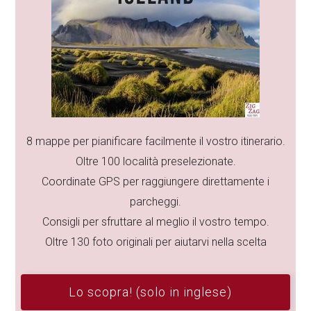
8 mappe per pianificare facilmente il vostro itinerario.
Oltre 100 località preselezionate.
Coordinate GPS per raggiungere direttamente i
parcheggi.
Consigli per sfruttare al meglio il vostro tempo.
Oltre 130 foto originali per aiutarvi nella scelta
Lo scopra! (solo in inglese)