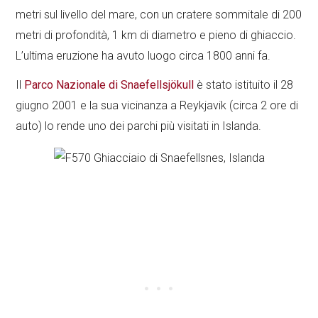
metri sul livello del mare, con un cratere sommitale di 200
metri di profondità, 1 km di diametro e pieno di ghiaccio.
L’ultima eruzione ha avuto luogo circa 1800 anni fa.
Il
Parco Nazionale di Snaefellsjökull
è stato istituito il 28
giugno 2001 e la sua vicinanza a Reykjavik (circa 2 ore di
auto) lo rende uno dei parchi più visitati in Islanda.