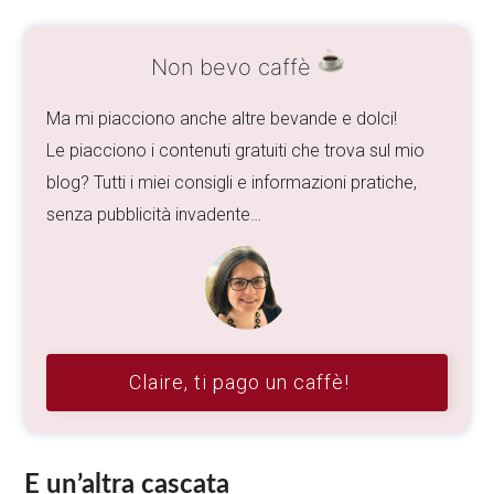
Non bevo caffè
Ma mi piacciono anche altre bevande e dolci!
Le piacciono i contenuti gratuiti che trova sul mio
blog? Tutti i miei consigli e informazioni pratiche,
senza pubblicità invadente…
Claire, ti pago un caffè!
E un’altra cascata