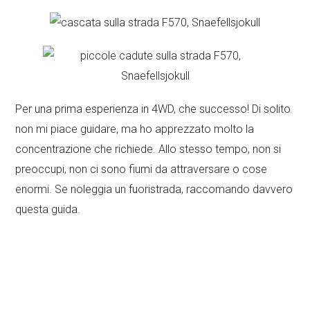
Per una prima esperienza in 4WD, che successo! Di solito
non mi piace guidare, ma ho apprezzato molto la
concentrazione che richiede. Allo stesso tempo, non si
preoccupi, non ci sono fiumi da attraversare o cose
enormi. Se noleggia un fuoristrada, raccomando davvero
questa guida.