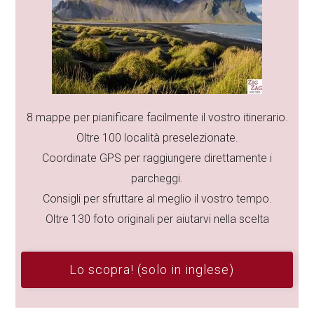
8 mappe per pianificare facilmente il vostro itinerario.
Oltre 100 località preselezionate.
Coordinate GPS per raggiungere direttamente i
parcheggi.
Consigli per sfruttare al meglio il vostro tempo.
Oltre 130 foto originali per aiutarvi nella scelta
Lo scopra! (solo in inglese)