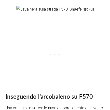
Inseguendo l’arcobaleno su F570
Una volta in cima, con le nuvole sopra la testa e un vento