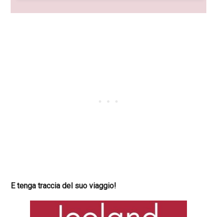
E tenga traccia del suo viaggio!