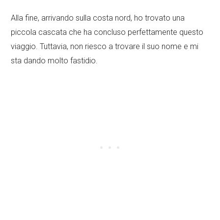
Alla fine, arrivando sulla costa nord, ho trovato una
piccola cascata che ha concluso perfettamente questo
viaggio. Tuttavia, non riesco a trovare il suo nome e mi
sta dando molto fastidio.