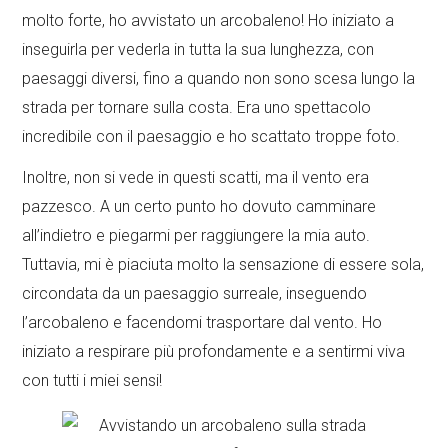
molto forte, ho avvistato un arcobaleno! Ho iniziato a
inseguirla per vederla in tutta la sua lunghezza, con
paesaggi diversi, fino a quando non sono scesa lungo la
strada per tornare sulla costa. Era uno spettacolo
incredibile con il paesaggio e ho scattato troppe foto.
Inoltre, non si vede in questi scatti, ma il vento era
pazzesco. A un certo punto ho dovuto camminare
all’indietro e piegarmi per raggiungere la mia auto.
Tuttavia, mi è piaciuta molto la sensazione di essere sola,
circondata da un paesaggio surreale, inseguendo
l’arcobaleno e facendomi trasportare dal vento. Ho
iniziato a respirare più profondamente e a sentirmi viva
con tutti i miei sensi!