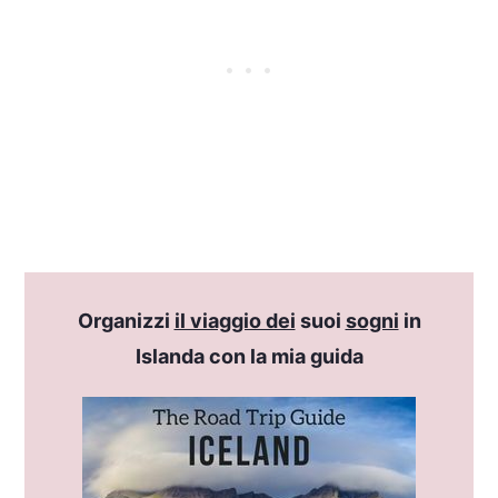
Organizzi
il viaggio dei
suoi
sogni
in
Islanda con la mia guida