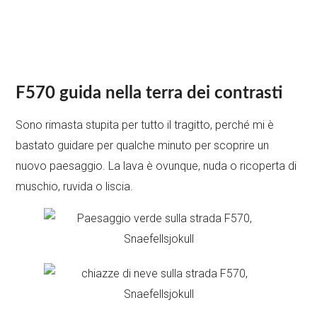
F570 guida nella terra dei contrasti
Sono rimasta stupita per tutto il tragitto, perché mi è
bastato guidare per qualche minuto per scoprire un
nuovo paesaggio. La lava è ovunque, nuda o ricoperta di
muschio, ruvida o liscia.