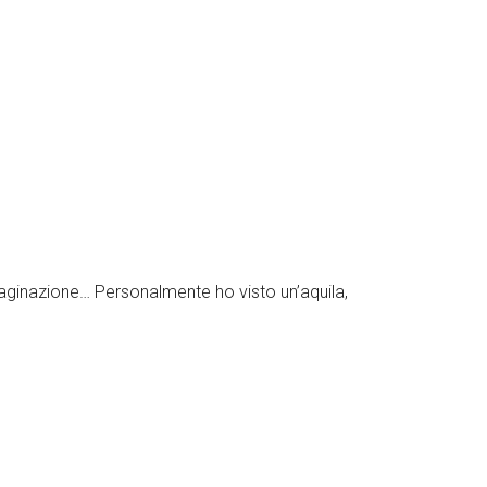
mmaginazione… Personalmente ho visto un’aquila,