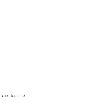
ccia sottostante.