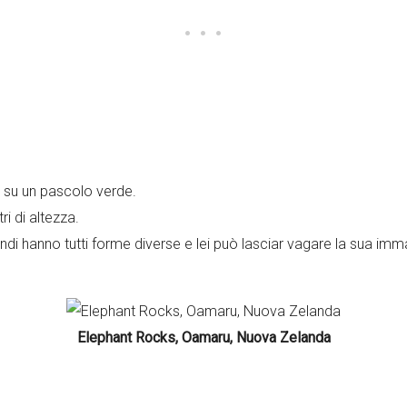
 su un pascolo verde.
ri di altezza.
indi hanno tutti forme diverse e lei può lasciar vagare la sua i
Elephant Rocks, Oamaru, Nuova Zelanda