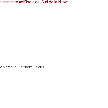
a ammirare nell’Isola del Sud della Nuova
ne verso le Elephant Rocks.