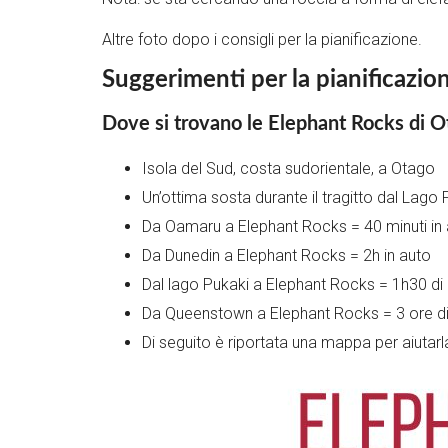
Altre foto dopo i consigli per la pianificazione.
Suggerimenti per la pianificaz
Dove si trovano le Elephant Rocks di O
Isola del Sud, costa sudorientale, a Otago
Un’ottima sosta durante il tragitto dal Lago 
Da Oamaru a Elephant Rocks = 40 minuti in
Da Dunedin a Elephant Rocks = 2h in auto
Dal lago Pukaki a Elephant Rocks = 1h30 di
Da Queenstown a Elephant Rocks = 3 ore di
Di seguito è riportata una mappa per aiutarla