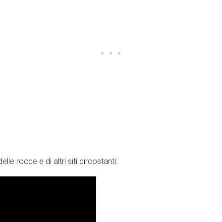
le rocce e di altri siti circostanti: