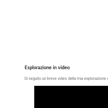
Esplorazione in video
Di seguito un breve video della mia esplorazione del