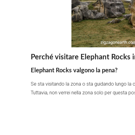
Perché visitare Elephant Rocks 
Elephant Rocks valgono la pena?
Se sta visitando la zona o sta guidando lungo la 
Tuttavia, non verrei nella zona solo per questa po