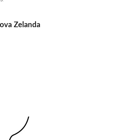
uova Zelanda