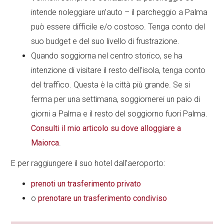
intende noleggiare un’auto – il parcheggio a Palma
può essere difficile e/o costoso. Tenga conto del
suo budget e del suo livello di frustrazione.
Quando soggiorna nel centro storico, se ha
intenzione di visitare il resto dell’isola, tenga conto
del traffico. Questa è la città più grande. Se si
ferma per una settimana, soggiornerei un paio di
giorni a Palma e il resto del soggiorno fuori Palma.
Consulti il mio articolo su dove alloggiare a
Maiorca
.
E per raggiungere il suo hotel dall’aeroporto:
prenoti un trasferimento privato
o
prenotare un trasferimento condiviso