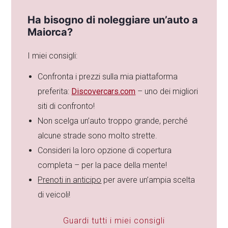
Ha bisogno di noleggiare un’auto a
Maiorca?
I miei consigli:
Confronta i prezzi sulla mia piattaforma
preferita:
Discovercars.com
– uno dei migliori
siti di confronto!
Non scelga un’auto troppo grande, perché
alcune strade sono molto strette.
Consideri la loro opzione di copertura
completa – per la pace della mente!
Prenoti in anticipo
per avere un’ampia scelta
di veicoli!
Guardi tutti i miei consigli