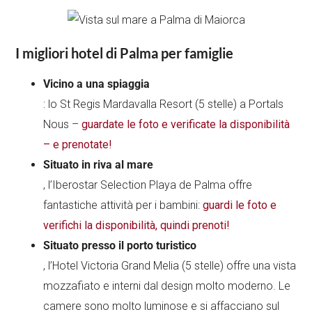
I migliori hotel di Palma per famiglie
Vicino a una spiaggia
: lo St Regis Mardavalla Resort (5 stelle) a Portals
Nous –
guardate le foto e verificate la disponibilità
– e prenotate!
Situato in riva al mare
, l’Iberostar Selection Playa de Palma offre
fantastiche attività per i bambini:
guardi le foto e
verifichi la disponibilità, quindi prenoti!
Situato presso il porto turistico
, l’Hotel Victoria Grand Melia (5 stelle) offre una vista
mozzafiato e interni dal design molto moderno. Le
camere sono molto luminose e si affacciano sul