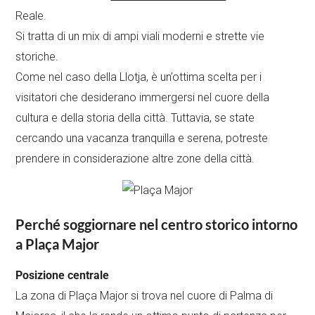
Reale.
Si tratta di un mix di ampi viali moderni e strette vie
storiche.
Come nel caso della Llotja, è un’ottima scelta per i
visitatori che desiderano immergersi nel cuore della
cultura e della storia della città. Tuttavia, se state
cercando una vacanza tranquilla e serena, potreste
prendere in considerazione altre zone della città.
Perché soggiornare nel centro storico intorno
a Plaça Major
Posizione centrale
La zona di Plaça Major si trova nel cuore di Palma di