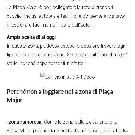
La Plaça Major è ben collegata alla rete di trasporti
pubblici, inclusi autobus e taxi, il che consente ai visitatori
di esplorare facilmente il resto dell’isola.
Ampia scelta di alloggi
In questa zona, piuttosto estesa, è possibile trovare ogni
tipo di hotel e sistemazione. Sono disponibili hotel a 5 e 4
stelle, nonché appartamenti in affitto.
Perché non alloggiare nella zona di Plaça
Major
:
zona rumorosa
. Come la zona della Llotja, anche la
Placa Major può risultare piuttosto rumorosa, soprattutto