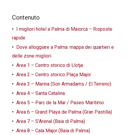
Contenuto
I migliori hotel a Palma di Maiorca – Risposte
rapide
Dove alloggiare a Palma: mappa dei quartieri e
delle zone migliori
Area 1 – Centro storico di Llotja
Area 2 – Centro storico Plaça Major
Area 3 – Marina (Son Armadams / El Terreno)
Area 4 – Santa Catalina
Area 5 – Parc de la Mar / Paseo Maritimo
Area 6 – Grand Playa de Palma (Gran Pastilla)
Area 7 – S’Arenal (Baia di Palma)
Area 8 – Cala Major (Baia di Palma)