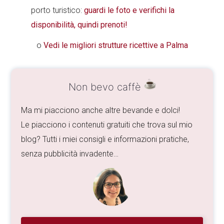
porto turistico:
guardi le foto e verifichi la
disponibilità, quindi prenoti!
o
Vedi le migliori strutture ricettive a Palma
Non bevo caffè
Ma mi piacciono anche altre bevande e dolci!
Le piacciono i contenuti gratuiti che trova sul mio
blog? Tutti i miei consigli e informazioni pratiche,
senza pubblicità invadente…