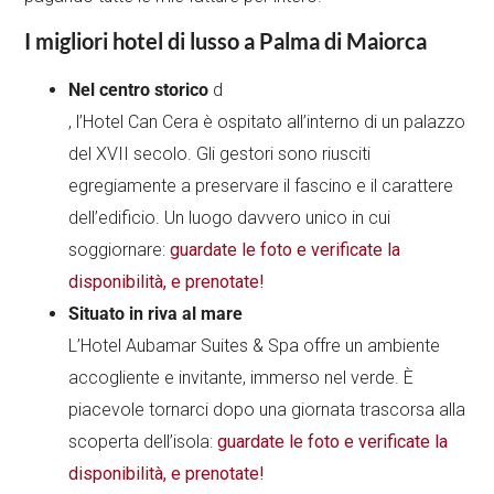
I migliori hotel di lusso a Palma di Maiorca
Nel centro storico
d
, l’Hotel Can Cera è ospitato all’interno di un palazzo
del XVII secolo. Gli gestori sono riusciti
egregiamente a preservare il fascino e il carattere
dell’edificio. Un luogo davvero unico in cui
soggiornare:
guardate le foto e verificate la
disponibilità, e prenotate!
Situato in riva al mare
L’Hotel Aubamar Suites & Spa offre un ambiente
accogliente e invitante, immerso nel verde. È
piacevole tornarci dopo una giornata trascorsa alla
scoperta dell’isola:
guardate le foto e verificate la
disponibilità, e prenotate!