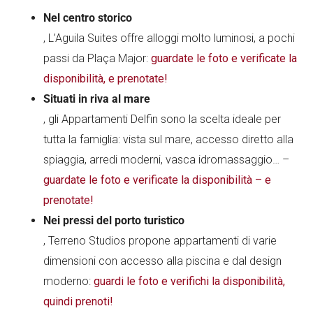
Nel centro storico
, L’Aguila Suites offre alloggi molto luminosi, a pochi
passi da Plaça Major:
guardate le foto e verificate la
disponibilità, e prenotate!
Situati in riva al mare
, gli Appartamenti Delfin sono la scelta ideale per
tutta la famiglia: vista sul mare, accesso diretto alla
spiaggia, arredi moderni, vasca idromassaggio… –
guardate le foto e verificate la disponibilità – e
prenotate!
Nei pressi del porto turistico
, Terreno Studios propone appartamenti di varie
dimensioni con accesso alla piscina e dal design
moderno:
guardi le foto e verifichi la disponibilità,
quindi prenoti!