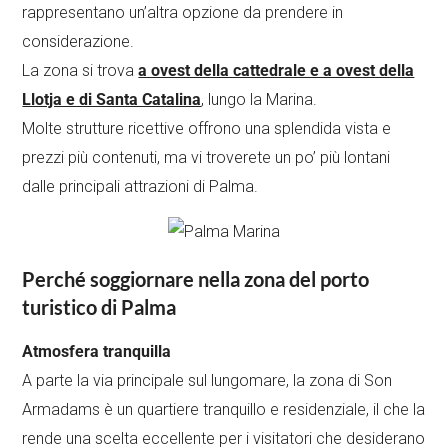
rappresentano un’altra opzione da prendere in
considerazione.
La zona si trova
a ovest della cattedrale e a ovest della
Llotja e di Santa Catalina
, lungo la Marina.
Molte strutture ricettive offrono una splendida vista e
prezzi più contenuti, ma vi troverete un po’ più lontani
dalle principali attrazioni di Palma.
Perché soggiornare nella zona del porto
turistico di Palma
Atmosfera tranquilla
A parte la via principale sul lungomare, la zona di Son
Armadams è un quartiere tranquillo e residenziale, il che la
rende una scelta eccellente per i visitatori che desiderano