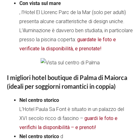
Con vista sul mare
, l’Hotel El Llorenc Parc de la Mar (solo per adulti)
presenta alcune caratteristiche di design uniche.
L’illuminazione è davvero ben studiata, in particolare
presso la piscina coperta:
guardate le foto e
verificate la disponibilità, e prenotate!
I migliori hotel boutique di Palma di Maiorca
(ideali per soggiorni romantici in coppia)
Nel centro storico
L’Hotel Paula Sa Font è situato in un palazzo del
XVI secolo ricco di fascino –
guardi le foto e
verifichi la disponibilità – e prenoti!
Nel centro storico
d