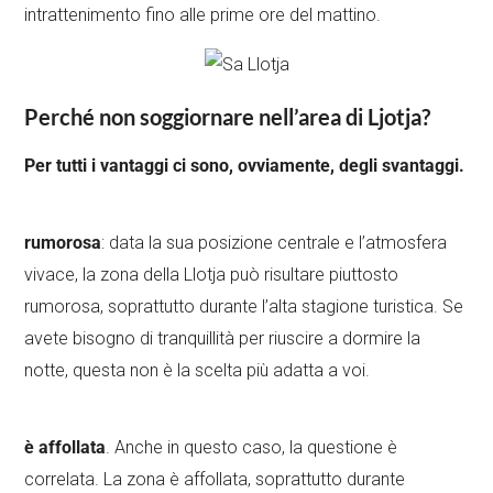
intrattenimento fino alle prime ore del mattino.
Perché non soggiornare nell’area di Ljotja?
Per tutti i vantaggi ci sono, ovviamente, degli svantaggi.
rumorosa
: data la sua posizione centrale e l’atmosfera
vivace, la zona della Llotja può risultare piuttosto
rumorosa, soprattutto durante l’alta stagione turistica. Se
avete bisogno di tranquillità per riuscire a dormire la
notte, questa non è la scelta più adatta a voi.
è affollata
. Anche in questo caso, la questione è
correlata. La zona è affollata, soprattutto durante