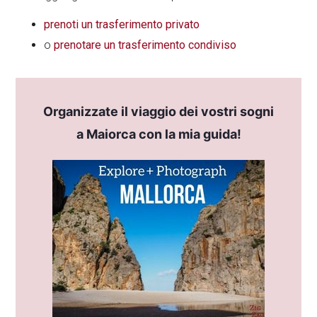
prenoti un trasferimento privato
o
prenotare un trasferimento condiviso
Organizzate il viaggio dei vostri sogni
a Maiorca con la mia guida!