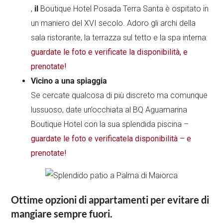
,
il
Boutique Hotel Posada Terra Santa è ospitato in
un maniero del XVI secolo. Adoro gli archi della
sala ristorante, la terrazza sul tetto e la spa interna:
guardate le foto e verificate la disponibilità, e
prenotate!
Vicino a una spiaggia
Se cercate qualcosa di più discreto ma comunque
lussuoso, date un’occhiata al BQ Aguamarina
Boutique Hotel con la sua splendida piscina –
guardate le foto e verificate
la disponibilità – e
prenotate!
Ottime opzioni di appartamenti per evitare di
mangiare sempre fuori.