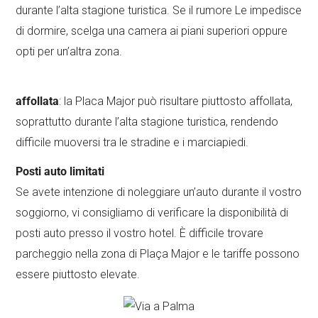
durante l’alta stagione turistica. Se il rumore Le impedisce
di dormire, scelga una camera ai piani superiori oppure
opti per un’altra zona.
affollata
: la Placa Major può risultare piuttosto affollata,
soprattutto durante l’alta stagione turistica, rendendo
difficile muoversi tra le stradine e i marciapiedi.
Posti auto limitati
Se avete intenzione di noleggiare un’auto durante il vostro
soggiorno, vi consigliamo di verificare la disponibilità di
posti auto presso il vostro hotel. È difficile trovare
parcheggio nella zona di Plaça Major e le tariffe possono
essere piuttosto elevate.