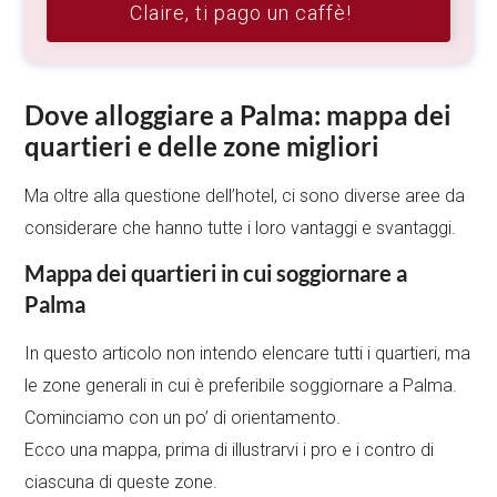
Claire, ti pago un caffè!
Dove alloggiare a Palma: mappa dei
quartieri e delle zone migliori
Ma oltre alla questione dell’hotel, ci sono diverse aree da
considerare che hanno tutte i loro vantaggi e svantaggi.
Mappa dei quartieri in cui soggiornare a
Palma
In questo articolo non intendo elencare tutti i quartieri, ma
le zone generali in cui è preferibile soggiornare a Palma.
Cominciamo con un po’ di orientamento.
Ecco una mappa, prima di illustrarvi i pro e i contro di
ciascuna di queste zone.