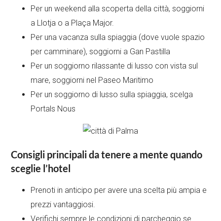
Per un weekend alla scoperta della città, soggiorni
a Llotja o a Plaça Major.
Per una vacanza sulla spiaggia (dove vuole spazio
per camminare), soggiorni a Gan Pastilla
Per un soggiorno rilassante di lusso con vista sul
mare, soggiorni nel Paseo Maritimo
Per un soggiorno di lusso sulla spiaggia, scelga
Portals Nous
Consigli principali da tenere a mente quando
sceglie l’hotel
Prenoti in anticipo per avere una scelta più ampia e
prezzi vantaggiosi.
Verifichi sempre le condizioni di parcheggio se