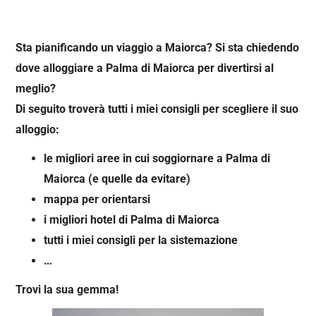
Sta pianificando un viaggio a Maiorca? Si sta chiedendo
dove alloggiare a Palma di Maiorca per divertirsi al
meglio?
Di seguito troverà tutti i miei consigli per scegliere il suo
alloggio:
le migliori aree in cui soggiornare a Palma di
Maiorca (e quelle da evitare)
mappa per orientarsi
i migliori hotel di Palma di Maiorca
tutti i miei consigli per la sistemazione
…
Trovi la sua gemma!