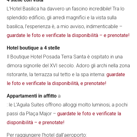
L’Hotel Basilica ha davvero un fascino incredibile! Tra lo
splendido edificio, gli arredi magnifici e la vista sulla
basilica, l’esperienza è, a mio avviso, indimenticabile –
guardate le foto e verificate la disponibilità – e prenotate!
Hotel boutique a 4 stelle
Il Boutique Hotel Posada Terra Santa è ospitato in una
dimora signorile del XVI secolo. Adoro gli archi nella zona
ristorante, la terrazza sul tetto e la spa interna:
guardate
le foto e verificate la disponibilità, e prenotate!
Appartamenti in affitto
a
: le L’Aguila Suites offrono alloggi molto luminosi, a pochi
passi da Plaça Major –
guardate le foto e verificate la
disponibilità – e prenotate!
Per raggiungere l’hotel dall’aeroporto: