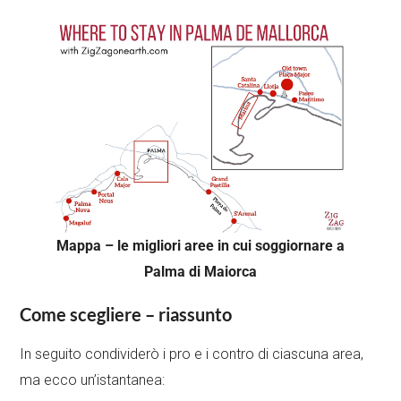
Mappa – le migliori aree in cui soggiornare a
Palma di Maiorca
Come scegliere – riassunto
In seguito condividerò i pro e i contro di ciascuna area,
ma ecco un’istantanea: