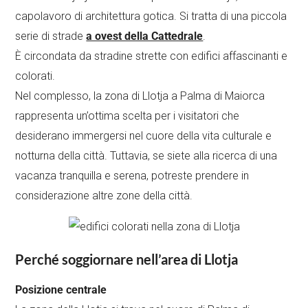
capolavoro di architettura gotica. Si tratta di una piccola
serie di strade
a ovest della Cattedrale
.
È circondata da stradine strette con edifici affascinanti e
colorati.
Nel complesso, la zona di Llotja a Palma di Maiorca
rappresenta un’ottima scelta per i visitatori che
desiderano immergersi nel cuore della vita culturale e
notturna della città. Tuttavia, se siete alla ricerca di una
vacanza tranquilla e serena, potreste prendere in
considerazione altre zone della città.
Perché soggiornare nell’area di Llotja
Posizione centrale