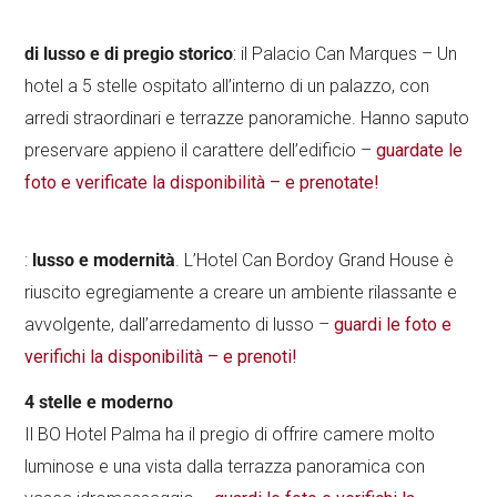
di lusso e di pregio storico
: il Palacio Can Marques – Un
hotel a 5 stelle ospitato all’interno di un palazzo, con
arredi straordinari e terrazze panoramiche. Hanno saputo
preservare appieno il carattere dell’edificio –
guardate le
foto e verificate la disponibilità – e prenotate!
:
lusso e modernità
. L’Hotel Can Bordoy Grand House è
riuscito egregiamente a creare un ambiente rilassante e
avvolgente, dall’arredamento di lusso –
guardi le foto e
verifichi la disponibilità – e prenoti!
4 stelle e moderno
Il BO Hotel Palma ha il pregio di offrire camere molto
luminose e una vista dalla terrazza panoramica con