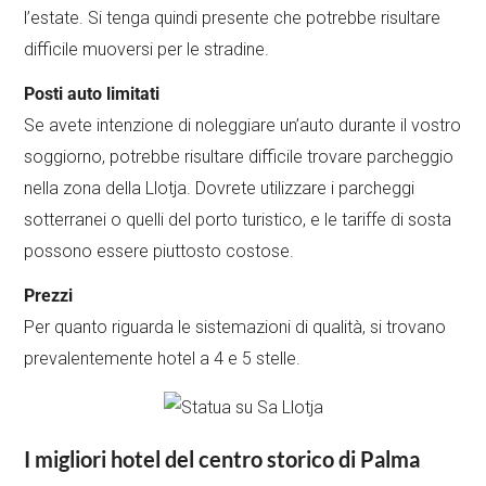
l’estate. Si tenga quindi presente che potrebbe risultare
difficile muoversi per le stradine.
Posti auto limitati
Se avete intenzione di noleggiare un’auto durante il vostro
soggiorno, potrebbe risultare difficile trovare parcheggio
nella zona della Llotja. Dovrete utilizzare i parcheggi
sotterranei o quelli del porto turistico, e le tariffe di sosta
possono essere piuttosto costose.
Prezzi
Per quanto riguarda le sistemazioni di qualità, si trovano
prevalentemente hotel a 4 e 5 stelle.
I migliori hotel del centro storico di Palma