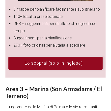
8 mappe per pianificare facilmente il suo itinerario
140+ località preselezionate
GPS + suggerimenti per sfruttare al meglio il suo
tempo
Suggerimenti per la pianificazione
270+ foto originali per aiutarla a scegliere
Lo scopra! (solo in inglese)
Area 3 – Marina (Son Armadams / El
Terreno)
Il lungomare della Marina di Palma e le vie retrostanti