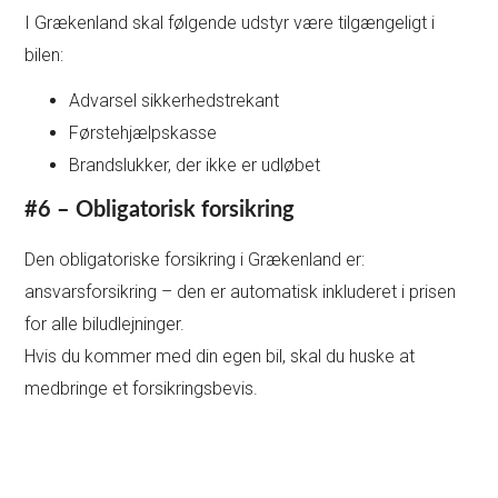
I Grækenland skal følgende udstyr være tilgængeligt i
bilen:
Advarsel sikkerhedstrekant
Førstehjælpskasse
Brandslukker, der ikke er udløbet
#6 – Obligatorisk forsikring
Den obligatoriske forsikring i Grækenland er:
ansvarsforsikring – den er automatisk inkluderet i prisen
for alle biludlejninger.
Hvis du kommer med din egen bil, skal du huske at
medbringe et forsikringsbevis.