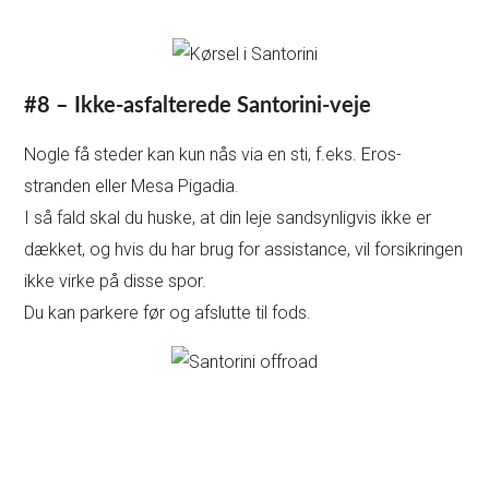
#8 – Ikke-asfalterede Santorini-veje
Nogle få steder kan kun nås via en sti, f.eks. Eros-
stranden eller Mesa Pigadia.
I så fald skal du huske, at din leje sandsynligvis ikke er
dækket, og hvis du har brug for assistance, vil forsikringen
ikke virke på disse spor.
Du kan parkere før og afslutte til fods.