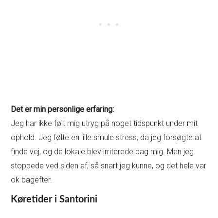
Det er min personlige erfaring:
Jeg har ikke følt mig utryg på noget tidspunkt under mit
ophold. Jeg følte en lille smule stress, da jeg forsøgte at
finde vej, og de lokale blev irriterede bag mig. Men jeg
stoppede ved siden af, så snart jeg kunne, og det hele var
ok bagefter.
Køretider i Santorini