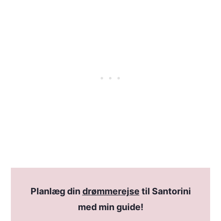
Planlæg din
drømmerejse
til Santorini
med min guide!