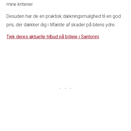
mine kriterier.
Desuden har de en praktisk dækningsmulighed til en god
pris, der dækker dig i tilfælde af skader på bilens ydre.
Tjek deres aktuelle tilbud på billeje i Santorini
.