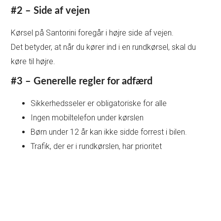
#2 – Side af vejen
Kørsel på Santorini foregår i højre side af vejen.
Det betyder, at når du kører ind i en rundkørsel, skal du
køre til højre.
#3 – Generelle regler for adfærd
Sikkerhedsseler er obligatoriske for alle
Ingen mobiltelefon under kørslen
Børn under 12 år kan ikke sidde forrest i bilen.
Trafik, der er i rundkørslen, har prioritet