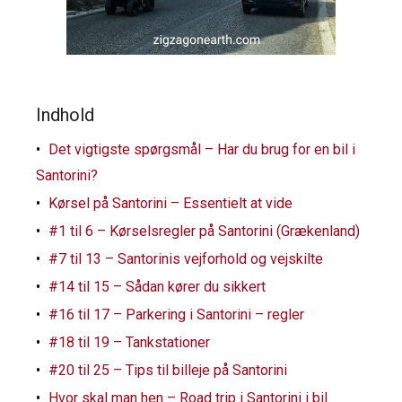
Indhold
Det vigtigste spørgsmål – Har du brug for en bil i
Santorini?
Kørsel på Santorini – Essentielt at vide
#1 til 6 – Kørselsregler på Santorini (Grækenland)
#7 til 13 – Santorinis vejforhold og vejskilte
#14 til 15 – Sådan kører du sikkert
#16 til 17 – Parkering i Santorini – regler
#18 til 19 – Tankstationer
#20 til 25 – Tips til billeje på Santorini
Hvor skal man hen – Road trip i Santorini i bil