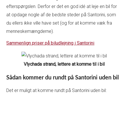
efterspørgslen. Derfor er det en god idé at leje en bil for
at opdage nogle af de bedste steder på Santorini, som
du ellers ikke ville have set (og for at komme væk fra
menneskemængderne).
Sammenlign priser på biludlejning i Santorini
Vlychada strand, lettere at komme til i bil
Sådan kommer du rundt på Santorini uden bil
Det er muligt at komme rundt på Santorini uden bil: