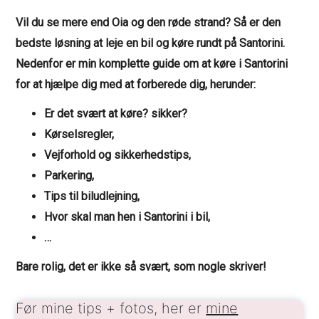
Vil du se mere end Oia og den røde strand? Så er den
bedste løsning at leje en bil og køre rundt på Santorini.
Nedenfor er min komplette guide om at køre i Santorini
for at hjælpe dig med at forberede dig, herunder:
Er det svært at køre? sikker?
Kørselsregler,
Vejforhold og sikkerhedstips,
Parkering,
Tips til biludlejning,
Hvor skal man hen i Santorini i bil,
…
Bare rolig, det er ikke så svært, som nogle skriver!
Før mine tips + fotos, her er
mine