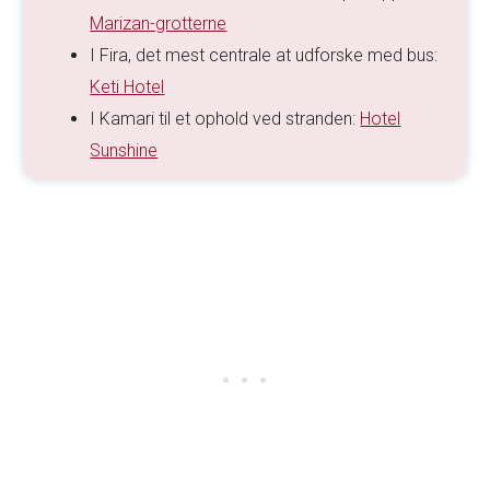
Marizan-grotterne
I Fira, det mest centrale at udforske med bus:
Keti Hotel
I Kamari til et ophold ved stranden:
Hotel
Sunshine