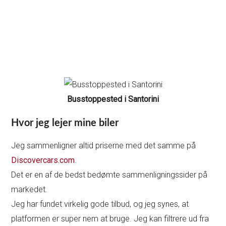
Busstoppested i Santorini
Hvor jeg lejer mine biler
Jeg sammenligner altid priserne med det samme på
Discovercars.com
.
Det er en af de bedst bedømte sammenligningssider på
markedet.
Jeg har fundet virkelig gode tilbud, og jeg synes, at
platformen er super nem at bruge. Jeg kan filtrere ud fra