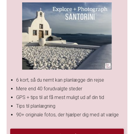
6 kort, så du nemt kan planlægge din rejse
Mere end 40 forudvalgte steder
GPS + tips til at få mest muligt ud af din tid
Tips til planlægning
90+ originale fotos, der hjælper dig med at vælge