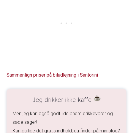
Sammenlign priser på biludlejning i Santorini
Jeg drikker ikke kaffe
Men jeg kan også godt lide andre drikkevarer og
søde sager!
Kan du lide det gratis indhold, du finder på min blog?