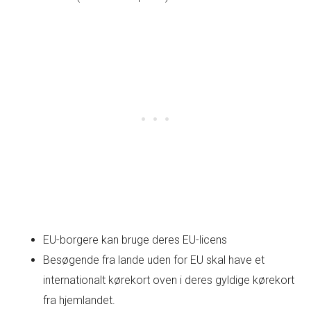
EU-borgere kan bruge deres EU-licens
Besøgende fra lande uden for EU skal have et
internationalt kørekort oven i deres gyldige kørekort
fra hjemlandet.