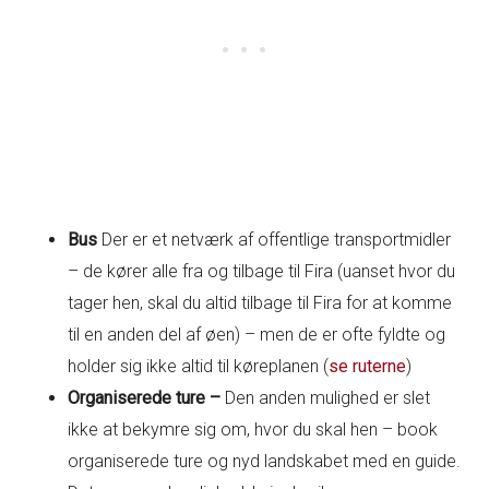
Bus
Der er et netværk af offentlige transportmidler
– de kører alle fra og tilbage til Fira (uanset hvor du
tager hen, skal du altid tilbage til Fira for at komme
til en anden del af øen) – men de er ofte fyldte og
holder sig ikke altid til køreplanen (
se ruterne
)
Organiserede ture –
Den anden mulighed er slet
ikke at bekymre sig om, hvor du skal hen – book
organiserede ture og nyd landskabet med en guide.