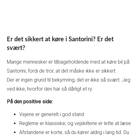
Er det sikkert at køre i Santorini? Er det
svært?
Mange mennesker er tilbageholdende med at køre bil på
Santorini, fordi de tror, at det måske ikke er sikkert.
Der er ingen grund til bekymring, det er ikke så svært. Jeg
ved ikke, hvorfor den har så dårligt et ry.
På den positive side:
Vejene er generelt i god stand
Reglerne er klassiske, og vejskiltene er lette at læse
Afstandene er korte, så du kører aldrig i lang tid. Du