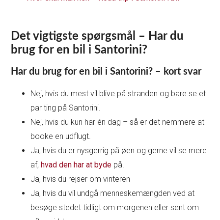
Det vigtigste spørgsmål – Har du
brug for en bil i Santorini?
Har du brug for en bil i Santorini? – kort svar
Nej, hvis du mest vil blive på stranden og bare se et
par ting på Santorini.
Nej, hvis du kun har én dag – så er det nemmere at
booke en udflugt.
Ja, hvis du er nysgerrig på øen og gerne vil se mere
af,
hvad den har at byde
på.
Ja, hvis du rejser om vinteren
Ja, hvis du vil undgå menneskemængden ved at
besøge stedet tidligt om morgenen eller sent om