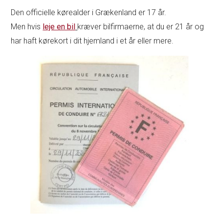
Den officielle kørealder i Grækenland er 17 år.
Men hvis
leje en bil
kræver bilfirmaerne, at du er 21 år og
har haft kørekort i dit hjemland i et år eller mere.