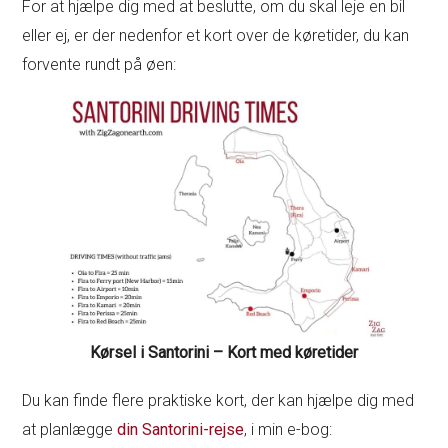
For at hjælpe dig med at beslutte, om du skal leje en bil
eller ej, er der nedenfor et kort over de køretider, du kan
forvente rundt på øen:
Kørsel i Santorini – Kort med køretider
Du kan finde flere praktiske kort, der kan hjælpe dig med
at planlægge
din Santorini-rejse
, i min e-bog: