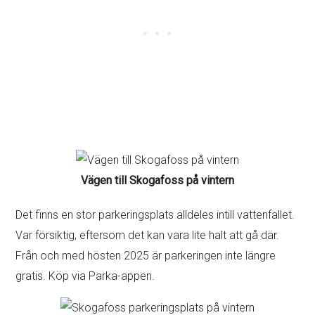
Vägen till Skogafoss på vintern
Det finns en stor parkeringsplats alldeles intill vattenfallet.
Var försiktig, eftersom det kan vara lite halt att gå där.
Från och med hösten 2025 är parkeringen inte längre
gratis. Köp via Parka-appen.