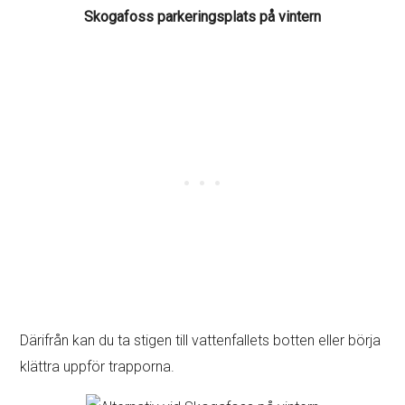
Skogafoss parkeringsplats på vintern
Därifrån kan du ta stigen till vattenfallets botten eller börja
klättra uppför trapporna.