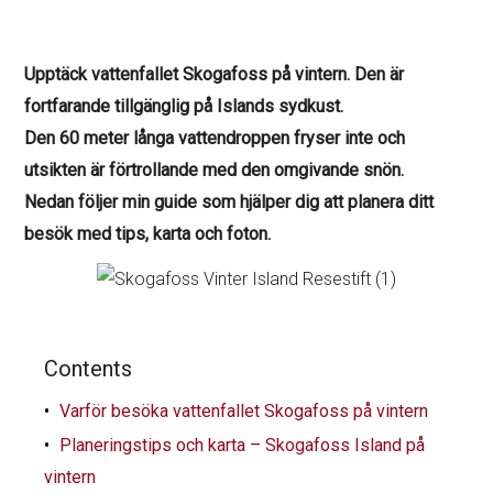
Upptäck vattenfallet Skogafoss på vintern. Den är
fortfarande tillgänglig på Islands sydkust.
Den 60 meter långa vattendroppen fryser inte och
utsikten är förtrollande med den omgivande snön.
Nedan följer min guide som hjälper dig att planera ditt
besök med tips, karta och foton.
Contents
Varför besöka vattenfallet Skogafoss på vintern
Planeringstips och karta – Skogafoss Island på
vintern