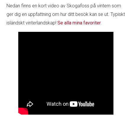
Nedan finns en kort video av Skogafoss på vintern som
ger dig en uppfattning om hur ditt besök kan se ut. Typiskt
isländskt vinterlandskap!
Se alla mina favoriter
.