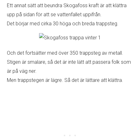
Ett annat sätt att beundra Skogafoss kraft är att klättra
upp på sidan för att se vattenfallet uppifrån.
Det börjar med cirka 30 höga och breda trappsteg.
Och det fortsätter med över 350 trappsteg av metall.
Stigen är smalare, så det är inte lätt att passera folk som
är på väg ner.
Men trappstegen är lägre. Så det är lättare att klättra.