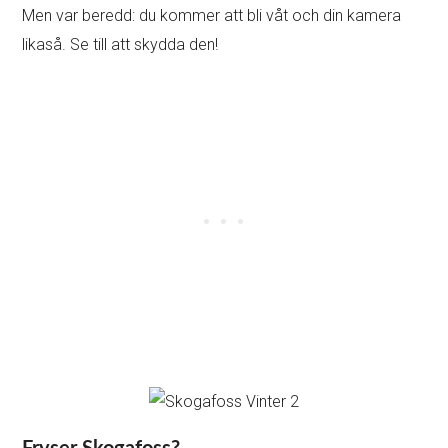
Men var beredd: du kommer att bli våt och din kamera
likaså. Se till att skydda den!