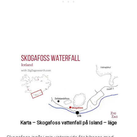
Karta – Skogafoss vattenfall på Island – läge