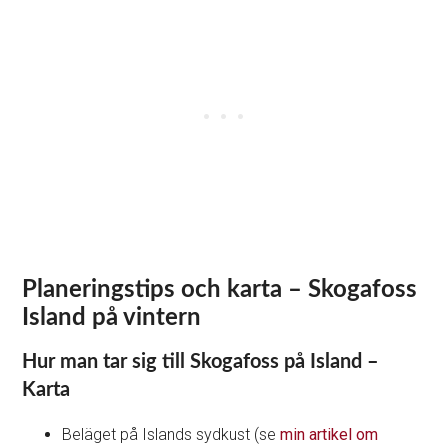
Planeringstips och karta – Skogafoss
Island på vintern
Hur man tar sig till Skogafoss på Island –
Karta
Beläget på Islands sydkust (se
min artikel om