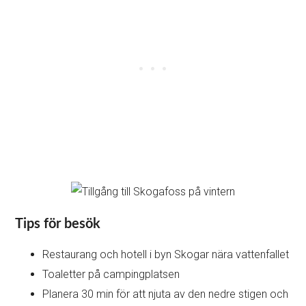
Tips för besök
Restaurang och hotell i byn Skogar nära vattenfallet
Toaletter på campingplatsen
Planera 30 min för att njuta av den nedre stigen och