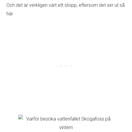
Och det är verkligen värt ett stopp, eftersom det ser ut så
här: