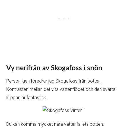
Vy nerifrån av Skogafoss i snön
Personligen föredrar jag Skogafoss från botten.
Kontrasten mellan det vita vattenflödet och den svarta
klippan är fantastisk.
Du kan komma mycket nära vattenfallets botten.