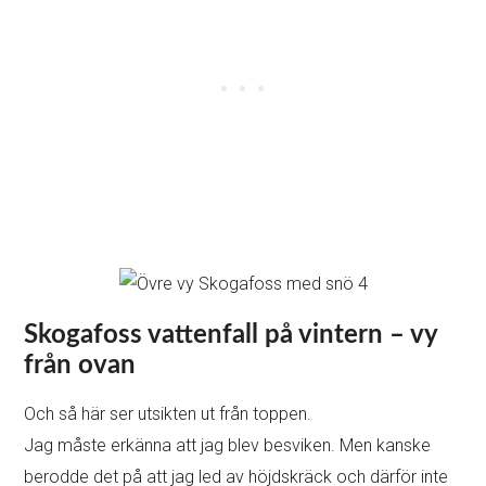
Skogafoss vattenfall på vintern – vy
från ovan
Och så här ser utsikten ut från toppen.
Jag måste erkänna att jag blev besviken. Men kanske
berodde det på att jag led av höjdskräck och därför inte