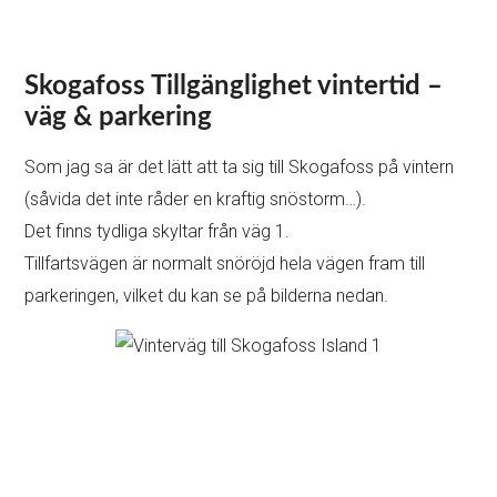
Skogafoss
Tillgänglighet vintertid
–
väg & parkering
Som jag sa är det lätt att ta sig till Skogafoss på vintern
(såvida det inte råder en kraftig snöstorm…).
Det finns tydliga skyltar från väg 1.
Tillfartsvägen är normalt snöröjd hela vägen fram till
parkeringen, vilket du kan se på bilderna nedan.