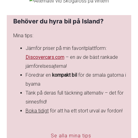
Behöver du hyra bil på Island?
Mina tips:
Jämför priser på min favoritplattform:
Discovercars.com
– en av de bäst rankade
jämförelsesajterna!
Föredrar en
kompakt bil
för de smala gatorna i
byarna
Tänk på deras full täckning alternativ – det för
sinnesfrid!
Boka tidigt
för att ha ett stort urval av fordon!
Se alla mina tips