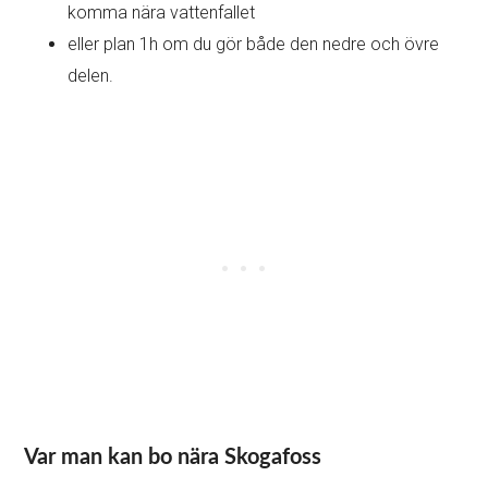
komma nära vattenfallet
eller plan 1h om du gör både den nedre och övre
delen.
Var man kan bo nära Skogafoss