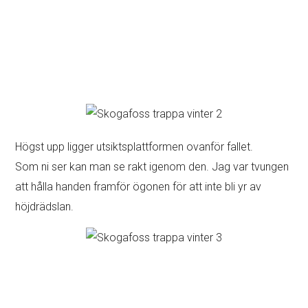
Högst upp ligger utsiktsplattformen ovanför fallet.
Som ni ser kan man se rakt igenom den. Jag var tvungen
att hålla handen framför ögonen för att inte bli yr av
höjdrädslan.