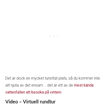
Det är dock en mycket turisttät plats, så du kommer inte
att njuta av det ensam … det är ett av de
mest kända
vattenfallen att besöka på vintern
.
Video – Virtuell rundtur