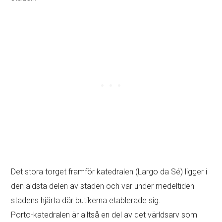
Det stora torget framför katedralen (Largo da Sé) ligger i
den äldsta delen av staden och var under medeltiden
stadens hjärta där butikerna etablerade sig.
Porto-katedralen är alltså en del av det världsarv som