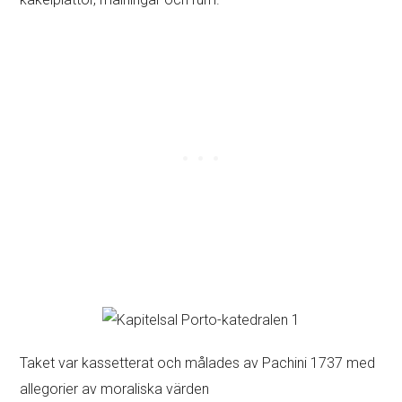
Taket var kassetterat och målades av Pachini 1737 med
allegorier av moraliska värden