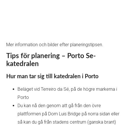
Mer information och bilder efter planeringstipsen.
Tips för planering – Porto Se-
katedralen
Hur man tar sig till katedralen i Porto
Beläget vid Terreiro da Sé, på de högre markerna i
Porto
Du kan nå den genom att gå från den övre
plattformen på Dom Luis Bridge på norra sidan eller
så kan du gå från stadens centrum (ganska brant)