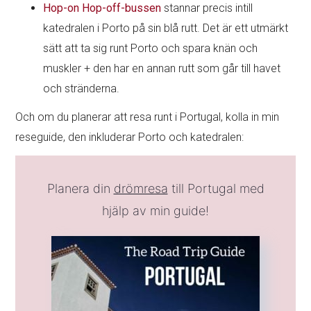
Hop-on Hop-off-bussen
stannar precis intill
katedralen i Porto på sin blå rutt. Det är ett utmärkt
sätt att ta sig runt Porto och spara knän och
muskler + den har en annan rutt som går till havet
och stränderna.
Och om du planerar att resa runt i Portugal, kolla in min
reseguide, den inkluderar Porto och katedralen:
Planera din
drömresa
till Portugal med
hjälp av min guide!