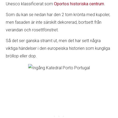
Unesco klassificerat som
Oportos historiska centrum
.
Som du kan se nedan har den 2 torn krönta med kupoler,
men fasaden är inte särskilt dekorerad, bortsett från
verandan och rosettfönstret.
Så det ser ganska stramt ut, men det har sett några
viktiga händelser i den europeiska historien som kungliga
bröllop eller dop.