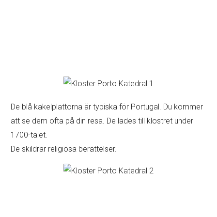
De blå kakelplattorna är typiska för Portugal. Du kommer
att se dem ofta på din resa. De lades till klostret under
1700-talet.
De skildrar religiösa berättelser.