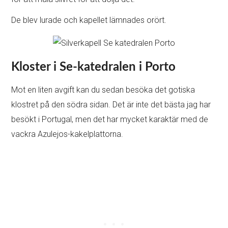
De blev lurade och kapellet lämnades orört.
Kloster i Se-katedralen i Porto
Mot en liten avgift kan du sedan besöka det gotiska
klostret på den södra sidan. Det är inte det bästa jag har
besökt i Portugal, men det har mycket karaktär med de
vackra Azulejos-kakelplattorna.