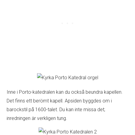
Inne i Porto-katedralen kan du också beundra kapellen.
Det finns ett berömt kapell. Apsiden byggdes om i
barockstil på 1600-talet. Du kan inte missa det;
inredningen är verkligen tung.