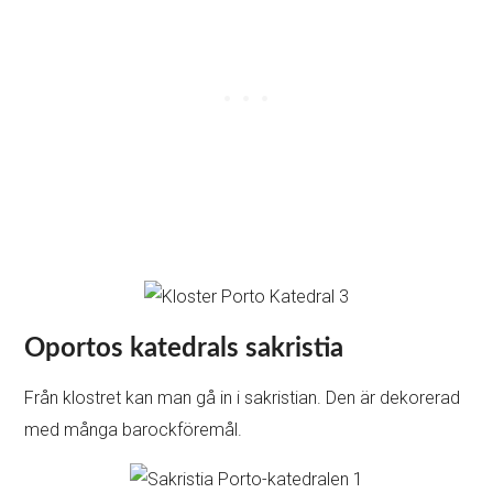
Oportos katedrals sakristia
Från klostret kan man gå in i sakristian. Den är dekorerad
med många barockföremål.