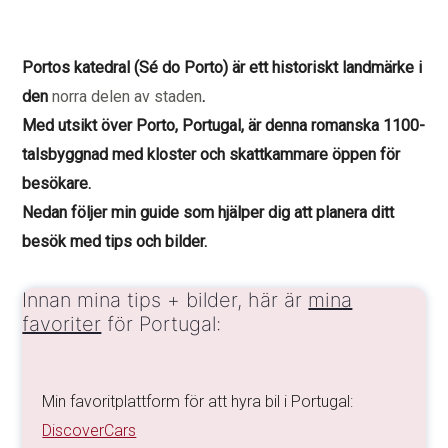
Portos katedral (Sé do Porto) är ett historiskt landmärke i
den
norra delen av staden
.
Med utsikt över Porto, Portugal, är denna romanska 1100-
talsbyggnad med kloster och skattkammare öppen för
besökare.
Nedan följer min guide som hjälper dig att planera ditt
besök med tips och bilder.
Innan mina tips + bilder, här är
mina
favoriter
för Portugal:
Min favoritplattform för att hyra bil i Portugal:
DiscoverCars