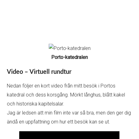
Porto-katedralen
Video – Virtuell rundtur
Nedan följer en kort video från mitt besök i Portos
katedral och dess korsgång. Mörkt långhus, blått kakel
och historiska kapitelsalar.
Jag är ledsen att min film inte var så bra, men den ger dig
ändå en uppfattning om hur ett besök kan se ut.