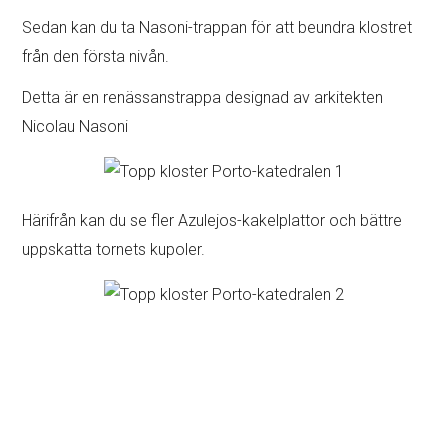
Sedan kan du ta Nasoni-trappan för att beundra klostret
från den första nivån.
Detta är en renässanstrappa designad av arkitekten
Nicolau Nasoni
Härifrån kan du se fler Azulejos-kakelplattor och bättre
uppskatta tornets kupoler.