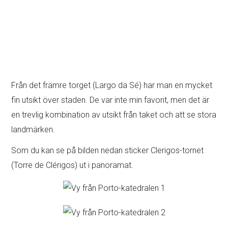
Från det främre torget (Largo da Sé) har man en mycket
fin utsikt över staden. De var inte min favorit, men det är
en trevlig kombination av utsikt från taket och att se stora
landmärken.
Som du kan se på bilden nedan sticker Clerigos-tornet
(Torre de Clérigos) ut i panoramat.