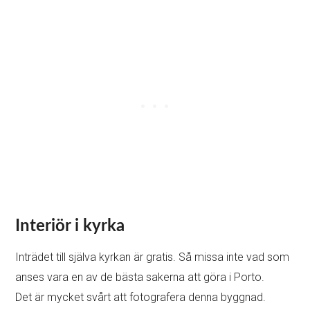
Interiör i kyrka
Inträdet till själva kyrkan är gratis. Så missa inte vad som
anses vara en av de bästa sakerna att göra i Porto.
Det är mycket svårt att fotografera denna byggnad.