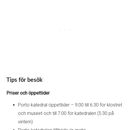
Tips för besök
Priser och öppettider
Porto katedral öppettider – 9:00 till 6:30 för klostret
och museet och till 7:00 för katedralen (5:30 på
vintern)