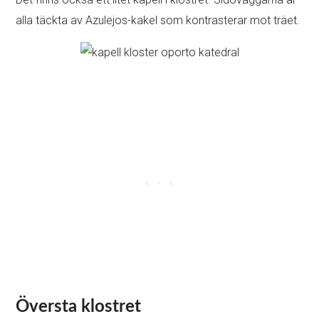
alla täckta av Azulejos-kakel som kontrasterar mot träet.
Översta klostret