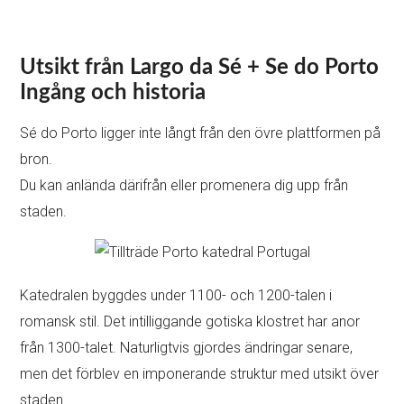
Utsikt från Largo da Sé + Se do Porto
Ingång och historia
Sé do Porto ligger inte långt från den övre plattformen på
bron.
Du kan anlända därifrån eller promenera dig upp från
staden.
Katedralen byggdes under 1100- och 1200-talen i
romansk stil. Det intilliggande gotiska klostret har anor
från 1300-talet. Naturligtvis gjordes ändringar senare,
men det förblev en imponerande struktur med utsikt över
staden.