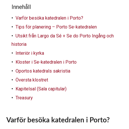
Innehåll
Varför besöka katedralen i Porto?
Tips för planering – Porto Se-katedralen
Utsikt från Largo da Sé + Se do Porto Ingång och
historia
Interiör i kyrka
Kloster i Se-katedralen i Porto
Oportos katedrals sakristia
Översta klostret
Kapitelsal (Sala capitular)
Treasury
Varför besöka katedralen i Porto?