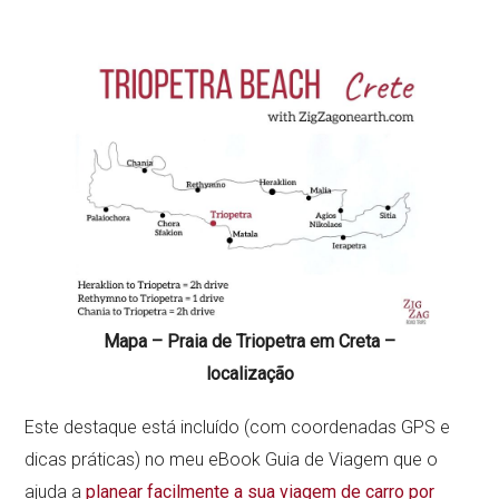
Mapa – Praia de Triopetra em Creta –
localização
Este destaque está incluído (com coordenadas GPS e
dicas práticas) no meu eBook Guia de Viagem que o
ajuda a
planear facilmente a sua viagem de carro por