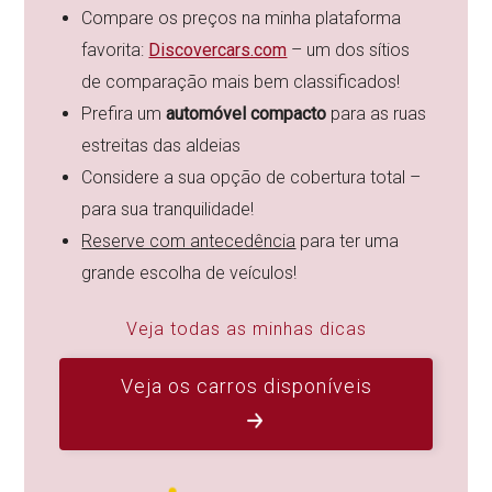
Compare os preços na minha plataforma
favorita:
Discovercars.com
– um dos sítios
de comparação mais bem classificados!
Prefira um
automóvel compacto
para as ruas
estreitas das aldeias
Considere a sua opção de cobertura total –
para sua tranquilidade!
Reserve com antecedência
para ter uma
grande escolha de veículos!
Veja todas as minhas dicas
Veja os carros disponíveis