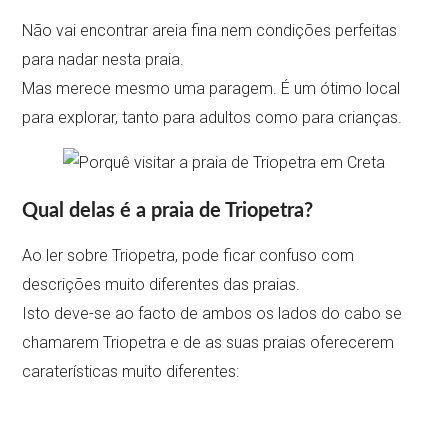
Não vai encontrar areia fina nem condições perfeitas
para nadar nesta praia.
Mas merece mesmo uma paragem. É um ótimo local
para explorar, tanto para adultos como para crianças.
Qual delas é a praia de Triopetra?
Ao ler sobre Triopetra, pode ficar confuso com
descrições muito diferentes das praias.
Isto deve-se ao facto de ambos os lados do cabo se
chamarem Triopetra e de as suas praias oferecerem
caraterísticas muito diferentes: