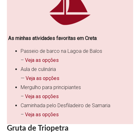
As minhas atividades favoritas em Creta
:
Passeio de barco na Lagoa de Balos
–
Veja as opções
Aula de culinária
—
Veja as opções
Mergulho para principiantes
–
Veja as opções
Caminhada pelo Desfiladeiro de Samaria
–
Veja as opções
Gruta de Triopetra