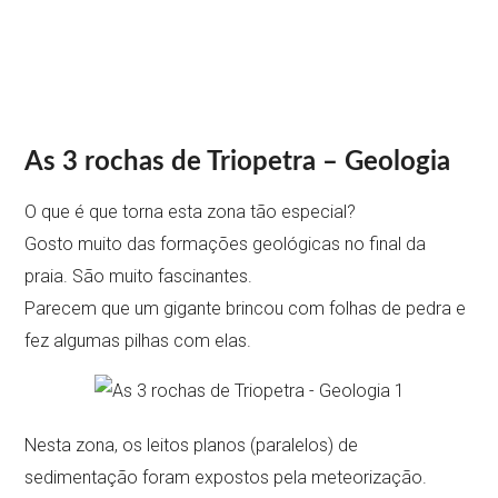
As 3 rochas de Triopetra – Geologia
O que é que torna esta zona tão especial?
Gosto muito das formações geológicas no final da
praia. São muito fascinantes.
Parecem que um gigante brincou com folhas de pedra e
fez algumas pilhas com elas.
Nesta zona, os leitos planos (paralelos) de
sedimentação foram expostos pela meteorização.