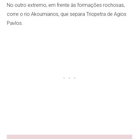
No outro extremo, em frente às formações rochosas,
corre o rio Akoumianos, que separa Triopetra de Agios
Pavlos.