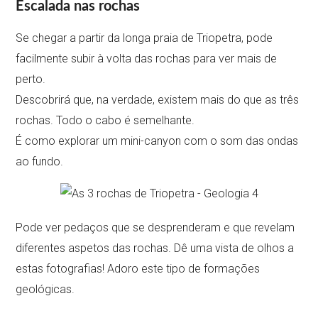
Escalada nas rochas
Se chegar a partir da longa praia de Triopetra, pode
facilmente subir à volta das rochas para ver mais de
perto.
Descobrirá que, na verdade, existem mais do que as três
rochas. Todo o cabo é semelhante.
É como explorar um mini-canyon com o som das ondas
ao fundo.
Pode ver pedaços que se desprenderam e que revelam
diferentes aspetos das rochas. Dê uma vista de olhos a
estas fotografias! Adoro este tipo de formações
geológicas.