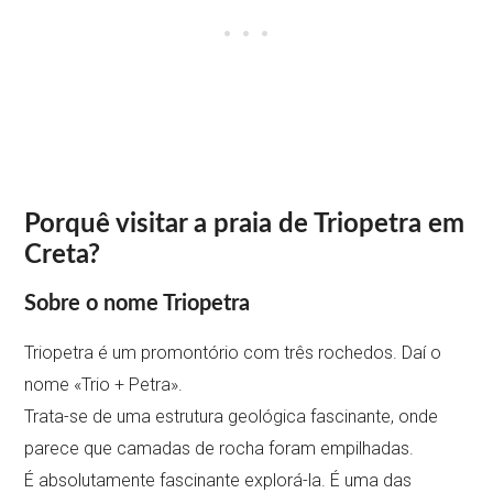
Porquê visitar a praia de Triopetra em
Creta?
Sobre o nome Triopetra
Triopetra é um promontório com três rochedos. Daí o
nome «Trio + Petra».
Trata-se de uma estrutura geológica fascinante, onde
parece que camadas de rocha foram empilhadas.
É absolutamente fascinante explorá-la. É uma das