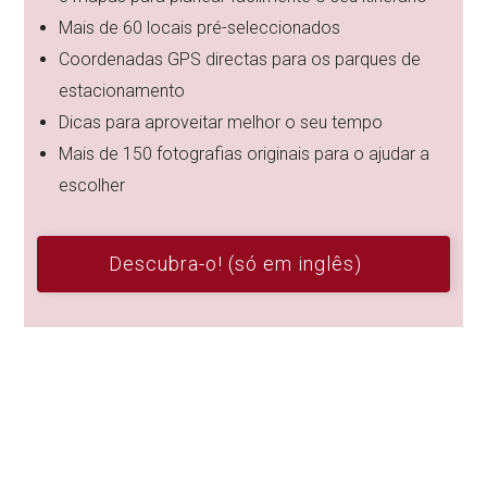
Mais de 60 locais pré-seleccionados
Coordenadas GPS directas para os parques de
estacionamento
Dicas para aproveitar melhor o seu tempo
Mais de 150 fotografias originais para o ajudar a
escolher
Descubra-o! (só em inglês)