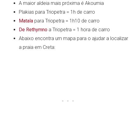
A maior aldeia mais próxima é Akoumia
Plakias para Triopetra = 1h de carro
Matala
para Triopetra = 1h10 de carro
De Rethymno
a Triopetra = 1 hora de carro
Abaixo encontra um mapa para o ajudar a localizar
a praia em Creta: