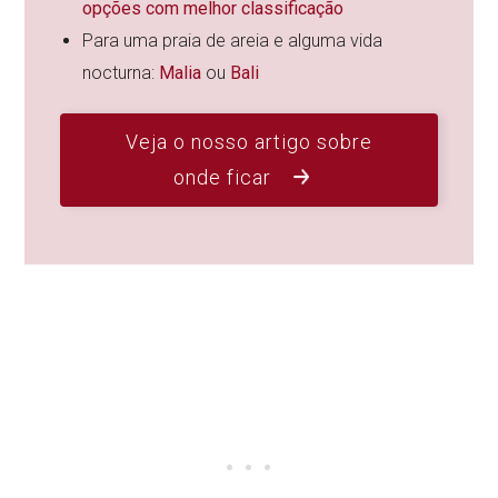
opções com melhor classificação
Para uma praia de areia e alguma vida
nocturna:
Malia
ou
Bali
Veja o nosso artigo sobre
onde ficar