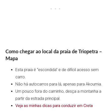
Como chegar ao local da praia de Triopetra –
Mapa
Esta praia é “escondida” e de difícil acesso sem
carro.
Não há autocarros para lá, apenas para Akoumia.
Um pouco fora do caminho, desça a montanha a
partir da estrada principal.
Veja as minhas dicas para conduzir em Creta