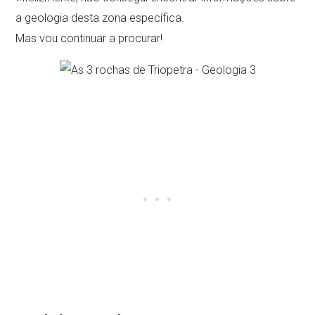
a geologia desta zona específica.
Mas vou continuar a procurar!