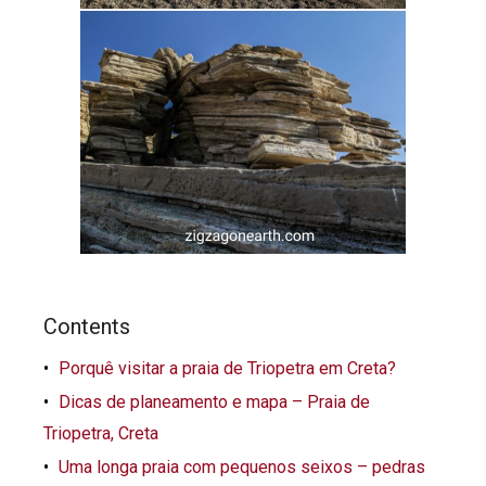
Contents
Porquê visitar a praia de Triopetra em Creta?
Dicas de planeamento e mapa – Praia de
Triopetra, Creta
Uma longa praia com pequenos seixos – pedras