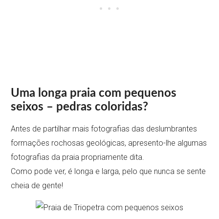
Uma longa praia com pequenos
seixos – pedras coloridas?
Antes de partilhar mais fotografias das deslumbrantes
formações rochosas geológicas, apresento-lhe algumas
fotografias da praia propriamente dita.
Como pode ver, é longa e larga, pelo que nunca se sente
cheia de gente!