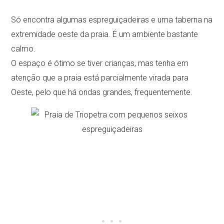
Só encontra algumas espreguiçadeiras e uma taberna na
extremidade oeste da praia. É um ambiente bastante
calmo.
O espaço é ótimo se tiver crianças, mas tenha em
atenção que a praia está parcialmente virada para
Oeste, pelo que há ondas grandes, frequentemente.