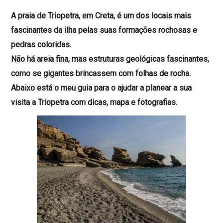
A praia de Triopetra, em Creta, é um dos locais mais
fascinantes da ilha pelas suas formações rochosas e
pedras coloridas.
Não há areia fina, mas estruturas geológicas fascinantes,
como se gigantes brincassem com folhas de rocha.
Abaixo está o meu guia para o ajudar a planear a sua
visita a Triopetra com dicas, mapa e fotografias.