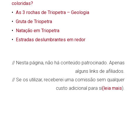
coloridas?
As 3 rochas de Triopetra – Geologia
Gruta de Triopetra
Natação em Triopetra
Estradas deslumbrantes em redor
// Nesta página, não há conteúdo patrocinado. Apenas
alguns links de afiliados.
// Se os utilizar, receberei uma comissão sem qualquer
custo adicional para si
(leia mais
).