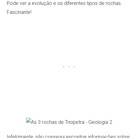
Pode ver a evolução e os diferentes tipos de rochas.
Fascinante!
Infelizmente, não consegui encontrar informações sobre