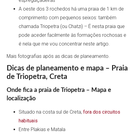
espreguiçadeiras
A oeste dos 3 rochedos há uma praia de 1 km de
comprimento com pequenos seixos: também
chamada Triopetra (ou Chatzi) – É nesta praia que
pode aceder facilmente às formações rochosas e
é nela que me vou concentrar neste artigo.
Mais fotografias após as dicas de planeamento.
Dicas de planeamento e mapa – Praia
de Triopetra, Creta
Onde fica a praia de Triopetra – Mapa e
localização
Situado na costa sul de Creta,
fora dos circuitos
habituais
Entre Plakias e Matala