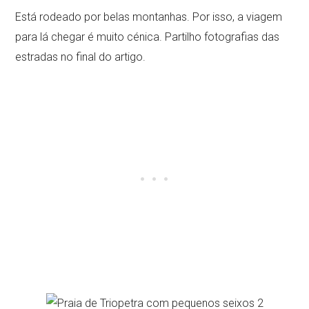
Está rodeado por belas montanhas. Por isso, a viagem
para lá chegar é muito cénica. Partilho fotografias das
estradas no final do artigo.