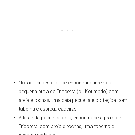
No lado sudeste, pode encontrar primeiro a
pequena praia de Triopetra (ou Koumado) com
areia e rochas, uma baía pequena e protegida com
taberna e espreguiçadeiras
A leste da pequena praia, encontra-se a praia de
Triopetra, com areia e rochas, uma taberna e