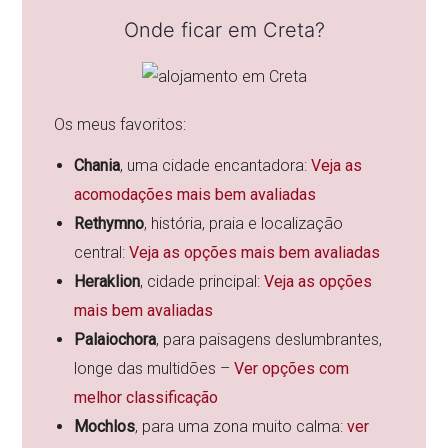
Onde ficar em Creta?
Os meus favoritos:
Chania
, uma
cidade encantadora:
Veja as
acomodações mais bem avaliadas
Rethymno
, história, praia e localização
central:
Veja as opções mais bem avaliadas
Heraklion
, cidade principal:
Veja as opções
mais bem avaliadas
Palaiochora
, para paisagens deslumbrantes,
longe das multidões –
Ver opções com
melhor classificação
Mochlos
, para uma zona muito calma:
ver