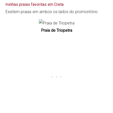
minhas praias favoritas em Creta
.
Existem praias em ambos os lados do promontório.
Praia de Triopetra