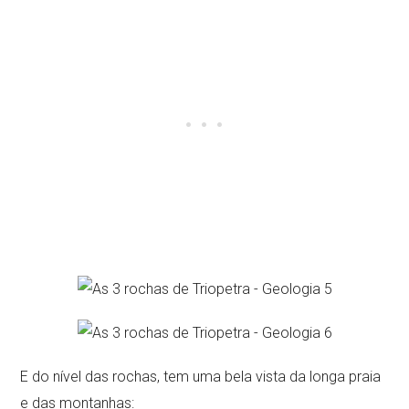
E do nível das rochas, tem uma bela vista da longa praia
e das montanhas: