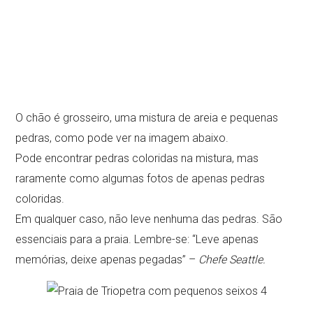
O chão é grosseiro, uma mistura de areia e pequenas
pedras, como pode ver na imagem abaixo.
Pode encontrar pedras coloridas na mistura, mas
raramente como algumas fotos de apenas pedras
coloridas.
Em qualquer caso, não leve nenhuma das pedras. São
essenciais para a praia. Lembre-se: “Leve apenas
memórias, deixe apenas pegadas” –
Chefe Seattle.