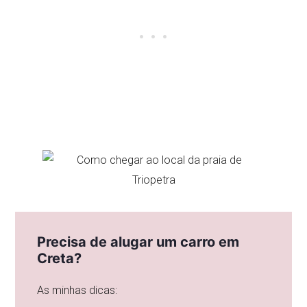
Precisa de alugar um carro em
Creta?
As minhas dicas: