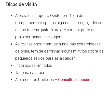
Dicas de visita
A praia de Triopetra Oeste tem 1 km de
comprimento e apenas algumas espreguiçadeiras
e uma taberna junto à praia – a maior parte da
praia permanece selvagem
As rochas encontram-se numa das extremidades
da praia, tem de caminhar alguns minutos sobre os
pequenos seixos para as alcançar
Instalações limitadas
Taberna na praia
Alojamentos limitados –
Consulte as opções