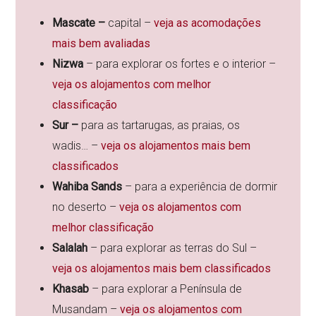
Mascate –
capital –
veja as acomodações
mais bem avaliadas
Nizwa
– para explorar os fortes e o interior –
veja os alojamentos com melhor
classificação
Sur –
para as tartarugas, as praias, os
wadis… –
veja os alojamentos mais bem
classificados
Wahiba Sands
– para a experiência de dormir
no deserto –
veja os alojamentos com
melhor classificação
Salalah
– para explorar as terras do Sul –
veja os alojamentos mais bem classificados
Khasab
– para explorar a Península de
Musandam –
veja os alojamentos com