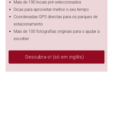
Mais de 190 locais pré-seleccionados
Dicas para aproveitar melhor o seu tempo
Coordenadas GPS directas para os parques de
estacionamento
Mais de 100 fotografias originais para o ajudar a
escolher
Descubra-o! (só em inglês)