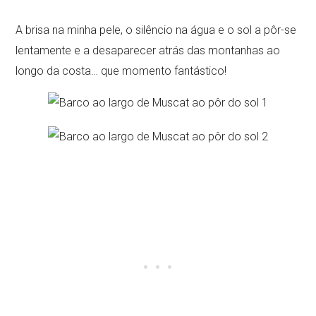
A brisa na minha pele, o silêncio na água e o sol a pôr-se
lentamente e a desaparecer atrás das montanhas ao
longo da costa… que momento fantástico!