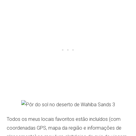
Todos os meus locais favoritos estão incluídos (com
coordenadas GPS, mapa da região e informações de