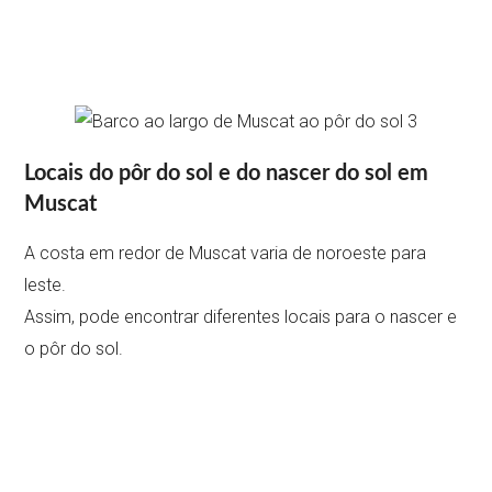
Locais do pôr do sol e do nascer do sol em
Muscat
A costa em redor de Muscat varia de noroeste para
leste.
Assim, pode encontrar diferentes locais para o nascer e
o pôr do sol.