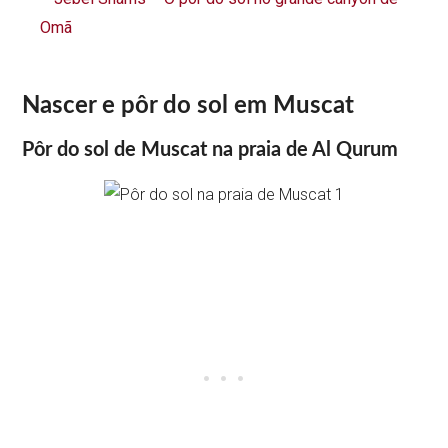
Omã
Nascer e pôr do sol em Muscat
Pôr do sol de Muscat na praia de Al Qurum