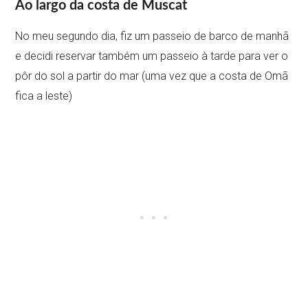
Ao largo da costa de Muscat
No meu segundo dia, fiz um passeio de barco de manhã
e decidi reservar também um passeio à tarde para ver o
pôr do sol a partir do mar (uma vez que a costa de Omã
fica a leste)