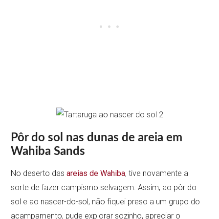
Pôr do sol nas dunas de areia em
Wahiba Sands
No deserto das
areias de Wahiba
, tive novamente a
sorte de fazer campismo selvagem. Assim, ao pôr do
sol e ao nascer-do-sol, não fiquei preso a um grupo do
acampamento, pude explorar sozinho, apreciar o