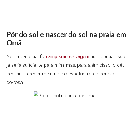
Pôr do sol e nascer do sol na praia em
Omã
No terceiro dia, fiz
campismo selvagem
numa praia. Isso
já seria suficiente para mim, mas, para além disso, o céu
decidiu oferecer-me um belo espetáculo de cores cor-
de-rosa.