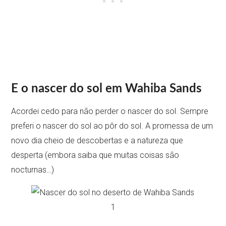
E o nascer do sol em Wahiba Sands
Acordei cedo para não perder o nascer do sol. Sempre
preferi o nascer do sol ao pôr do sol. A promessa de um
novo dia cheio de descobertas e a natureza que
desperta (embora saiba que muitas coisas são
nocturnas…)