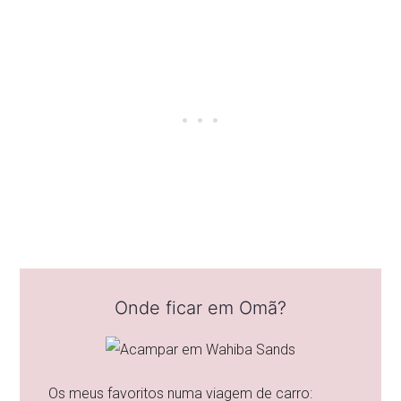
Onde ficar em Omã?
Os meus favoritos numa viagem de carro: