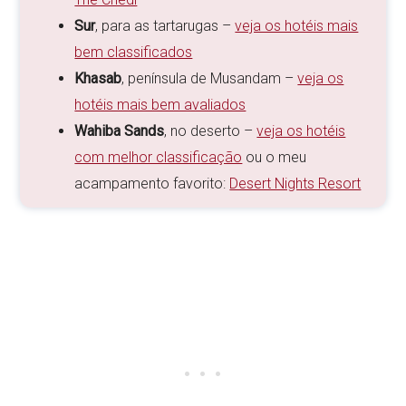
Sur
, para as tartarugas –
veja os hotéis mais
bem classificados
Khasab
, península de Musandam –
veja os
hotéis mais bem avaliados
Wahiba Sands
, no deserto –
veja os hotéis
com melhor classificação
ou o meu
acampamento favorito:
Desert Nights Resort