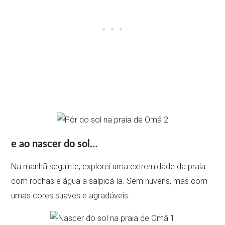
e ao nascer do sol…
Na manhã seguinte, explorei uma extremidade da praia
com rochas e água a salpicá-la. Sem nuvens, mas com
umas cores suaves e agradáveis.