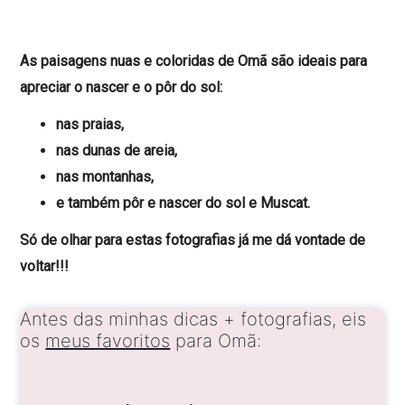
As paisagens nuas e coloridas de Omã são ideais para
apreciar o nascer e o pôr do sol:
nas praias,
nas dunas de areia,
nas montanhas,
e também pôr e nascer do sol e Muscat.
Só de olhar para estas fotografias já me dá vontade de
voltar!!!
Antes das minhas dicas + fotografias, eis
os
meus favoritos
para Omã: