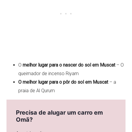
O
melhor lugar para o nascer do sol em Muscat
– O
queimador de incenso Riyam
O melhor lugar para o pôr do sol em Muscat
– a
praia de Al Qurum
Precisa de alugar um carro em
Omã?