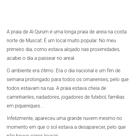
A praia de Al Qurum é uma longa praia de areia na costa
norte de Muscat. É um local muito popular. No meu
primeiro dia, como estava alojado nas proximidades,
acabei o dia a passear no areal.
O ambiente era ótimo. Era o dia nacional e um fim de
semana prolongado para todos os omanenses, pelo que
todos estavam na rua. A praia estava cheia de
caminhantes, nadadores, jogadores de futebol, famílias
em piqueniques…
Infelizmente, apareceu uma grande nuvem mesmo no
momento em que o sol estava a desaparecer, pelo que
não houve cores loucas.