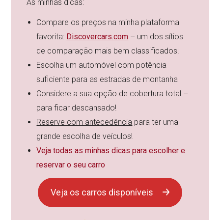
As minhas dicas:
Compare os preços na minha plataforma
favorita:
Discovercars.com
– um dos sítios
de comparação mais bem classificados!
Escolha um automóvel com potência
suficiente para as estradas de montanha
Considere a sua opção de cobertura total –
para ficar descansado!
Reserve com antecedência
para ter uma
grande escolha de veículos!
Veja todas as minhas dicas para escolher e
reservar o seu carro
Veja os carros disponíveis