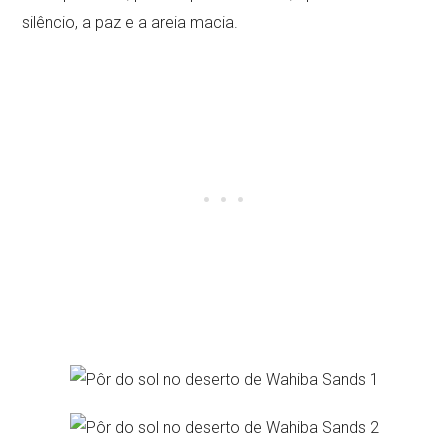
silêncio, a paz e a areia macia.