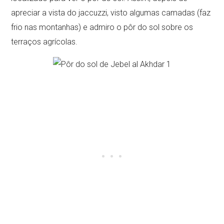
apreciar a vista do jaccuzzi, visto algumas camadas (faz
frio nas montanhas) e admiro o pôr do sol sobre os
terraços agrícolas.