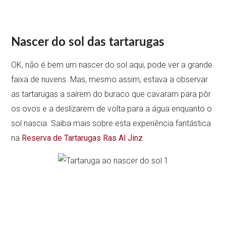
Nascer do sol das tartarugas
OK, não é bem um nascer do sol aqui, pode ver a grande
faixa de nuvens. Mas, mesmo assim, estava a observar
as tartarugas a saírem do buraco que cavaram para pôr
os ovos e a deslizarem de volta para a água enquanto o
sol nascia. Saiba mais sobre esta experiência fantástica
na
Reserva de Tartarugas Ras Al Jinz
.