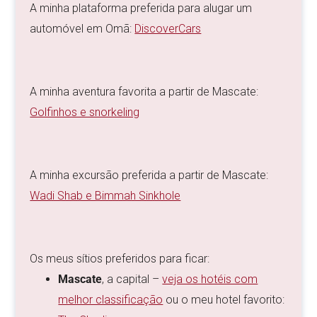
A minha plataforma preferida para alugar um
automóvel em Omã:
DiscoverCars
A minha aventura favorita a partir de Mascate:
Golfinhos e snorkeling
A minha excursão preferida a partir de Mascate:
Wadi Shab e Bimmah Sinkhole
Os meus sítios preferidos para ficar:
Mascate
, a capital –
veja os hotéis com
melhor classificação
ou o meu hotel favorito: