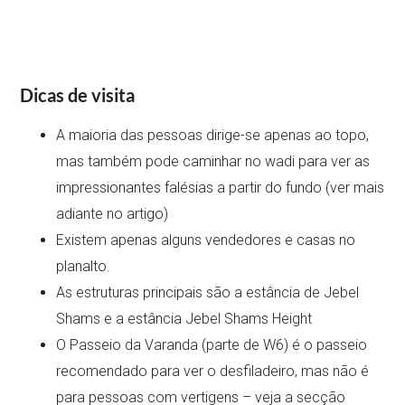
Dicas de visita
A maioria das pessoas dirige-se apenas ao topo,
mas também pode caminhar no wadi para ver as
impressionantes falésias a partir do fundo (ver mais
adiante no artigo)
Existem apenas alguns vendedores e casas no
planalto.
As estruturas principais são a estância de Jebel
Shams e a estância Jebel Shams Height
O Passeio da Varanda (parte de W6) é o passeio
recomendado para ver o desfiladeiro, mas não é
para pessoas com vertigens – veja a secção