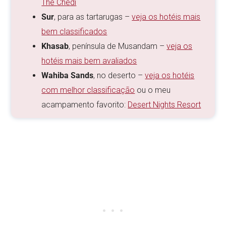
The Chedi
Sur
, para as tartarugas –
veja os hotéis mais
bem classificados
Khasab
, península de Musandam –
veja os
hotéis mais bem avaliados
Wahiba Sands
, no deserto –
veja os hotéis
com melhor classificação
ou o meu
acampamento favorito:
Desert Nights Resort