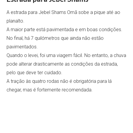
A estrada para Jebel Shams Omã sobe a pique até ao
planalto.
A maior parte está pavimentada e em boas condições.
No final, há 7 quilómetros que ainda não estão
pavimentados.
Quando o levei, foi uma viagem fácil. No entanto, a chuva
pode alterar drasticamente as condições da estrada,
pelo que deve ter cuidado.
A tração às quatro rodas não é obrigatória para lá
chegar, mas é fortemente recomendada.