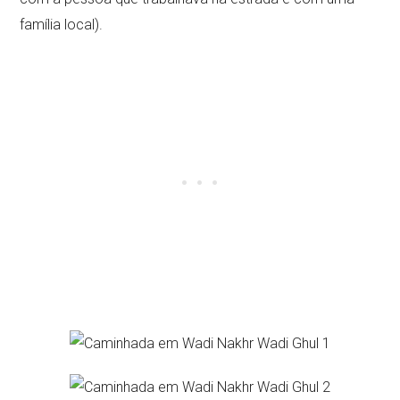
família local).