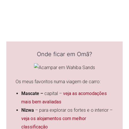
Onde ficar em Omã?
Os meus favoritos numa viagem de carro:
Mascate –
capital –
veja as acomodações
mais bem avaliadas
Nizwa
– para explorar os fortes e o interior –
veja os alojamentos com melhor
classificação