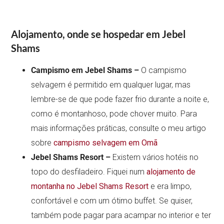
Alojamento, onde se hospedar em Jebel
Shams
Campismo em Jebel Shams –
O campismo
selvagem é permitido em qualquer lugar, mas
lembre-se de que pode fazer frio durante a noite e,
como é montanhoso, pode chover muito. Para
mais informações práticas, consulte o meu artigo
sobre
campismo selvagem em Omã
Jebel Shams Resort –
Existem vários hotéis no
topo do desfiladeiro. Fiquei num
alojamento de
montanha no Jebel Shams Resort
e era limpo,
confortável e com um ótimo buffet. Se quiser,
também pode pagar para acampar no interior e ter