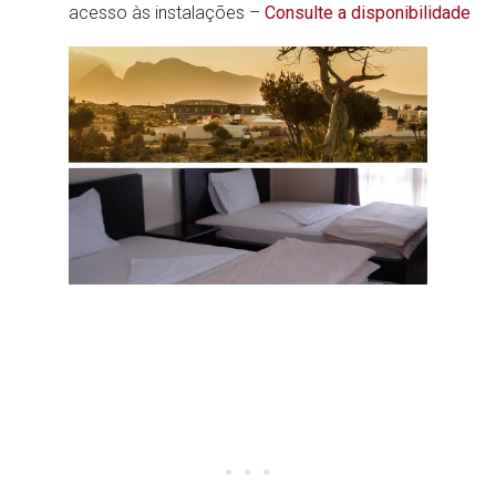
acesso às instalações –
Consulte a disponibilidade