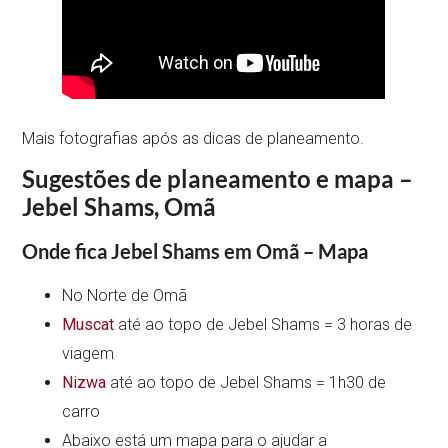
Mais fotografias após as dicas de planeamento.
Sugestões de planeamento e mapa –
Jebel Shams, Omã
Onde fica Jebel Shams em Omã – Mapa
No Norte de Omã
Muscat
até ao topo de Jebel Shams = 3 horas de
viagem
Nizwa
até ao topo de Jebel Shams = 1h30 de
carro
Abaixo está um mapa para o ajudar a