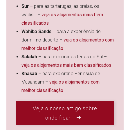
Sur –
para as tartarugas, as praias, os
wadis… –
veja os alojamentos mais bem
classificados
Wahiba Sands
– para a experiência de
dormir no deserto –
veja os alojamentos com
melhor classificação
Salalah
– para explorar as terras do Sul –
veja os alojamentos mais bem classificados
Khasab
– para explorar a Península de
Musandam –
veja os alojamentos com
melhor classificação
Veja o nosso artigo sobre
onde ficar