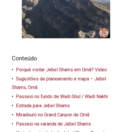
Conteúdo
Porquê visitar Jebel Shams em Omã? Vídeo
Sugestões de planeamento e mapa – Jebel
Shams, Omã
Passeio no fundo de Wadi Ghul / Wadi Nakhr
Estrada para Jebel Shams
Miradouro no Grand Canyon de Omã
Passeio na varanda de Jebel Shams