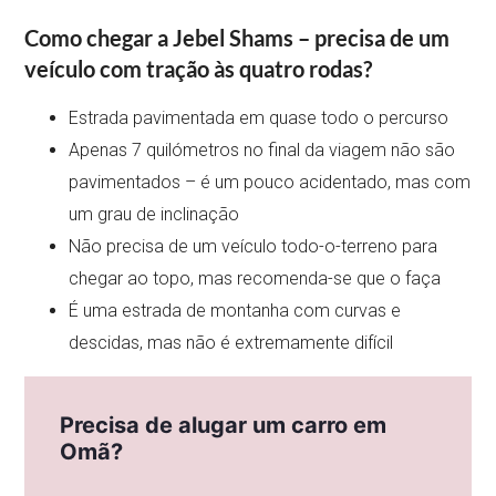
Como chegar a Jebel Shams – precisa de um
veículo com tração às quatro rodas?
Estrada pavimentada em quase todo o percurso
Apenas 7 quilómetros no final da viagem não são
pavimentados – é um pouco acidentado, mas com
um grau de inclinação
Não precisa de um veículo todo-o-terreno para
chegar ao topo, mas recomenda-se que o faça
É uma estrada de montanha com curvas e
descidas, mas não é extremamente difícil
Precisa de alugar um carro em
Omã?