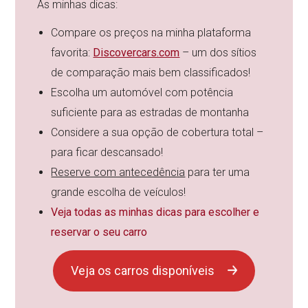
As minhas dicas:
Compare os preços na minha plataforma
favorita:
Discovercars.com
– um dos sítios
de comparação mais bem classificados!
Escolha um automóvel com potência
suficiente para as estradas de montanha
Considere a sua opção de cobertura total –
para ficar descansado!
Reserve com antecedência
para ter uma
grande escolha de veículos!
Veja todas as minhas dicas para escolher e
reservar o seu carro
Veja os carros disponíveis