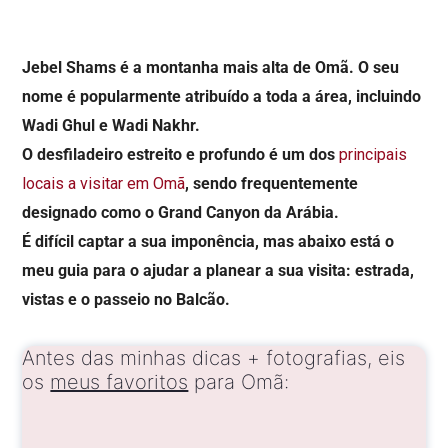
Jebel Shams é a montanha mais alta de Omã. O seu
nome é popularmente atribuído a toda a área, incluindo
Wadi Ghul e Wadi Nakhr.
O desfiladeiro estreito e profundo é um dos
principais
locais a visitar em Omã
, sendo frequentemente
designado como o Grand Canyon da Arábia.
É difícil captar a sua imponência, mas abaixo está o
meu guia para o ajudar a planear a sua visita: estrada,
vistas e o passeio no Balcão.
Antes das minhas dicas + fotografias, eis
os
meus favoritos
para Omã: