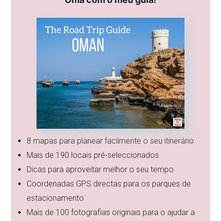
8 mapas para planear facilmente o seu itinerário
Mais de 190 locais pré-seleccionados
Dicas para aproveitar melhor o seu tempo
Coordenadas GPS directas para os parques de
estacionamento
Mais de 100 fotografias originais para o ajudar a