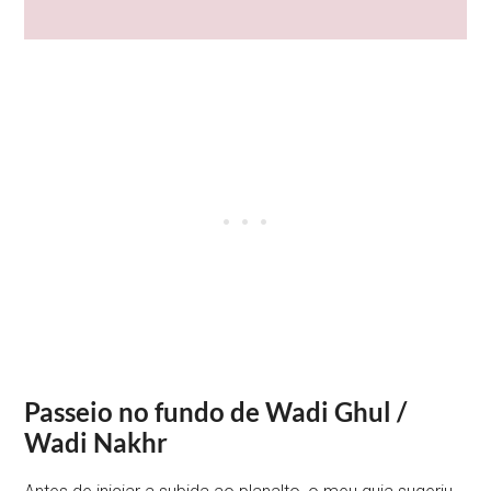
Passeio no fundo de Wadi Ghul /
Wadi Nakhr