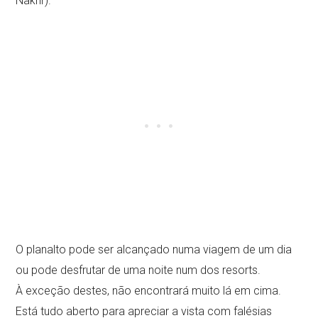
Nakhr).
O planalto pode ser alcançado numa viagem de um dia
ou pode desfrutar de uma noite num dos resorts.
À exceção destes, não encontrará muito lá em cima.
Está tudo aberto para apreciar a vista com falésias