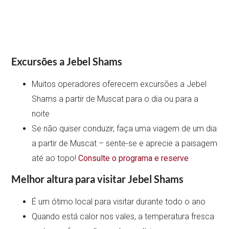
Excursões a Jebel Shams
Muitos operadores oferecem excursões a Jebel
Shams a partir de Muscat para o dia ou para a
noite
Se não quiser conduzir, faça uma viagem de um dia
a partir de Muscat – sente-se e aprecie a paisagem
até ao topo!
Consulte o programa e reserve
Melhor altura para visitar Jebel Shams
É um ótimo local para visitar durante todo o ano
Quando está calor nos vales, a temperatura fresca