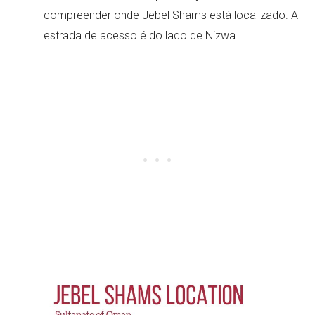
compreender onde Jebel Shams está localizado. A
estrada de acesso é do lado de Nizwa