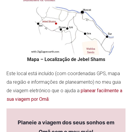
Mapa – Localização de Jebel Shams
Este local está incluído (com coordenadas GPS, mapa
da região e informações de planeamento) no meu guia
de viagem eletrónico que o ajuda a
planear facilmente a
sua viagem por Omã
:
Planeie a viagem dos seus sonhos em
Omã com o meu guia!