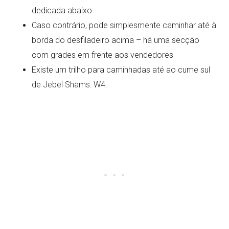
dedicada abaixo
Caso contrário, pode simplesmente caminhar até à
borda do desfiladeiro acima – há uma secção
com grades em frente aos vendedores
Existe um trilho para caminhadas até ao cume sul
de Jebel Shams: W4.