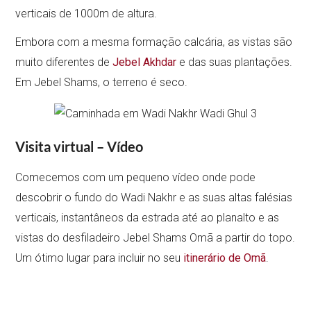
verticais de 1000m de altura.
Embora com a mesma formação calcária, as vistas são
muito diferentes de
Jebel Akhdar
e das suas plantações.
Em Jebel Shams, o terreno é seco.
Visita virtual – Vídeo
Comecemos com um pequeno vídeo onde pode
descobrir o fundo do Wadi Nakhr e as suas altas falésias
verticais, instantâneos da estrada até ao planalto e as
vistas do desfiladeiro Jebel Shams Omã a partir do topo.
Um ótimo lugar para incluir no seu
itinerário de Omã
.