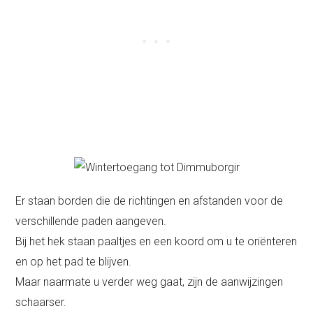
Er staan borden die de richtingen en afstanden voor de
verschillende paden aangeven.
Bij het hek staan paaltjes en een koord om u te oriënteren
en op het pad te blijven.
Maar naarmate u verder weg gaat, zijn de aanwijzingen
schaarser.