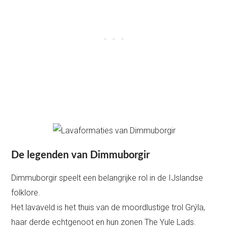
De legenden van Dimmuborgir
Dimmuborgir speelt een belangrijke rol in de IJslandse
folklore.
Het lavaveld is het thuis van de moordlustige trol Grýla,
haar derde echtgenoot en hun zonen The Yule Lads.