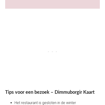
Tips voor een bezoek – Dimmuborgir Kaart
Het restaurant is gesloten in de winter