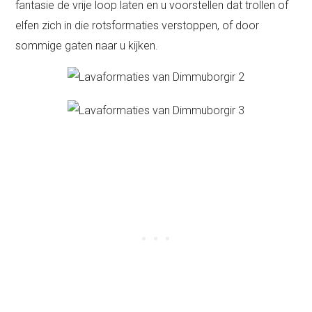
fantasie de vrije loop laten en u voorstellen dat trollen of
elfen zich in die rotsformaties verstoppen, of door
sommige gaten naar u kijken.