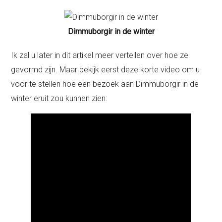
Dimmuborgir in de winter
Ik zal u later in dit artikel meer vertellen over hoe ze
gevormd zijn. Maar bekijk eerst deze korte video om u
voor te stellen hoe een bezoek aan Dimmuborgir in de
winter eruit zou kunnen zien: