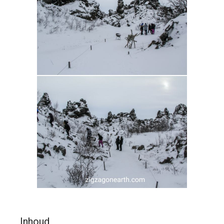
Inhoud