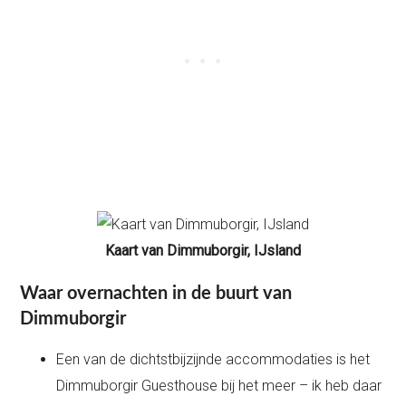
Kaart van Dimmuborgir, IJsland
Waar overnachten in de buurt van
Dimmuborgir
Een van de dichtstbijzijnde accommodaties is het
Dimmuborgir Guesthouse bij het meer – ik heb daar