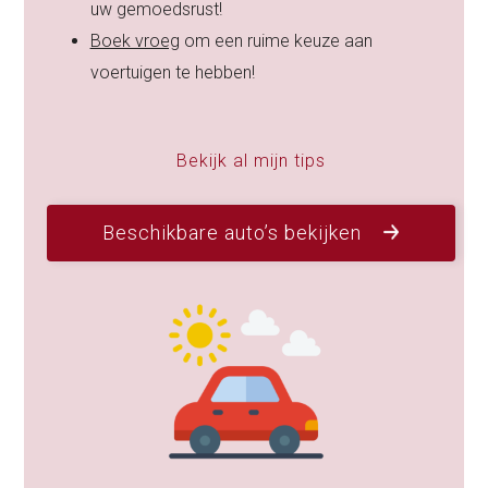
uw gemoedsrust!
Boek vroeg
om een ruime keuze aan
voertuigen te hebben!
Bekijk al mijn tips
Beschikbare auto’s bekijken