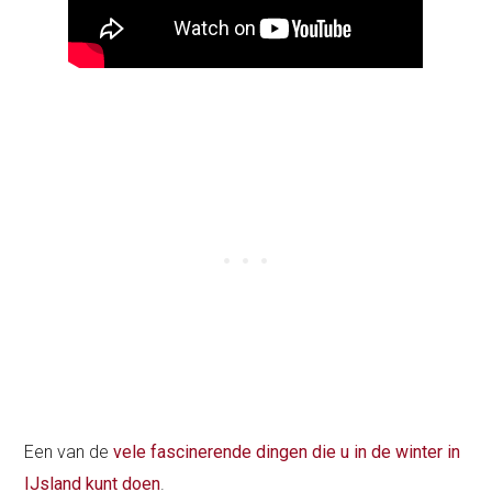
Een van de
vele fascinerende dingen die u in de winter in
IJsland kunt doen
.