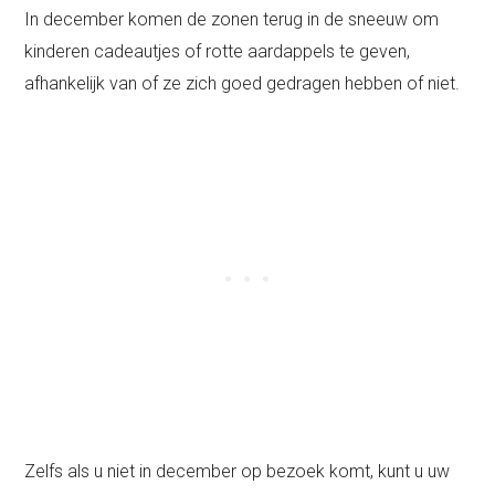
In december komen de zonen terug in de sneeuw om
kinderen cadeautjes of rotte aardappels te geven,
afhankelijk van of ze zich goed gedragen hebben of niet.
Zelfs als u niet in december op bezoek komt, kunt u uw