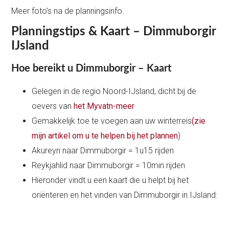
Meer foto’s na de planningsinfo.
Planningstips & Kaart – Dimmuborgir
IJsland
Hoe bereikt u Dimmuborgir – Kaart
Gelegen in de regio Noord-IJsland, dicht bij de
oevers van
het Myvatn-meer
Gemakkelijk toe te voegen aan uw winterreis
(zie
mijn artikel om u te helpen bij het plannen
)
Akureyri naar Dimmuborgir = 1u15 rijden
Reykjahlid naar Dimmuborgir = 10min rijden
Hieronder vindt u een kaart die u helpt bij het
oriënteren en het vinden van Dimmuborgir in IJsland: