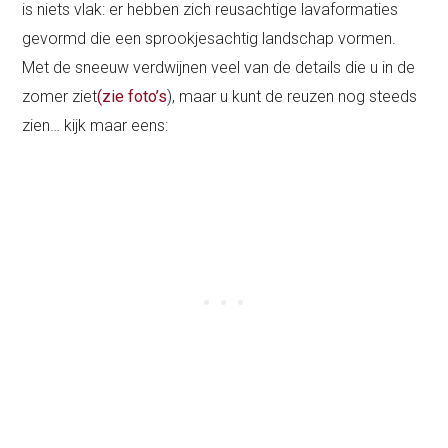
is niets vlak: er hebben zich reusachtige lavaformaties
gevormd die een sprookjesachtig landschap vormen.
Met de sneeuw verdwijnen veel van de details die u in de
zomer ziet
(zie foto’s
), maar u kunt de reuzen nog steeds
zien… kijk maar eens: