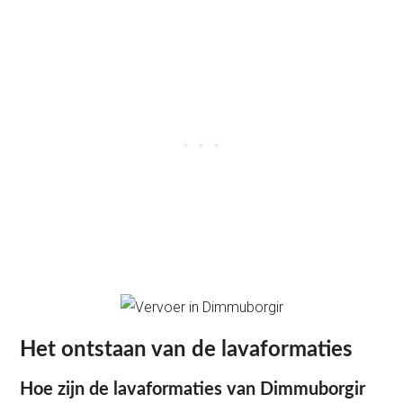
Het ontstaan van de lavaformaties
Hoe zijn de lavaformaties van Dimmuborgir