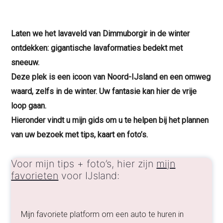
Laten we het lavaveld van Dimmuborgir in de winter
ontdekken: gigantische lavaformaties
bedekt met
sneeuw.
Deze plek is
een icoon van Noord-IJsland en een omweg
waard, zelfs in de winter.
Uw fantasie kan hier de vrije
loop gaan.
Hieronder vindt u mijn gids om u te helpen bij het plannen
van uw bezoek met tips, kaart en foto’s.
Voor mijn tips + foto’s, hier zijn
mijn
favorieten
voor IJsland:
Mijn favoriete platform om een auto te huren in