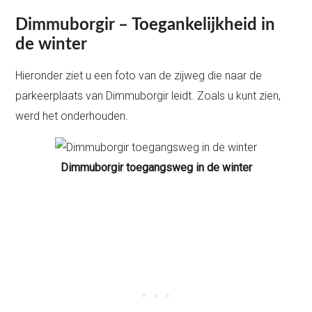
Dimmuborgir – Toegankelijkheid in
de winter
Hieronder ziet u een foto van de zijweg die naar de
parkeerplaats van Dimmuborgir leidt. Zoals u kunt zien,
werd het onderhouden.
Dimmuborgir toegangsweg in de winter