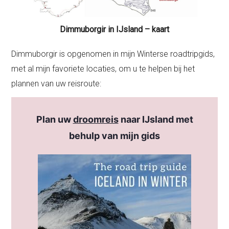
Dimmuborgir in IJsland – kaart
Dimmuborgir is opgenomen in mijn Winterse roadtripgids,
met al mijn favoriete locaties, om u te helpen bij het
plannen van uw reisroute:
Plan uw
droomreis
naar IJsland met
behulp van mijn gids