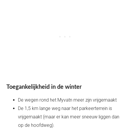
Toegankelijkheid in de winter
De wegen rond het Myvatn meer zijn vrijgemaakt
De 1,5 km lange weg naar het parkeerterrein is
vrijgemaakt (maar er kan meer sneeuw liggen dan
op de hoofdweg).