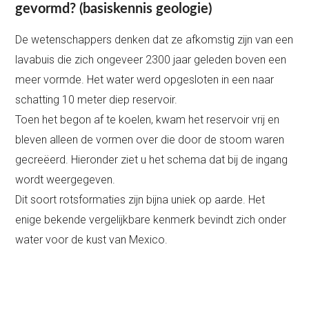
gevormd? (basiskennis geologie)
De wetenschappers denken dat ze afkomstig zijn van een
lavabuis die zich ongeveer 2300 jaar geleden boven een
meer vormde. Het water werd opgesloten in een naar
schatting 10 meter diep reservoir.
Toen het begon af te koelen, kwam het reservoir vrij en
bleven alleen de vormen over die door de stoom waren
gecreëerd. Hieronder ziet u het schema dat bij de ingang
wordt weergegeven.
Dit soort rotsformaties zijn bijna uniek op aarde. Het
enige bekende vergelijkbare kenmerk bevindt zich onder
water voor de kust van Mexico.