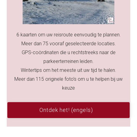
6 kaarten om uw reisroute eenvoudig te plannen.
Meer dan 75 vooraf geselecteerde locaties.
GPS-coördinaten die u rechtstreeks naar de
parkeerterreinen leiden.
Wintertips om het meeste uit uw tijd te halen.
Meer dan 115 originele foto’s om u te helpen bij uw
keuze
Ontdek het! (engels)