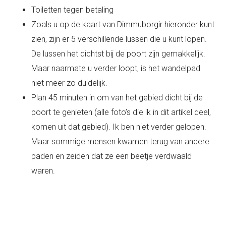
Toiletten tegen betaling
Zoals u op de kaart van Dimmuborgir hieronder kunt
zien, zijn er 5 verschillende lussen die u kunt lopen.
De lussen het dichtst bij de poort zijn gemakkelijk.
Maar naarmate u verder loopt, is het wandelpad
niet meer zo duidelijk.
Plan 45 minuten in om van het gebied dicht bij de
poort te genieten (alle foto’s die ik in dit artikel deel,
komen uit dat gebied). Ik ben niet verder gelopen.
Maar sommige mensen kwamen terug van andere
paden en zeiden dat ze een beetje verdwaald
waren.