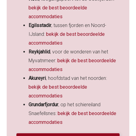
bekijk de best beoordeelde
accommodaties
Egilsstadir
, tussen fjorden en Noord-
IJsland:
bekijk de best beoordeelde
accommodaties
Reykjahlid
, voor de wonderen van het
Myvatnmeer:
bekijk de best beoordeelde
accommodaties
Akureyri
, hoofdstad van het noorden:
bekijk de best beoordeelde
accommodaties
Grundarfjordur
, op het schiereiland
Snaefellsnes:
bekijk de best beoordeelde
accommodaties