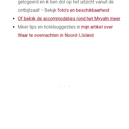
gelogeerd en ik ben dol op het uitzicht vanuit de
ontbijtzaal! – Bekijk
foto’s en beschikbaarheid
Of bekijk de accommodaties rond het Myvatn meer
Meer tips en hotelsuggesties in
mijn artikel over
Waar te overnachten in Noord-IJsland