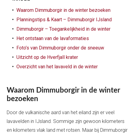
Waarom Dimmuborgir in de winter bezoeken
Planningstips & Kaart – Dimmuborgir IJsland
Dimmuborgir – Toegankelijkheid in de winter
Het ontstaan van de lavaformaties
Foto’s van Dimmuborgir onder de sneeuw
Uitzicht op de Hverfjall krater
Overzicht van het lavaveld in de winter
Waarom Dimmuborgir in de winter
bezoeken
Door de vulkanische aard van het eiland zijn er veel
lavavelden in IJsland. Sommige zijn gewoon kilometers
en kilometers vlak land met rotsen. Maar bij Dimmuborgir