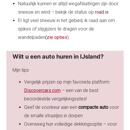
Natuurlijk kunnen er altijd wegafsluitingen zijn door
sneeuw en wind – bekijk de status op
road.is
Er ligt veel sneeuw in het gebied, ik raad aan om
spikes of stijgijzers te dragen voor de
wandelpaden
(zie opties
).
Wilt u een auto huren in IJsland?
Mijn tips:
Vergelijk prijzen op mijn favoriete platform:
Discovercars.com
– een van de best
beoordeelde vergelijkingssites!
Geef de voorkeur aan een
compacte auto
voor
de smalle straatjes in dorpen
Overweeg hun volledige dekkingsoptie – voor