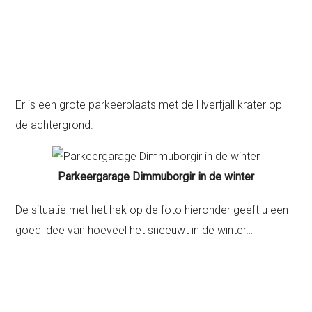
Er is een grote parkeerplaats met de Hverfjall krater op
de achtergrond.
Parkeergarage Dimmuborgir in de winter
De situatie met het hek op de foto hieronder geeft u een
goed idee van hoeveel het sneeuwt in de winter…