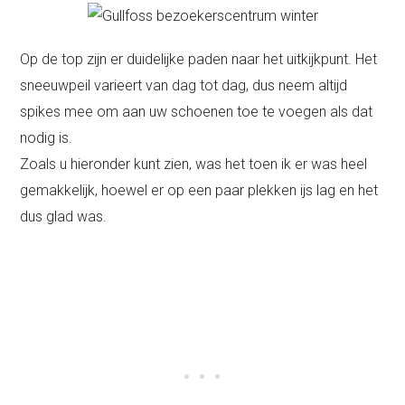
Op de top zijn er duidelijke paden naar het uitkijkpunt. Het
sneeuwpeil varieert van dag tot dag, dus neem altijd
spikes mee om aan uw schoenen toe te voegen als dat
nodig is.
Zoals u hieronder kunt zien, was het toen ik er was heel
gemakkelijk, hoewel er op een paar plekken ijs lag en het
dus glad was.