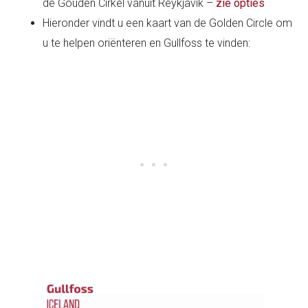
de Gouden Cirkel vanuit Reykjavik –
zie opties
Hieronder vindt u een kaart van de Golden Circle om
u te helpen oriënteren en Gullfoss te vinden: