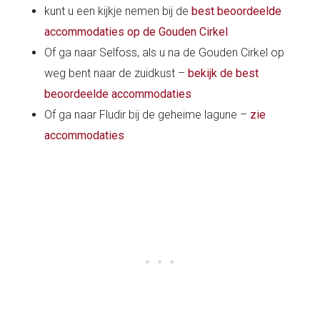
kunt u een kijkje nemen bij de
best beoordeelde
accommodaties op de Gouden Cirkel
Of ga naar Selfoss, als u na de Gouden Cirkel op
weg bent naar de zuidkust –
bekijk de best
beoordeelde accommodaties
Of ga naar Fludir bij de geheime lagune –
zie
accommodaties