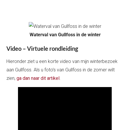
Waterval van Gullfoss in de winter
Video – Virtuele rondleiding
Hieronder ziet u een korte video van mijn winterbezoek
aan Gullfoss. Als u foto’s van Gullfoss in de zomer wilt
zien,
ga dan naar dit artikel
.