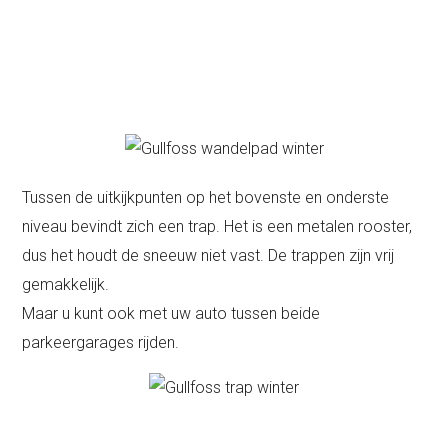
Tussen de uitkijkpunten op het bovenste en onderste
niveau bevindt zich een trap. Het is een metalen rooster,
dus het houdt de sneeuw niet vast. De trappen zijn vrij
gemakkelijk.
Maar u kunt ook met uw auto tussen beide
parkeergarages rijden.