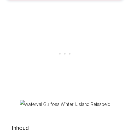
Inhoud