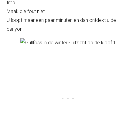
trap.
Maak die fout niet!
U loopt maar een paar minuten en dan ontdekt u de
canyon.