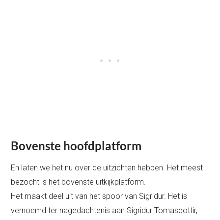
Bovenste hoofdplatform
En laten we het nu over de uitzichten hebben. Het meest
bezocht is het bovenste uitkijkplatform.
Het maakt deel uit van het spoor van Sigridur. Het is
vernoemd ter nagedachtenis aan Sigridur Tomasdottir,