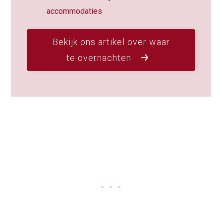
accommodaties
Bekijk ons artikel over waar
te overnachten