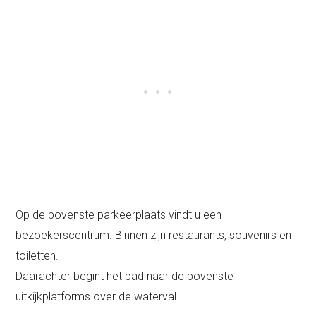
Op de bovenste parkeerplaats vindt u een
bezoekerscentrum. Binnen zijn restaurants, souvenirs en
toiletten.
Daarachter begint het pad naar de bovenste
uitkijkplatforms over de waterval.