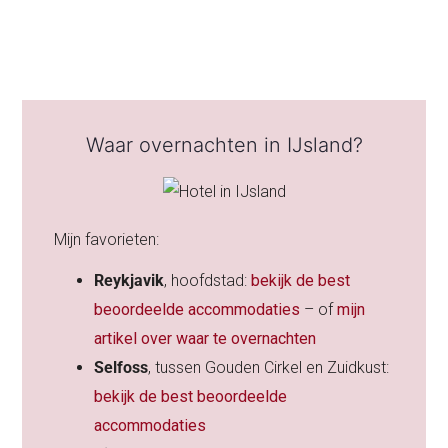
Waar overnachten in IJsland?
Mijn favorieten:
Reykjavik
, hoofdstad:
bekijk de best
beoordeelde accommodaties
– of
mijn
artikel over waar te overnachten
Selfoss
, tussen Gouden Cirkel en Zuidkust:
bekijk de best beoordeelde
accommodaties