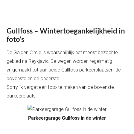
Gullfoss – Wintertoegankelijkheid in
foto’s
De Golden Circle is waarschijnlijk het meest bezochte
gebied na Reykjavik. De wegen worden regelmatig
vrijgemaakt tot aan beide Gullfoss parkeerplaatsen: de
bovenste en de onderste.
Sorry, ik vergat een foto te maken van de bovenste
parkeerplaats.
Parkeergarage Gullfoss in de winter