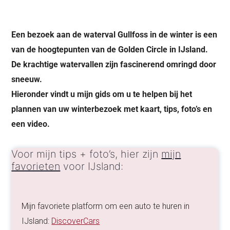
Een bezoek aan de waterval Gullfoss in de winter is een
van de hoogtepunten van de Golden Circle in IJsland.
De krachtige watervallen zijn fascinerend omringd door
sneeuw.
Hieronder vindt u mijn gids om u te helpen bij het
plannen van uw winterbezoek met kaart, tips, foto’s en
een video.
Voor mijn tips + foto’s, hier zijn
mijn
favorieten
voor IJsland:
Mijn favoriete platform om een auto te huren in
IJsland:
DiscoverCars