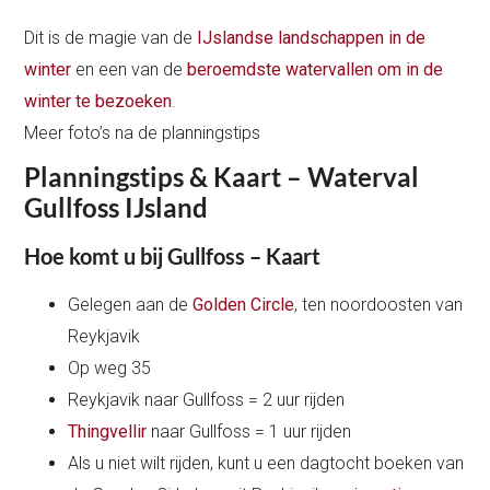
Dit is de magie van de
IJslandse landschappen in de
winter
en een van de
beroemdste watervallen om in de
winter te bezoeken
.
Meer foto’s na de planningstips
Planningstips & Kaart – Waterval
Gullfoss IJsland
Hoe komt u bij Gullfoss – Kaart
Gelegen aan de
Golden Circle
, ten noordoosten van
Reykjavik
Op weg 35
Reykjavik naar Gullfoss = 2 uur rijden
Thingvellir
naar Gullfoss = 1 uur rijden
Als u niet wilt rijden, kunt u een dagtocht boeken van