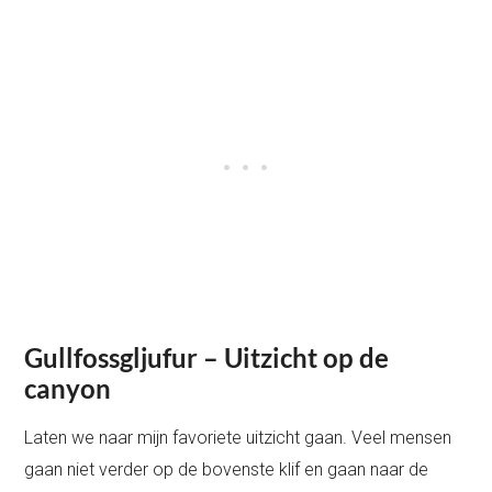
Gullfossgljufur –
Uitzicht op de
canyon
Laten we naar mijn favoriete uitzicht gaan. Veel mensen
gaan niet verder op de bovenste klif en gaan naar de