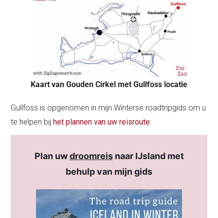
Kaart van Gouden Cirkel met Gullfoss locatie
Gullfoss is opgenomen in mijn Winterse roadtripgids om u
te helpen bij
het plannen van uw reisroute
:
Plan uw
droomreis
naar IJsland met
behulp van mijn gids