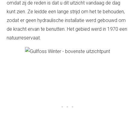
omdat zij de reden is dat u dit uitzicht vandaag de dag
kunt zien. Ze leidde een lange strijd om het te behouden,
zodat er geen hydraulische installatie werd gebouwd om
de kracht ervan te benutten. Het gebied werd in 1970 een
natuurreservaat.