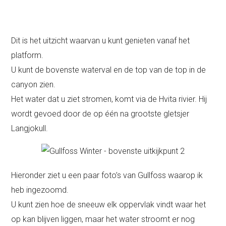
Dit is het uitzicht waarvan u kunt genieten vanaf het
platform.
U kunt de bovenste waterval en de top van de top in de
canyon zien.
Het water dat u ziet stromen, komt via de Hvita rivier. Hij
wordt gevoed door de op één na grootste gletsjer
Langjokull.
Hieronder ziet u een paar foto’s van Gullfoss waarop ik
heb ingezoomd.
U kunt zien hoe de sneeuw elk oppervlak vindt waar het
op kan blijven liggen, maar het water stroomt er nog