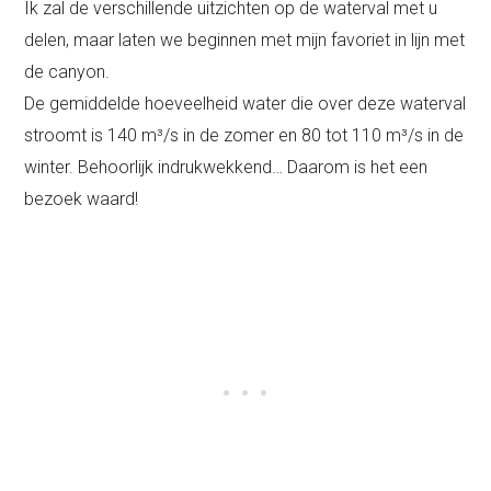
Ik zal de verschillende uitzichten op de waterval met u
delen, maar laten we beginnen met mijn favoriet in lijn met
de canyon.
De gemiddelde hoeveelheid water die over deze waterval
stroomt is 140 m³/s in de zomer en 80 tot 110 m³/s in de
winter. Behoorlijk indrukwekkend… Daarom is het een
bezoek waard!