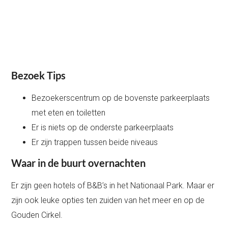
Bezoek Tips
Bezoekerscentrum op de bovenste parkeerplaats
met eten en toiletten
Er is niets op de onderste parkeerplaats
Er zijn trappen tussen beide niveaus
Waar in de buurt overnachten
Er zijn geen hotels of B&B’s in het Nationaal Park. Maar er
zijn ook leuke opties ten zuiden van het meer en op de
Gouden Cirkel.