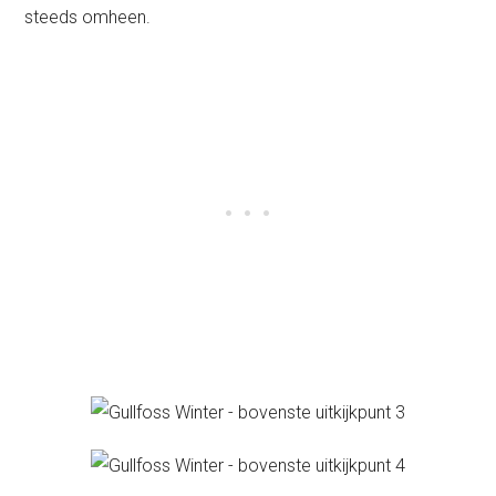
steeds omheen.