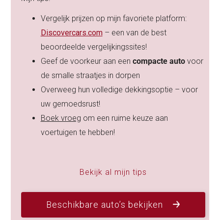
Vergelijk prijzen op mijn favoriete platform:
Discovercars.com
– een van de best
beoordeelde vergelijkingssites!
Geef de voorkeur aan een
compacte auto
voor
de smalle straatjes in dorpen
Overweeg hun volledige dekkingsoptie – voor
uw gemoedsrust!
Boek vroeg
om een ruime keuze aan
voertuigen te hebben!
Bekijk al mijn tips
Beschikbare auto’s bekijken