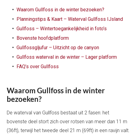
Waarom Gullfoss in de winter bezoeken?
Planningstips & Kaart – Waterval Gullfoss IJsland
Gullfoss – Wintertoegankelijkheid in foto’s
Bovenste hoofdplatform
Gullfossgljufur – Uitzicht op de canyon
Gullfoss waterval in de winter – Lager platform
FAQ’s over Gullfoss
Waarom Gullfoss in de winter
bezoeken?
De waterval van Gullfoss bestaat uit 2 fasen: het
bovenste deel stort zich over rotsen van meer dan 11 m
(36ft), terwijl het tweede deel 21 m (69ft) in een ravijn valt.