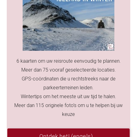
6 kaarten om uw reisroute eenvoudig te plannen.
Meer dan 75 vooraf geselecteerde locaties.
GPS-coördinaten die u rechtstreeks naar de
parkeerterreinen leiden.
Wintertips om het meeste uit uw tijd te halen.
Meer dan 115 originele foto’s om u te helpen bij uw
keuze
Ontdek het! (engels)