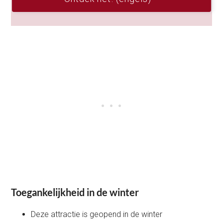
Toegankelijkheid in de winter
Deze attractie is geopend in de winter