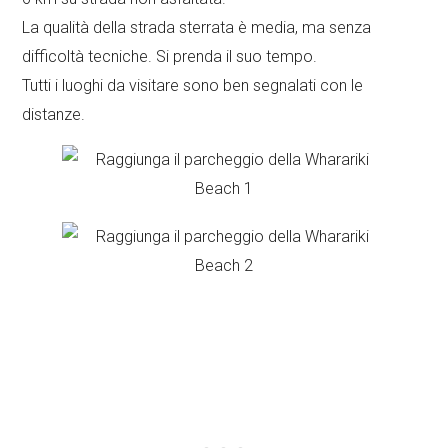
La qualità della strada sterrata è media, ma senza
difficoltà tecniche. Si prenda il suo tempo.
Tutti i luoghi da visitare sono ben segnalati con le
distanze.