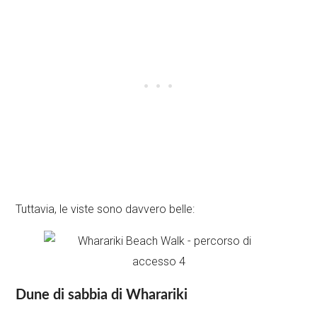
Tuttavia, le viste sono davvero belle:
Dune di sabbia di Wharariki