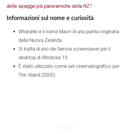
delle spiagge più panoramiche della NZ
?
Informazioni sul nome e curiosità
Wharariki è il nome Maori di una pianta originaria
della Nuova Zelanda.
Si tratta di uno dei famosi screensaver per il
desktop di Windows 10
È stato utilizzato come set cinematografico per
The Island (2005).