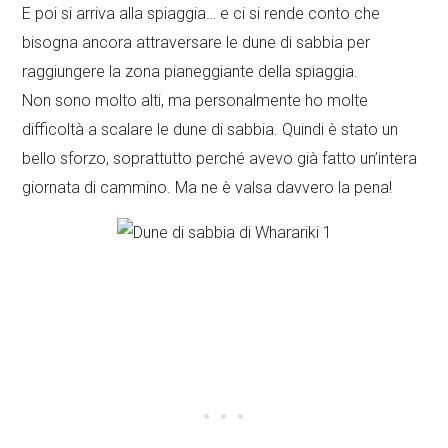
E poi si arriva alla spiaggia… e ci si rende conto che
bisogna ancora attraversare le dune di sabbia per
raggiungere la zona pianeggiante della spiaggia.
Non sono molto alti, ma personalmente ho molte
difficoltà a scalare le dune di sabbia. Quindi è stato un
bello sforzo, soprattutto perché avevo già fatto un’intera
giornata di cammino. Ma ne è valsa davvero la pena!