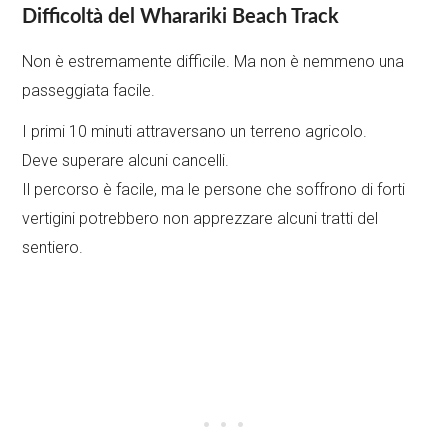
Difficoltà del Wharariki Beach Track
Non è estremamente difficile. Ma non è nemmeno una
passeggiata facile.
I primi 10 minuti attraversano un terreno agricolo.
Deve superare alcuni cancelli.
Il percorso è facile, ma le persone che soffrono di forti
vertigini potrebbero non apprezzare alcuni tratti del
sentiero.