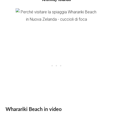
Wharariki Beach in video