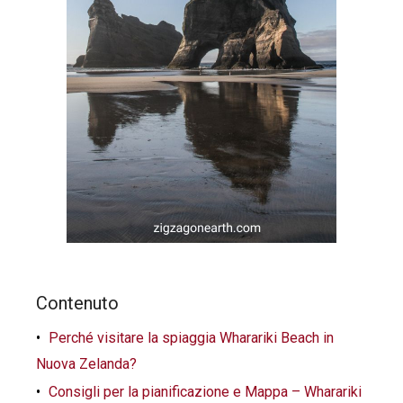
Contenuto
Perché visitare la spiaggia Wharariki Beach in
Nuova Zelanda?
Consigli per la pianificazione e Mappa – Wharariki