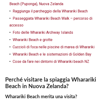
Beach (Puponga), Nuova Zelanda
Raggiunga il parcheggio della Wharariki Beach
Passeggiata Wharariki Beach Walk – percorso di
accesso
Foto delle Wharariki Archway Islands
Wharariki Beach e grotte
Cuccioli di foca nelle piscine di marea di Wharariki
Wharariki Beach e le sistemazioni di Golden Bay
Cose da fare nei dintorni di Wharariki beach NZ
Perché visitare la spiaggia Wharariki
Beach in Nuova Zelanda?
Wharariki Beach merita una visita?