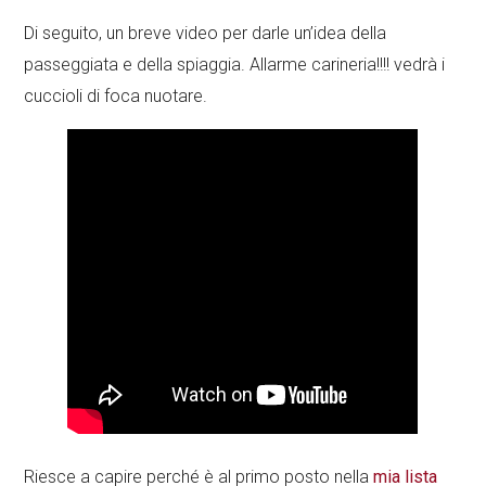
Di seguito, un breve video per darle un’idea della
passeggiata e della spiaggia. Allarme carineria!!!! vedrà i
cuccioli di foca nuotare.
Riesce a capire perché è al primo posto nella
mia lista