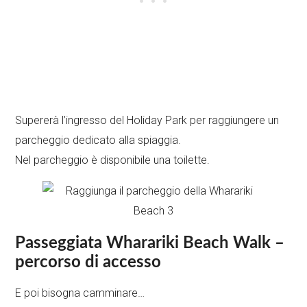
Supererà l’ingresso del Holiday Park per raggiungere un
parcheggio dedicato alla spiaggia.
Nel parcheggio è disponibile una toilette.
Passeggiata Wharariki Beach Walk –
percorso di accesso
E poi bisogna camminare…