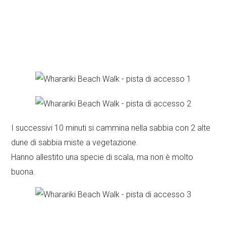
I successivi 10 minuti si cammina nella sabbia con 2 alte
dune di sabbia miste a vegetazione.
Hanno allestito una specie di scala, ma non è molto
buona.