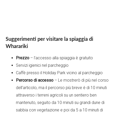
Suggerimenti per visitare la spiaggia di
Wharariki
Prezzo
– l’accesso alla spiaggia è gratuito
Servizi igienici nel parcheggio
Caffè presso il Holiday Park vicino al parcheggio
Percorso di accesso
– Le mostrerò di più nel corso
dell’articolo, ma il percorso più breve è di 10 minuti
attraverso i terreni agricoli su un sentiero ben
mantenuto, seguito da 10 minuti su grandi dune di
sabbia con vegetazione e poi da 5 a 10 minuti di