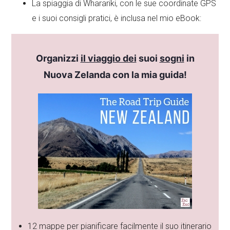
La spiaggia di Wharariki, con le sue coordinate GPS
e i suoi consigli pratici, è inclusa nel mio eBook:
Organizzi
il viaggio dei
suoi
sogni
in
Nuova Zelanda con la mia guida!
12 mappe per pianificare facilmente il suo itinerario