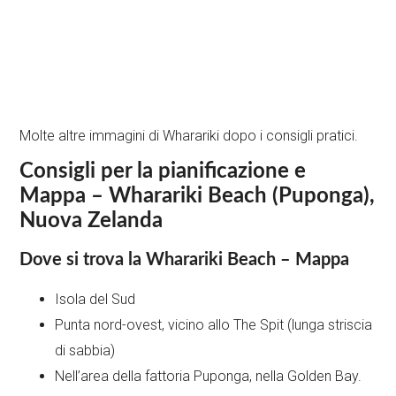
Molte altre immagini di Wharariki dopo i consigli pratici.
Consigli per la pianificazione e
Mappa – Wharariki Beach (Puponga),
Nuova Zelanda
Dove si trova la Wharariki Beach – Mappa
Isola del Sud
Punta nord-ovest, vicino allo The Spit (lunga striscia
di sabbia)
Nell’area della fattoria Puponga, nella Golden Bay.