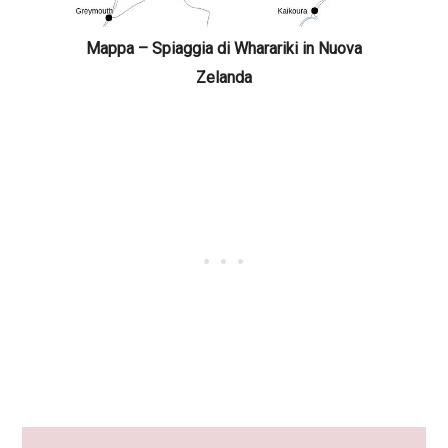
Mappa – Spiaggia di Wharariki in Nuova
Zelanda