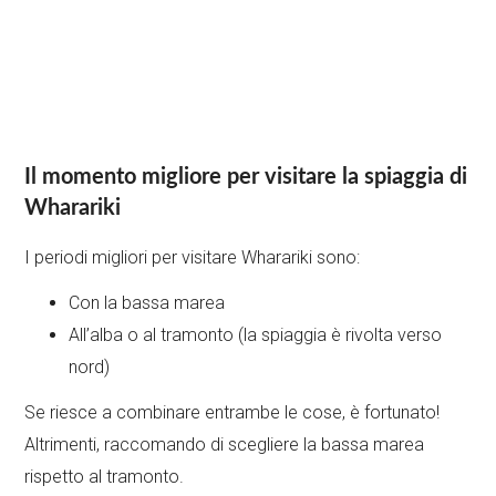
Il momento migliore per visitare la spiaggia di
Wharariki
I periodi migliori per visitare Wharariki sono:
Con la bassa marea
All’alba o al tramonto (la spiaggia è rivolta verso
nord)
Se riesce a combinare entrambe le cose, è fortunato!
Altrimenti, raccomando di scegliere la bassa marea
rispetto al tramonto.