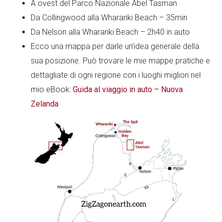
A ovest del Parco Nazionale Abel Tasman
Da Collingwood alla Wharariki Beach – 35min
Da Nelson alla Wharariki Beach – 2h40 in auto
Ecco una mappa per darle un’idea generale della
sua posizione. Può trovare le mie mappe pratiche e
dettagliate di ogni regione con i luoghi migliori nel
mio eBook:
Guida al viaggio in auto – Nuova
Zelanda