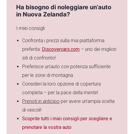
Ha bisogno di noleggiare un’auto
in Nuova Zelanda?
I miei consigli:
Confronta i prezzi sulla mia piattaforma
preferita:
Discovercars.com
– uno dei migliori
siti di confronto!
Preferisce un’auto con potenza sufficiente
per le zone di montagna
Consideri la loro opzione di copertura
completa – per la pace della mente!
Prenoti in anticipo
per avere un’ampia scelta
di veicoli!
Scoprite tutti i miei consigli per scegliere e
prenotare la vostra auto