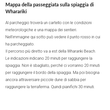
Mappa della passeggiata sulla spiaggia di
Wharariki
Al parcheggio troverà un cartello con le condizioni
meteorologiche e una mappa dei sentieri.
Nell’immagine qui sotto può vedere il punto rosso in cui
ha parcheggiato.
Il percorso più diretto va a est della Wharariki Beach.
Le indicazioni indicano 20 minuti per raggiungere la
spiaggia. Non è sbagliato, perché ci vorranno 20 minuti
per raggiungere il bordo della spiaggia. Ma poi bisogna
ancora attraversare piccole dune di sabbia per
raggiungere la terraferma. Quindi pianifichi 30 minuti.