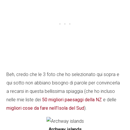
Beh, credo che le 3 foto che ho selezionato qui sopra e
qui sotto non abbiano bisogno di parole per convincerla
a recarsi in questa bellissima spiaggia (che ho incluso
nelle mie liste dei
50 migliori paesaggi della NZ
e delle
migliori cose da fare nell’Isola del Sud
).
Archway islands