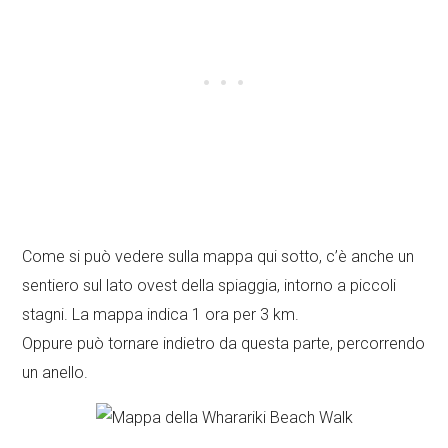
Come si può vedere sulla mappa qui sotto, c’è anche un
sentiero sul lato ovest della spiaggia, intorno a piccoli
stagni. La mappa indica 1 ora per 3 km.
Oppure può tornare indietro da questa parte, percorrendo
un anello.