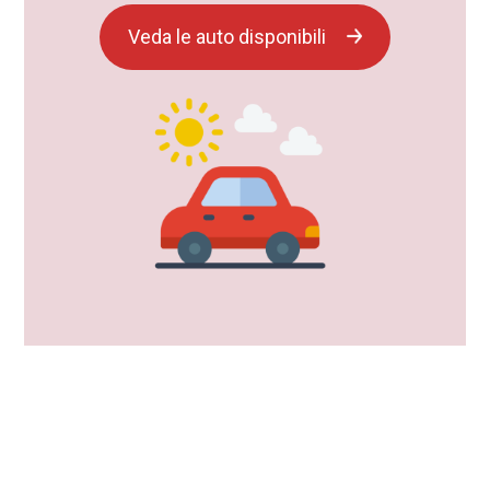
Veda le auto disponibili