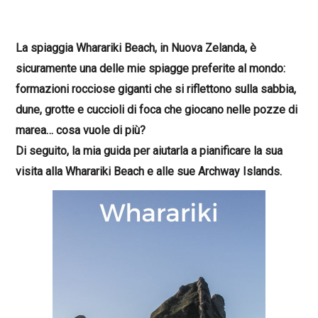
La spiaggia Wharariki Beach, in Nuova Zelanda, è
sicuramente una delle mie spiagge preferite al mondo:
formazioni rocciose giganti che si riflettono sulla sabbia,
dune, grotte e cuccioli di foca che giocano nelle pozze di
marea… cosa vuole di più?
Di seguito, la mia guida per aiutarla a pianificare la sua
visita alla Wharariki Beach e alle sue Archway Islands.