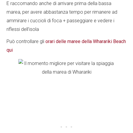
E raccomando anche di arrivare prima della bassa
marea, per avere abbastanza tempo per rimanere ad
ammirare i cuccioli di foca + passeggiare e vedere i
riflessi dell’isola
Può controllare gli
orari delle maree della Wharariki Beach
qui