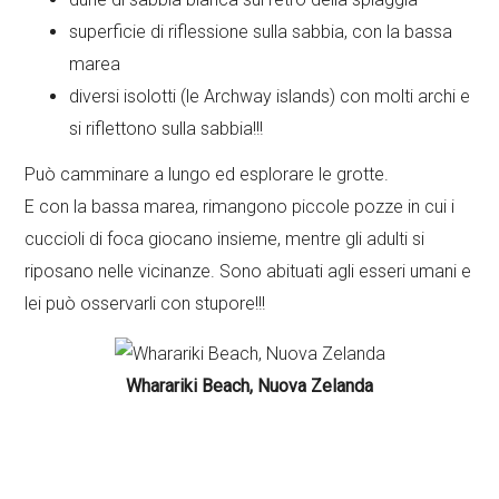
superficie di riflessione sulla sabbia, con la bassa
marea
diversi isolotti (le Archway islands) con molti archi e
si riflettono sulla sabbia!!!
Può camminare a lungo ed esplorare le grotte.
E con la bassa marea, rimangono piccole pozze in cui i
cuccioli di foca giocano insieme, mentre gli adulti si
riposano nelle vicinanze. Sono abituati agli esseri umani e
lei può osservarli con stupore!!!
Wharariki Beach, Nuova Zelanda