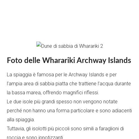
Foto delle Wharariki Archway Islands
La spiaggia è famosa per le Archway Islands e per
l’ampia area di sabbia piatta che trattiene l’acqua durante
la bassa marea, offrendo magnifici riflessi.
Le due isole più grandi spesso non vengono notate
perché non hanno una forma particolare e sono adiacenti
alla spiaggia.
Tuttavia, gli isolotti più piccoli sono simili a faraglioni di
roccia e sono ipnotizzanti.