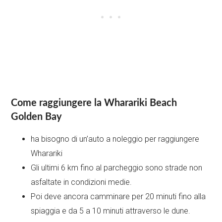
Come raggiungere la Wharariki Beach
Golden Bay
ha bisogno di un’auto a noleggio per raggiungere
Wharariki
Gli ultimi 6 km fino al parcheggio sono strade non
asfaltate in condizioni medie.
Poi deve ancora camminare per 20 minuti fino alla
spiaggia e da 5 a 10 minuti attraverso le dune.