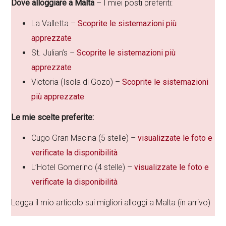
Dove alloggiare a Malta
– I miei posti preferiti:
La Valletta –
Scoprite le sistemazioni più
apprezzate
St. Julian’s –
Scoprite le sistemazioni più
apprezzate
Victoria (Isola di Gozo) –
Scoprite le sistemazioni
più apprezzate
Le mie scelte preferite:
Cugo Gran Macina (5 stelle) –
visualizzate le foto e
verificate la disponibilità
L’Hotel Gomerino (4 stelle) –
visualizzate le foto e
verificate la disponibilità
Legga il mio articolo sui migliori alloggi a Malta (in arrivo)