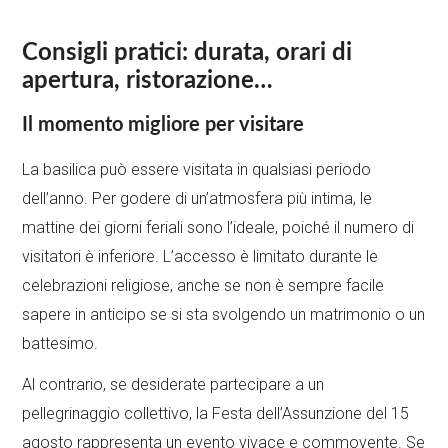
Consigli pratici: durata, orari di
apertura, ristorazione…
Il momento migliore per visitare
La basilica può essere visitata in qualsiasi periodo
dell’anno. Per godere di un’atmosfera più intima, le
mattine dei giorni feriali sono l’ideale, poiché il numero di
visitatori è inferiore. L’accesso è limitato durante le
celebrazioni religiose, anche se non è sempre facile
sapere in anticipo se si sta svolgendo un matrimonio o un
battesimo.
Al contrario, se desiderate partecipare a un
pellegrinaggio collettivo, la Festa dell’Assunzione del 15
agosto rappresenta un evento vivace e commovente. Se