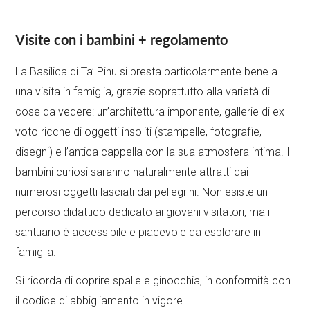
Visite con i bambini + regolamento
La Basilica di Ta’ Pinu si presta particolarmente bene a
una visita in famiglia, grazie soprattutto alla varietà di
cose da vedere: un’architettura imponente, gallerie di ex
voto ricche di oggetti insoliti (stampelle, fotografie,
disegni) e l’antica cappella con la sua atmosfera intima. I
bambini curiosi saranno naturalmente attratti dai
numerosi oggetti lasciati dai pellegrini. Non esiste un
percorso didattico dedicato ai giovani visitatori, ma il
santuario è accessibile e piacevole da esplorare in
famiglia.
Si ricorda di coprire spalle e ginocchia, in conformità con
il codice di abbigliamento in vigore.