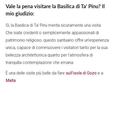
Vale la pena visitare la Basilica di Ta’ Pinu? Il
mio giudizio:
Sì, la Basilica di Ta’ Pinu merita sicuramente una visita.
Che siate credenti o semplicemente appassionati di
patrimonio religioso, questo santuario offre un’esperienza
unica, capace di commuovere i visitatori tanto per la sua
bellezza architettonica quanto per l’atmosfera di
tranquilla contemplazione che emana.
È una delle visite più belle da fare
sull’isola di Gozo
e a
Malta
.