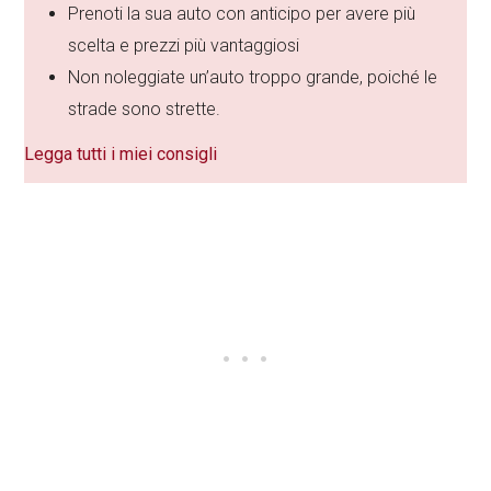
Prenoti la sua auto con anticipo per avere più
scelta e prezzi più vantaggiosi
Non noleggiate un’auto troppo grande, poiché le
strade sono strette.
Legga tutti i miei consigli