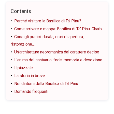
Contents
Perché visitare la Basilica di Ta’ Pinu?
Come arrivare e mappa: Basilica di Ta’ Pinu, Gharb
Consigli pratici: durata, orari di apertura,
ristorazione…
Un’architettura neoromanica dal carattere deciso
L’anima del santuario: fede, memoria e devozione
Il piazzale
La storia in breve
Nei dintorni della Basilica di Ta’ Pinu
Domande frequenti