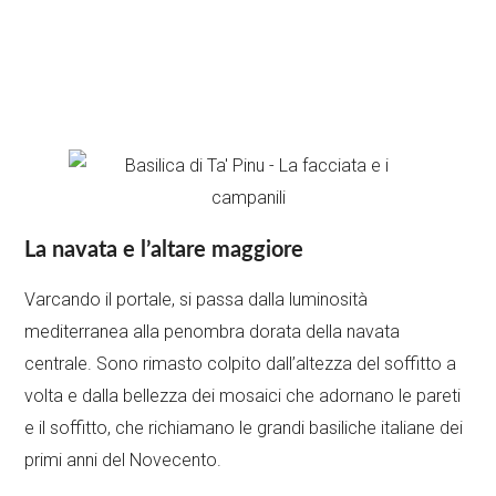
La navata e l’altare maggiore
Varcando il portale, si passa dalla luminosità
mediterranea alla penombra dorata della navata
centrale. Sono rimasto colpito dall’altezza del soffitto a
volta e dalla bellezza dei mosaici che adornano le pareti
e il soffitto, che richiamano le grandi basiliche italiane dei
primi anni del Novecento.