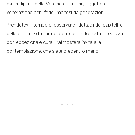
da un dipinto della Vergine di Ta’ Pinu, oggetto di
venerazione per i fedeli maltesi da generazioni.
Prendetevi il tempo di osservare i dettagli dei capitelli e
delle colonne di marmo: ogni elemento è stato realizzato
con eccezionale cura. L’atmosfera invita alla
contemplazione, che siate credenti o meno.