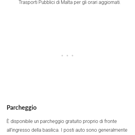
Trasporti Pubblici di Malta per gli orari aggiornati.
Parcheggio
È disponibile un parcheggio gratuito proprio di fronte
all’ingresso della basilica. I posti auto sono generalmente