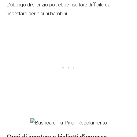
L’obbligo di silenzio potrebbe risultare difficile da
rispettare per alcuni bambini.