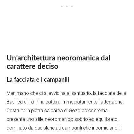
Un’architettura neoromanica dal
carattere deciso
La facciata e i campanili
Man mano che ci si avvicina al santuario, la facciata della
Basilica di Ta’ Pinu cattura immediatamente l’attenzione.
Costruita in pietra calcarea di Gozo color crema,
presenta uno stile neoromanico sobrio ed equilibrato,
dominato da due slanciati campanili che incorniciano il