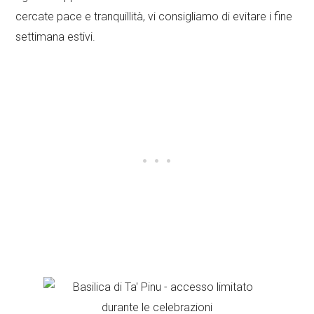
cercate pace e tranquillità, vi consigliamo di evitare i fine
settimana estivi.