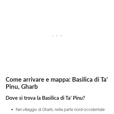
Come arrivare e mappa: Basilica di Ta’
Pinu, Gharb
Dove si trova la Basilica di Ta’ Pinu?
Nel villaggio di Gharb, nella parte nord-occidentale