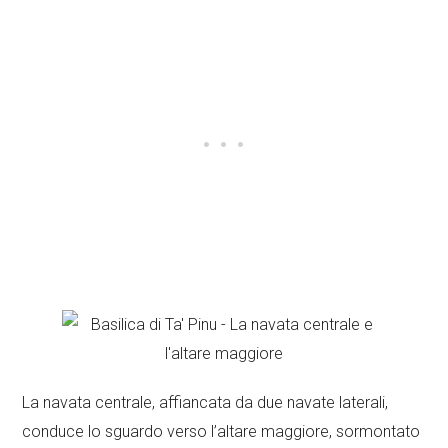
La navata centrale, affiancata da due navate laterali,
conduce lo sguardo verso l’altare maggiore, sormontato