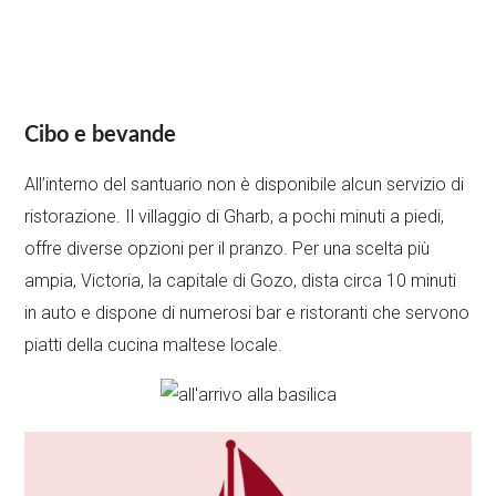
Cibo e bevande
All’interno del santuario non è disponibile alcun servizio di
ristorazione. Il villaggio di Gharb, a pochi minuti a piedi,
offre diverse opzioni per il pranzo. Per una scelta più
ampia, Victoria, la capitale di Gozo, dista circa 10 minuti
in auto e dispone di numerosi bar e ristoranti che servono
piatti della cucina maltese locale.