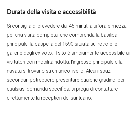
Durata della visita e accessibilità
Si consiglia di prevedere dai 45 minuti a un’ora e mezza
per una visita completa, che comprenda la basilica
principale, la cappella del 1590 situata sul retro e le
gallerie degli ex voto. Il sito è ampiamente accessibile ai
visitatori con mobilità ridotta: l’ingresso principale e la
navata si trovano su un unico livello. Alcuni spazi
secondari potrebbero presentare qualche gradino; per
qualsiasi domanda specifica, si prega di contattare
direttamente la reception del santuario.