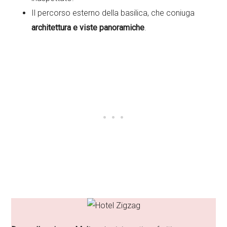
Il percorso esterno della basilica, che coniuga
architettura e viste panoramiche
.