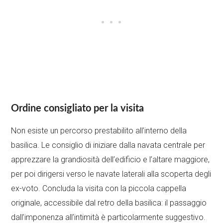
Ordine consigliato per la visita
Non esiste un percorso prestabilito all’interno della
basilica. Le consiglio di iniziare dalla navata centrale per
apprezzare la grandiosità dell’edificio e l’altare maggiore,
per poi dirigersi verso le navate laterali alla scoperta degli
ex-voto. Concluda la visita con la piccola cappella
originale, accessibile dal retro della basilica: il passaggio
dall’imponenza all’intimità è particolarmente suggestivo.