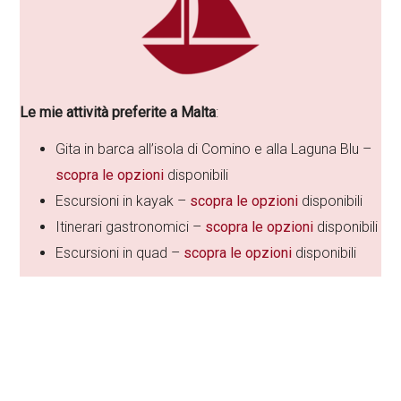
Le mie attività preferite a Malta
:
Gita in barca all’isola di Comino e alla Laguna Blu –
scopra le opzioni
disponibili
Escursioni in kayak –
scopra le opzioni
disponibili
Itinerari gastronomici –
scopra le opzioni
disponibili
Escursioni in quad –
scopra le opzioni
disponibili