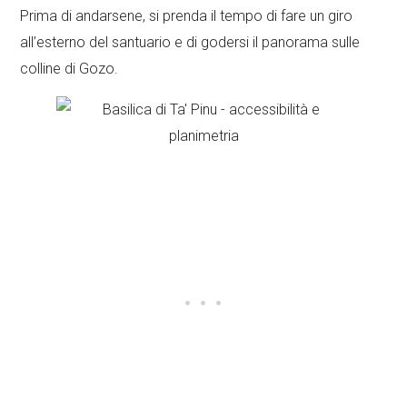
Prima di andarsene, si prenda il tempo di fare un giro
all’esterno del santuario e di godersi il panorama sulle
colline di Gozo.