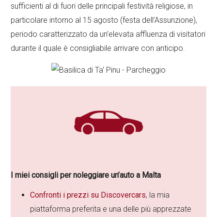
sufficienti al di fuori delle principali festività religiose, in
particolare intorno al 15 agosto (festa dell’Assunzione),
periodo caratterizzato da un’elevata affluenza di visitatori
durante il quale è consigliabile arrivare con anticipo.
I miei consigli per noleggiare un’auto a Malta
Confronti i prezzi su Discovercars
, la mia
piattaforma preferita e una delle più apprezzate