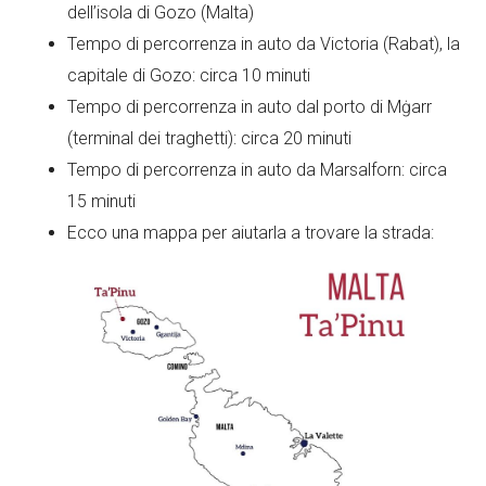
dell’isola di Gozo (Malta)
Tempo di percorrenza in auto da Victoria (Rabat), la
capitale di Gozo: circa 10 minuti
Tempo di percorrenza in auto dal porto di Mġarr
(terminal dei traghetti): circa 20 minuti
Tempo di percorrenza in auto da Marsalforn: circa
15 minuti
Ecco una mappa per aiutarla a trovare la strada: