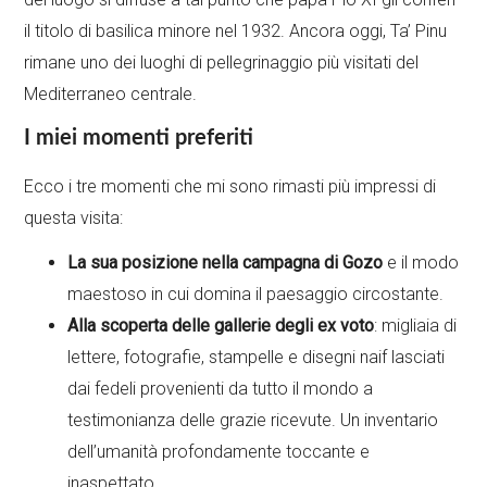
il titolo di basilica minore nel 1932. Ancora oggi, Ta’ Pinu
rimane uno dei luoghi di pellegrinaggio più visitati del
Mediterraneo centrale.
I miei momenti preferiti
Ecco i tre momenti che mi sono rimasti più impressi di
questa visita:
La sua posizione nella campagna di Gozo
e il modo
maestoso in cui domina il paesaggio circostante.
Alla scoperta delle gallerie degli ex voto
: migliaia di
lettere, fotografie, stampelle e disegni naif lasciati
dai fedeli provenienti da tutto il mondo a
testimonianza delle grazie ricevute. Un inventario
dell’umanità profondamente toccante e
inaspettato.