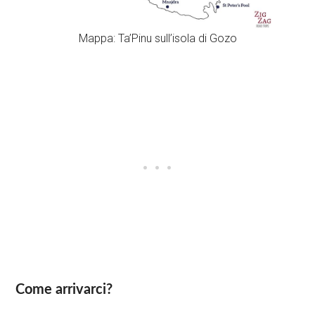
Mappa: Ta’Pinu sull’isola di Gozo
Come arrivarci?