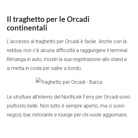
Il traghetto per le Orcadi
continentali
L’accesso al traghetto per Orcadi è facile. Anche con la
nebbia, non c’è alcuna difficoltà a raggiungere il terminal.
Rimanga in auto, mostri la sua registrazione allo stand e
si metta in coda per salire a bordo.
Le strutture all’interno del NorthLink Ferry per Orcadi sono
piuttosto belle. Non tutto è sempre aperto, ma ci sono
negozi, bar, ristorante e lounge per chi vuole aggiornarsi.