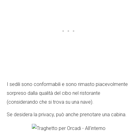
I sedili sono conformabili e sono rimasto piacevolmente
sorpreso dalla qualità del cibo nel ristorante
(considerando che si trova su una nave).
Se desidera la privacy, può anche prenotare una cabina.