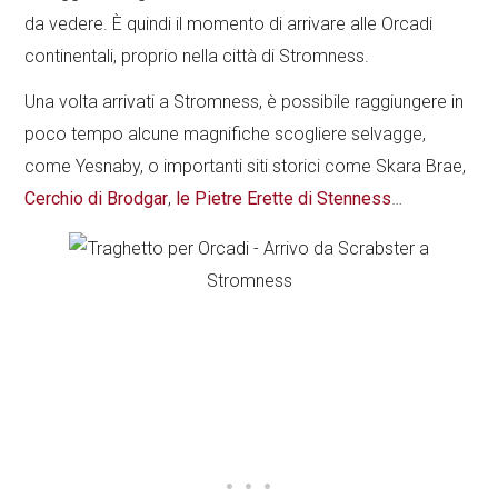
da vedere. È quindi il momento di arrivare alle Orcadi
continentali, proprio nella città di Stromness.
Una volta arrivati a Stromness, è possibile raggiungere in
poco tempo alcune magnifiche scogliere selvagge,
come Yesnaby, o importanti siti storici come Skara Brae,
Cerchio di Brodgar
,
le Pietre Erette di Stenness
…