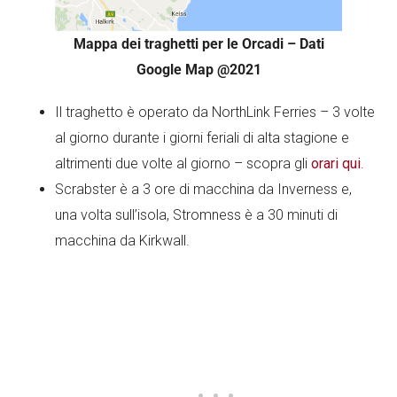
Mappa dei traghetti per le Orcadi – Dati
Google Map @2021
Il traghetto è operato da NorthLink Ferries – 3 volte
al giorno durante i giorni feriali di alta stagione e
altrimenti due volte al giorno – scopra gli
orari qui
.
Scrabster è a 3 ore di macchina da Inverness e,
una volta sull’isola, Stromness è a 30 minuti di
macchina da Kirkwall.