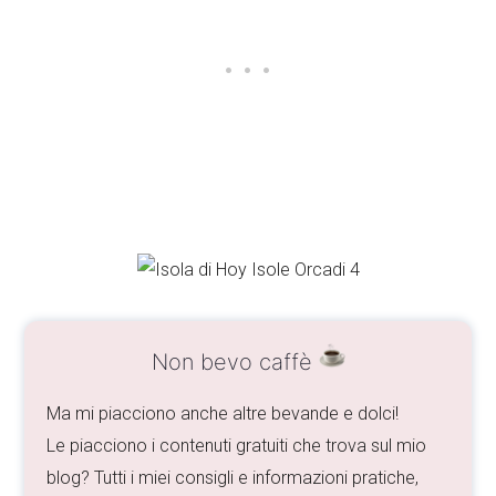
Non bevo caffè
Ma mi piacciono anche altre bevande e dolci!
Le piacciono i contenuti gratuiti che trova sul mio
blog? Tutti i miei consigli e informazioni pratiche,