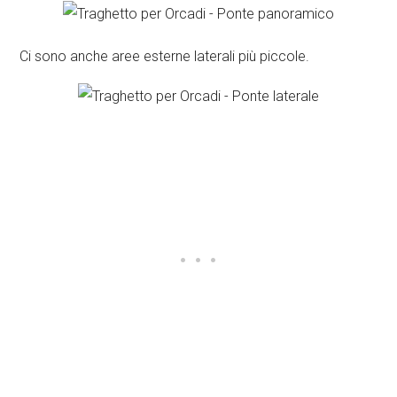
Ci sono anche aree esterne laterali più piccole.