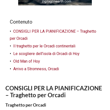
Contenuto
CONSIGLI PER LA PIANIFICAZIONE – Traghetto
per Orcadi
Il traghetto per le Orcadi continentali
Le scogliere dell’isola di Orcadi di Hoy
Old Man of Hoy
Arrivo a Stromness, Orcadi
CONSIGLI PER LA PIANIFICAZIONE
– Traghetto per Orcadi
Traghetto per Orcadi