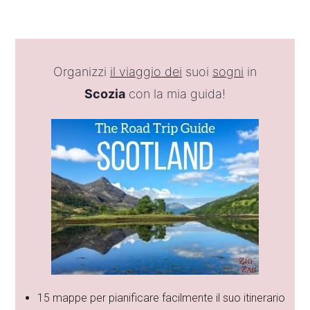
Organizzi
il viaggio dei
suoi
sogni
in
Scozia
con la mia guida!
15 mappe per pianificare facilmente il suo itinerario