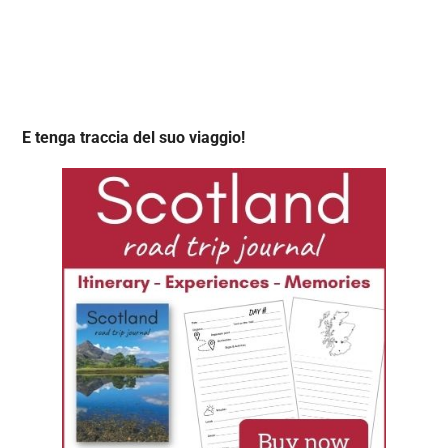
E tenga traccia del suo viaggio!