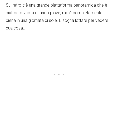
Sul retro c’è una grande piattaforma panoramica che è
piuttosto vuota quando piove, ma è completamente
piena in una giornata di sole. Bisogna lottare per vedere
qualcosa…