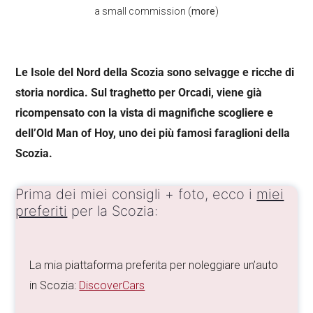
a small commission (
more
)
Le Isole del Nord della Scozia sono selvagge e ricche di
storia nordica. Sul traghetto per Orcadi, viene già
ricompensato con la vista di magnifiche scogliere e
dell’Old Man of Hoy, uno dei più famosi faraglioni della
Scozia.
Prima dei miei consigli + foto, ecco i
miei
preferiti
per la Scozia:
La mia piattaforma preferita per noleggiare un’auto
in Scozia:
DiscoverCars