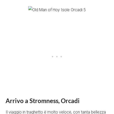
Arrivo a Stromness, Orcadi
Il viaggio in traghetto è molto veloce, con tanta bellezza