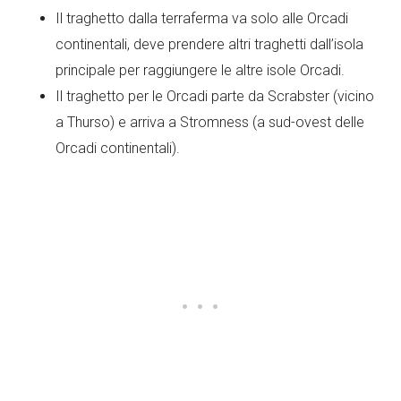
Il traghetto dalla terraferma va solo alle Orcadi
continentali, deve prendere altri traghetti dall’isola
principale per raggiungere le altre isole Orcadi.
Il traghetto per le Orcadi parte da Scrabster (vicino
a Thurso) e arriva a Stromness (a sud-ovest delle
Orcadi continentali).