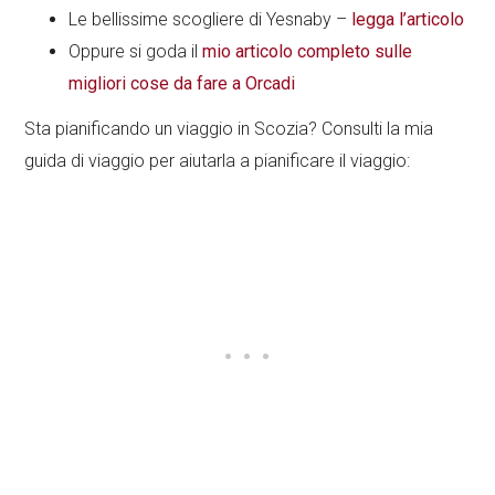
Le bellissime scogliere di Yesnaby –
legga l’articolo
Oppure si goda il
mio articolo completo sulle
migliori cose da fare a Orcadi
Sta pianificando un viaggio in Scozia? Consulti la mia
guida di viaggio per aiutarla a pianificare il viaggio: