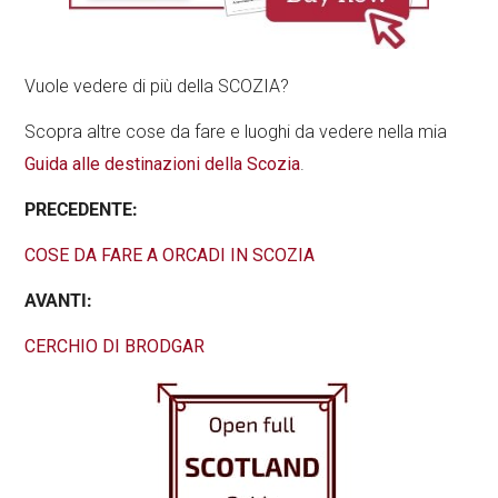
Vuole vedere di più della SCOZIA?
Scopra altre cose da fare e luoghi da vedere nella mia
Guida alle destinazioni della Scozia
.
PRECEDENTE:
COSE DA FARE A ORCADI IN SCOZIA
AVANTI:
CERCHIO DI BRODGAR