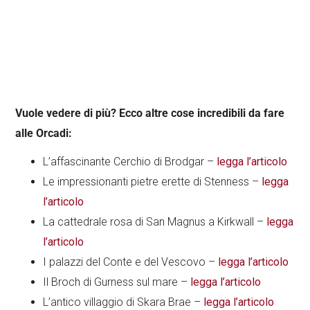
Vuole vedere di più? Ecco altre cose incredibili da fare
alle Orcadi:
L’affascinante Cerchio di Brodgar –
legga l’articolo
Le impressionanti pietre erette di Stenness –
legga
l’articolo
La cattedrale rosa di San Magnus a Kirkwall –
legga
l’articolo
I palazzi del Conte e del Vescovo –
legga l’articolo
Il Broch di Gurness sul mare –
legga l’articolo
L’antico villaggio di Skara Brae –
legga l’articolo