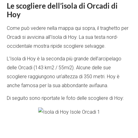
Le scogliere dell’isola di Orcadi di
Hoy
Come può vedere nella mappa qui sopra, il traghetto per
Orcadi si avvicina all’Isola di Hoy. La sua testa nord-
occidentale mostra ripide scogliere selvagge.
L’Isola di Hoy è la seconda più grande dell’arcipelago
delle Orcadi (143 km2 / 55mi2). Alcune delle sue
scogliere raggiungono un’altezza di 350 metri. Hoy è
anche famosa per la sua abbondante avifauna.
Di seguito sono riportate le foto delle scogliere di Hoy: