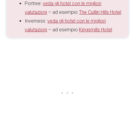
Portree:
veda gli hotel con le migliori
valutazioni
– ad esempio
The Cuillin Hills Hotel
Inverness:
veda gli hotel con le migliori
valutazioni
– ad esempio
Kingsmills Hotel