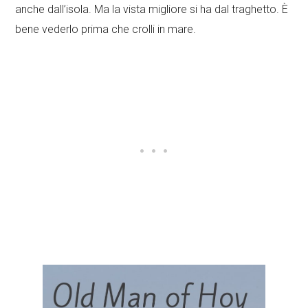
anche dall’isola. Ma la vista migliore si ha dal traghetto. È
bene vederlo prima che crolli in mare.