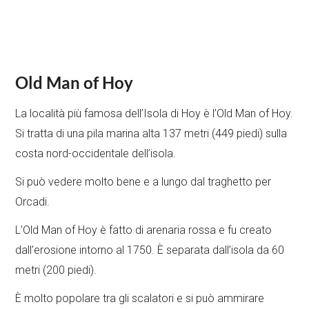
Old Man of Hoy
La località più famosa dell’Isola di Hoy è l’Old Man of Hoy.
Si tratta di una pila marina alta 137 metri (449 piedi) sulla
costa nord-occidentale dell’isola.
Si può vedere molto bene e a lungo dal traghetto per
Orcadi.
L’Old Man of Hoy è fatto di arenaria rossa e fu creato
dall’erosione intorno al 1750. È separata dall’isola da 60
metri (200 piedi).
È molto popolare tra gli scalatori e si può ammirare