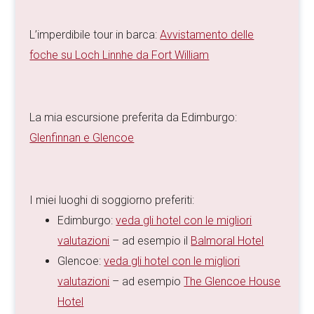
L’imperdibile tour in barca:
Avvistamento delle
foche su Loch Linnhe da Fort William
La mia escursione preferita da Edimburgo:
Glenfinnan e Glencoe
I miei luoghi di soggiorno preferiti:
Edimburgo:
veda gli hotel con le migliori
valutazioni
– ad esempio il
Balmoral Hotel
Glencoe:
veda gli hotel con le migliori
valutazioni
– ad esempio
The Glencoe House
Hotel