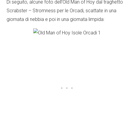
Di seguito, alcune foto dell’Old Man of Hoy dal traghetto
Scrabster – Stromness per le Orcadi, scattate in una
giornata di nebbia e poi in una giornata limpida: