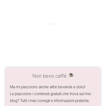
Non bevo caffè
Ma mi piacciono anche altre bevande e dolci!
Le piacciono i contenuti gratuiti che trova sul mio
blog? Tutti i miei consigli e informazioni pratiche,