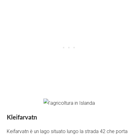
Kleifarvatn
Keifarvatn è un lago situato lungo la strada 42 che porta