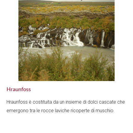
Hraunfoss
Hraunfoss è costituita da un insieme di dolci cascate che
emergono tra le rocce laviche ricoperte di muschio.