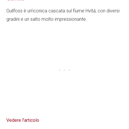
Gullfoss è un’iconica cascata sul fiume Hvítá, con diversi
gradini e un salto molto impressionante.
Vedere l’articolo