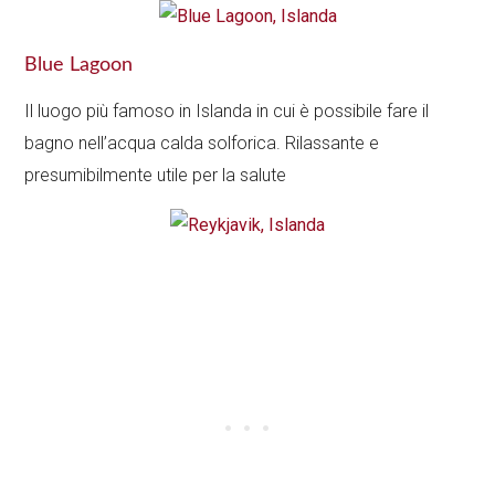
Blue Lagoon
Il luogo più famoso in Islanda in cui è possibile fare il
bagno nell’acqua calda solforica. Rilassante e
presumibilmente utile per la salute