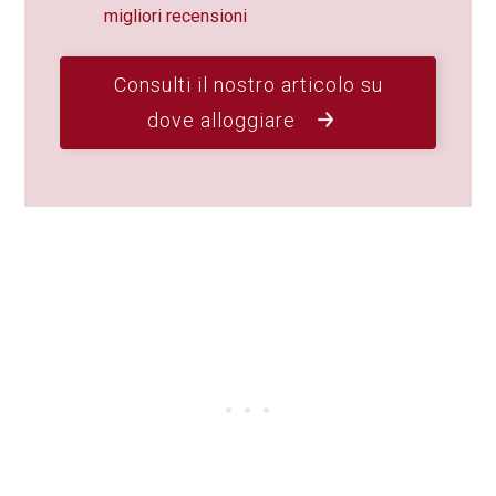
migliori recensioni
Consulti il nostro articolo su
dove alloggiare