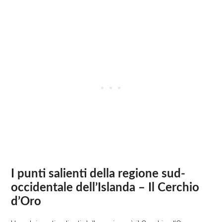
I punti salienti della regione sud-
occidentale dell’Islanda – Il Cerchio
d’Oro