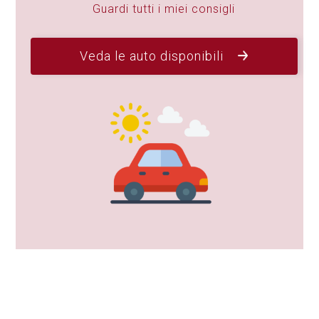
Guardi tutti i miei consigli
Veda le auto disponibili