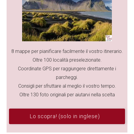
8 mappe per pianificare facilmente il vostro itinerario.
Oltre 100 località preselezionate.
Coordinate GPS per raggiungere direttamente i
parcheggi.
Consigli per sfruttare al meglio il vostro tempo.
Oltre 130 foto originali per aiutarvi nella scelta
Lo scopra! (solo in inglese)