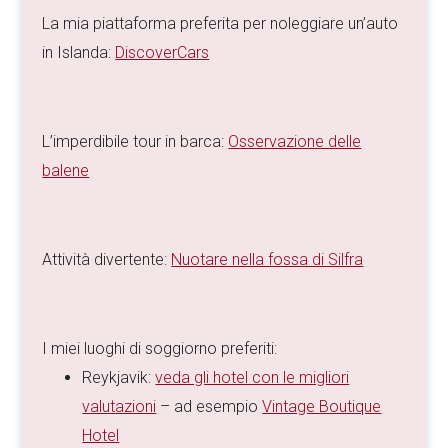
La mia piattaforma preferita per noleggiare un’auto
in Islanda:
DiscoverCars
L’imperdibile tour in barca:
Osservazione delle
balene
Attività divertente:
Nuotare nella fossa di Silfra
I miei luoghi di soggiorno preferiti:
Reykjavik:
veda gli hotel con le migliori
valutazioni
– ad esempio
Vintage Boutique
Hotel