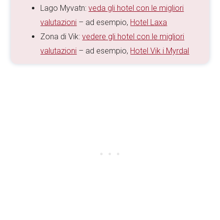
Lago Myvatn:
veda gli hotel con le migliori
valutazioni
– ad esempio,
Hotel Laxa
Zona di Vik:
vedere gli hotel con le migliori
valutazioni
– ad esempio,
Hotel Vik i Myrdal