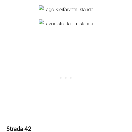
Strada 42