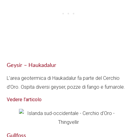
Geysir – Haukadalur
L’area geotermica di Haukadalur fa parte del Cerchio
d’Oro. Ospita diversi geyser, pozze di fango e fumarole.
Vedere l’articolo
Gullfoss