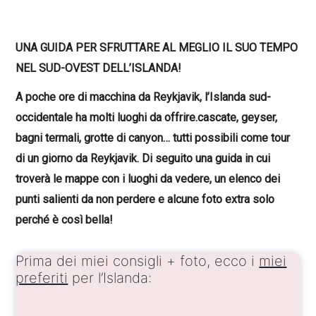
UNA GUIDA PER SFRUTTARE AL MEGLIO IL SUO TEMPO
NEL SUD-OVEST DELL’ISLANDA!
A poche ore di macchina da Reykjavik, l’Islanda sud-
occidentale ha molti luoghi da offrire.
cascate, geyser,
bagni termali, grotte di canyon… tutti possibili come tour
di un giorno da Reykjavik.
Di seguito una guida in cui
troverà le mappe con i luoghi da vedere, un elenco dei
punti salienti da non perdere e alcune foto extra solo
perché è così bella!
Prima dei miei consigli + foto, ecco i
miei
preferiti
per l’Islanda: