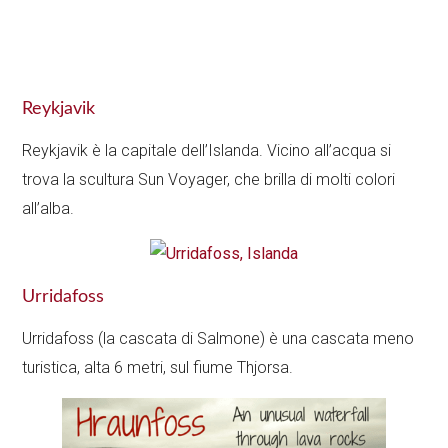
Reykjavik
Reykjavik è la capitale dell’Islanda. Vicino all’acqua si
trova la scultura Sun Voyager, che brilla di molti colori
all’alba.
Urridafoss
Urridafoss (la cascata di Salmone) è una cascata meno
turistica, alta 6 metri, sul fiume Thjorsa.