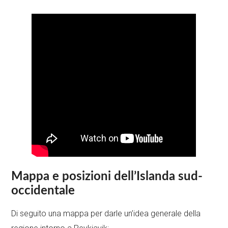
Mappa e posizioni dell’Islanda sud-
occidentale
Di seguito una mappa per darle un’idea generale della