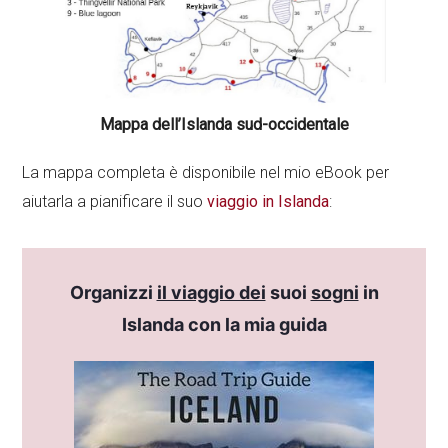
Mappa dell’Islanda sud-occidentale
La mappa completa è disponibile nel mio eBook per
aiutarla a pianificare il suo
viaggio in Islanda
:
Organizzi
il viaggio dei
suoi
sogni
in
Islanda con la mia guida