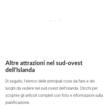
Altre attrazioni nel sud-ovest
dell’Islanda
Di seguito, l’elenco delle principali cose da fare e dei
luoghi da vedere nel sud-ovest dell’Islanda. Clicchi per
scoprire gli articoli completi con foto e informazioni sulla
pianificazione.