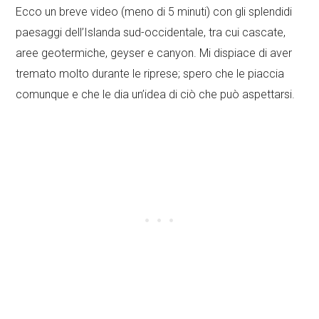
Ecco un breve video (meno di 5 minuti) con gli splendidi
paesaggi dell’Islanda sud-occidentale, tra cui cascate,
aree geotermiche, geyser e canyon. Mi dispiace di aver
tremato molto durante le riprese; spero che le piaccia
comunque e che le dia un’idea di ciò che può aspettarsi.