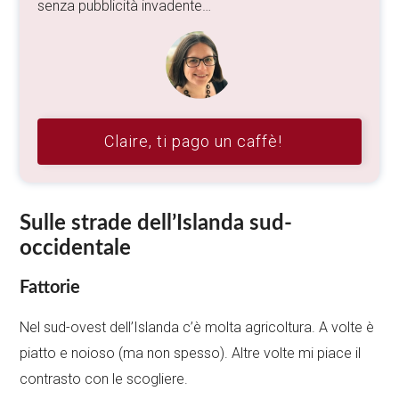
senza pubblicità invadente…
Claire, ti pago un caffè!
Sulle strade dell’Islanda sud-
occidentale
Fattorie
Nel sud-ovest dell’Islanda c’è molta agricoltura. A volte è
piatto e noioso (ma non spesso). Altre volte mi piace il
contrasto con le scogliere.