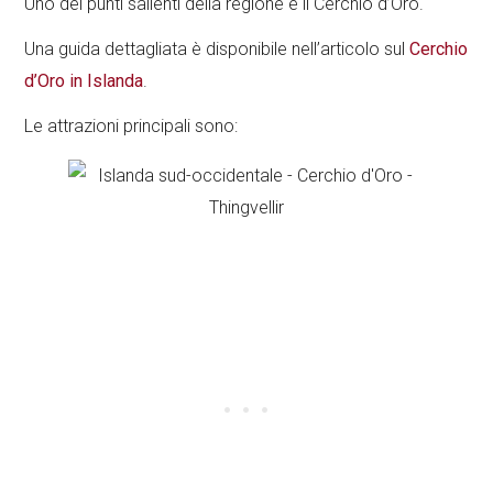
Uno dei punti salienti della regione è il Cerchio d’Oro.
Una guida dettagliata è disponibile nell’articolo sul
Cerchio
d’Oro in Islanda
.
Le attrazioni principali sono: