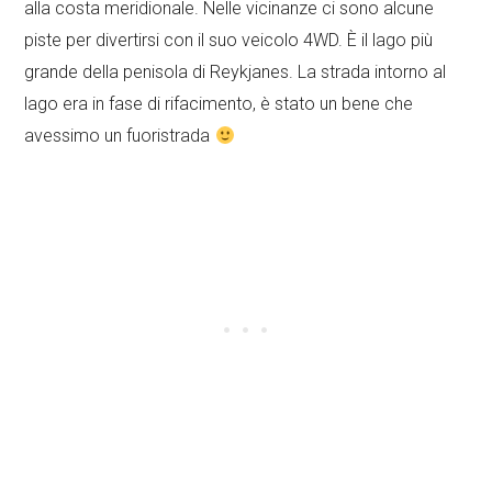
alla costa meridionale. Nelle vicinanze ci sono alcune
piste per divertirsi con il suo veicolo 4WD. È il lago più
grande della penisola di Reykjanes. La strada intorno al
lago era in fase di rifacimento, è stato un bene che
avessimo un fuoristrada