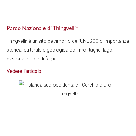
Parco Nazionale di Thingvellir
Thingvellir è un sito patrimonio dell’UNESCO di importanza
storica, culturale e geologica con montagne, lago,
cascata e linee di faglia.
Vedere l’articolo