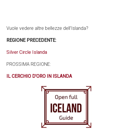
Vuole vedere altre bellezze dell’Islanda?
REGIONE PRECEDENTE:
Silver Circle Islanda
PROSSIMA REGIONE:
IL CERCHIO D’ORO IN ISLANDA