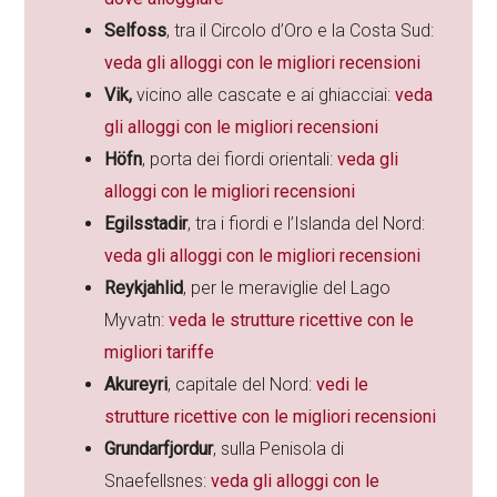
Selfoss
, tra il Circolo d’Oro e la Costa Sud:
veda gli alloggi con le migliori recensioni
Vik,
vicino alle cascate e ai ghiacciai:
veda
gli alloggi con le migliori recensioni
Höfn
, porta dei fiordi orientali:
veda gli
alloggi con le migliori recensioni
Egilsstadir
, tra i fiordi e l’Islanda del Nord:
veda gli alloggi con le migliori recensioni
Reykjahlid
, per le meraviglie del Lago
Myvatn:
veda le strutture ricettive con le
migliori tariffe
Akureyri
, capitale del Nord:
vedi le
strutture ricettive con le migliori recensioni
Grundarfjordur
, sulla Penisola di
Snaefellsnes:
veda gli alloggi con le