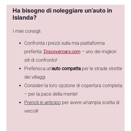
Ha bisogno di noleggiare un’auto in
Islanda?
I miei consigli:
Confronta i prezzi sulla mia piattaforma
preferita:
Discovercars.com
– uno dei migliori
siti di confronto!
Preferisca un’
auto compatta
per le strade strette
dei villaggi
Consideri la loro opzione di copertura completa
– per la pace della mente!
Prenoti in anticipo
per avere un’ampia scelta di
veicoli!