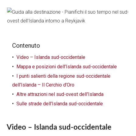
Contenuto
Video – Islanda sud-occidentale
Mappa e posizioni dell’Islanda sud-occidentale
I punti salienti della regione sud-occidentale
dell’Islanda – Il Cerchio d’Oro
Altre attrazioni nel sud-ovest dell’Islanda
Sulle strade dell’Islanda sud-occidentale
Video – Islanda sud-occidentale