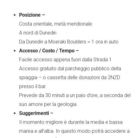
Posizione –
Costa orientale, metà meridionale
A nord di Dunedin
Da Dunedin a Moeraki Boulders = 1 ora in auto
Accesso / Costo / Tempo –
Facile accesso appena fuori dalla Strada 1
Accesso gratuito dal parcheggio pubblico della
spiaggia – o cassetta delle donazioni da 2NZD
presso il bar.
Prevede da 30 minuti a un paio d’ore, a seconda del
suo amore per la geologia.
Suggerimenti –
Il momento migliore è durante la media e bassa
marea e all’alba. In questo modo potrà accedere a