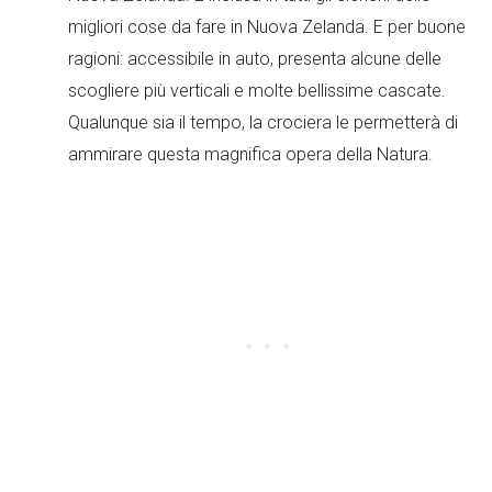
migliori cose da fare in Nuova Zelanda. E per buone
ragioni: accessibile in auto, presenta alcune delle
scogliere più verticali e molte bellissime cascate.
Qualunque sia il tempo, la crociera le permetterà di
ammirare questa magnifica opera della Natura.