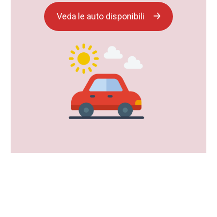
Veda le auto disponibili