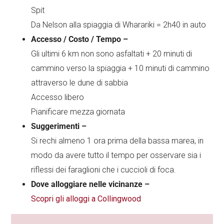
Spit
Da Nelson alla spiaggia di Wharariki = 2h40 in auto
Accesso / Costo / Tempo –
Gli ultimi 6 km non sono asfaltati + 20 minuti di
cammino verso la spiaggia + 10 minuti di cammino
attraverso le dune di sabbia
Accesso libero
Pianificare mezza giornata
Suggerimenti –
Si rechi almeno 1 ora prima della bassa marea, in
modo da avere tutto il tempo per osservare sia i
riflessi dei faraglioni che i cuccioli di foca.
Dove alloggiare nelle vicinanze –
Scopri gli alloggi a Collingwood