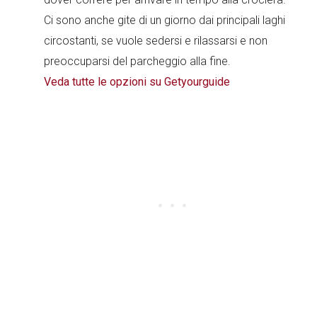
Ci sono anche gite di un giorno dai principali laghi
circostanti, se vuole sedersi e rilassarsi e non
preoccuparsi del parcheggio alla fine.
Veda tutte le opzioni su Getyourguide