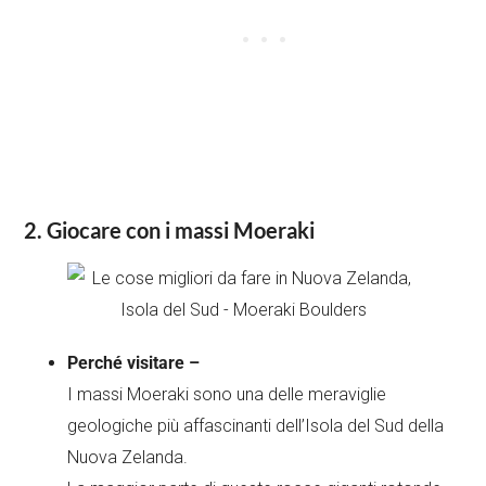
2. Giocare con i massi Moeraki
Perché visitare –
I massi Moeraki sono una delle meraviglie
geologiche più affascinanti dell’Isola del Sud della
Nuova Zelanda.