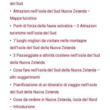
del Sud
Attrazioni nell’Isola del Sud Nuova Zelanda –
Mappa turistica
Punti di forza della fauna selvatica – 3 Attrazioni
turistiche nell’Isola del Sud
7 luoghi migliori da visitare nelle montagne
dell’Isola del Sud della Nuova Zelanda
3 Passeggiate e attività costiere nell’Isola del Sud
della Nuova Zelanda
Cosa fare nell’Isola del Sud della Nuova Zelanda –
altri suggerimenti
Pianificazione di un itinerario di viaggio nell’Isola
del Sud della Nuova Zelanda
Cose da vedere in Nuova Zelanda, Isola del Nord
– Introduzione