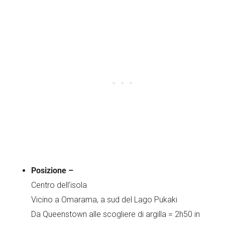
Posizione –
Centro dell’isola
Vicino a Omarama, a sud del Lago Pukaki
Da Queenstown alle scogliere di argilla = 2h50 in