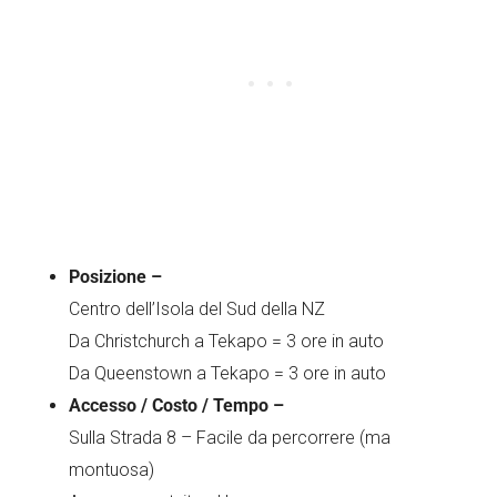
Posizione –
Centro dell’Isola del Sud della NZ
Da Christchurch a Tekapo = 3 ore in auto
Da Queenstown a Tekapo = 3 ore in auto
Accesso / Costo / Tempo –
Sulla Strada 8 – Facile da percorrere (ma
montuosa)