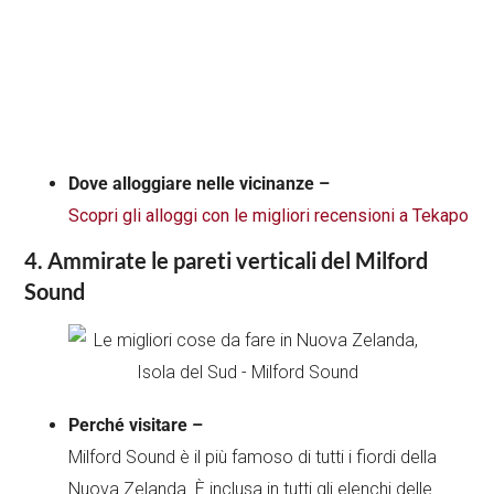
Dove alloggiare nelle vicinanze –
Scopri gli alloggi con le migliori recensioni a Tekapo
4. Ammirate le pareti verticali del Milford
Sound
Perché visitare –
Milford Sound è il più famoso di tutti i fiordi della
Nuova Zelanda. È inclusa in tutti gli elenchi delle