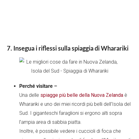
7. Insegua i riflessi sulla spiaggia di Wharariki
Perché visitare –
Una delle
spiagge più belle della Nuova Zelanda
è
Wharariki e uno dei miei ricordi più belli dell’Isola del
Sud. I giganteschi faraglioni si ergono alti sopra
l’ampia area di sabbia piatta.
Inoltre, è possibile vedere i cuccioli di foca che