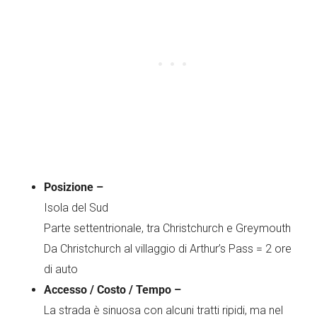
Posizione –
Isola del Sud
Parte settentrionale, tra Christchurch e Greymouth
Da Christchurch al villaggio di Arthur’s Pass = 2 ore
di auto
Accesso / Costo / Tempo –
La strada è sinuosa con alcuni tratti ripidi, ma nel