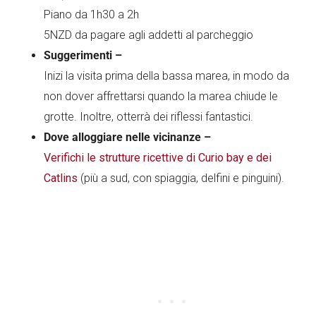
Piano da 1h30 a 2h
5NZD da pagare agli addetti al parcheggio
Suggerimenti –
Inizi la visita prima della bassa marea, in modo da
non dover affrettarsi quando la marea chiude le
grotte. Inoltre, otterrà dei riflessi fantastici.
Dove alloggiare nelle vicinanze –
Verifichi le strutture ricettive di Curio bay e dei
Catlins
(più a sud, con spiaggia, delfini e pinguini).