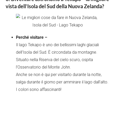
vista dell’Isola del Sud della Nuova Zelanda?
Perché visitare –
Il lago Tekapo è uno dei bellissimi laghi glaciali
dell’Isola del Sud. È circondata da montagne.
Situato nella Riserva del cielo scuro, ospita
l’Osservatorio del Monte John.
Anche se non è qui per visitarlo durante la notte,
salga durante il giorno per ammirare il lago dall’alto.
I colori sono affascinanti!