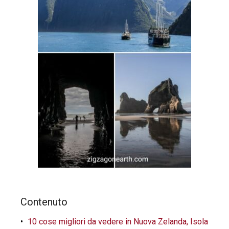
Contenuto
10 cose migliori da vedere in Nuova Zelanda, Isola