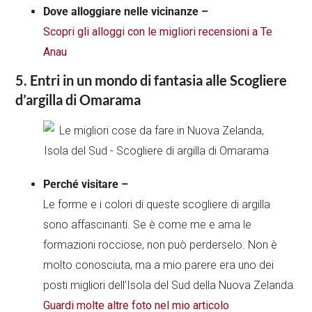
Dove alloggiare nelle vicinanze –
Scopri gli alloggi con le migliori recensioni a Te
Anau
5. Entri in un mondo di fantasia alle Scogliere
d’argilla di Omarama
Perché visitare –
Le forme e i colori di queste scogliere di argilla
sono affascinanti. Se è come me e ama le
formazioni rocciose, non può perderselo. Non è
molto conosciuta, ma a mio parere era uno dei
posti migliori dell’Isola del Sud della Nuova Zelanda.
Guardi molte altre foto nel mio articolo