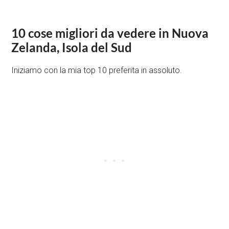
10 cose migliori da vedere in Nuova
Zelanda, Isola del Sud
Iniziamo con la mia top 10 preferita in assoluto.