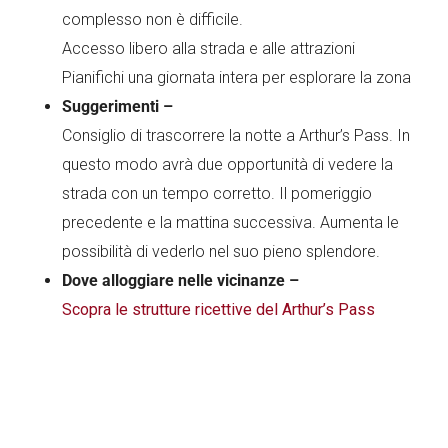
complesso non è difficile.
Accesso libero alla strada e alle attrazioni
Pianifichi una giornata intera per esplorare la zona
Suggerimenti –
Consiglio di trascorrere la notte a Arthur’s Pass. In
questo modo avrà due opportunità di vedere la
strada con un tempo corretto. Il pomeriggio
precedente e la mattina successiva. Aumenta le
possibilità di vederlo nel suo pieno splendore.
Dove alloggiare nelle vicinanze –
Scopra le strutture ricettive del Arthur’s Pass