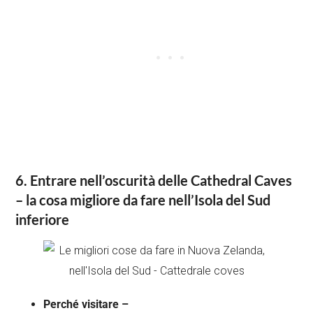
6. Entrare nell’oscurità delle Cathedral Caves
– la cosa migliore da fare nell’Isola del Sud
inferiore
Perché visitare –