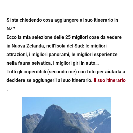
Si sta chiedendo cosa aggiungere al suo itinerario in
NZ?
Ecco la mia selezione delle 25 migliori cose da vedere
in Nuova Zelanda, nell’Isola del Sud: le migliori
attrazioni, i migliori panorami, le migliori esperienze
nella fauna selvatica, i migliori giri in auto…
Tutti gli imperdibili (secondo me) con foto per aiutarla a
decidere se aggiungerli al suo itinerario.
il suo itinerario
.