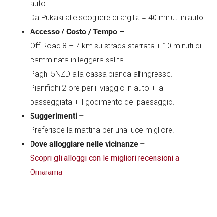
auto
Da Pukaki alle scogliere di argilla = 40 minuti in auto
Accesso / Costo / Tempo –
Off Road 8 – 7 km su strada sterrata + 10 minuti di
camminata in leggera salita
Paghi 5NZD alla cassa bianca all’ingresso.
Pianifichi 2 ore per il viaggio in auto + la
passeggiata + il godimento del paesaggio.
Suggerimenti –
Preferisce la mattina per una luce migliore.
Dove alloggiare nelle vicinanze –
Scopri gli alloggi con le migliori recensioni a
Omarama