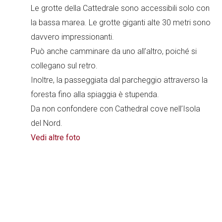
Le grotte della Cattedrale sono accessibili solo con
la bassa marea. Le grotte giganti alte 30 metri sono
davvero impressionanti.
Può anche camminare da uno all’altro, poiché si
collegano sul retro.
Inoltre, la passeggiata dal parcheggio attraverso la
foresta fino alla spiaggia è stupenda.
Da non confondere con Cathedral cove nell’Isola
del Nord.
Vedi altre foto