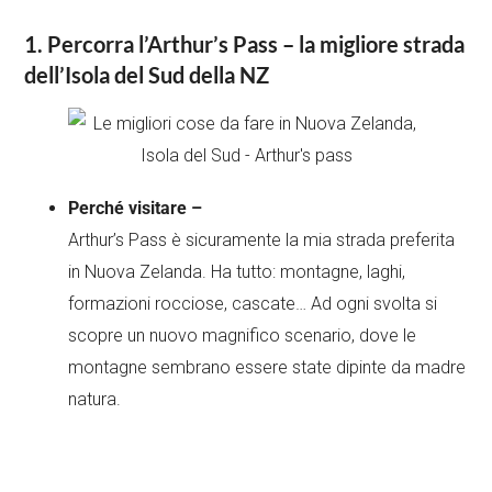
1. Percorra l’Arthur’s Pass – la migliore strada
dell’Isola del Sud della NZ
Perché visitare –
Arthur’s Pass è sicuramente la mia strada preferita
in Nuova Zelanda. Ha tutto: montagne, laghi,
formazioni rocciose, cascate… Ad ogni svolta si
scopre un nuovo magnifico scenario, dove le
montagne sembrano essere state dipinte da madre
natura.