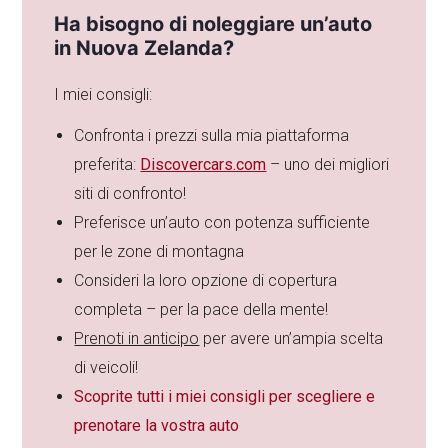
Ha bisogno di noleggiare un’auto
in Nuova Zelanda?
I miei consigli:
Confronta i prezzi sulla mia piattaforma
preferita:
Discovercars.com
– uno dei migliori
siti di confronto!
Preferisce un’auto con potenza sufficiente
per le zone di montagna
Consideri la loro opzione di copertura
completa – per la pace della mente!
Prenoti in anticipo
per avere un’ampia scelta
di veicoli!
Scoprite tutti i miei consigli per scegliere e
prenotare la vostra auto