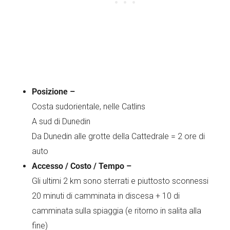
Posizione –
Costa sudorientale, nelle Catlins
A sud di Dunedin
Da Dunedin alle grotte della Cattedrale = 2 ore di
auto
Accesso / Costo / Tempo –
Gli ultimi 2 km sono sterrati e piuttosto sconnessi
20 minuti di camminata in discesa + 10 di
camminata sulla spiaggia (e ritorno in salita alla
fine)