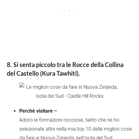
8. Si senta piccolo tra le Rocce della Collina
del Castello (Kura Tawhiti).
Perché visitare –
Adoro le formazioni rocciose, tanto che ne ho
selezionate altre nella mia top 10 delle migliori cose
da fare in Nuova Zelanda, nell’Isola del Sud…