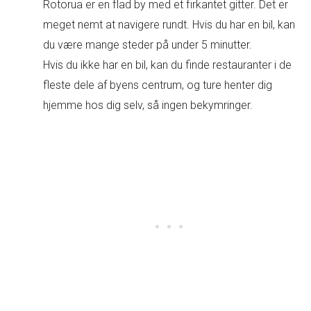
Rotorua er en flad by med et firkantet gitter. Det er
meget nemt at navigere rundt. Hvis du har en bil, kan
du være mange steder på under 5 minutter.
Hvis du ikke har en bil, kan du finde restauranter i de
fleste dele af byens centrum, og ture henter dig
hjemme hos dig selv, så ingen bekymringer.