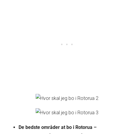
De bedste områder at bo i Rotorua –