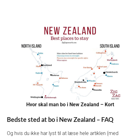
Hvor skal man bo i New Zealand – Kort
Bedste sted at bo i New Zealand – FAQ
Og hvis du ikke har lyst til at læse hele artiklen (med