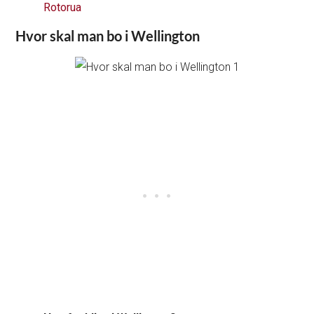
Rotorua
Hvor skal man bo i Wellington