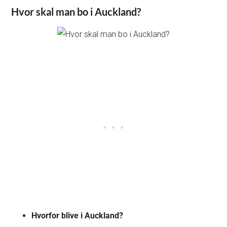
Hvor skal man bo i Auckland?
Hvorfor blive i Auckland?