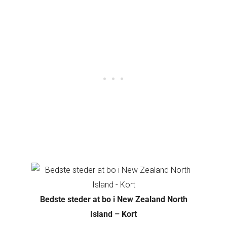
Bedste steder at bo i New Zealand North
Island – Kort