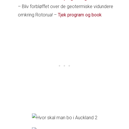
– Bliv forbløffet over de geotermiske vidundere
omkring Rotorua! –
Tjek program og book