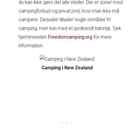
du kan ikke gøre det alle steder. Der er zoner med
campingforbud og privat jord, hvor man ikke må
campere. Desuden tillader nogle områder fri
camping, men kun med et godkendt køretøj. Tjek
hjemmesiden
Freedomcamping.org
for mere
information.
Camping i New Zealand