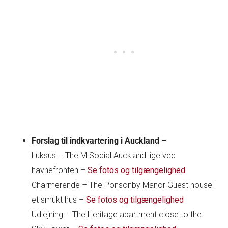
Forslag til indkvartering i Auckland –
Luksus – The M Social Auckland lige ved
havnefronten –
Se fotos og tilgængelighed
Charmerende – The Ponsonby Manor Guest house i
et smukt hus –
Se fotos og tilgængelighed
Udlejning – The Heritage apartment close to the