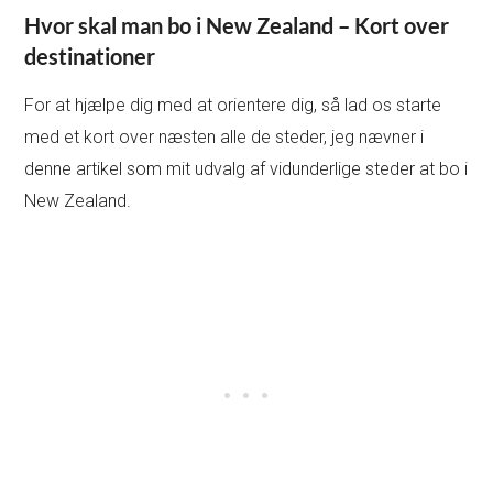
Hvor skal man bo i New Zealand – Kort over
destinationer
For at hjælpe dig med at orientere dig, så lad os starte
med et kort over næsten alle de steder, jeg nævner i
denne artikel som mit udvalg af vidunderlige steder at bo i
New Zealand.