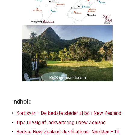
Indhold
Kort svar – De bedste steder at bo i New Zealand
Tips til valg af indkvartering i New Zealand
Bedste New Zealand-destinationer Nordøen – til