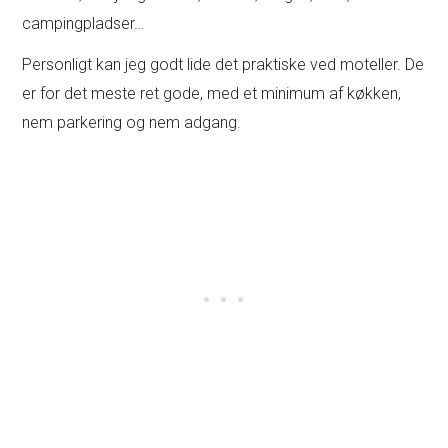
campingpladser…
Personligt kan jeg godt lide det praktiske ved moteller. De
er for det meste ret gode, med et minimum af køkken,
nem parkering og nem adgang.