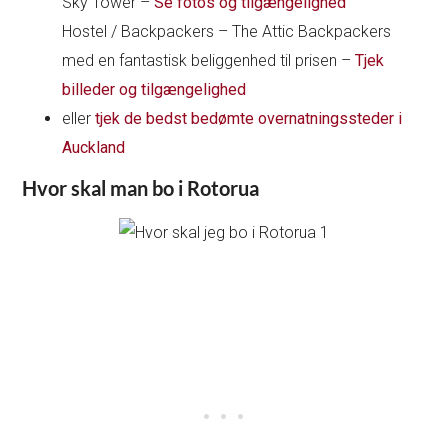
Sky Tower –
Se fotos og tilgængelighed
Hostel / Backpackers – The Attic Backpackers
med en fantastisk beliggenhed til prisen –
Tjek
billeder og tilgængelighed
eller
tjek de bedst bedømte overnatningssteder i
Auckland
Hvor skal man bo i Rotorua