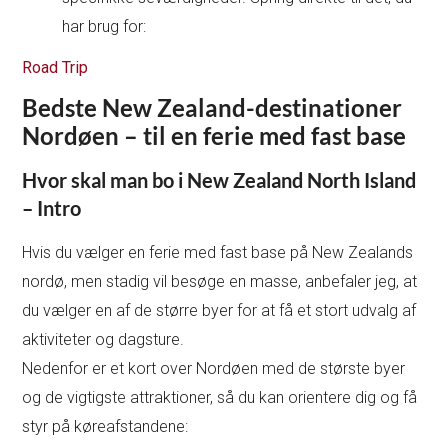
har brug for:
Road Trip
Bedste New Zealand-destinationer
Nordøen – til en ferie med fast base
Hvor skal man bo i New Zealand North Island
– Intro
Hvis du vælger en ferie med fast base på New Zealands
nordø, men stadig vil besøge en masse, anbefaler jeg, at
du vælger en af de større byer for at få et stort udvalg af
aktiviteter og dagsture.
Nedenfor er et kort over Nordøen med de største byer
og de vigtigste attraktioner, så du kan orientere dig og få
styr på køreafstandene: