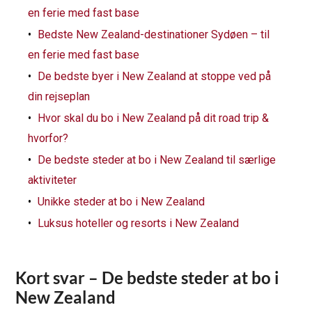
en ferie med fast base
Bedste New Zealand-destinationer Sydøen – til
en ferie med fast base
De bedste byer i New Zealand at stoppe ved på
din rejseplan
Hvor skal du bo i New Zealand på dit road trip &
hvorfor?
De bedste steder at bo i New Zealand til særlige
aktiviteter
Unikke steder at bo i New Zealand
Luksus hoteller og resorts i New Zealand
Kort svar – De bedste steder at bo i
New Zealand