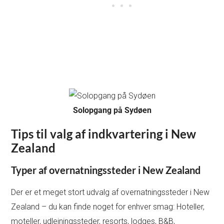
Solopgang på Sydøen
Tips til valg af indkvartering i New
Zealand
Typer af overnatningssteder i New Zealand
Der er et meget stort udvalg af overnatningssteder i New
Zealand – du kan finde noget for enhver smag: Hoteller,
moteller, udlejningssteder, resorts, lodges, B&B,