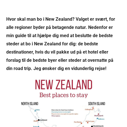
Hvor skal man bo i New Zealand? Valget er svært, for
alle regioner byder på betagende natur. Nedenfor er
min guide til at hjælpe dig med at beslutte de bedste
steder at bo i New Zealand for dig: de bedste
destinationer, hvis du vil pakke ud på et hotel eller
forslag til de bedste byer eller steder at overnatte på
din road trip. Jeg ønsker dig en vidunderlig rejse!